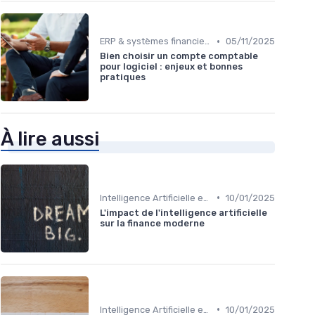
•
ERP & systèmes financiers
05/11/2025
Bien choisir un compte comptable
pour logiciel : enjeux et bonnes
pratiques
À lire aussi
•
Intelligence Artificielle en finance
10/01/2025
L'impact de l'intelligence artificielle
sur la finance moderne
•
Intelligence Artificielle en finance
10/01/2025