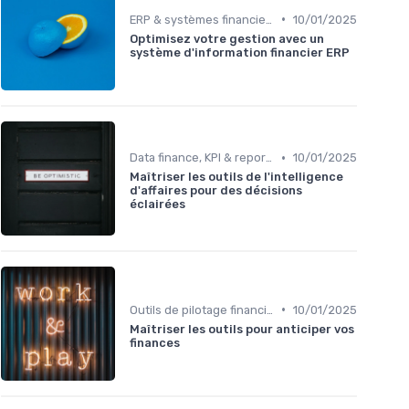
•
ERP & systèmes financiers
10/01/2025
Optimisez votre gestion avec un
système d'information financier ERP
•
Data finance, KPI & reporting
10/01/2025
Maîtriser les outils de l'intelligence
d'affaires pour des décisions
éclairées
•
Outils de pilotage financier & EPM
10/01/2025
Maîtriser les outils pour anticiper vos
finances