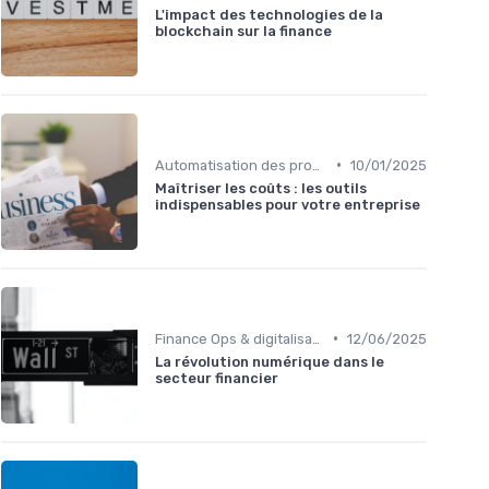
L'impact des technologies de la
blockchain sur la finance
•
Automatisation des processus financiers
10/01/2025
Maîtriser les coûts : les outils
indispensables pour votre entreprise
•
Finance Ops & digitalisation
12/06/2025
La révolution numérique dans le
secteur financier