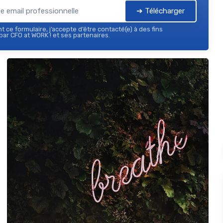
➔ Télécharger
 ce formulaire, j’accepte d’être contacté(e) à des fins
ar CFO at WORK ! et ses partenaires.