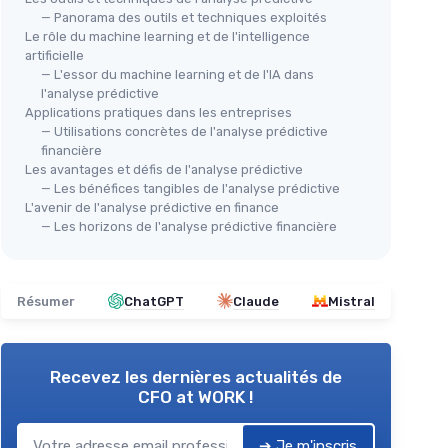
— Panorama des outils et techniques exploités
Le rôle du machine learning et de l'intelligence
artificielle
— L'essor du machine learning et de l'IA dans
l'analyse prédictive
Applications pratiques dans les entreprises
— Utilisations concrètes de l'analyse prédictive
financière
Les avantages et défis de l'analyse prédictive
— Les bénéfices tangibles de l'analyse prédictive
L'avenir de l'analyse prédictive en finance
— Les horizons de l'analyse prédictive financière
Résumer
ChatGPT
Claude
Mistral
Recevez les dernières actualités de
CFO at WORK !
➔ Je m'inscris