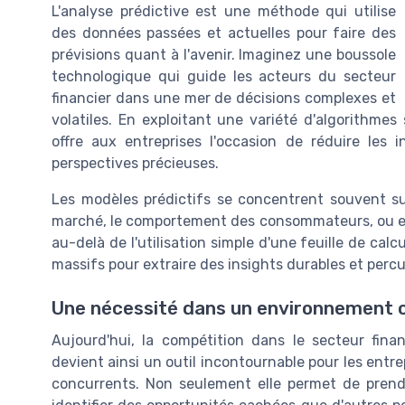
L'analyse prédictive est une méthode qui utilise
des données passées et actuelles pour faire des
prévisions quant à l'avenir. Imaginez une boussole
technologique qui guide les acteurs du secteur
financier dans une mer de décisions complexes et
volatiles. En exploitant une variété d'algorithmes
offre aux entreprises l'occasion de réduire les
perspectives précieuses.
Les modèles prédictifs se concentrent souvent su
marché, le comportement des consommateurs, ou enc
au-delà de l'utilisation simple d'une feuille de calc
massifs pour extraire des insights durables et perc
Une nécessité dans un environnement 
Aujourd'hui, la compétition dans le secteur finan
devient ainsi un outil incontournable pour les entr
concurrents. Non seulement elle permet de prendr