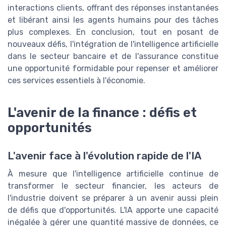
interactions clients, offrant des réponses instantanées
et libérant ainsi les agents humains pour des tâches
plus complexes. En conclusion, tout en posant de
nouveaux défis, l'intégration de l'intelligence artificielle
dans le secteur bancaire et de l'assurance constitue
une opportunité formidable pour repenser et améliorer
ces services essentiels à l'économie.
L'avenir de la finance : défis et
opportunités
L'avenir face à l'évolution rapide de l'IA
À mesure que l'intelligence artificielle continue de
transformer le secteur financier, les acteurs de
l'industrie doivent se préparer à un avenir aussi plein
de défis que d'opportunités. L'IA apporte une capacité
inégalée à gérer une quantité massive de données, ce