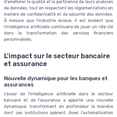
d'améliorer la qualité et la pertinence de leurs analyses
de données, tout en respectant les réglementations en
matière de confidentialité et de sécurité des données.
À mesure que l'industrie évolue, il est évident que
l'intelligence artificielle continuera de jouer un rôle clé
dans la transformation des services financiers
personnalisés.
L'impact sur le secteur bancaire
et assurance
Nouvelle dynamique pour les banques et
assurances
L'essor de l'intelligence artificielle dans le secteur
bancaire et de l'assurance a apporté une nouvelle
dynamique, transformant en profondeur la manière
dont ces institutions opèrent. Avec l'automatisation