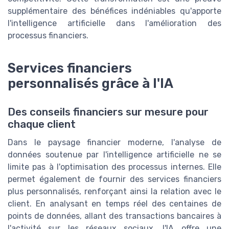
supplémentaire des bénéfices indéniables qu'apporte
l'intelligence artificielle dans l'amélioration des
processus financiers.
Services financiers
personnalisés grâce à l'IA
Des conseils financiers sur mesure pour
chaque client
Dans le paysage financier moderne, l'analyse de
données soutenue par l'intelligence artificielle ne se
limite pas à l'optimisation des processus internes. Elle
permet également de fournir des services financiers
plus personnalisés, renforçant ainsi la relation avec le
client. En analysant en temps réel des centaines de
points de données, allant des transactions bancaires à
l'activité sur les réseaux sociaux, l'IA offre une