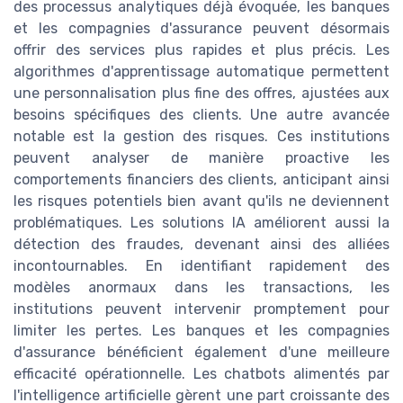
des processus analytiques déjà évoquée, les banques
et les compagnies d'assurance peuvent désormais
offrir des services plus rapides et plus précis. Les
algorithmes d'apprentissage automatique permettent
une personnalisation plus fine des offres, ajustées aux
besoins spécifiques des clients. Une autre avancée
notable est la gestion des risques. Ces institutions
peuvent analyser de manière proactive les
comportements financiers des clients, anticipant ainsi
les risques potentiels bien avant qu'ils ne deviennent
problématiques. Les solutions IA améliorent aussi la
détection des fraudes, devenant ainsi des alliées
incontournables. En identifiant rapidement des
modèles anormaux dans les transactions, les
institutions peuvent intervenir promptement pour
limiter les pertes. Les banques et les compagnies
d'assurance bénéficient également d'une meilleure
efficacité opérationnelle. Les chatbots alimentés par
l'intelligence artificielle gèrent une part croissante des