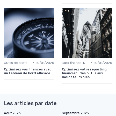
•
•
Outils de pilotage financier & EPM
10/01/2025
Data finance, KPI & reporting
10/01/2025
Optimisez vos finances avec
Optimisez votre reporting
un tableau de bord efficace
financier : des outils aux
indicateurs clés
Les articles par date
Août 2023
Septembre 2023