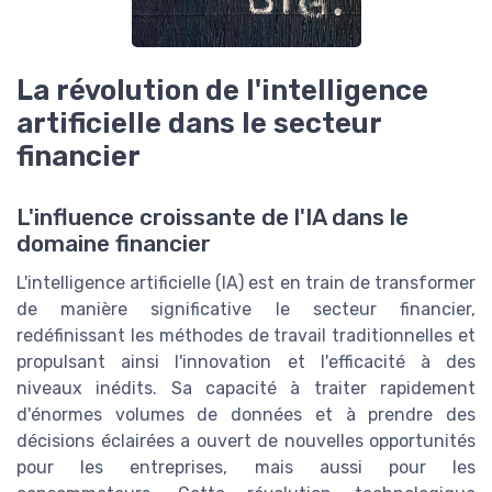
La révolution de l'intelligence
artificielle dans le secteur
financier
L'influence croissante de l'IA dans le
domaine financier
L'intelligence artificielle (IA) est en train de transformer
de manière significative le secteur financier,
redéfinissant les méthodes de travail traditionnelles et
propulsant ainsi l'innovation et l'efficacité à des
niveaux inédits. Sa capacité à traiter rapidement
d'énormes volumes de données et à prendre des
décisions éclairées a ouvert de nouvelles opportunités
pour les entreprises, mais aussi pour les