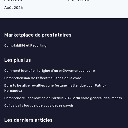
Août 2026
Marketplace de prestataires
Comptabilité et Reporting
Les plus lus
Comment identifier l'origine d'un prélèvement bancaire
Compréhension de l'effectif au sens de la cvae
Born to be alive royalties : une fortune inattendue pour Patrick
Hernandez
Comprendre l'application de l'article 283-2 du code général des impôts
Cofica bail : tout ce que vous devez savoir
Les derniers articles