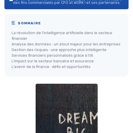
des fins commerciales par CFO at WORK ! et ses partenaires.
SOMMAIRE
La révolution de l'intelligence artificielle dans le secteur
financier
Analyse des données : un atout majeur pour les entreprises
Gestion des risques : une approche plus intelligente
Services financiers personnalisés grâce à l'IA
L'impact sur le secteur bancaire et assurance
L'avenir de la finance : défis et opportunités