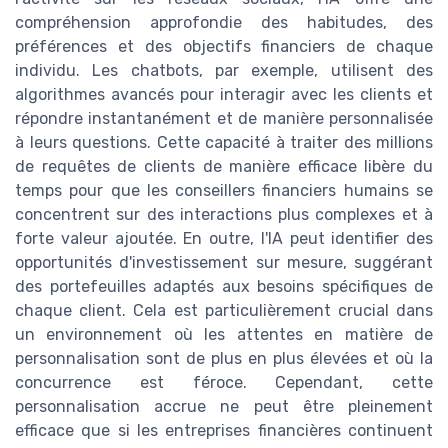
compréhension approfondie des habitudes, des
préférences et des objectifs financiers de chaque
individu. Les chatbots, par exemple, utilisent des
algorithmes avancés pour interagir avec les clients et
répondre instantanément et de manière personnalisée
à leurs questions. Cette capacité à traiter des millions
de requêtes de clients de manière efficace libère du
temps pour que les conseillers financiers humains se
concentrent sur des interactions plus complexes et à
forte valeur ajoutée. En outre, l'IA peut identifier des
opportunités d'investissement sur mesure, suggérant
des portefeuilles adaptés aux besoins spécifiques de
chaque client. Cela est particulièrement crucial dans
un environnement où les attentes en matière de
personnalisation sont de plus en plus élevées et où la
concurrence est féroce. Cependant, cette
personnalisation accrue ne peut être pleinement
efficace que si les entreprises financières continuent