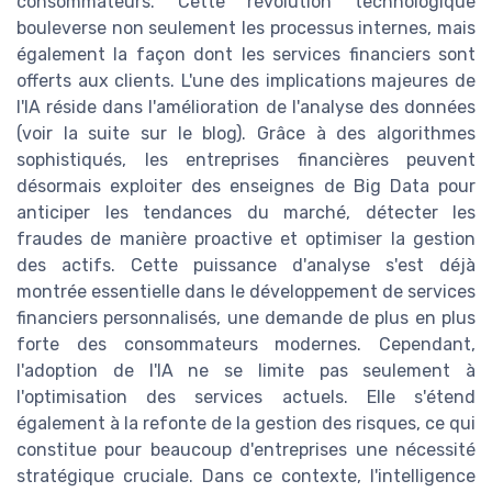
consommateurs. Cette révolution technologique
bouleverse non seulement les processus internes, mais
également la façon dont les services financiers sont
offerts aux clients. L'une des implications majeures de
l'IA réside dans l'amélioration de l'analyse des données
(voir la suite sur le blog). Grâce à des algorithmes
sophistiqués, les entreprises financières peuvent
désormais exploiter des enseignes de Big Data pour
anticiper les tendances du marché, détecter les
fraudes de manière proactive et optimiser la gestion
des actifs. Cette puissance d'analyse s'est déjà
montrée essentielle dans le développement de services
financiers personnalisés, une demande de plus en plus
forte des consommateurs modernes. Cependant,
l'adoption de l'IA ne se limite pas seulement à
l'optimisation des services actuels. Elle s'étend
également à la refonte de la gestion des risques, ce qui
constitue pour beaucoup d'entreprises une nécessité
stratégique cruciale. Dans ce contexte, l'intelligence