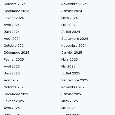
Octobre 2023
Novembre 2023
Décembre 2023
Janvier 2024
Février 2024
Mars 2024
Avril 2024
Mai 2024
Juin 2024
Juillet 2024
Août 2024
Septembre 2024
Octobre 2024
Novembre 2024
Décembre 2024
Janvier 2025
Février 2025
Mars 2025
Avril 2025
Mai 2025
Juin 2025
Juillet 2025
Août 2025
Septembre 2025
Octobre 2025
Novembre 2025
Décembre 2025
Janvier 2026
Février 2026
Mars 2026
Avril 2026
Mai 2026
Juin 2026
Juillet 2026