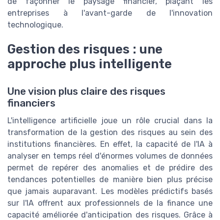
de façonner le paysage financier, plaçant les
entreprises à l'avant-garde de l'innovation
technologique.
Gestion des risques : une
approche plus intelligente
Une vision plus claire des risques
financiers
L'intelligence artificielle joue un rôle crucial dans la
transformation de la gestion des risques au sein des
institutions financières. En effet, la capacité de l'IA à
analyser en temps réel d'énormes volumes de données
permet de repérer des anomalies et de prédire des
tendances potentielles de manière bien plus précise
que jamais auparavant. Les modèles prédictifs basés
sur l'IA offrent aux professionnels de la finance une
capacité améliorée d'anticipation des risques. Grâce à