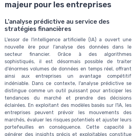
majeur pour les entreprises
L'analyse prédictive au service des
stratégies financières
L'essor de l'intelligence artificielle (IA) a ouvert une
nouvelle ère pour l'analyse des données dans le
secteur financier. Grâce à des algorithmes
sophistiqués, il est désormais possible de traiter
d'énormes volumes de données en temps réel, offrant
ainsi aux entreprises un avantage compétitif
indéniable. Dans ce contexte, l'analyse prédictive se
distingue comme un outil puissant pour anticiper les
tendances du marché et prendre des décisions
éclairées. En exploitant des modèles basés sur l'IA, les
entreprises peuvent prévoir les mouvements des
marchés, évaluer les risques potentiels et ajuster leurs
portefeuilles en conséquence. Cette capacité à
générer des insights précis et exploitables constitue