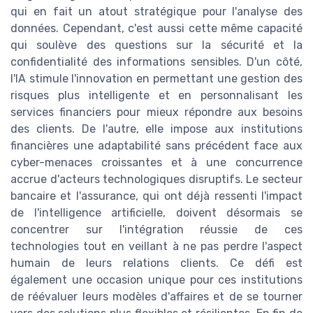
qui en fait un atout stratégique pour l'analyse des
données. Cependant, c'est aussi cette même capacité
qui soulève des questions sur la sécurité et la
confidentialité des informations sensibles. D'un côté,
l'IA stimule l'innovation en permettant une gestion des
risques plus intelligente et en personnalisant les
services financiers pour mieux répondre aux besoins
des clients. De l'autre, elle impose aux institutions
financières une adaptabilité sans précédent face aux
cyber-menaces croissantes et à une concurrence
accrue d'acteurs technologiques disruptifs. Le secteur
bancaire et l'assurance, qui ont déjà ressenti l'impact
de l'intelligence artificielle, doivent désormais se
concentrer sur l'intégration réussie de ces
technologies tout en veillant à ne pas perdre l'aspect
humain de leurs relations clients. Ce défi est
également une occasion unique pour ces institutions
de réévaluer leurs modèles d'affaires et de se tourner