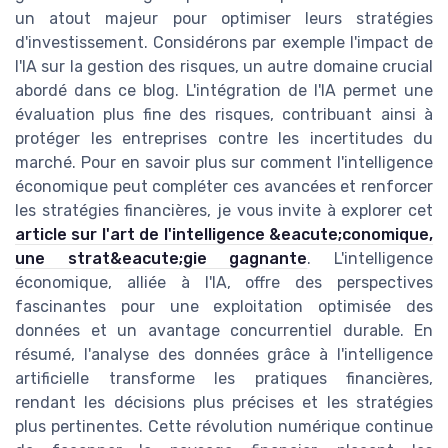
un atout majeur pour optimiser leurs stratégies
d'investissement. Considérons par exemple l'impact de
l'IA sur la gestion des risques, un autre domaine crucial
abordé dans ce blog. L'intégration de l'IA permet une
évaluation plus fine des risques, contribuant ainsi à
protéger les entreprises contre les incertitudes du
marché. Pour en savoir plus sur comment l'intelligence
économique peut compléter ces avancées et renforcer
les stratégies financières, je vous invite à explorer cet
article sur l'art de l'intelligence &eacute;conomique,
une strat&eacute;gie gagnante
. L'intelligence
économique, alliée à l'IA, offre des perspectives
fascinantes pour une exploitation optimisée des
données et un avantage concurrentiel durable. En
résumé, l'analyse des données grâce à l'intelligence
artificielle transforme les pratiques financières,
rendant les décisions plus précises et les stratégies
plus pertinentes. Cette révolution numérique continue