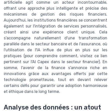
artificielle agit comme un acteur incontournable,
offrant une approche plus intelligente et précise des
mécanismes de gestion des risques financiers.
Aujourd'hui, les institutions financières se concentrent
également sur l'intégration de services personnalisés,
créant ainsi une expérience client unique. Cela
s'accompagne naturellement d'une transformation
parallèle dans le secteur bancaire et de l'assurance, où
l'utilisation de l'IA influe de plus en plus sur les
pratiques (pour comprendre comment, visitez ce lien
pertinent sur l'AI Capex dans le secteur financier). En
somme, l'avenir de la finance s'annonce riche en
innovations grâce aux avantages offerts par cette
technologie prometteuse, tout en devant relever
certains défis pour garantir une adoption harmonieuse
et éthique dans le long terme.
Analyse des données : un atout