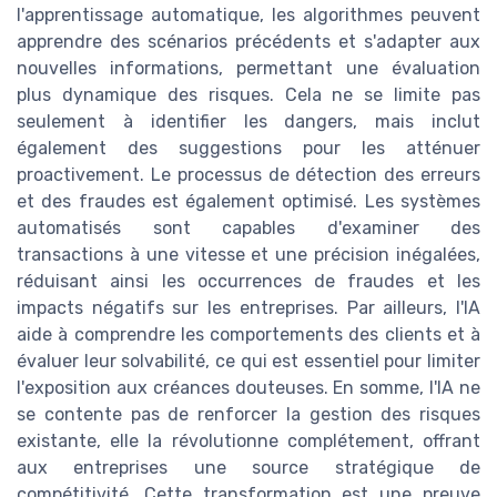
l'apprentissage automatique, les algorithmes peuvent
apprendre des scénarios précédents et s'adapter aux
nouvelles informations, permettant une évaluation
plus dynamique des risques. Cela ne se limite pas
seulement à identifier les dangers, mais inclut
également des suggestions pour les atténuer
proactivement. Le processus de détection des erreurs
et des fraudes est également optimisé. Les systèmes
automatisés sont capables d'examiner des
transactions à une vitesse et une précision inégalées,
réduisant ainsi les occurrences de fraudes et les
impacts négatifs sur les entreprises. Par ailleurs, l'IA
aide à comprendre les comportements des clients et à
évaluer leur solvabilité, ce qui est essentiel pour limiter
l'exposition aux créances douteuses. En somme, l'IA ne
se contente pas de renforcer la gestion des risques
existante, elle la révolutionne complétement, offrant
aux entreprises une source stratégique de
compétitivité. Cette transformation est une preuve