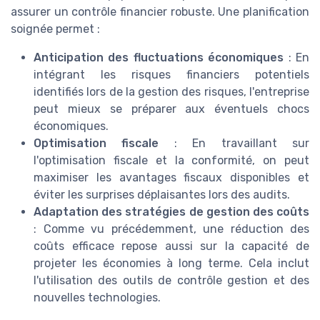
assurer un contrôle financier robuste. Une planification
soignée permet :
Anticipation des fluctuations économiques
: En
intégrant les risques financiers potentiels
identifiés lors de la gestion des risques, l'entreprise
peut mieux se préparer aux éventuels chocs
économiques.
Optimisation fiscale
: En travaillant sur
l'optimisation fiscale et la conformité, on peut
maximiser les avantages fiscaux disponibles et
éviter les surprises déplaisantes lors des audits.
Adaptation des stratégies de gestion des coûts
: Comme vu précédemment, une réduction des
coûts efficace repose aussi sur la capacité de
projeter les économies à long terme. Cela inclut
l'utilisation des outils de contrôle gestion et des
nouvelles technologies.