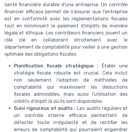
santé financière durable d'une entreprise. Un contrôle
financier efficace permet de s'assurer que l'entreprise
est en conformité avec les réglementations fiscales
tout en minimisant le paiement d'impôts de manière
légale et éthique. Les contrôleurs financiers jouent un
rôle clé en collaborant étroitement avec le
département de comptabilité pour veiller à une gestion
optimale des obligations fiscales.
Planification fiscale stratégique :
Établir une
stratégie fiscale robuste est crucial. Cela inclut
non seulement l'adoption de méthodes de
comptabilité qui maximisent les déductions
fiscales admissibles, mais aussi l'utilisation des
crédits d'impôt là où ils sont disponibles.
Suivi rigoureux et audits :
Les audits réguliers et
un contrôle interne efficace permettent de
détecter toute irrégularité et de rectifier les
erreurs de comptabilité qui pourraient engendrer