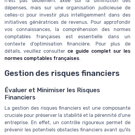
n'est pas seulement axée sur la diminution des
dépenses, mais sur une organisation judicieuse de
celles-ci pour investir plus intelligemment dans des
initiatives génératrices de revenus. Pour approfondir
vos connaissances, la compréhension des normes
comptables françaises est essentielle dans un
contexte d'optimisation financière. Pour plus de
détails, veuillez consulter
ce guide complet sur les
normes comptables françaises
.
Gestion des risques financiers
Évaluer et Minimiser les Risques
Financiers
La gestion des risques financiers est une composante
cruciale pour préserver la stabilité et la pérennité d'une
entreprise. En effet, un contrôle rigoureux permet de
prévenir les potentiels obstacles financiers avant qu'ils