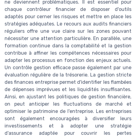
ne deviennent problématiques. Il est essentiel pour
chaque contrôleur financier de disposer d'outils
adaptés pour cerner les risques et mettre en place les
stratégies adéquates. Le recours aux audits financiers
réguliers offre une vue claire sur les zones pouvant
nécessiter une attention particulière. En parallèle, une
formation continue dans la comptabilité et la gestion
contribue à affiner les compétences nécessaires pour
adapter les processus en fonction des enjeux actuels.
Un contrôle gestion efficace passe également par une
évaluation régulière de la trésorerie. La gestion stricte
des finances entreprise permet d'identifier les flambées
de dépenses imprévues et les liquidités insuffisantes.
Ainsi, en ajustant les politiques de gestion financière,
on peut anticiper les fluctuations de marché et
optimiser le patrimoine de l'entreprise. Les entreprises
sont également encouragées à diversifier leurs
investissements et à adopter une stratégie
d'assurance adaptée pour couvrir les pertes