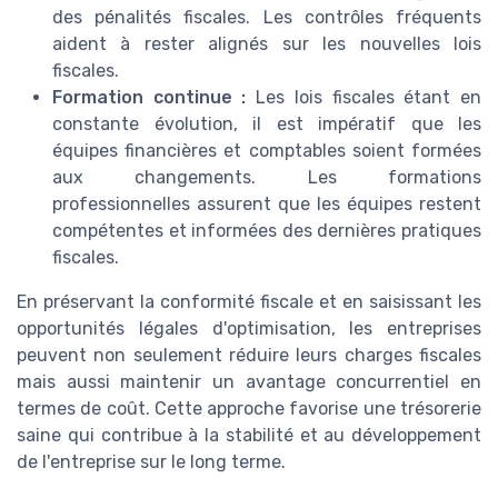
des pénalités fiscales. Les contrôles fréquents
aident à rester alignés sur les nouvelles lois
fiscales.
Formation continue :
Les lois fiscales étant en
constante évolution, il est impératif que les
équipes financières et comptables soient formées
aux changements. Les formations
professionnelles assurent que les équipes restent
compétentes et informées des dernières pratiques
fiscales.
En préservant la conformité fiscale et en saisissant les
opportunités légales d'optimisation, les entreprises
peuvent non seulement réduire leurs charges fiscales
mais aussi maintenir un avantage concurrentiel en
termes de coût. Cette approche favorise une trésorerie
saine qui contribue à la stabilité et au développement
de l'entreprise sur le long terme.