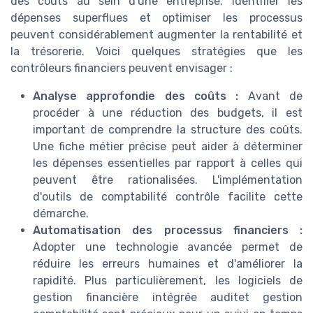
des coûts au sein d'une entreprise. Identifier les
dépenses superflues et optimiser les processus
peuvent considérablement augmenter la rentabilité et
la trésorerie. Voici quelques stratégies que les
contrôleurs financiers peuvent envisager :
Analyse approfondie des coûts :
Avant de
procéder à une réduction des budgets, il est
important de comprendre la structure des coûts.
Une fiche métier précise peut aider à déterminer
les dépenses essentielles par rapport à celles qui
peuvent être rationalisées. L'implémentation
d'outils de comptabilité contrôle facilite cette
démarche.
Automatisation des processus financiers :
Adopter une technologie avancée permet de
réduire les erreurs humaines et d'améliorer la
rapidité. Plus particulièrement, les logiciels de
gestion financière intégrée auditet gestion