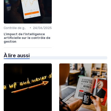
•
Contrôle de gestion & FP&A
24/06/2025
L'impact de l'intelligence
artificielle sur le contrôle de
gestion
À lire aussi