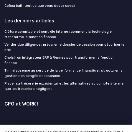
Cofica bail : tout ce que vous devez savoir
Les derniers articles
Clôture comptable et contrôle interne : comment la technologie
transforme la fonction finance
Vendor due diligence : préparer le dossier de cession pour sécuriser le
prix
Choisir un intégrateur ERP à Rennes pour transformer la fonction
finance
Timmi absence au service de la performance financière : structurer la
gestion des congés et absences
Placer sa trésorerie excédentaire : les alternatives au compte à terme
que les trésoriers négligent
CFO at WORK !