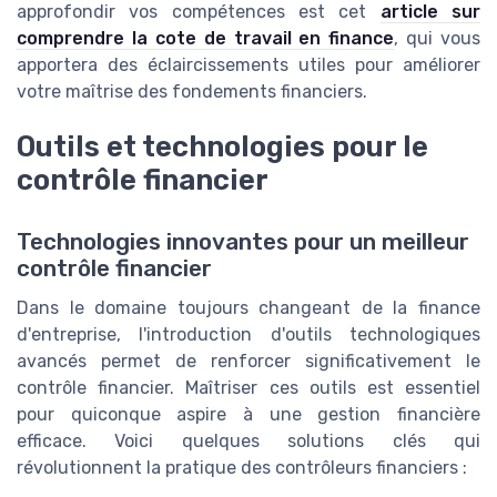
approfondir vos compétences est cet
article sur
comprendre la cote de travail en finance
, qui vous
apportera des éclaircissements utiles pour améliorer
votre maîtrise des fondements financiers.
Outils et technologies pour le
contrôle financier
Technologies innovantes pour un meilleur
contrôle financier
Dans le domaine toujours changeant de la finance
d'entreprise, l'introduction d'outils technologiques
avancés permet de renforcer significativement le
contrôle financier. Maîtriser ces outils est essentiel
pour quiconque aspire à une gestion financière
efficace. Voici quelques solutions clés qui
révolutionnent la pratique des contrôleurs financiers :