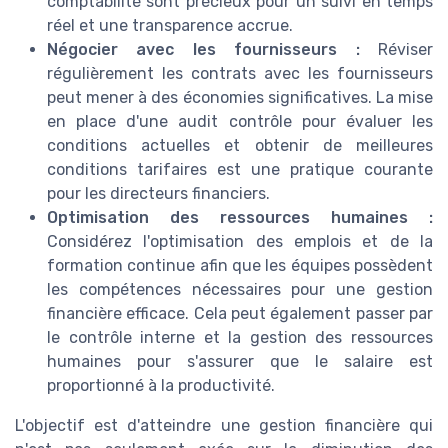
comptabilité sont précieux pour un suivi en temps
réel et une transparence accrue.
Négocier avec les fournisseurs :
Réviser
régulièrement les contrats avec les fournisseurs
peut mener à des économies significatives. La mise
en place d'une audit contrôle pour évaluer les
conditions actuelles et obtenir de meilleures
conditions tarifaires est une pratique courante
pour les directeurs financiers.
Optimisation des ressources humaines :
Considérez l'optimisation des emplois et de la
formation continue afin que les équipes possèdent
les compétences nécessaires pour une gestion
financière efficace. Cela peut également passer par
le contrôle interne et la gestion des ressources
humaines pour s'assurer que le salaire est
proportionné à la productivité.
L'objectif est d'atteindre une gestion financière qui