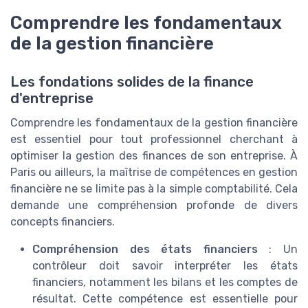
Comprendre les fondamentaux
de la gestion financière
Les fondations solides de la finance
d'entreprise
Comprendre les fondamentaux de la gestion financière
est essentiel pour tout professionnel cherchant à
optimiser la gestion des finances de son entreprise. À
Paris ou ailleurs, la maîtrise de compétences en gestion
financière ne se limite pas à la simple comptabilité. Cela
demande une compréhension profonde de divers
concepts financiers.
Compréhension des états financiers
: Un
contrôleur doit savoir interpréter les états
financiers, notamment les bilans et les comptes de
résultat. Cette compétence est essentielle pour