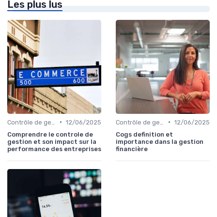
Les plus lus
•
•
Contrôle de gestion & FP&A
12/06/2025
Contrôle de gestion & FP&A
12/06/2025
Comprendre le controle de
Cogs definition et
gestion et son impact sur la
importance dans la gestion
performance des entreprises
financière