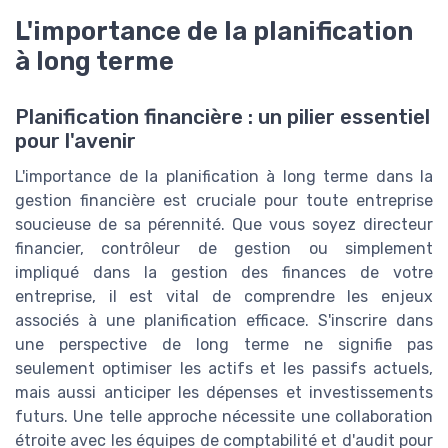
L'importance de la planification
à long terme
Planification financière : un pilier essentiel
pour l'avenir
L'importance de la planification à long terme dans la
gestion financière est cruciale pour toute entreprise
soucieuse de sa pérennité. Que vous soyez directeur
financier, contrôleur de gestion ou simplement
impliqué dans la gestion des finances de votre
entreprise, il est vital de comprendre les enjeux
associés à une planification efficace. S'inscrire dans
une perspective de long terme ne signifie pas
seulement optimiser les actifs et les passifs actuels,
mais aussi anticiper les dépenses et investissements
futurs. Une telle approche nécessite une collaboration
étroite avec les équipes de comptabilité et d'audit pour