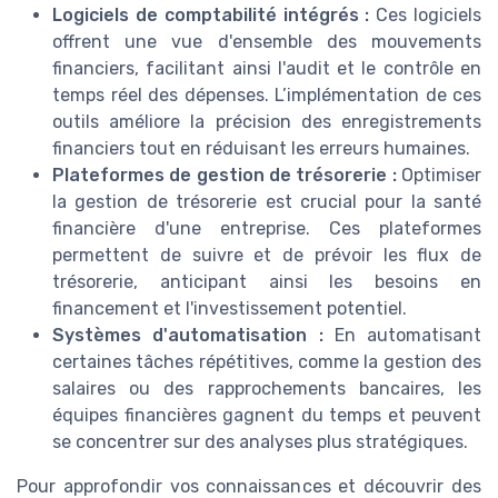
Logiciels de comptabilité intégrés :
Ces logiciels
offrent une vue d'ensemble des mouvements
financiers, facilitant ainsi l'audit et le contrôle en
temps réel des dépenses. L’implémentation de ces
outils améliore la précision des enregistrements
financiers tout en réduisant les erreurs humaines.
Plateformes de gestion de trésorerie :
Optimiser
la gestion de trésorerie est crucial pour la santé
financière d'une entreprise. Ces plateformes
permettent de suivre et de prévoir les flux de
trésorerie, anticipant ainsi les besoins en
financement et l'investissement potentiel.
Systèmes d'automatisation :
En automatisant
certaines tâches répétitives, comme la gestion des
salaires ou des rapprochements bancaires, les
équipes financières gagnent du temps et peuvent
se concentrer sur des analyses plus stratégiques.
Pour approfondir vos connaissances et découvrir des