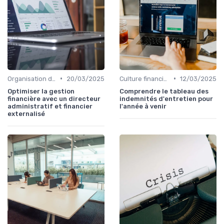
•
•
Organisation de la direction financière
20/03/2025
Culture financière & gouvernance
12/03/2025
Optimiser la gestion
Comprendre le tableau des
financière avec un directeur
indemnités d'entretien pour
administratif et financier
l'année à venir
externalisé