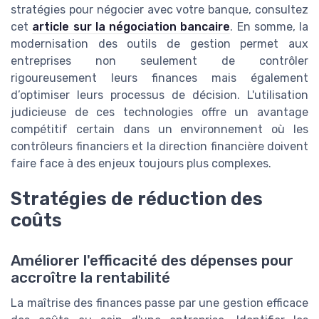
stratégies pour négocier avec votre banque, consultez
cet
article sur la négociation bancaire
. En somme, la
modernisation des outils de gestion permet aux
entreprises non seulement de contrôler
rigoureusement leurs finances mais également
d’optimiser leurs processus de décision. L'utilisation
judicieuse de ces technologies offre un avantage
compétitif certain dans un environnement où les
contrôleurs financiers et la direction financière doivent
faire face à des enjeux toujours plus complexes.
Stratégies de réduction des
coûts
Améliorer l'efficacité des dépenses pour
accroître la rentabilité
La maîtrise des finances passe par une gestion efficace