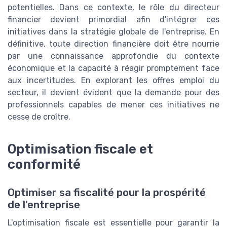
potentielles. Dans ce contexte, le rôle du directeur
financier devient primordial afin d'intégrer ces
initiatives dans la stratégie globale de l'entreprise. En
définitive, toute direction financière doit être nourrie
par une connaissance approfondie du contexte
économique et la capacité à réagir promptement face
aux incertitudes. En explorant les offres emploi du
secteur, il devient évident que la demande pour des
professionnels capables de mener ces initiatives ne
cesse de croître.
Optimisation fiscale et
conformité
Optimiser sa fiscalité pour la prospérité
de l'entreprise
L'optimisation fiscale est essentielle pour garantir la