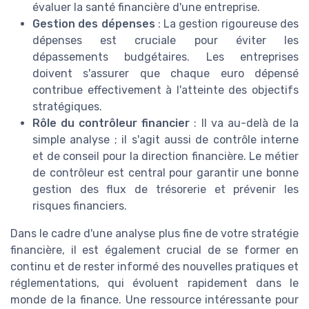
évaluer la santé financière d'une entreprise.
Gestion des dépenses
: La gestion rigoureuse des
dépenses est cruciale pour éviter les
dépassements budgétaires. Les entreprises
doivent s'assurer que chaque euro dépensé
contribue effectivement à l'atteinte des objectifs
stratégiques.
Rôle du contrôleur financier
: Il va au-delà de la
simple analyse ; il s'agit aussi de contrôle interne
et de conseil pour la direction financière. Le métier
de contrôleur est central pour garantir une bonne
gestion des flux de trésorerie et prévenir les
risques financiers.
Dans le cadre d'une analyse plus fine de votre stratégie
financière, il est également crucial de se former en
continu et de rester informé des nouvelles pratiques et
réglementations, qui évoluent rapidement dans le
monde de la finance. Une ressource intéressante pour