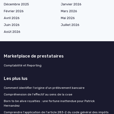
Décembre 2025
Janvier 2026
Février 2026
Mars 2026
Avril 2026
Mai 2026
Juin 2026
Juillet 2026
Août 2026
Marketplace de prestataires
Comptabilité et Reporting
Les plus lus
Comment identifier l'origine d'un prélèvement bancaire
Compréhension de l'effectif au sens de la cvae
Born to be alive royalties : une fortune inattendue pour Patrick
Hernandez
Comprendre l'application de l'article 283-2 du code général des impôts