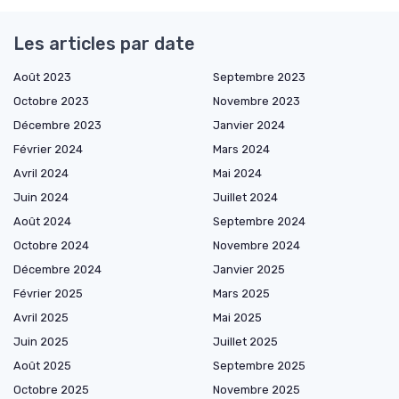
Les articles par date
Août 2023
Septembre 2023
Octobre 2023
Novembre 2023
Décembre 2023
Janvier 2024
Février 2024
Mars 2024
Avril 2024
Mai 2024
Juin 2024
Juillet 2024
Août 2024
Septembre 2024
Octobre 2024
Novembre 2024
Décembre 2024
Janvier 2025
Février 2025
Mars 2025
Avril 2025
Mai 2025
Juin 2025
Juillet 2025
Août 2025
Septembre 2025
Octobre 2025
Novembre 2025