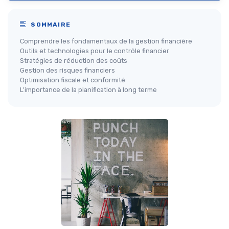
SOMMAIRE
Comprendre les fondamentaux de la gestion financière
Outils et technologies pour le contrôle financier
Stratégies de réduction des coûts
Gestion des risques financiers
Optimisation fiscale et conformité
L'importance de la planification à long terme