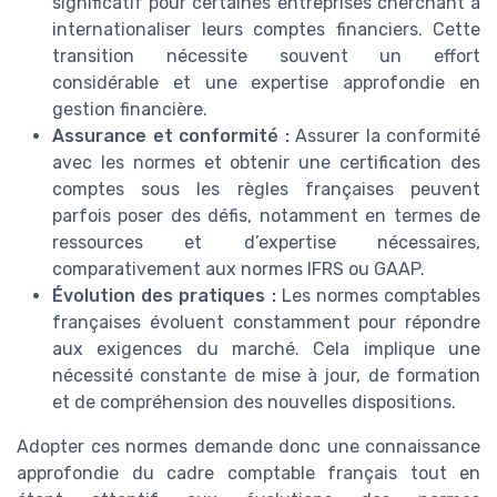
significatif pour certaines entreprises cherchant à
internationaliser leurs comptes financiers. Cette
transition nécessite souvent un effort
considérable et une expertise approfondie en
gestion financière.
Assurance et conformité :
Assurer la conformité
avec les normes et obtenir une certification des
comptes sous les règles françaises peuvent
parfois poser des défis, notamment en termes de
ressources et d’expertise nécessaires,
comparativement aux normes IFRS ou GAAP.
Évolution des pratiques :
Les normes comptables
françaises évoluent constamment pour répondre
aux exigences du marché. Cela implique une
nécessité constante de mise à jour, de formation
et de compréhension des nouvelles dispositions.
Adopter ces normes demande donc une connaissance
approfondie du cadre comptable français tout en