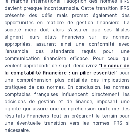
le marché international, l'adoption des normes IFRS
devient presque incontournable. Cette transition IFRS
présente des défis mais promet également des
opportunités en matière de gestion financière. La
société mère doit alors s'assurer que ses filiales
alignent leurs états financiers sur les normes
appropriées, assurant ainsi une conformité avec
l'ensemble des standards requis pour une
communication financière efficace. Pour ceux qui
veulent approfondir ce sujet, découvrez "
Le coeur de
la comptabilité financière : un pilier essentiel
" pour
une compréhension plus détaillée des implications
pratiques de ces normes. En conclusion, les normes
comptables françaises influencent directement les
décisions de gestion et de finance, imposant une
rigidité qui assure une compréhension uniforme des
résultats financiers tout en préparant le terrain pour
une éventuelle transition vers les normes IFRS si
nécessaire.