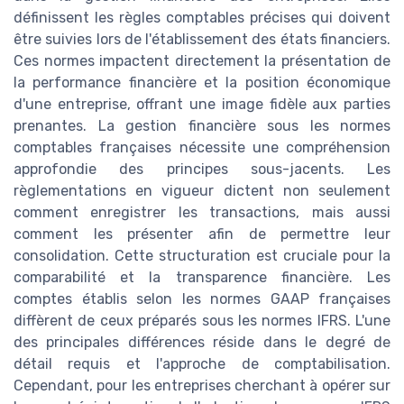
définissent les règles comptables précises qui doivent
être suivies lors de l'établissement des états financiers.
Ces normes impactent directement la présentation de
la performance financière et la position économique
d'une entreprise, offrant une image fidèle aux parties
prenantes. La gestion financière sous les normes
comptables françaises nécessite une compréhension
approfondie des principes sous-jacents. Les
règlementations en vigueur dictent non seulement
comment enregistrer les transactions, mais aussi
comment les présenter afin de permettre leur
consolidation. Cette structuration est cruciale pour la
comparabilité et la transparence financière. Les
comptes établis selon les normes GAAP françaises
diffèrent de ceux préparés sous les normes IFRS. L'une
des principales différences réside dans le degré de
détail requis et l'approche de comptabilisation.
Cependant, pour les entreprises cherchant à opérer sur