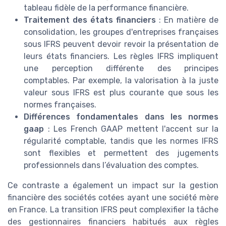
tableau fidèle de la performance financière.
Traitement des états financiers
: En matière de
consolidation, les groupes d'entreprises françaises
sous IFRS peuvent devoir revoir la présentation de
leurs états financiers. Les règles IFRS impliquent
une perception différente des principes
comptables. Par exemple, la valorisation à la juste
valeur sous IFRS est plus courante que sous les
normes françaises.
Différences fondamentales dans les normes
gaap
: Les French GAAP mettent l'accent sur la
régularité comptable, tandis que les normes IFRS
sont flexibles et permettent des jugements
professionnels dans l’évaluation des comptes.
Ce contraste a également un impact sur la gestion
financière des sociétés cotées ayant une société mère
en France. La transition IFRS peut complexifier la tâche
des gestionnaires financiers habitués aux règles