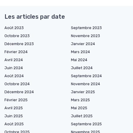
Les articles par date
Août 2023
Septembre 2023
Octobre 2023
Novembre 2023
Décembre 2023
Janvier 2024
Février 2024
Mars 2024
Avril 2024
Mai 2024
Juin 2024
Juillet 2024
Août 2024
Septembre 2024
Octobre 2024
Novembre 2024
Décembre 2024
Janvier 2025
Février 2025
Mars 2025
Avril 2025
Mai 2025
Juin 2025
Juillet 2025
Août 2025
Septembre 2025
Octobre 2025
Novembre 2025