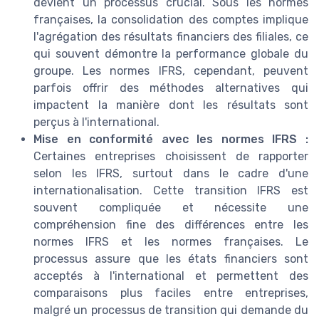
devient un processus crucial. Sous les normes
françaises, la consolidation des comptes implique
l'agrégation des résultats financiers des filiales, ce
qui souvent démontre la performance globale du
groupe. Les normes IFRS, cependant, peuvent
parfois offrir des méthodes alternatives qui
impactent la manière dont les résultats sont
perçus à l'international.
Mise en conformité avec les normes IFRS :
Certaines entreprises choisissent de rapporter
selon les IFRS, surtout dans le cadre d'une
internationalisation. Cette transition IFRS est
souvent compliquée et nécessite une
compréhension fine des différences entre les
normes IFRS et les normes françaises. Le
processus assure que les états financiers sont
acceptés à l'international et permettent des
comparaisons plus faciles entre entreprises,
malgré un processus de transition qui demande du