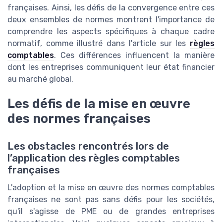
françaises. Ainsi, les défis de la convergence entre ces
deux ensembles de normes montrent l'importance de
comprendre les aspects spécifiques à chaque cadre
normatif, comme illustré dans l'article sur les
règles
comptables
. Ces différences influencent la manière
dont les entreprises communiquent leur état financier
au marché global.
Les défis de la mise en œuvre
des normes françaises
Les obstacles rencontrés lors de
l’application des règles comptables
françaises
L'adoption et la mise en œuvre des normes comptables
françaises ne sont pas sans défis pour les sociétés,
qu'il s'agisse de PME ou de grandes entreprises