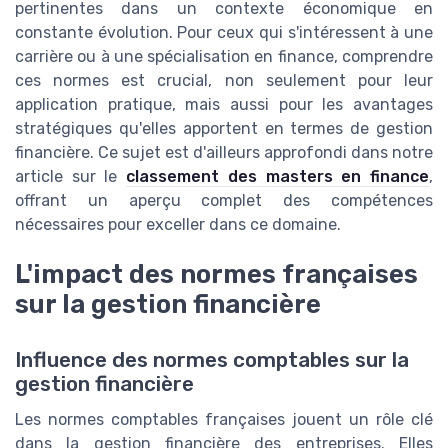
pertinentes dans un contexte économique en
constante évolution. Pour ceux qui s'intéressent à une
carrière ou à une spécialisation en finance, comprendre
ces normes est crucial, non seulement pour leur
application pratique, mais aussi pour les avantages
stratégiques qu'elles apportent en termes de gestion
financière. Ce sujet est d'ailleurs approfondi dans notre
article sur le
classement des masters en finance
,
offrant un aperçu complet des compétences
nécessaires pour exceller dans ce domaine.
L'impact des normes françaises
sur la gestion financière
Influence des normes comptables sur la
gestion financière
Les normes comptables françaises jouent un rôle clé
dans la gestion financière des entreprises. Elles