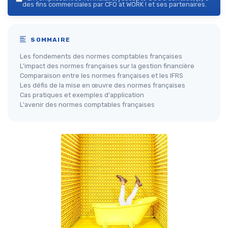
des fins commerciales par CFO at WORK ! et ses partenaires.
SOMMAIRE
Les fondements des normes comptables françaises
L'impact des normes françaises sur la gestion financière
Comparaison entre les normes françaises et les IFRS
Les défis de la mise en œuvre des normes françaises
Cas pratiques et exemples d'application
L'avenir des normes comptables françaises