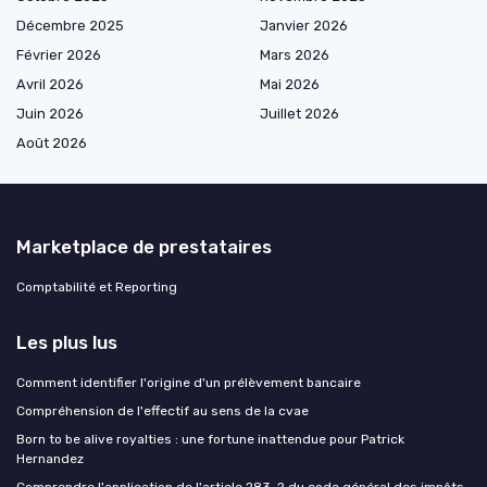
Décembre 2025
Janvier 2026
Février 2026
Mars 2026
Avril 2026
Mai 2026
Juin 2026
Juillet 2026
Août 2026
Marketplace de prestataires
Comptabilité et Reporting
Les plus lus
Comment identifier l'origine d'un prélèvement bancaire
Compréhension de l'effectif au sens de la cvae
Born to be alive royalties : une fortune inattendue pour Patrick
Hernandez
Comprendre l'application de l'article 283-2 du code général des impôts