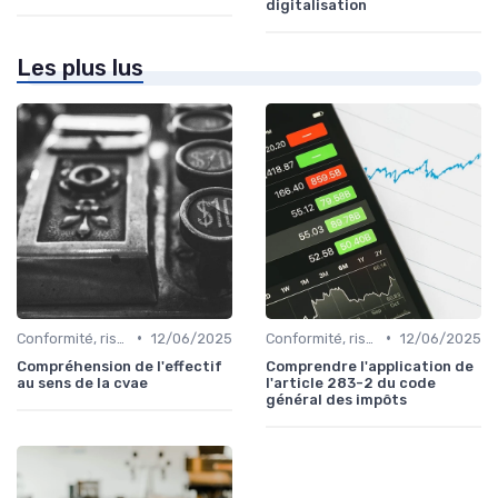
digitalisation
Les plus lus
•
•
Conformité, risques & réglementation
12/06/2025
Conformité, risques & réglementation
12/06/2025
Compréhension de l'effectif
Comprendre l'application de
au sens de la cvae
l'article 283-2 du code
général des impôts