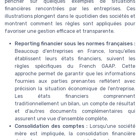
pencher sur quelques exemples de situations
financières rencontrées par les entreprises. Ces
illustrations plongent dans le quotidien des sociétés et
montrent comment les règles sont appliquées pour
favoriser une gestion efficace et transparente.
Reporting financier sous les normes françaises :
Beaucoup d'entreprises en France, lorsqu'elles
établissent leurs états financiers, suivent les
règles spécifiques du French GAAP. Cette
approche permet de garantir que les informations
fournies aux parties prenantes reflètent avec
précision la situation économique de l'entreprise.
Les états financiers comprennent
traditionnellement un bilan, un compte de résultat
et d'autres documents complémentaires qui
assurent une vue d'ensemble complète.
Consolidation des comptes :
Lorsqu'une société
mère est impliquée, la consolidation financière