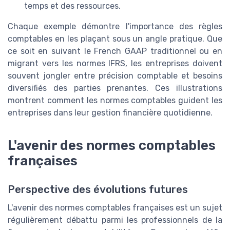
temps et des ressources.
Chaque exemple démontre l'importance des règles
comptables en les plaçant sous un angle pratique. Que
ce soit en suivant le French GAAP traditionnel ou en
migrant vers les normes IFRS, les entreprises doivent
souvent jongler entre précision comptable et besoins
diversifiés des parties prenantes. Ces illustrations
montrent comment les normes comptables guident les
entreprises dans leur gestion financière quotidienne.
L'avenir des normes comptables
françaises
Perspective des évolutions futures
L'avenir des normes comptables françaises est un sujet
régulièrement débattu parmi les professionnels de la