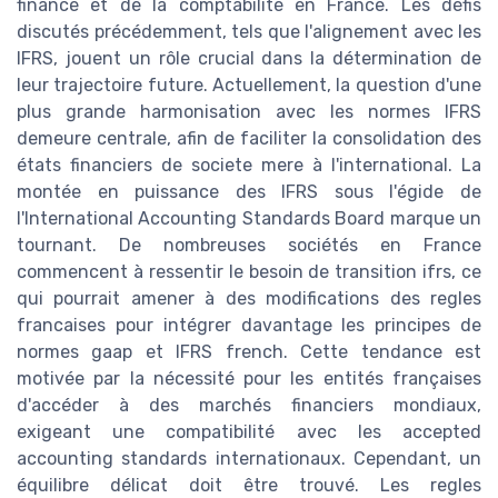
finance et de la comptabilité en France. Les défis
discutés précédemment, tels que l'alignement avec les
IFRS, jouent un rôle crucial dans la détermination de
leur trajectoire future. Actuellement, la question d'une
plus grande harmonisation avec les normes IFRS
demeure centrale, afin de faciliter la consolidation des
états financiers de societe mere à l'international. La
montée en puissance des IFRS sous l'égide de
l'International Accounting Standards Board marque un
tournant. De nombreuses sociétés en France
commencent à ressentir le besoin de transition ifrs, ce
qui pourrait amener à des modifications des regles
francaises pour intégrer davantage les principes de
normes gaap et IFRS french. Cette tendance est
motivée par la nécessité pour les entités françaises
d'accéder à des marchés financiers mondiaux,
exigeant une compatibilité avec les accepted
accounting standards internationaux. Cependant, un
équilibre délicat doit être trouvé. Les regles