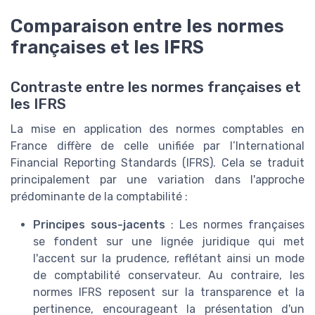
Comparaison entre les normes
françaises et les IFRS
Contraste entre les normes françaises et
les IFRS
La mise en application des normes comptables en
France diffère de celle unifiée par l’International
Financial Reporting Standards (IFRS). Cela se traduit
principalement par une variation dans l'approche
prédominante de la comptabilité :
Principes sous-jacents
: Les normes françaises
se fondent sur une lignée juridique qui met
l'accent sur la prudence, reflétant ainsi un mode
de comptabilité conservateur. Au contraire, les
normes IFRS reposent sur la transparence et la
pertinence, encourageant la présentation d'un