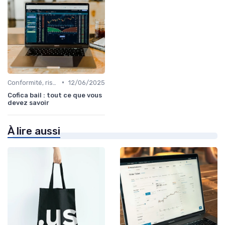
•
Conformité, risques & réglementation
12/06/2025
Cofica bail : tout ce que vous
devez savoir
À lire aussi