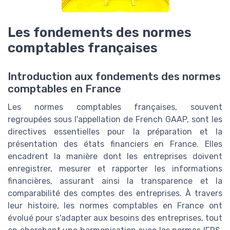
Les fondements des normes
comptables françaises
Introduction aux fondements des normes
comptables en France
Les normes comptables françaises, souvent
regroupées sous l'appellation de French GAAP, sont les
directives essentielles pour la préparation et la
présentation des états financiers en France. Elles
encadrent la manière dont les entreprises doivent
enregistrer, mesurer et rapporter les informations
financières, assurant ainsi la transparence et la
comparabilité des comptes des entreprises. À travers
leur histoire, les normes comptables en France ont
évolué pour s'adapter aux besoins des entreprises, tout