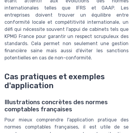
étant attentif aux évolutions des normes
internationales telles que IFRS et GAAP. Les
entreprises doivent trouver un équilibre entre
conformité locale et compétitivité internationale, un
défi qui nécessite souvent l'appui de cabinets tels que
KPMG France pour garantir un respect scrupuleux des
standards. Cela permet non seulement une gestion
financière saine mais aussi d'éviter les sanctions
potentielles en cas de non-conformité.
Cas pratiques et exemples
d'application
Illustrations concrètes des normes
comptables françaises
Pour mieux comprendre l'application pratique des
normes comptables françaises, il est utile de se