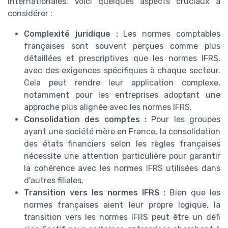
internationales. Voici quelques aspects cruciaux à
considérer :
Complexité juridique :
Les normes comptables
françaises sont souvent perçues comme plus
détaillées et prescriptives que les normes IFRS,
avec des exigences spécifiques à chaque secteur.
Cela peut rendre leur application complexe,
notamment pour les entreprises adoptant une
approche plus alignée avec les normes IFRS.
Consolidation des comptes :
Pour les groupes
ayant une société mère en France, la consolidation
des états financiers selon les règles françaises
nécessite une attention particulière pour garantir
la cohérence avec les normes IFRS utilisées dans
d'autres filiales.
Transition vers les normes IFRS :
Bien que les
normes françaises aient leur propre logique, la
transition vers les normes IFRS peut être un défi