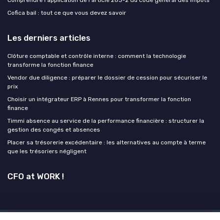
Cofica bail : tout ce que vous devez savoir
Les derniers articles
Clôture comptable et contrôle interne : comment la technologie
transforme la fonction finance
Vendor due diligence : préparer le dossier de cession pour sécuriser le
prix
Choisir un intégrateur ERP à Rennes pour transformer la fonction
finance
Timmi absence au service de la performance financière : structurer la
gestion des congés et absences
Placer sa trésorerie excédentaire : les alternatives au compte à terme
que les trésoriers négligent
CFO at WORK !