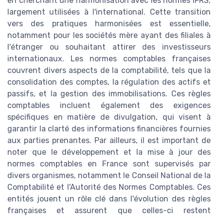
en cherchant une harmonisation avec les normes IFRS,
largement utilisées à l'international. Cette transition
vers des pratiques harmonisées est essentielle,
notamment pour les sociétés mère ayant des filiales à
l'étranger ou souhaitant attirer des investisseurs
internationaux. Les normes comptables françaises
couvrent divers aspects de la comptabilité, tels que la
consolidation des comptes, la régulation des actifs et
passifs, et la gestion des immobilisations. Ces règles
comptables incluent également des exigences
spécifiques en matière de divulgation, qui visent à
garantir la clarté des informations financières fournies
aux parties prenantes. Par ailleurs, il est important de
noter que le développement et la mise à jour des
normes comptables en France sont supervisés par
divers organismes, notamment le Conseil National de la
Comptabilité et l'Autorité des Normes Comptables. Ces
entités jouent un rôle clé dans l'évolution des règles
françaises et assurent que celles-ci restent