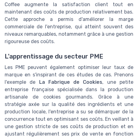
Coffee augmente la satisfaction client tout en
maintenant des coûts de production relativement bas.
Cette approche a permis d'améliorer la marge
commerciale de l'entreprise, qui atteint souvent des
niveaux remarquables, notamment grâce à une gestion
rigoureuse des coûts.
L'apprentissage du secteur PME
Les PME peuvent également optimiser leur taux de
marque en s'inspirant de ces études de cas. Prenons
l'exemple de
La Fabrique de Cookies
, une petite
entreprise française spécialisée dans la production
artisanale de cookies gourmands. Grâce à une
stratégie axée sur la qualité des ingrédients et une
production locale, l'entreprise a su se démarquer de la
concurrence tout en optimisant ses coûts. En veillant à
une gestion stricte de ses coûts de production et en
ajustant régulièrement ses prix de vente en fonction