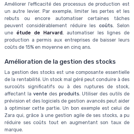
Améliorer l'efficacité des processus de production est
un autre levier. Par exemple, limiter les pertes et les
rebuts ou encore automatiser certaines tâches
peuvent considérablement réduire les
coûts
. Selon
une
étude de Harvard
, automatiser les lignes de
production a permis aux entreprises de baisser leurs
coûts de 15% en moyenne en cinq ans.
Amélioration de la gestion des stocks
La gestion des stocks est une composante essentielle
de la rentabilité. Un stock mal géré peut conduire à des
surcoûts significatifs ou à des ruptures de stock,
affectant la
vente
des
produits
. Utiliser des outils de
prévision et des logiciels de gestion avancés peut aider
à optimiser cette partie. Un bon exemple est celui de
Zara qui, grâce à une gestion agile de ses stocks, a pu
réduire ses coûts tout en augmentant son taux de
marque.