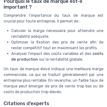
Pourquoi le taux de marque est-il
important ?
Comprendre l’importance du taux de marque est
crucial pour toute entreprise. Il permet de :
Calculer la marge nécessaire pour atteindre une
rentabilité adéquate.
Optimiser la fixation des prix de vente afin de
rester compétitif tout en maximisant les profits.
Analyser l'impact des coûts variables et des
coûts
de production
sur la rentabilité globale.
Un taux de marque élevé indique une meilleure marge
commerciale, ce qui se traduit généralement par une
entreprise plus rentable. En revanche, un faible taux de
marque peut émerger de prix de vente trop bas ou de
coûts de production trop élevés.
Citations d'experts