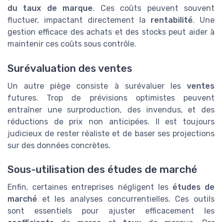
du taux de marque
. Ces coûts peuvent souvent
fluctuer, impactant directement la
rentabilité
. Une
gestion efficace des achats et des stocks peut aider à
maintenir ces coûts sous contrôle.
Surévaluation des ventes
Un autre piège consiste à surévaluer les
ventes
futures. Trop de prévisions optimistes peuvent
entraîner une surproduction, des invendus, et des
réductions de prix non anticipées. Il est toujours
judicieux de rester réaliste et de baser ses projections
sur des données concrètes.
Sous-utilisation des études de marché
Enfin, certaines entreprises négligent les
études de
marché
et les analyses concurrentielles. Ces outils
sont essentiels pour ajuster efficacement les