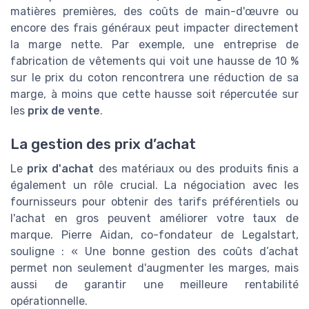
matières premières, des coûts de main-d'œuvre ou
encore des frais généraux peut impacter directement
la marge nette. Par exemple, une entreprise de
fabrication de vêtements qui voit une hausse de 10 %
sur le prix du coton rencontrera une réduction de sa
marge, à moins que cette hausse soit répercutée sur
les
prix de vente
.
La gestion des prix d’achat
Le
prix d'achat
des matériaux ou des produits finis a
également un rôle crucial. La négociation avec les
fournisseurs pour obtenir des tarifs préférentiels ou
l'achat en gros peuvent améliorer votre taux de
marque. Pierre Aidan, co-fondateur de Legalstart,
souligne : « Une bonne gestion des coûts d’achat
permet non seulement d'augmenter les marges, mais
aussi de garantir une meilleure rentabilité
opérationnelle.