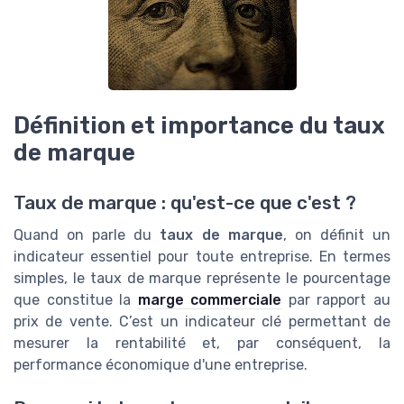
Définition et importance du taux
de marque
Taux de marque : qu'est-ce que c'est ?
Quand on parle du
taux de marque
, on définit un
indicateur essentiel pour toute entreprise. En termes
simples, le taux de marque représente le pourcentage
que constitue la
marge commerciale
par rapport au
prix de vente. C’est un indicateur clé permettant de
mesurer la rentabilité et, par conséquent, la
performance économique d'une entreprise.