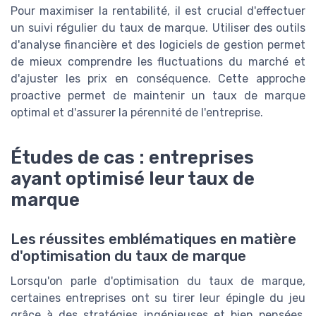
Pour maximiser la rentabilité, il est crucial d'effectuer
un suivi régulier du taux de marque. Utiliser des outils
d'analyse financière et des logiciels de gestion permet
de mieux comprendre les fluctuations du marché et
d'ajuster les prix en conséquence. Cette approche
proactive permet de maintenir un taux de marque
optimal et d'assurer la pérennité de l'entreprise.
Études de cas : entreprises
ayant optimisé leur taux de
marque
Les réussites emblématiques en matière
d'optimisation du taux de marque
Lorsqu'on parle d'optimisation du taux de marque,
certaines entreprises ont su tirer leur épingle du jeu
grâce à des stratégies ingénieuses et bien pensées.