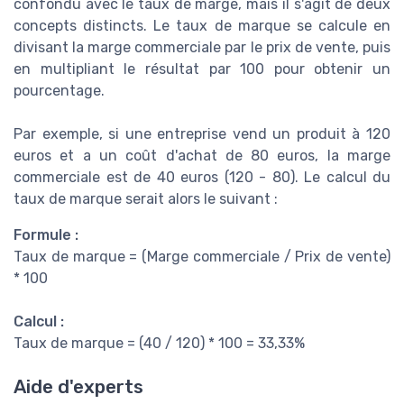
confondu avec le taux de marge, mais il s'agit de deux
concepts distincts. Le taux de marque se calcule en
divisant la marge commerciale par le prix de vente, puis
en multipliant le résultat par 100 pour obtenir un
pourcentage.
Par exemple, si une entreprise vend un produit à 120
euros et a un coût d'achat de 80 euros, la marge
commerciale est de 40 euros (120 - 80). Le calcul du
taux de marque serait alors le suivant :
Formule :
Taux de marque = (Marge commerciale / Prix de vente)
* 100
Calcul :
Taux de marque = (40 / 120) * 100 = 33,33%
Aide d'experts