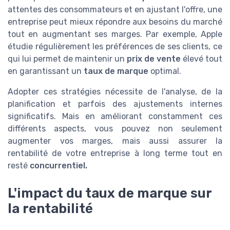
attentes des consommateurs et en ajustant l'offre, une
entreprise peut mieux répondre aux besoins du marché
tout en augmentant ses marges. Par exemple, Apple
étudie régulièrement les préférences de ses clients, ce
qui lui permet de maintenir un
prix de vente
élevé tout
en garantissant un
taux de marque
optimal.
Adopter ces stratégies nécessite de l'analyse, de la
planification et parfois des ajustements internes
significatifs. Mais en améliorant constamment ces
différents aspects, vous pouvez non seulement
augmenter vos marges, mais aussi assurer la
rentabilité de votre entreprise à long terme tout en
resté
concurrentiel.
L'impact du taux de marque sur
la rentabilité