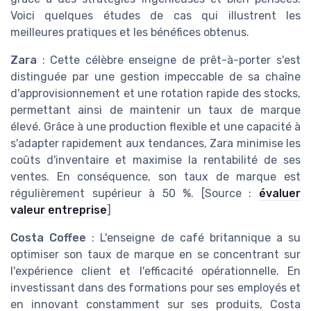
Voici quelques études de cas qui illustrent les
meilleures pratiques et les bénéfices obtenus.
Zara
: Cette célèbre enseigne de prêt-à-porter s'est
distinguée par une gestion impeccable de sa chaîne
d'approvisionnement et une rotation rapide des stocks,
permettant ainsi de maintenir un taux de marque
élevé. Grâce à une production flexible et une capacité à
s'adapter rapidement aux tendances, Zara minimise les
coûts d'inventaire et maximise la rentabilité de ses
ventes. En conséquence, son taux de marque est
régulièrement supérieur à 50 %.
[Source :
évaluer
valeur entreprise
]
Costa Coffee
: L'enseigne de café britannique a su
optimiser son taux de marque en se concentrant sur
l'expérience client et l'efficacité opérationnelle. En
investissant dans des formations pour ses employés et
en innovant constamment sur ses produits, Costa