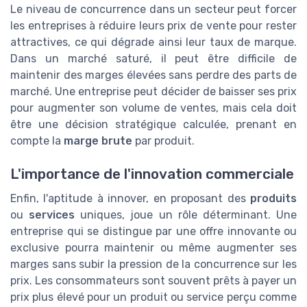
Le niveau de concurrence dans un secteur peut forcer
les entreprises à réduire leurs prix de vente pour rester
attractives, ce qui dégrade ainsi leur taux de marque.
Dans un marché saturé, il peut être difficile de
maintenir des marges élevées sans perdre des parts de
marché. Une entreprise peut décider de baisser ses prix
pour augmenter son volume de ventes, mais cela doit
être une décision stratégique calculée, prenant en
compte la
marge brute
par produit.
L'importance de l'innovation commerciale
Enfin, l'aptitude à innover, en proposant des
produits
ou
services
uniques, joue un rôle déterminant. Une
entreprise qui se distingue par une offre innovante ou
exclusive pourra maintenir ou même augmenter ses
marges sans subir la pression de la concurrence sur les
prix. Les consommateurs sont souvent prêts à payer un
prix plus élevé pour un produit ou service perçu comme