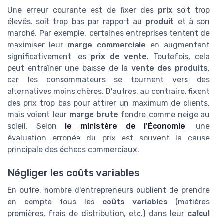
Une erreur courante est de fixer des
prix
soit trop
élevés, soit trop bas par rapport au
produit
et à son
marché. Par exemple, certaines entreprises tentent de
maximiser leur
marge commerciale
en augmentant
significativement les
prix de vente
. Toutefois, cela
peut entraîner une baisse de la
vente des produits
,
car les consommateurs se tournent vers des
alternatives moins chères. D'autres, au contraire, fixent
des prix trop bas pour attirer un maximum de clients,
mais voient leur
marge brute
fondre comme neige au
soleil. Selon
le ministère de l'Économie
, une
évaluation erronée du prix est souvent la cause
principale des échecs commerciaux.
Négliger les coûts variables
En outre, nombre d'entrepreneurs oublient de prendre
en compte tous les
coûts variables
(matières
premières, frais de distribution, etc.) dans leur
calcul