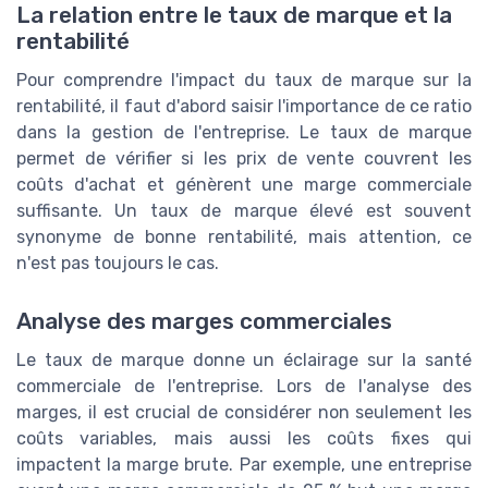
La relation entre le taux de marque et la
rentabilité
Pour comprendre l'impact du taux de marque sur la
rentabilité, il faut d'abord saisir l'importance de ce ratio
dans la gestion de l'entreprise. Le taux de marque
permet de vérifier si les prix de vente couvrent les
coûts d'achat et génèrent une marge commerciale
suffisante. Un taux de marque élevé est souvent
synonyme de bonne rentabilité, mais attention, ce
n'est pas toujours le cas.
Analyse des marges commerciales
Le taux de marque donne un éclairage sur la santé
commerciale de l'entreprise. Lors de l'analyse des
marges, il est crucial de considérer non seulement les
coûts variables, mais aussi les coûts fixes qui
impactent la marge brute. Par exemple, une entreprise