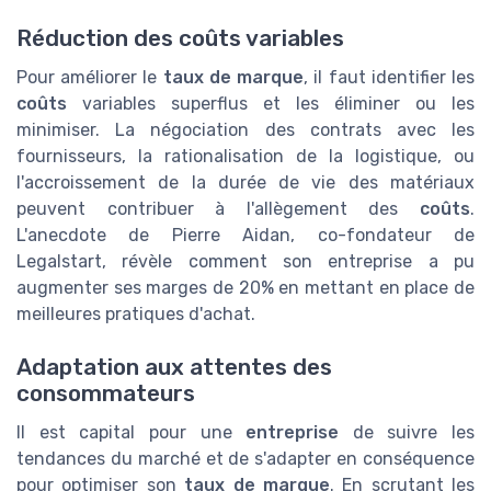
Réduction des coûts variables
Pour améliorer le
taux de marque
, il faut identifier les
coûts
variables superflus et les éliminer ou les
minimiser. La négociation des contrats avec les
fournisseurs, la rationalisation de la logistique, ou
l'accroissement de la durée de vie des matériaux
peuvent contribuer à l'allègement des
coûts
.
L'anecdote de Pierre Aidan, co-fondateur de
Legalstart, révèle comment son entreprise a pu
augmenter ses marges de 20% en mettant en place de
meilleures pratiques d'achat.
Adaptation aux attentes des
consommateurs
Il est capital pour une
entreprise
de suivre les
tendances du marché et de s'adapter en conséquence
pour optimiser son
taux de marque
. En scrutant les