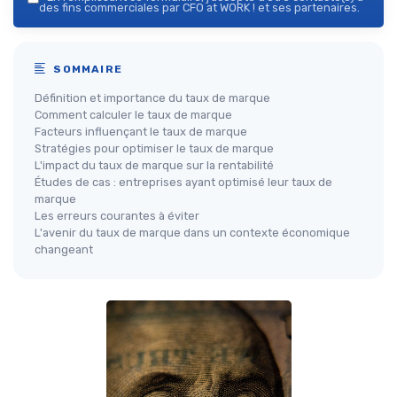
des fins commerciales par CFO at WORK ! et ses partenaires.
SOMMAIRE
Définition et importance du taux de marque
Comment calculer le taux de marque
Facteurs influençant le taux de marque
Stratégies pour optimiser le taux de marque
L'impact du taux de marque sur la rentabilité
Études de cas : entreprises ayant optimisé leur taux de
marque
Les erreurs courantes à éviter
L'avenir du taux de marque dans un contexte économique
changeant