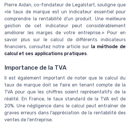
Pierre Aidan, co-fondateur de Legalstart, souligne que
«le taux de marque est un indicateur essentiel pour
comprendre la rentabilité d'un produit. Une meilleure
gestion de cet indicateur peut considérablement
améliorer les marges de votre entreprise.» Pour en
savoir plus sur le calcul de différents indicateurs
financiers, consultez notre article sur
la méthode de
calcul et ses applications pratiques
.
Importance de la TVA
Il est également important de noter que le calcul du
taux de marque doit se faire en tenant compte de la
TVA pour que les chiffres soient représentatifs de la
réalité. En France, le taux standard de la TVA est de
20%. Une négligence dans le calcul peut entraîner de
graves erreurs dans l'appréciation de la rentabilité des
ventes de l'entreprise.