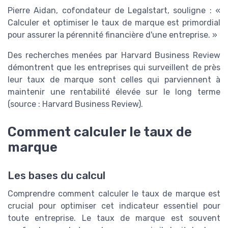
Pierre Aidan, cofondateur de Legalstart, souligne : «
Calculer et optimiser le taux de marque est primordial
pour assurer la pérennité financière d'une entreprise. »
Des recherches menées par Harvard Business Review
démontrent que les entreprises qui surveillent de près
leur taux de marque sont celles qui parviennent à
maintenir une rentabilité élevée sur le long terme
(source : Harvard Business Review).
Comment calculer le taux de
marque
Les bases du calcul
Comprendre comment calculer le taux de marque est
crucial pour optimiser cet indicateur essentiel pour
toute entreprise. Le taux de marque est souvent