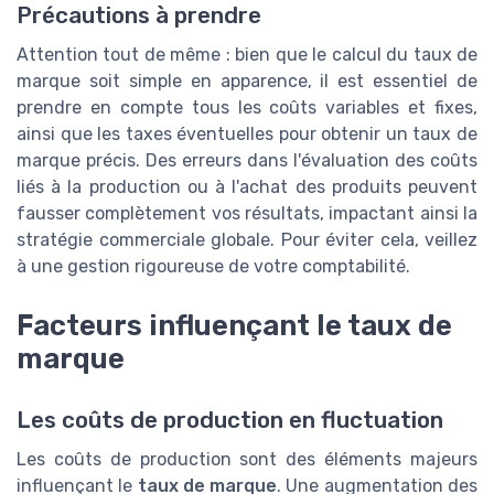
Précautions à prendre
Attention tout de même : bien que le calcul du taux de
marque soit simple en apparence, il est essentiel de
prendre en compte tous les coûts variables et fixes,
ainsi que les taxes éventuelles pour obtenir un taux de
marque précis. Des erreurs dans l'évaluation des coûts
liés à la production ou à l'achat des produits peuvent
fausser complètement vos résultats, impactant ainsi la
stratégie commerciale globale. Pour éviter cela, veillez
à une gestion rigoureuse de votre comptabilité.
Facteurs influençant le taux de
marque
Les coûts de production en fluctuation
Les coûts de production sont des éléments majeurs
influençant le
taux de marque
. Une augmentation des