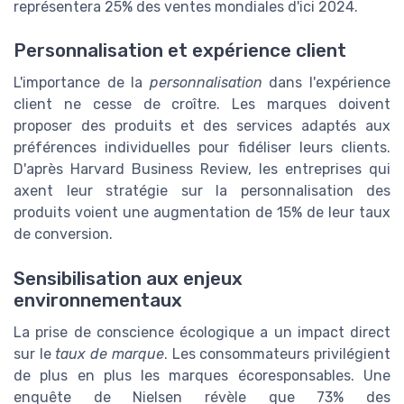
représentera 25% des ventes mondiales d'ici 2024.
Personnalisation et expérience client
L'importance de la
personnalisation
dans l'expérience
client ne cesse de croître. Les marques doivent
proposer des produits et des services adaptés aux
préférences individuelles pour fidéliser leurs clients.
D'après Harvard Business Review, les entreprises qui
axent leur stratégie sur la personnalisation des
produits voient une augmentation de 15% de leur taux
de conversion.
Sensibilisation aux enjeux
environnementaux
La prise de conscience écologique a un impact direct
sur le
taux de marque
. Les consommateurs privilégient
de plus en plus les marques écoresponsables. Une
enquête de Nielsen révèle que 73% des