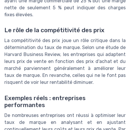
ayant une marge commerciale de 25 % but une marge
nette de seulement 5 % peut indiquer des charges
fixes élevées.
Le rôle de la compétitivité des prix
La compétitivité des prix joue un rôle critique dans la
détermination du taux de marque. Selon une étude de
Harvard Business Review, les entreprises qui adaptent
leurs prix de vente en fonction des prix d'achat et du
marché parviennent généralement à améliorer leur
taux de marque. En revanche, celles qui ne le font pas
risquent de voir leur rentabilité diminuer.
Exemples réels : entreprises
performantes
De nombreuses entreprises ont réussi à optimiser leur
taux de marque en analysant et en ajustant
continuellement leurs coûts et leurs prix de vente. Par