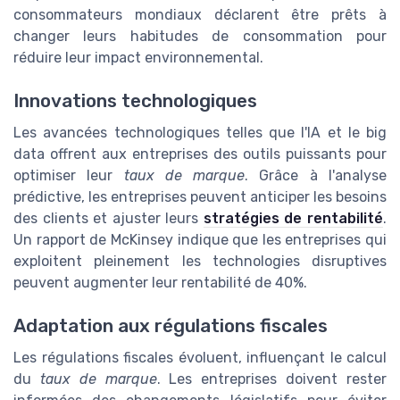
consommateurs mondiaux déclarent être prêts à
changer leurs habitudes de consommation pour
réduire leur impact environnemental.
Innovations technologiques
Les avancées technologiques telles que l'IA et le big
data offrent aux entreprises des outils puissants pour
optimiser leur
taux de marque
. Grâce à l'analyse
prédictive, les entreprises peuvent anticiper les besoins
des clients et ajuster leurs
stratégies de rentabilité
.
Un rapport de McKinsey indique que les entreprises qui
exploitent pleinement les technologies disruptives
peuvent augmenter leur rentabilité de 40%.
Adaptation aux régulations fiscales
Les régulations fiscales évoluent, influençant le calcul
du
taux de marque
. Les entreprises doivent rester