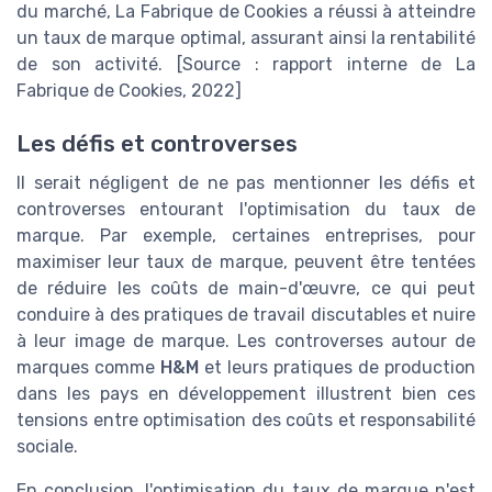
du marché, La Fabrique de Cookies a réussi à atteindre
un taux de marque optimal, assurant ainsi la rentabilité
de son activité.
[Source : rapport interne de La
Fabrique de Cookies, 2022]
Les défis et controverses
Il serait négligent de ne pas mentionner les défis et
controverses entourant l'optimisation du taux de
marque. Par exemple, certaines entreprises, pour
maximiser leur taux de marque, peuvent être tentées
de réduire les coûts de main-d'œuvre, ce qui peut
conduire à des pratiques de travail discutables et nuire
à leur image de marque. Les controverses autour de
marques comme
H&M
et leurs pratiques de production
dans les pays en développement illustrent bien ces
tensions entre optimisation des coûts et responsabilité
sociale.
En conclusion, l'optimisation du taux de marque n'est