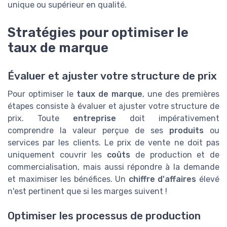
unique ou supérieur en qualité.
Stratégies pour optimiser le
taux de marque
Évaluer et ajuster votre structure de prix
Pour optimiser le
taux de marque
, une des premières
étapes consiste à évaluer et ajuster votre structure de
prix. Toute
entreprise
doit impérativement
comprendre la valeur perçue de ses
produits
ou
services par les clients. Le prix de vente ne doit pas
uniquement couvrir les
coûts
de production et de
commercialisation, mais aussi répondre à la demande
et maximiser les bénéfices. Un
chiffre d'affaires
élevé
n'est pertinent que si les marges suivent !
Optimiser les processus de production