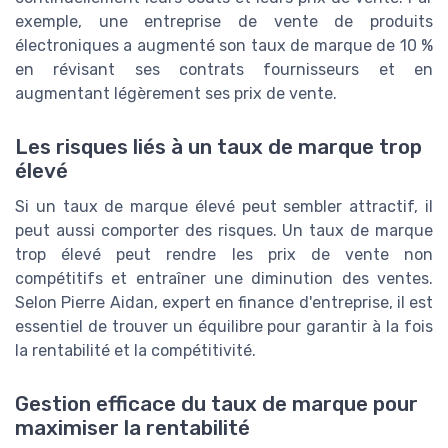
exemple, une entreprise de vente de produits
électroniques a augmenté son taux de marque de 10 %
en révisant ses contrats fournisseurs et en
augmentant légèrement ses prix de vente.
Les risques liés à un taux de marque trop
élevé
Si un taux de marque élevé peut sembler attractif, il
peut aussi comporter des risques. Un taux de marque
trop élevé peut rendre les prix de vente non
compétitifs et entraîner une diminution des ventes.
Selon Pierre Aidan, expert en finance d'entreprise, il est
essentiel de trouver un équilibre pour garantir à la fois
la rentabilité et la compétitivité.
Gestion efficace du taux de marque pour
maximiser la rentabilité