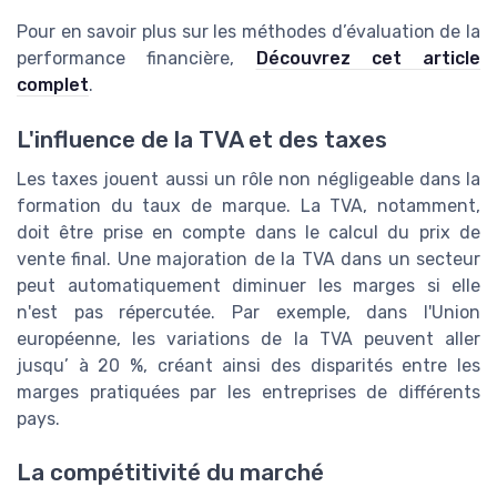
Pour en savoir plus sur les méthodes d’évaluation de la
performance financière,
Découvrez cet article
complet
.
L'influence de la TVA et des taxes
Les taxes jouent aussi un rôle non négligeable dans la
formation du taux de marque. La TVA, notamment,
doit être prise en compte dans le calcul du prix de
vente final. Une majoration de la TVA dans un secteur
peut automatiquement diminuer les marges si elle
n'est pas répercutée. Par exemple, dans l'Union
européenne, les variations de la TVA peuvent aller
jusqu’ à 20 %, créant ainsi des disparités entre les
marges pratiquées par les entreprises de différents
pays.
La compétitivité du marché