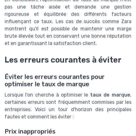
pas une tâche aisée et demande une gestion
rigoureuse et équilibrée des différents facteurs
influençant ce taux. Les cas de succès comme Zara
montrent qu'il est possible de maintenir une marge
brute élevée tout en conservant une bonne réputation
et en garantissant la satisfaction client.
Les erreurs courantes à éviter
Éviter les erreurs courantes pour
optimiser le taux de marque
Lorsque l'on cherche à optimiser le
taux de marque
,
certaines erreurs sont fréquemment commises par les
entreprises. Voici un tour d'horizon des principales
fautes et comment les éviter :
Prix inappropriés