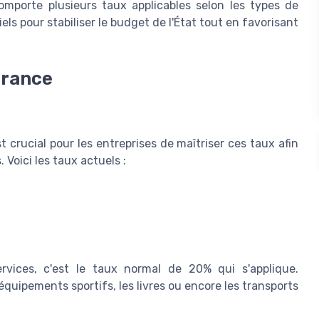
porte plusieurs taux applicables selon les types de
els pour stabiliser le budget de l'État tout en favorisant
France
t crucial pour les entreprises de maîtriser ces taux afin
 Voici les taux actuels :
rvices, c'est le taux normal de 20% qui s'applique.
quipements sportifs, les livres ou encore les transports