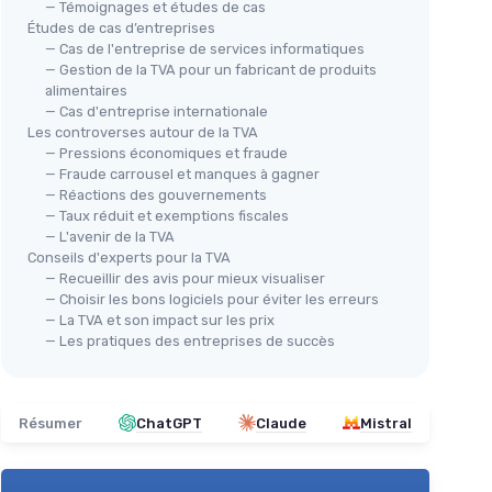
— Témoignages et études de cas
Études de cas d’entreprises
— Cas de l'entreprise de services informatiques
— Gestion de la TVA pour un fabricant de produits
alimentaires
— Cas d'entreprise internationale
Les controverses autour de la TVA
— Pressions économiques et fraude
— Fraude carrousel et manques à gagner
— Réactions des gouvernements
— Taux réduit et exemptions fiscales
— L'avenir de la TVA
Conseils d'experts pour la TVA
— Recueillir des avis pour mieux visualiser
— Choisir les bons logiciels pour éviter les erreurs
— La TVA et son impact sur les prix
— Les pratiques des entreprises de succès
Résumer
ChatGPT
Claude
Mistral