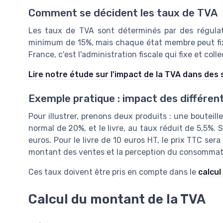
Comment se décident les taux de TVA
Les taux de TVA sont déterminés par des régulat
minimum de 15%, mais chaque état membre peut fixer
France, c'est l'administration fiscale qui fixe et coll
Lire notre étude sur l'impact de la TVA dans des
Exemple pratique : impact des différen
Pour illustrer, prenons deux produits : une bouteille
normal de 20%, et le livre, au taux réduit de 5,5%. S
euros. Pour le livre de 10 euros HT, le prix TTC ser
montant des ventes et la perception du consommat
Ces taux doivent être pris en compte dans le
calcul
Calcul du montant de la TVA