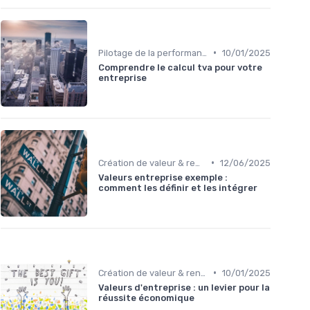
•
Pilotage de la performance financière
10/01/2025
Comprendre le calcul tva pour votre
entreprise
•
Création de valeur & rentabilité
12/06/2025
Valeurs entreprise exemple :
comment les définir et les intégrer
•
Création de valeur & rentabilité
10/01/2025
Valeurs d'entreprise : un levier pour la
réussite économique