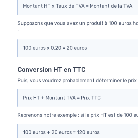
Montant HT x Taux de TVA = Montant de la TVA
Supposons que vous avez un produit à 100 euros ho
:
100 euros x 0.20 = 20 euros
Conversion HT en TTC
Puis, vous voudrez probablement déterminer le prix
Prix HT + Montant TVA = Prix TTC
Reprenons notre exemple : si le prix HT est de 100 eur
100 euros + 20 euros = 120 euros