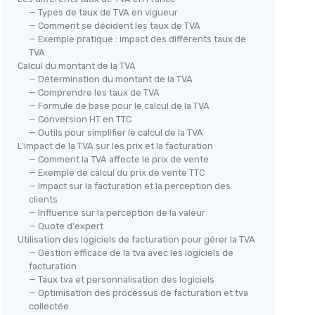
— Types de taux de TVA en vigueur
— Comment se décident les taux de TVA
— Exemple pratique : impact des différents taux de
TVA
Calcul du montant de la TVA
— Détermination du montant de la TVA
— Comprendre les taux de TVA
— Formule de base pour le calcul de la TVA
— Conversion HT en TTC
— Outils pour simplifier le calcul de la TVA
L'impact de la TVA sur les prix et la facturation
— Comment la TVA affecte le prix de vente
— Exemple de calcul du prix de vente TTC
— Impact sur la facturation et la perception des
clients
— Influence sur la perception de la valeur
— Quote d'expert
Utilisation des logiciels de facturation pour gérer la TVA
— Gestion efficace de la tva avec les logiciels de
facturation
— Taux tva et personnalisation des logiciels
— Optimisation des processus de facturation et tva
collectée