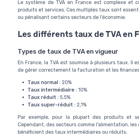
Le système de TVA en France est complexe et com
produits et services. Ces multiples taux sont essenti
ou pénalisant certains secteurs de l'économie.
Les différents taux de TVA en 
Types de taux de TVA en vigueur
En France, la TVA est soumise à plusieurs taux. Il es
de gérer correctement la facturation et les finances.
Taux normal
: 20%
Taux intermédiaire
: 10%
Taux réduit
: 5,5%
Taux super-réduit
: 2,1%
Par exemple, pour la plupart des produits et se
Cependant, des secteurs comme l'alimentation, les é
bénéficient des taux intermédiaires ou réduits.