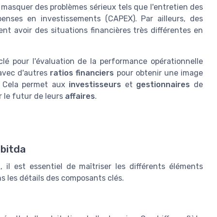
 masquer des problèmes sérieux tels que l'entretien des
penses en investissements (CAPEX). Par ailleurs, des
nt avoir des situations financières très différentes en
lé pour l'évaluation de la performance opérationnelle
 avec d'autres
ratios financiers
pour obtenir une image
e. Cela permet aux
investisseurs
et
gestionnaires
de
 le futur de leurs
affaires
.
ebitda
il est essentiel de maîtriser les différents éléments
ns les détails des composants clés.