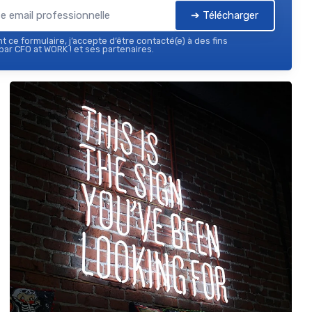
➔ Télécharger
 ce formulaire, j’accepte d’être contacté(e) à des fins
ar CFO at WORK ! et ses partenaires.