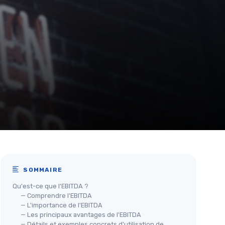
SOMMAIRE
Qu'est-ce que l'EBITDA ?
— Comprendre l'EBITDA
— L'importance de l'EBITDA
— Les principaux avantages de l'EBITDA
— Détails et exemples concrets d'utilisation de