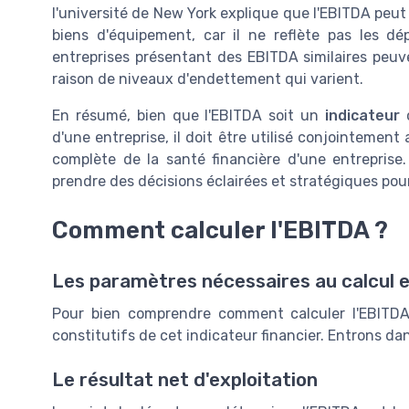
l'université de New York explique que l'EBITDA peut
biens d'équipement, car il ne reflète pas les dé
entreprises présentant des EBITDA similaires peuve
raison de niveaux d'endettement qui varient.
En résumé, bien que l'EBITDA soit un
indicateur
c
d'une entreprise, il doit être utilisé conjointement
complète de la santé financière d'une entrepris
prendre des décisions éclairées et stratégiques pour
Comment calculer l'EBITDA ?
Les paramètres nécessaires au calcul 
Pour bien comprendre comment calculer l'EBITDA, 
constitutifs de cet indicateur financier. Entrons da
Le résultat net d'exploitation