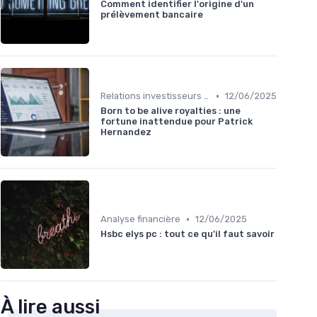
Comment identifier l'origine d'un
prélèvement bancaire
•
Relations investisseurs & actionnaires
12/06/2025
Born to be alive royalties : une
fortune inattendue pour Patrick
Hernandez
•
Analyse financière
12/06/2025
Hsbc elys pc : tout ce qu'il faut savoir
À lire aussi