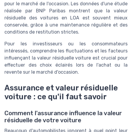
pour le marché de l'occasion. Les données d'une étude
réalisée par BNP Paribas montrent que la valeur
résiduelle des voitures en LOA est souvent mieux
conservée, grâce à une maintenance régulière et des
conditions de restitution strictes.
Pour les investisseurs ou les consommateurs
intéressés, comprendre les fluctuations et les facteurs
influençant la valeur résiduelle voiture est crucial pour
effectuer des choix éclairés lors de l'achat ou la
revente sur le marché d'occasion.
Assurance et valeur résiduelle
voiture : ce qu'il faut savoir
Comment l'assurance influence la valeur
résiduelle de votre voiture
Beaucoup d'automobilistes ignorent à quel point leur