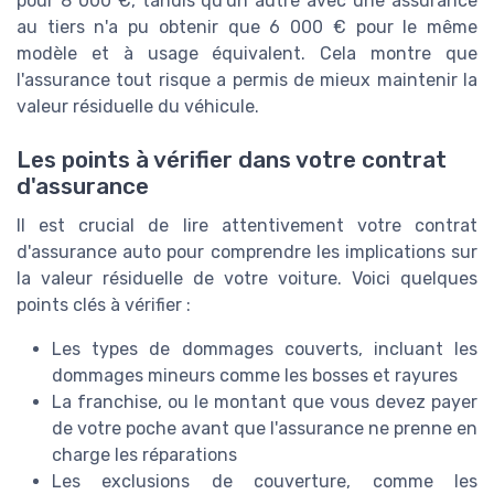
pour 8 000 €, tandis qu'un autre avec une assurance
au tiers n'a pu obtenir que 6 000 € pour le même
modèle et à usage équivalent. Cela montre que
l'assurance tout risque a permis de mieux maintenir la
valeur résiduelle du véhicule.
Les points à vérifier dans votre contrat
d'assurance
Il est crucial de lire attentivement votre contrat
d'assurance auto pour comprendre les implications sur
la valeur résiduelle de votre voiture. Voici quelques
points clés à vérifier :
Les types de dommages couverts, incluant les
dommages mineurs comme les bosses et rayures
La franchise, ou le montant que vous devez payer
de votre poche avant que l'assurance ne prenne en
charge les réparations
Les exclusions de couverture, comme les