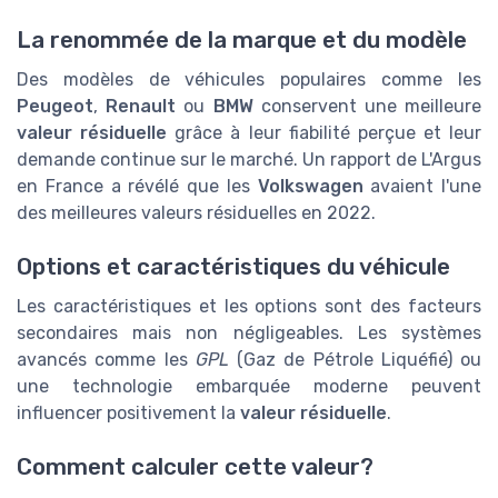
La renommée de la marque et du modèle
Des modèles de véhicules populaires comme les
Peugeot
,
Renault
ou
BMW
conservent une meilleure
valeur résiduelle
grâce à leur fiabilité perçue et leur
demande continue sur le marché. Un rapport de L'Argus
en France a révélé que les
Volkswagen
avaient l'une
des meilleures valeurs résiduelles en 2022.
Options et caractéristiques du véhicule
Les caractéristiques et les options sont des facteurs
secondaires mais non négligeables. Les systèmes
avancés comme les
GPL
(Gaz de Pétrole Liquéfié) ou
une technologie embarquée moderne peuvent
influencer positivement la
valeur résiduelle
.
Comment calculer cette valeur?