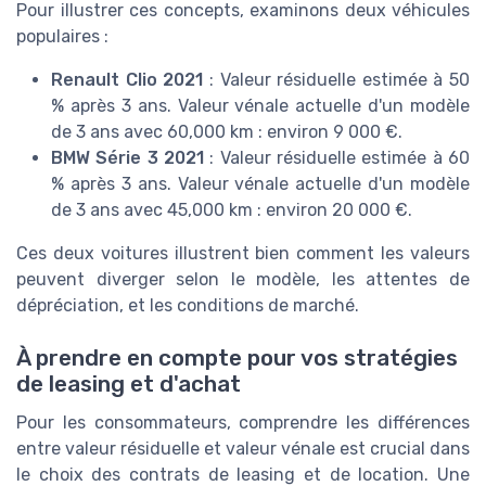
Pour illustrer ces concepts, examinons deux véhicules
populaires :
Renault Clio 2021
: Valeur résiduelle estimée à 50
% après 3 ans. Valeur vénale actuelle d'un modèle
de 3 ans avec 60,000 km : environ 9 000 €.
BMW Série 3 2021
: Valeur résiduelle estimée à 60
% après 3 ans. Valeur vénale actuelle d'un modèle
de 3 ans avec 45,000 km : environ 20 000 €.
Ces deux voitures illustrent bien comment les valeurs
peuvent diverger selon le modèle, les attentes de
dépréciation, et les conditions de marché.
À prendre en compte pour vos stratégies
de leasing et d'achat
Pour les consommateurs, comprendre les différences
entre valeur résiduelle et valeur vénale est crucial dans
le choix des contrats de leasing et de location. Une