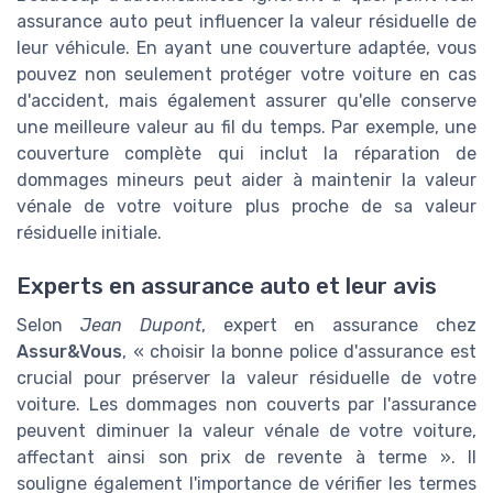
assurance auto peut influencer la valeur résiduelle de
leur véhicule. En ayant une couverture adaptée, vous
pouvez non seulement protéger votre voiture en cas
d'accident, mais également assurer qu'elle conserve
une meilleure valeur au fil du temps. Par exemple, une
couverture complète qui inclut la réparation de
dommages mineurs peut aider à maintenir la valeur
vénale de votre voiture plus proche de sa valeur
résiduelle initiale.
Experts en assurance auto et leur avis
Selon
Jean Dupont
, expert en assurance chez
Assur&Vous
, « choisir la bonne police d'assurance est
crucial pour préserver la valeur résiduelle de votre
voiture. Les dommages non couverts par l'assurance
peuvent diminuer la valeur vénale de votre voiture,
affectant ainsi son prix de revente à terme ». Il
souligne également l'importance de vérifier les termes