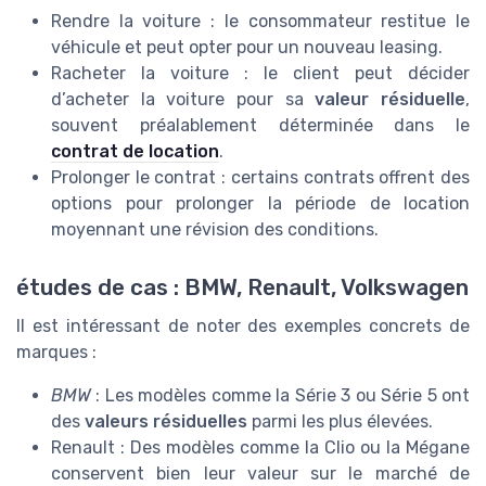
Rendre la voiture : le consommateur restitue le
véhicule et peut opter pour un nouveau leasing.
Racheter la voiture : le client peut décider
d’acheter la voiture pour sa
valeur résiduelle
,
souvent préalablement déterminée dans le
contrat de location
.
Prolonger le contrat : certains contrats offrent des
options pour prolonger la période de location
moyennant une révision des conditions.
études de cas : BMW, Renault, Volkswagen
Il est intéressant de noter des exemples concrets de
marques :
BMW
: Les modèles comme la Série 3 ou Série 5 ont
des
valeurs résiduelles
parmi les plus élevées.
Renault : Des modèles comme la Clio ou la Mégane
conservent bien leur valeur sur le marché de