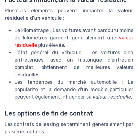
Plusieurs éléments peuvent impacter la
valeur
résiduelle d'un véhicule
:
Le kilométrage : Les voitures ayant parcouru moins
de kilomètres gardent généralement une
valeur
résiduelle
plus élevée.
L'état général du véhicule : Les voitures bien
entretenues, avec un historique d’entretien
complet, obtiennent de meilleures valeurs
résiduelles.
Les tendances du marché automobile : La
popularité et la demande d'un modèle particulier
peuvent également influencer sa
valeur résiduelle
.
Les options de fin de contrat
Les contrats de leasing se terminent généralement par
plusieurs options :