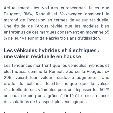
Actuellement, les voitures européennes telles que
Peugeot, BMW, Renault et Volkswagen dominent le
marché de l'occasion en termes de valeur résiduelle.
Une étude de l'Argus révèle que les modèles bien
entretenus de ces marques conservent en moyenne 65
% de leur valeur initiale après trois ans d'utilisation.
Les véhicules hybrides et électriques :
une valeur résiduelle en hausse
Les tendances montrent que les véhicules hybrides et
électriques, comme la Renault Zoe ou la Peugeot e-
208, voient leur valeur résiduelle augmenter. Une
étude du cabinet Deloitte indique que la valeur
résiduelle de ces véhicules pourrait dépasser les 50 %
au bout de cinq ans, grâce à l'intérêt croissant pour
des solutions de transport plus écologiques.