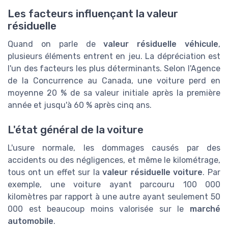
Les facteurs influençant la valeur
résiduelle
Quand on parle de
valeur résiduelle véhicule
,
plusieurs éléments entrent en jeu. La dépréciation est
l'un des facteurs les plus déterminants. Selon l'Agence
de la Concurrence au Canada, une voiture perd en
moyenne 20 % de sa valeur initiale après la première
année et jusqu'à 60 % après cinq ans.
L'état général de la voiture
L'usure normale, les dommages causés par des
accidents ou des négligences, et même le kilométrage,
tous ont un effet sur la
valeur résiduelle voiture
. Par
exemple, une voiture ayant parcouru 100 000
kilomètres par rapport à une autre ayant seulement 50
000 est beaucoup moins valorisée sur le
marché
automobile
.