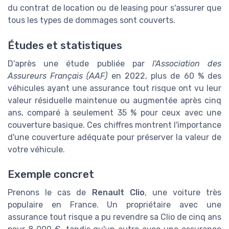
du contrat de location ou de leasing pour s'assurer que
tous les types de dommages sont couverts.
Études et statistiques
D'après une étude publiée par
l'Association des
Assureurs Français (AAF)
en 2022, plus de 60 % des
véhicules ayant une assurance tout risque ont vu leur
valeur résiduelle maintenue ou augmentée après cinq
ans, comparé à seulement 35 % pour ceux avec une
couverture basique. Ces chiffres montrent l'importance
d'une couverture adéquate pour préserver la valeur de
votre véhicule.
Exemple concret
Prenons le cas de
Renault Clio
, une voiture très
populaire en France. Un propriétaire avec une
assurance tout risque a pu revendre sa Clio de cinq ans