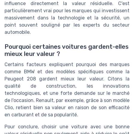
influence directement la valeur résiduelle. C'est
particulièrement vrai pour les marques qui investissent
massivement dans la technologie et la sécurité, un
point souvent souligné par les experts du secteur
automobile.
Pourquoi certaines voitures gardent-elles
mieux leur valeur ?
Certains facteurs expliquent pourquoi des marques
comme BMW et des modèles spécifiques comme la
Peugeot 208 gardent mieux leur valeur. Citons la
qualité de construction, les innovations
technologiques, et une forte demande sur le marché
de l'occasion. Renault, par exemple, grâce à son modèle
Clio, retient bien sa valeur en raison de son efficacité
en carburant et de sa popularité.
Pour conclure, choisir une voiture avec une bonne
valeur résiduelle non seulement aide à réduire le coût