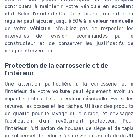
contribuera à maintenir votre véhicule en excellent
état. Selon l'étude de Car Care Council, un entretien
régulier peut ajouter jusqu'à 50% à la
valeur résiduelle
de votre
véhicule
. N'oubliez pas de respecter les
intervalles de révision recommandés par le
constructeur et de conserver les justificatifs de
chaque intervention.
Protection de la carrosserie et de
l'intérieur
Une attention particulière à la carrosserie et à
l'intérieur de votre
voiture
peut également avoir un
impact significatif sur la
valeur résiduelle
. Évitez les
rayures, les bosses et les tâches. Utilisez des produits
de qualité pour le lavage et le cirage, et envisagez
l'application d'un revêtement protecteur. Pour
l'intérieur, l'utilisation de housses de siège et de tapis
de sol permet de réduire l'usure. Selon une étude de JD