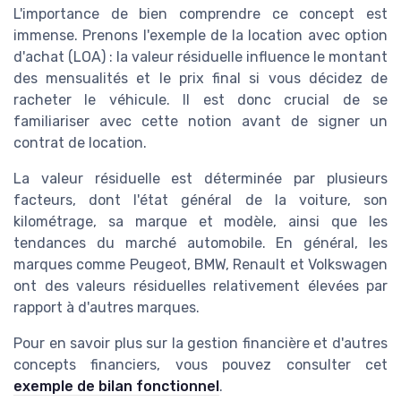
L'importance de bien comprendre ce concept est
immense. Prenons l'exemple de la location avec option
d'achat (LOA) : la valeur résiduelle influence le montant
des mensualités et le prix final si vous décidez de
racheter le véhicule. Il est donc crucial de se
familiariser avec cette notion avant de signer un
contrat de location.
La valeur résiduelle est déterminée par plusieurs
facteurs, dont l'état général de la voiture, son
kilométrage, sa marque et modèle, ainsi que les
tendances du marché automobile. En général, les
marques comme Peugeot, BMW, Renault et Volkswagen
ont des valeurs résiduelles relativement élevées par
rapport à d'autres marques.
Pour en savoir plus sur la gestion financière et d'autres
concepts financiers, vous pouvez consulter cet
exemple de bilan fonctionnel
.