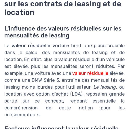
sur les contrats de leasing et de
location
L'influence des valeurs résiduelles sur les
mensualités de leasing
La
valeur résiduelle voiture
tient une place cruciale
dans le calcul des mensualités de leasing et de
location. En effet, plus la valeur résiduelle d’un véhicule
est élevée, plus les mensualités seront réduites. Par
exemple, une voiture avec une
valeur résiduelle
élevée,
comme une BMW Série 3, entraîne des mensualités de
leasing moins lourdes pour l'utilisateur.
Le leasing
, ou
location avec option d'achat (LOA), repose en grande
partie sur ce concept, rendant essentielle la
compréhension de cette notion pour les
consommateurs.
Facteurs influençant la valeur résiduelle