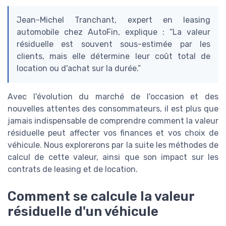
Jean-Michel Tranchant, expert en leasing
automobile chez AutoFin, explique : “La valeur
résiduelle est souvent sous-estimée par les
clients, mais elle détermine leur coût total de
location ou d'achat sur la durée.”
Avec l'évolution du marché de l'occasion et des
nouvelles attentes des consommateurs, il est plus que
jamais indispensable de comprendre comment la valeur
résiduelle peut affecter vos finances et vos choix de
véhicule. Nous explorerons par la suite les méthodes de
calcul de cette valeur, ainsi que son impact sur les
contrats de leasing et de location.
Comment se calcule la valeur
résiduelle d'un véhicule