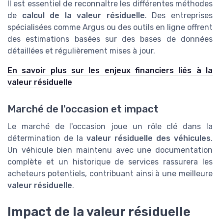
Il est essentiel de reconnaître les différentes méthodes
de
calcul de la valeur résiduelle
. Des entreprises
spécialisées comme Argus ou des outils en ligne offrent
des estimations basées sur des bases de données
détaillées et régulièrement mises à jour.
En savoir plus sur les enjeux financiers liés à la
valeur résiduelle
Marché de l'occasion et impact
Le marché de l'occasion joue un rôle clé dans la
détermination de la
valeur résiduelle des véhicules
.
Un véhicule bien maintenu avec une documentation
complète et un historique de services rassurera les
acheteurs potentiels, contribuant ainsi à une meilleure
valeur résiduelle
.
Impact de la valeur résiduelle