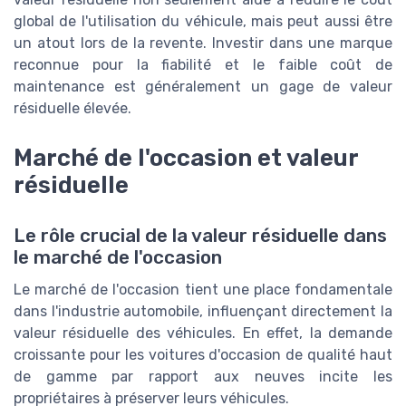
global de l'utilisation du véhicule, mais peut aussi être
un atout lors de la revente. Investir dans une marque
reconnue pour la fiabilité et le faible coût de
maintenance est généralement un gage de valeur
résiduelle élevée.
Marché de l'occasion et valeur
résiduelle
Le rôle crucial de la valeur résiduelle dans
le marché de l'occasion
Le marché de l'occasion tient une place fondamentale
dans l'industrie automobile, influençant directement la
valeur résiduelle des véhicules. En effet, la demande
croissante pour les voitures d'occasion de qualité haut
de gamme par rapport aux neuves incite les
propriétaires à préserver leurs véhicules.