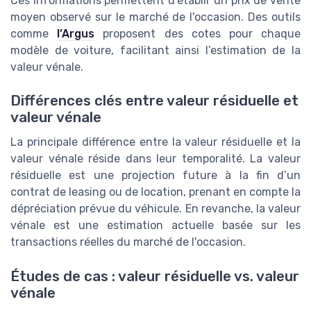
Ces informations permettent d'établir un prix de vente
moyen observé sur le marché de l'occasion. Des outils
comme
l’Argus
proposent des cotes pour chaque
modèle de voiture, facilitant ainsi l’estimation de la
valeur vénale.
Différences clés entre valeur résiduelle et
valeur vénale
La principale différence entre la valeur résiduelle et la
valeur vénale réside dans leur temporalité. La valeur
résiduelle est une projection future à la fin d’un
contrat de leasing ou de location, prenant en compte la
dépréciation prévue du véhicule. En revanche, la valeur
vénale est une estimation actuelle basée sur les
transactions réelles du marché de l'occasion.
Études de cas : valeur résiduelle vs. valeur
vénale