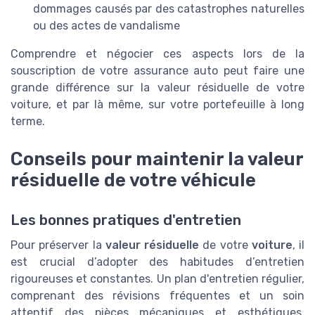
dommages causés par des catastrophes naturelles
ou des actes de vandalisme
Comprendre et négocier ces aspects lors de la
souscription de votre assurance auto peut faire une
grande différence sur la valeur résiduelle de votre
voiture, et par là même, sur votre portefeuille à long
terme.
Conseils pour maintenir la valeur
résiduelle de votre véhicule
Les bonnes pratiques d'entretien
Pour préserver la
valeur résiduelle
de votre
voiture
, il
est crucial d’adopter des habitudes d’entretien
rigoureuses et constantes. Un plan d'entretien régulier,
comprenant des révisions fréquentes et un soin
attentif des pièces mécaniques et esthétiques,