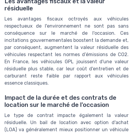
Les avantages fiscaux et la valeur
résiduelle
Les avantages fiscaux octroyés aux véhicules
respectueux de l'environnement ne sont pas sans
conséquence sur le marché de l'occasion. Ces
incitations gouvernementales boostent la demande et,
par conséquent, augmentent la valeur résiduelle des
véhicules respectant les normes d’émissions de CO2.
En France, les véhicules GPL jouissent d'une valeur
résiduelle plus stable, car leur coût d'entretien et de
carburant reste faible par rapport aux véhicules
essence classiques.
Impact de la durée et des contrats de
location sur le marché de l'occasion
Le type de contrat impacte également la valeur
résiduelle. Un bail de location avec option d'achat
(LOA) va généralement mieux positionner un véhicule