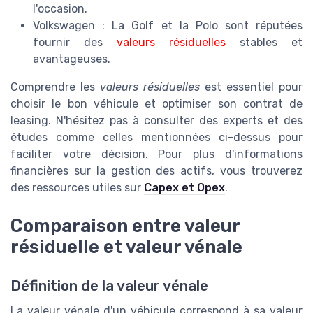
l'occasion.
Volkswagen : La Golf et la Polo sont réputées
fournir des
valeurs résiduelles
stables et
avantageuses.
Comprendre les
valeurs résiduelles
est essentiel pour
choisir le bon véhicule et optimiser son contrat de
leasing. N'hésitez pas à consulter des experts et des
études comme celles mentionnées ci-dessus pour
faciliter votre décision. Pour plus d'informations
financières sur la gestion des actifs, vous trouverez
des ressources utiles sur
Capex et Opex
.
Comparaison entre valeur
résiduelle et valeur vénale
Définition de la valeur vénale
La valeur vénale d'un véhicule correspond à sa valeur