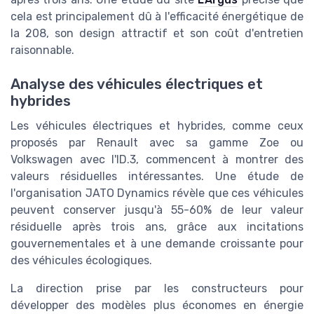
cela est principalement dû à l'efficacité énergétique de
la 208, son design attractif et son coût d'entretien
raisonnable.
Analyse des véhicules électriques et
hybrides
Les véhicules électriques et hybrides, comme ceux
proposés par Renault avec sa gamme Zoe ou
Volkswagen avec l'ID.3, commencent à montrer des
valeurs résiduelles intéressantes. Une étude de
l'organisation JATO Dynamics révèle que ces véhicules
peuvent conserver jusqu'à 55-60% de leur valeur
résiduelle après trois ans, grâce aux incitations
gouvernementales et à une demande croissante pour
des véhicules écologiques.
La direction prise par les constructeurs pour
développer des modèles plus économes en énergie