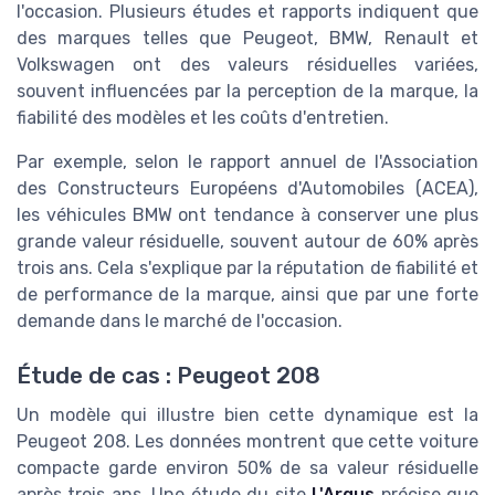
l'occasion. Plusieurs études et rapports indiquent que
des marques telles que Peugeot, BMW, Renault et
Volkswagen ont des valeurs résiduelles variées,
souvent influencées par la perception de la marque, la
fiabilité des modèles et les coûts d'entretien.
Par exemple, selon le rapport annuel de l'Association
des Constructeurs Européens d'Automobiles (ACEA),
les véhicules BMW ont tendance à conserver une plus
grande valeur résiduelle, souvent autour de 60% après
trois ans. Cela s'explique par la réputation de fiabilité et
de performance de la marque, ainsi que par une forte
demande dans le marché de l'occasion.
Étude de cas : Peugeot 208
Un modèle qui illustre bien cette dynamique est la
Peugeot 208. Les données montrent que cette voiture
compacte garde environ 50% de sa valeur résiduelle
après trois ans. Une étude du site
L'Argus
précise que