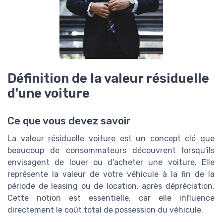
Définition de la valeur résiduelle
d'une voiture
Ce que vous devez savoir
La valeur résiduelle voiture est un concept clé que
beaucoup de consommateurs découvrent lorsqu'ils
envisagent de louer ou d'acheter une voiture. Elle
représente la valeur de votre véhicule à la fin de la
période de leasing ou de location, après dépréciation.
Cette notion est essentielle, car elle influence
directement le coût total de possession du véhicule.