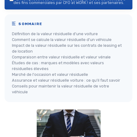
des fins commerciales par CFO at WORK ! et ses partenaires.
SOMMAIRE
Définition de la valeur résiduelle d'une voiture
Comment se calcule la valeur résiduelle d'un véhicule
Impact de la valeur résiduelle sur les contrats de leasing et
de location
Comparaison entre valeur résiduelle et valeur vénale
Études de cas : marques et modèles avec valeurs
résiduelles élevées
Marché de l'occasion et valeur résiduelle
Assurance et valeur résiduelle voiture : ce qu'il faut savoir
Conseils pour maintenir la valeur résiduelle de votre
véhicule