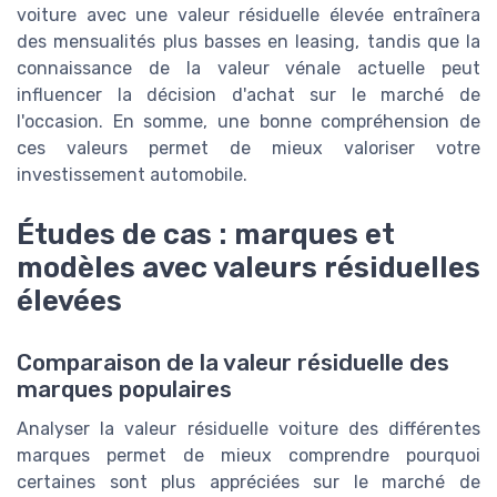
voiture avec une valeur résiduelle élevée entraînera
des mensualités plus basses en leasing, tandis que la
connaissance de la valeur vénale actuelle peut
influencer la décision d'achat sur le marché de
l'occasion. En somme, une bonne compréhension de
ces valeurs permet de mieux valoriser votre
investissement automobile.
Études de cas : marques et
modèles avec valeurs résiduelles
élevées
Comparaison de la valeur résiduelle des
marques populaires
Analyser la valeur résiduelle voiture des différentes
marques permet de mieux comprendre pourquoi
certaines sont plus appréciées sur le marché de