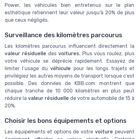
Power, les véhicules bien entretenus sur le plan
esthétique retiennent leur valeur jusqu'à 20% de plus
que ceux négligés.
Surveillance des kilomètres parcourus
Les kilomètres parcourus influencent directement la
valeur résiduelle
des
voitures
. Plus vous roulez, plus
votre véhicule se déprécie rapidement. Essayez de
limiter l’usage du
véhicule
pour les longs trajets et
privilégiez les autres moyens de transport lorsque c’est
possible. Des données de KBB.com montrent que
chaque tranche de 10 000 kilomètres en plus peut
réduire la
valeur résiduelle
de votre automobile de 15 à
20%.
Choisir les bons équipements et options
Les équipements et options de votre
voiture
peuvent