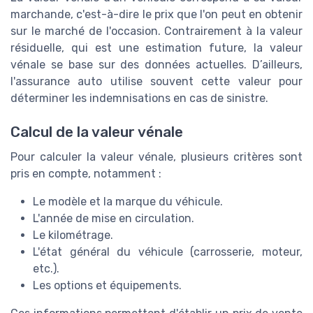
marchande, c'est-à-dire le prix que l'on peut en obtenir
sur le marché de l'occasion. Contrairement à la valeur
résiduelle, qui est une estimation future, la valeur
vénale se base sur des données actuelles. D’ailleurs,
l'assurance auto utilise souvent cette valeur pour
déterminer les indemnisations en cas de sinistre.
Calcul de la valeur vénale
Pour calculer la valeur vénale, plusieurs critères sont
pris en compte, notamment :
Le modèle et la marque du véhicule.
L'année de mise en circulation.
Le kilométrage.
L'état général du véhicule (carrosserie, moteur,
etc.).
Les options et équipements.