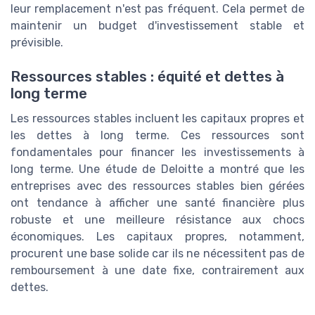
leur remplacement n'est pas fréquent. Cela permet de
maintenir un budget d'investissement stable et
prévisible.
Ressources stables : équité et dettes à
long terme
Les ressources stables incluent les capitaux propres et
les dettes à long terme. Ces ressources sont
fondamentales pour financer les investissements à
long terme. Une étude de Deloitte a montré que les
entreprises avec des ressources stables bien gérées
ont tendance à afficher une santé financière plus
robuste et une meilleure résistance aux chocs
économiques. Les capitaux propres, notamment,
procurent une base solide car ils ne nécessitent pas de
remboursement à une date fixe, contrairement aux
dettes.