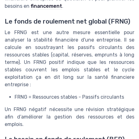
besoins en
financement
.
Le fonds de roulement net global (FRNG)
Le FRNG est une autre mesure essentielle pour
analyser la stabilité financière d'une entreprise. Il se
calcule en soustrayant les passifs circulants des
ressources stables (capital, réserves, emprunts à long
terme). Un FRNG positif indique que les ressources
stables couvrent les emplois stables et le cycle
exploitation ça en dit long sur la santé financiere
entreprise :
FRNG = Ressources stables - Passifs circulants
Un FRNG négatif nécessite une révision stratégique
afin d’améliorer la gestion des ressources et des
emplois.