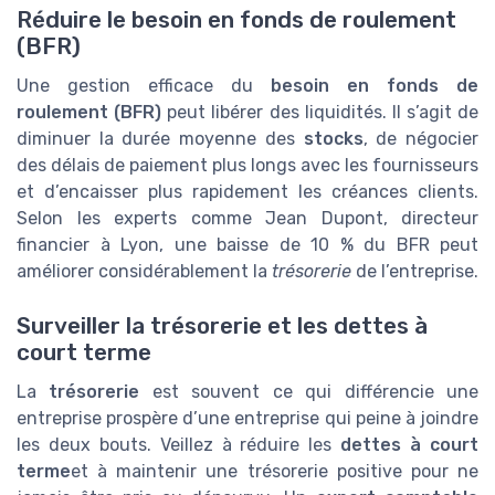
Réduire le besoin en fonds de roulement
(BFR)
Une gestion efficace du
besoin en fonds de
roulement (BFR)
peut libérer des liquidités. Il s’agit de
diminuer la durée moyenne des
stocks
, de négocier
des délais de paiement plus longs avec les fournisseurs
et d’encaisser plus rapidement les créances clients.
Selon les experts comme Jean Dupont, directeur
financier à Lyon, une baisse de 10 % du BFR peut
améliorer considérablement la
trésorerie
de l’entreprise.
Surveiller la trésorerie et les dettes à
court terme
La
trésorerie
est souvent ce qui différencie une
entreprise prospère d’une entreprise qui peine à joindre
les deux bouts. Veillez à réduire les
dettes à court
terme
et à maintenir une trésorerie positive pour ne