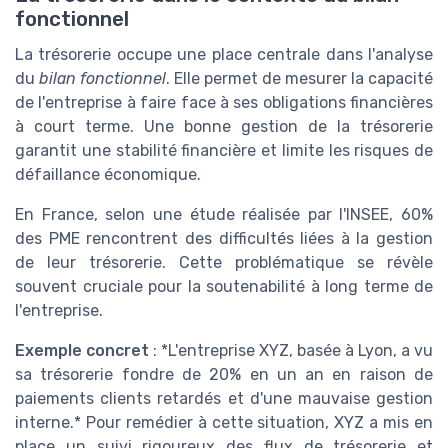
fonctionnel
La trésorerie occupe une place centrale dans l'analyse
du
bilan fonctionnel
. Elle permet de mesurer la capacité
de l'entreprise à faire face à ses obligations financières
à court terme. Une bonne gestion de la trésorerie
garantit une stabilité financière et limite les risques de
défaillance économique.
En France, selon une étude réalisée par l'INSEE, 60%
des PME rencontrent des difficultés liées à la gestion
de leur trésorerie. Cette problématique se révèle
souvent cruciale pour la soutenabilité à long terme de
l'entreprise.
Exemple concret
: *L'entreprise XYZ, basée à Lyon, a vu
sa trésorerie fondre de 20% en un an en raison de
paiements clients retardés et d'une mauvaise gestion
interne.* Pour remédier à cette situation, XYZ a mis en
place un suivi rigoureux des flux de trésorerie et