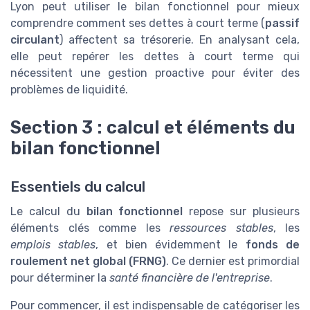
Lyon peut utiliser le bilan fonctionnel pour mieux
comprendre comment ses dettes à court terme (
passif
circulant
) affectent sa trésorerie. En analysant cela,
elle peut repérer les dettes à court terme qui
nécessitent une gestion proactive pour éviter des
problèmes de liquidité.
Section 3 : calcul et éléments du
bilan fonctionnel
Essentiels du calcul
Le calcul du
bilan fonctionnel
repose sur plusieurs
éléments clés comme les
ressources stables
, les
emplois stables
, et bien évidemment le
fonds de
roulement net global (FRNG)
. Ce dernier est primordial
pour déterminer la
santé financière de l'entreprise
.
Pour commencer, il est indispensable de catégoriser les