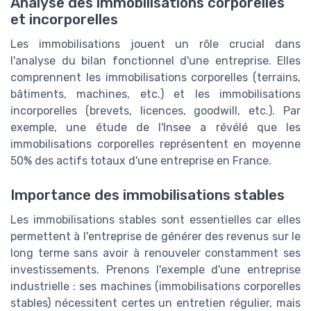
Analyse des immobilisations corporelles
et incorporelles
Les immobilisations jouent un rôle crucial dans
l'analyse du bilan fonctionnel d'une entreprise. Elles
comprennent les immobilisations corporelles (terrains,
bâtiments, machines, etc.) et les immobilisations
incorporelles (brevets, licences, goodwill, etc.). Par
exemple, une étude de l'Insee a révélé que les
immobilisations corporelles représentent en moyenne
50% des actifs totaux d'une entreprise en France.
Importance des immobilisations stables
Les immobilisations stables sont essentielles car elles
permettent à l'entreprise de générer des revenus sur le
long terme sans avoir à renouveler constamment ses
investissements. Prenons l'exemple d'une entreprise
industrielle : ses machines (immobilisations corporelles
stables) nécessitent certes un entretien régulier, mais