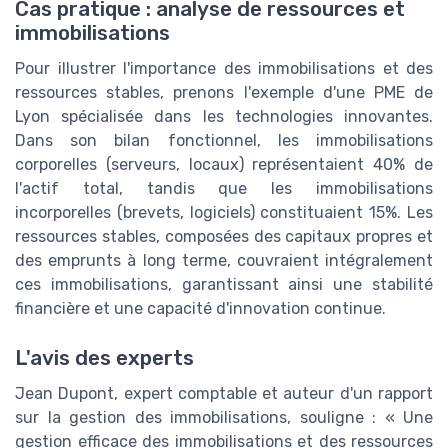
Cas pratique : analyse de ressources et
immobilisations
Pour illustrer l'importance des immobilisations et des
ressources stables, prenons l'exemple d'une PME de
Lyon spécialisée dans les technologies innovantes.
Dans son bilan fonctionnel, les immobilisations
corporelles (serveurs, locaux) représentaient 40% de
l'actif total, tandis que les immobilisations
incorporelles (brevets, logiciels) constituaient 15%. Les
ressources stables, composées des capitaux propres et
des emprunts à long terme, couvraient intégralement
ces immobilisations, garantissant ainsi une stabilité
financière et une capacité d'innovation continue.
L'avis des experts
Jean Dupont, expert comptable et auteur d'un rapport
sur la gestion des immobilisations, souligne : « Une
gestion efficace des immobilisations et des ressources