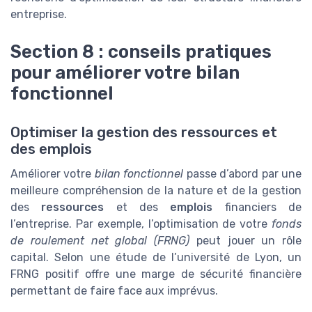
entreprise.
Section 8 : conseils pratiques
pour améliorer votre bilan
fonctionnel
Optimiser la gestion des ressources et
des emplois
Améliorer votre
bilan fonctionnel
passe d’abord par une
meilleure compréhension de la nature et de la gestion
des
ressources
et des
emplois
financiers de
l’entreprise. Par exemple, l’optimisation de votre
fonds
de roulement net global (FRNG)
peut jouer un rôle
capital. Selon une étude de l’université de Lyon, un
FRNG positif offre une marge de sécurité financière
permettant de faire face aux imprévus.