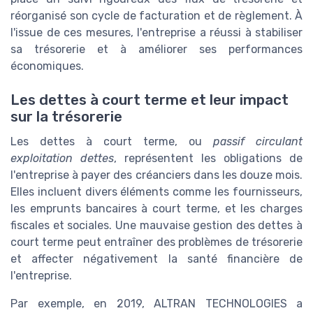
réorganisé son cycle de facturation et de règlement. À
l'issue de ces mesures, l'entreprise a réussi à stabiliser
sa trésorerie et à améliorer ses performances
économiques.
Les dettes à court terme et leur impact
sur la trésorerie
Les dettes à court terme, ou
passif circulant
exploitation dettes
, représentent les obligations de
l'entreprise à payer des créanciers dans les douze mois.
Elles incluent divers éléments comme les fournisseurs,
les emprunts bancaires à court terme, et les charges
fiscales et sociales. Une mauvaise gestion des dettes à
court terme peut entraîner des problèmes de trésorerie
et affecter négativement la santé financière de
l'entreprise.
Par exemple, en 2019, ALTRAN TECHNOLOGIES a