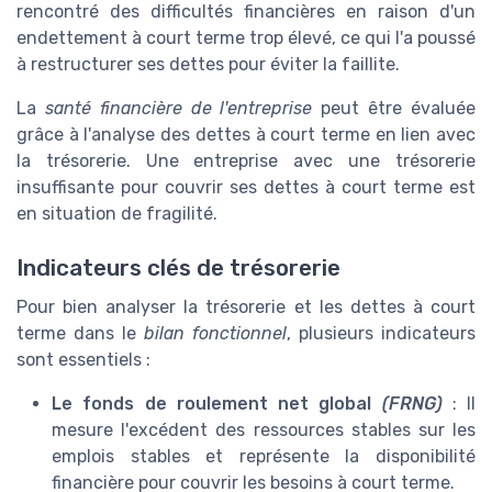
rencontré des difficultés financières en raison d'un
endettement à court terme trop élevé, ce qui l'a poussé
à restructurer ses dettes pour éviter la faillite.
La
santé financière de l'entreprise
peut être évaluée
grâce à l'analyse des dettes à court terme en lien avec
la trésorerie. Une entreprise avec une trésorerie
insuffisante pour couvrir ses dettes à court terme est
en situation de fragilité.
Indicateurs clés de trésorerie
Pour bien analyser la trésorerie et les dettes à court
terme dans le
bilan fonctionnel
, plusieurs indicateurs
sont essentiels :
Le fonds de roulement net global
(FRNG)
: Il
mesure l'excédent des ressources stables sur les
emplois stables et représente la disponibilité
financière pour couvrir les besoins à court terme.