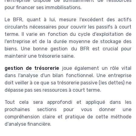
l'entreprise dispose de suffisamment de ressources
pour financer ses immobilisations.
Le BFR, quant à lui, mesure l'excédent des actifs
circulants nécessaires pour couvrir les passifs à court
terme. Il varie en fonction du cycle d'exploitation de
l'entreprise et de la durée moyenne de stockage des
biens. Une bonne gestion du BFR est crucial pour
maintenir une trésorerie saine.
gestion de trésorerie
joue également un rôle vital
dans l'analyse d'un bilan fonctionnel. Une entreprise
doit veiller à ce que sa trésorerie passive (les dettes) ne
dépasse pas ses ressources à court terme.
Tout cela sera approfondi et appliqué dans les
prochaines sections pour vous donner une
compréhension claire et pratique de cette méthode
d'analyse financière.