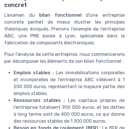
concret
L'examen du
bilan fonctionnel
d'une entreprise
concrète permet de mieux illustrer les principes
théoriques évoqués. Prenons l'exemple de l'entreprise
ABC, une PME basée à Lyon, spécialisée dans la
fabrication de composants électroniques.
Pour l'analyse de cette entreprise, nous commencerons
par décomposer les éléments de son bilan fonctionnel :
Emplois stables :
Les immobilisations corporelles
et incorporelles de l'entreprise ABC s'élèvent à 1
200 000 euros, représentant la majeure partie des
emplois stables.
Ressources stables :
Les capitaux propres de
l'entreprise totalisent 900 000 euros, et les dettes
à long terme sont de 400 000 euros, ce qui donne
des ressources stables de 1 300 000 euros.
Besoin en fonds de roulement (BFR) :
Le BFR de