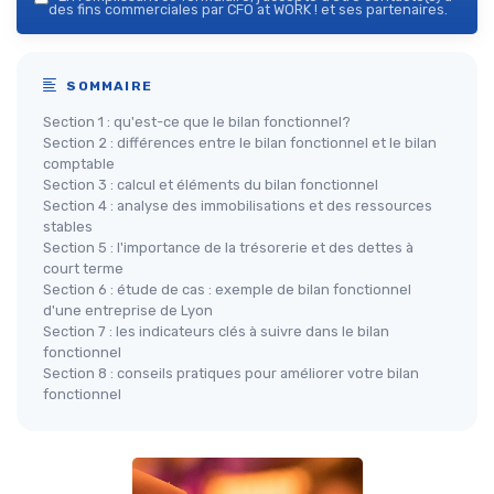
des fins commerciales par CFO at WORK ! et ses partenaires.
SOMMAIRE
Section 1 : qu'est-ce que le bilan fonctionnel?
Section 2 : différences entre le bilan fonctionnel et le bilan
comptable
Section 3 : calcul et éléments du bilan fonctionnel
Section 4 : analyse des immobilisations et des ressources
stables
Section 5 : l'importance de la trésorerie et des dettes à
court terme
Section 6 : étude de cas : exemple de bilan fonctionnel
d'une entreprise de Lyon
Section 7 : les indicateurs clés à suivre dans le bilan
fonctionnel
Section 8 : conseils pratiques pour améliorer votre bilan
fonctionnel