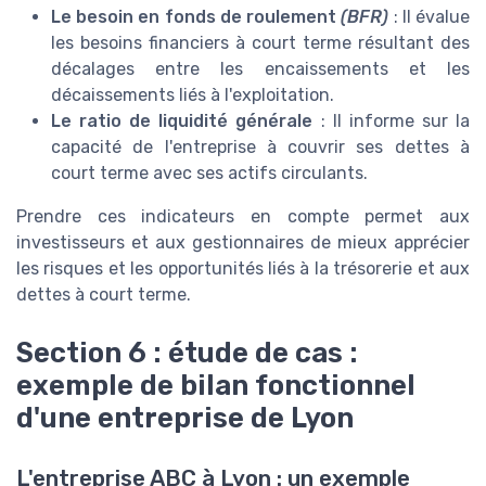
Le besoin en fonds de roulement
(BFR)
: Il évalue
les besoins financiers à court terme résultant des
décalages entre les encaissements et les
décaissements liés à l'exploitation.
Le ratio de liquidité générale
: Il informe sur la
capacité de l'entreprise à couvrir ses dettes à
court terme avec ses actifs circulants.
Prendre ces indicateurs en compte permet aux
investisseurs et aux gestionnaires de mieux apprécier
les risques et les opportunités liés à la trésorerie et aux
dettes à court terme.
Section 6 : étude de cas :
exemple de bilan fonctionnel
d'une entreprise de Lyon
L'entreprise ABC à Lyon : un exemple