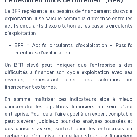
Le besoin en fonds de roulement (BFR)
Le BFR représente les besoins de financement du cycle
exploitation. Il se calcule comme la différence entre les
actifs circulants d'exploitation et les passifs circulants
d'exploitation :
BFR = Actifs circulants d'exploitation - Passifs
circulants d'exploitation
Un BFR élevé peut indiquer que l'entreprise a des
difficultés à financer son cycle exploitation avec ses
revenus, nécessitant ainsi des solutions de
financement externes.
En somme, maîtriser ces indicateurs aide à mieux
comprendre les équilibres financiers au sein d'une
entreprise. Pour cela, faire appel à un expert comptable
peut s'avérer judicieux pour des analyses poussées et
des conseils avisés, surtout pour les entreprises en
recherche d’optimisation de leur structure financiere