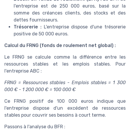
l'entreprise est de 250 000 euros, basé sur la
somme des créances clients, des stocks et des
dettes fournisseurs.
Trésorerie :
L'entreprise dispose d'une trésorerie
positive de 50 000 euros.
Calcul du FRNG (fonds de roulement net global) :
Le FRNG se calcule comme la différence entre les
ressources stables et les emplois stables. Pour
l'entreprise ABC :
FRNG = Ressources stables - Emplois stables = 1 300
000 € - 1 200 000 € = 100 000 €
Ce FRNG positif de 100 000 euros indique que
l'entreprise dispose d'un excédent de ressources
stables pour couvrir ses besoins à court terme.
Passons à l'analyse du BFR :