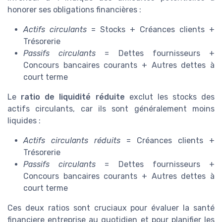
honorer ses obligations financières :
Actifs circulants
= Stocks + Créances clients +
Trésorerie
Passifs circulants
= Dettes fournisseurs +
Concours bancaires courants + Autres dettes à
court terme
Le
ratio de liquidité réduite
exclut les stocks des
actifs circulants, car ils sont généralement moins
liquides :
Actifs circulants réduits
= Créances clients +
Trésorerie
Passifs circulants
= Dettes fournisseurs +
Concours bancaires courants + Autres dettes à
court terme
Ces deux ratios sont cruciaux pour évaluer la santé
financiere entreprise au quotidien et pour planifier les