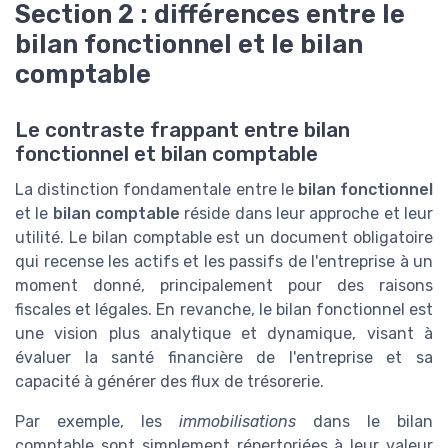
Section 2 : différences entre le
bilan fonctionnel et le bilan
comptable
Le contraste frappant entre bilan
fonctionnel et bilan comptable
La distinction fondamentale entre le
bilan fonctionnel
et le
bilan comptable
réside dans leur approche et leur
utilité. Le bilan comptable est un document obligatoire
qui recense les actifs et les passifs de l'entreprise à un
moment donné, principalement pour des raisons
fiscales et légales. En revanche, le bilan fonctionnel est
une vision plus analytique et dynamique, visant à
évaluer la santé financière de l'entreprise et sa
capacité à générer des flux de trésorerie.
Par exemple, les
immobilisations
dans le bilan
comptable sont simplement répertoriées à leur valeur