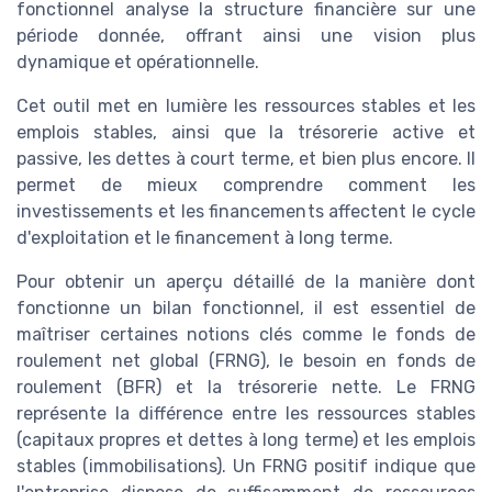
fonctionnel analyse la structure financière sur une
période donnée, offrant ainsi une vision plus
dynamique et opérationnelle.
Cet outil met en lumière les ressources stables et les
emplois stables, ainsi que la trésorerie active et
passive, les dettes à court terme, et bien plus encore. Il
permet de mieux comprendre comment les
investissements et les financements affectent le cycle
d'exploitation et le financement à long terme.
Pour obtenir un aperçu détaillé de la manière dont
fonctionne un bilan fonctionnel, il est essentiel de
maîtriser certaines notions clés comme le fonds de
roulement net global (FRNG), le besoin en fonds de
roulement (BFR) et la trésorerie nette. Le FRNG
représente la différence entre les ressources stables
(capitaux propres et dettes à long terme) et les emplois
stables (immobilisations). Un FRNG positif indique que