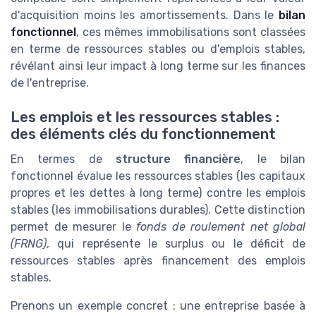
d'acquisition moins les amortissements. Dans le
bilan
fonctionnel
, ces mêmes immobilisations sont classées
en terme de ressources stables ou d'emplois stables,
révélant ainsi leur impact à long terme sur les finances
de l'entreprise.
Les emplois et les ressources stables :
des éléments clés du fonctionnement
En termes de
structure financière
, le bilan
fonctionnel évalue les ressources stables (les capitaux
propres et les dettes à long terme) contre les emplois
stables (les immobilisations durables). Cette distinction
permet de mesurer le
fonds de roulement net global
(FRNG)
, qui représente le surplus ou le déficit de
ressources stables après financement des emplois
stables.
Prenons un exemple concret : une entreprise basée à