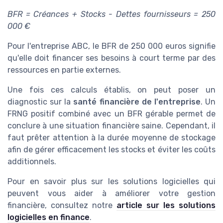
BFR = Créances + Stocks - Dettes fournisseurs = 250
000 €
Pour l'entreprise ABC, le BFR de 250 000 euros signifie
qu'elle doit financer ses besoins à court terme par des
ressources en partie externes.
Une fois ces calculs établis, on peut poser un
diagnostic sur la
santé financière de l'entreprise
. Un
FRNG positif combiné avec un BFR gérable permet de
conclure à une situation financière saine. Cependant, il
faut prêter attention à la durée moyenne de stockage
afin de gérer efficacement les stocks et éviter les coûts
additionnels.
Pour en savoir plus sur les solutions logicielles qui
peuvent vous aider à améliorer votre gestion
financière, consultez notre
article sur les solutions
logicielles en finance
.