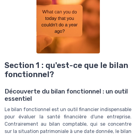
Section 1 : qu'est-ce que le bilan
fonctionnel?
Découverte du bilan fonctionnel : un outil
essentiel
Le bilan fonctionnel est un outil financier indispensable
pour évaluer la santé financière d'une entreprise.
Contrairement au bilan comptable, qui se concentre
sur la situation patrimoniale à une date donnée, le bilan