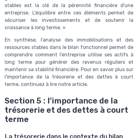
stables est la clé de la pérennité financière d'une
entreprise. L'équilibre entre ces éléments permet de
sécuriser les investissements et de soutenir la
croissance à long terme. »
En synthèse, l'analyse des immobilisations et des
ressources stables dans le bilan fonctionnel permet de
comprendre comment l'entreprise utilise ses actifs à
long terme pour générer des revenus réguliers et
maintenir sa stabilité financière. Pour en savoir plus sur
l'importance de la trésorerie et des dettes à court
terme, continuez à lire notre article.
Section 5 : l'importance de la
trésorerie et des dettes à court
terme
La trésorerie dans le contexte du bilan