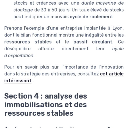
stocks et créances avec une
durée moyenne de
stockage
de 30 à 60 jours. Un taux élevé de stocks
peut indiquer un mauvais
cycle de roulement
.
Prenons l'exemple d'une entreprise implantée à Lyon,
dont le bilan fonctionnel montre une inégalité entre les
ressources stables
et le
passif circulant
. Ce
déséquilibre affecte directement leur
cycle
d'exploitation
.
Pour en savoir plus sur l'importance de l'innovation
dans la stratégie des entreprises, consultez
cet article
intéressant
.
Section 4 : analyse des
immobilisations et des
ressources stables