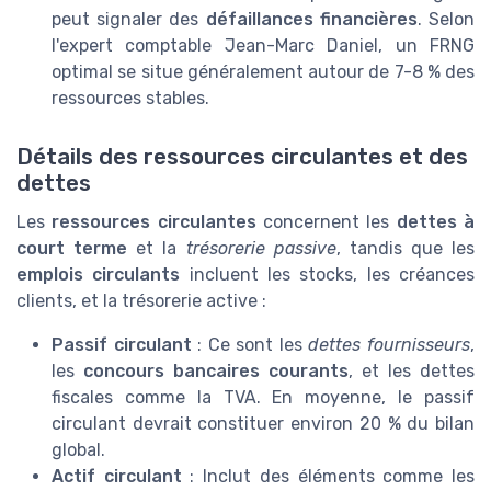
peut signaler des
défaillances financières
. Selon
l'expert comptable Jean-Marc Daniel, un FRNG
optimal se situe généralement autour de 7-8 % des
ressources stables.
Détails des ressources circulantes et des
dettes
Les
ressources circulantes
concernent les
dettes à
court terme
et la
trésorerie passive
, tandis que les
emplois circulants
incluent les stocks, les créances
clients, et la trésorerie active :
Passif circulant
: Ce sont les
dettes fournisseurs
,
les
concours bancaires courants
, et les dettes
fiscales comme la TVA. En moyenne, le passif
circulant devrait constituer environ 20 % du bilan
global.
Actif circulant
: Inclut des éléments comme les