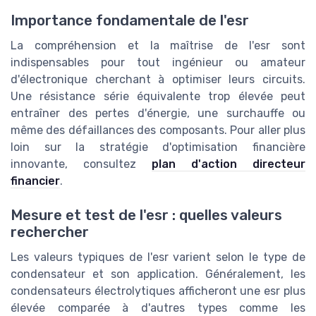
Importance fondamentale de l'esr
La compréhension et la maîtrise de l'esr sont
indispensables pour tout ingénieur ou amateur
d'électronique cherchant à optimiser leurs circuits.
Une résistance série équivalente trop élevée peut
entraîner des pertes d'énergie, une surchauffe ou
même des défaillances des composants. Pour aller plus
loin sur la stratégie d'optimisation financière
innovante, consultez
plan d'action directeur
financier
.
Mesure et test de l'esr : quelles valeurs
rechercher
Les valeurs typiques de l'esr varient selon le type de
condensateur et son application. Généralement, les
condensateurs électrolytiques afficheront une esr plus
élevée comparée à d'autres types comme les