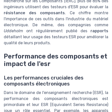
Recherche sur les Composants (IERC), plus de 85% des
ingénieurs utilisent des testeurs d'ESR pour évaluer la
résistance des composants
. Ce chiffre montre
l'importance de ces outils dans l'industrie du matériel
électronique. De même, des compagnies comme
Uddeholm
ont régulièrement publié des
rapports
détaillant leur usage des testeurs ESR pour améliorer la
qualité de leurs produits.
Performance des composants et
impact de l'esr
Les performances cruciales des
composants électroniques
Dans le domaine de l'enseignement recherche (ESR), la
performance des composants électroniques est
primordiale et leur ESR (Equivalent Series Resistance)
joue un rôle essentiel. Par exemple, les appareils