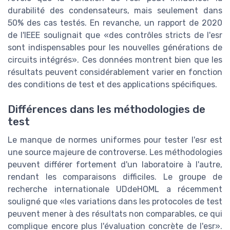
durabilité des condensateurs, mais seulement dans
50% des cas testés. En revanche, un rapport de 2020
de l'IEEE soulignait que «des contrôles stricts de l'esr
sont indispensables pour les nouvelles générations de
circuits intégrés». Ces données montrent bien que les
résultats peuvent considérablement varier en fonction
des conditions de test et des applications spécifiques.
Différences dans les méthodologies de
test
Le manque de normes uniformes pour tester l'esr est
une source majeure de controverse. Les méthodologies
peuvent différer fortement d'un laboratoire à l'autre,
rendant les comparaisons difficiles. Le groupe de
recherche internationale UDdeHOML a récemment
souligné que «les variations dans les protocoles de test
peuvent mener à des résultats non comparables, ce qui
complique encore plus l'évaluation concrète de l'esr».