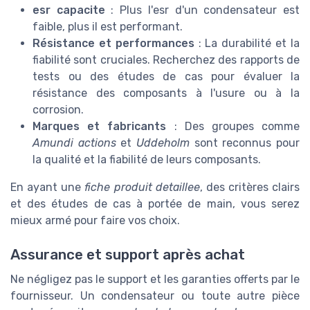
esr capacite
: Plus l'esr d'un condensateur est
faible, plus il est performant.
Résistance et performances
: La durabilité et la
fiabilité sont cruciales. Recherchez des rapports de
tests ou des études de cas pour évaluer la
résistance des composants à l'usure ou à la
corrosion.
Marques et fabricants
: Des groupes comme
Amundi actions
et
Uddeholm
sont reconnus pour
la qualité et la fiabilité de leurs composants.
En ayant une
fiche produit detaillee
, des critères clairs
et des études de cas à portée de main, vous serez
mieux armé pour faire vos choix.
Assurance et support après achat
Ne négligez pas le support et les garanties offerts par le
fournisseur. Un condensateur ou toute autre pièce