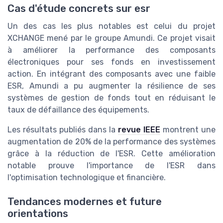
Cas d'étude concrets sur esr
Un des cas les plus notables est celui du projet
XCHANGE mené par le groupe Amundi. Ce projet visait
à améliorer la performance des composants
électroniques pour ses fonds en investissement
action. En intégrant des composants avec une faible
ESR, Amundi a pu augmenter la résilience de ses
systèmes de gestion de fonds tout en réduisant le
taux de défaillance des équipements.
Les résultats publiés dans la
revue IEEE
montrent une
augmentation de 20% de la performance des systèmes
grâce à la réduction de l'ESR. Cette amélioration
notable prouve l'importance de l'ESR dans
l'optimisation technologique et financière.
Tendances modernes et future
orientations