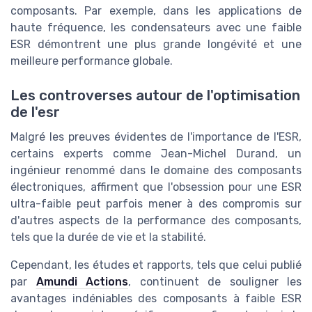
composants. Par exemple, dans les applications de
haute fréquence, les condensateurs avec une faible
ESR démontrent une plus grande longévité et une
meilleure performance globale.
Les controverses autour de l'optimisation
de l'esr
Malgré les preuves évidentes de l'importance de l'ESR,
certains experts comme Jean-Michel Durand, un
ingénieur renommé dans le domaine des composants
électroniques, affirment que l'obsession pour une ESR
ultra-faible peut parfois mener à des compromis sur
d'autres aspects de la performance des composants,
tels que la durée de vie et la stabilité.
Cependant, les études et rapports, tels que celui publié
par
Amundi Actions
, continuent de souligner les
avantages indéniables des composants à faible ESR