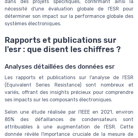
dans des projets spécifiques, confirmant ainsi la
nécessité d'une évaluation globale de l'ESR pour
déterminer son impact sur la performance globale des
systèmes électroniques.
Rapports et publications sur
l'esr : que disent les chiffres ?
Analyses détaillées des données esr
Les rapports et publications sur l'analyse de l'ESR
(Equivalent Series Resistance) sont nombreux et
variés, offrant des insights précieux pour comprendre
ses impacts sur les composants électroniques.
Selon une étude réalisée par l'IEEE en 2021, environ
85% des défaillances de condensateurs sont
attribuables à une augmentation de l'ESR. Cette
donnée révèle l'importance cruciale de la mesure de