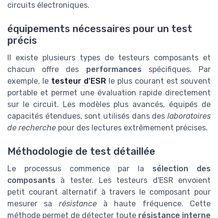
circuits électroniques.
équipements nécessaires pour un test
précis
Il existe plusieurs types de testeurs composants et
chacun offre des
performances
spécifiques. Par
exemple, le
testeur d'ESR
le plus courant est souvent
portable et permet une évaluation rapide directement
sur le circuit. Les modèles plus avancés, équipés de
capacités étendues, sont utilisés dans des
laboratoires
de recherche
pour des lectures extrêmement précises.
Méthodologie de test détaillée
Le processus commence par la
sélection des
composants
à tester. Les testeurs d'ESR envoient
petit courant alternatif à travers le composant pour
mesurer sa
résistance
à haute fréquence. Cette
méthode permet de détecter toute
résistance interne