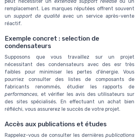
peut nécessiter un
extended support release
ou un
remplacement. Les marques réputées offrent souvent
un
support de qualité
avec un service après-vente
réactif.
Exemple concret : selection de
condensateurs
Supposons que vous travaillez sur un projet
nécessitant des condensateurs avec des esr très
faibles pour minimiser les pertes d'énergie. Vous
pourriez consulter des listes de composants de
fabricants renommés, étudier les rapports de
performances
, et vérifier les avis des utilisateurs sur
des sites spécialisés. En effectuant un achat bien
réfléchi, vous assurerez le succès de votre projet.
Accès aux publications et études
Rappelez-vous de consulter les dernières
publications