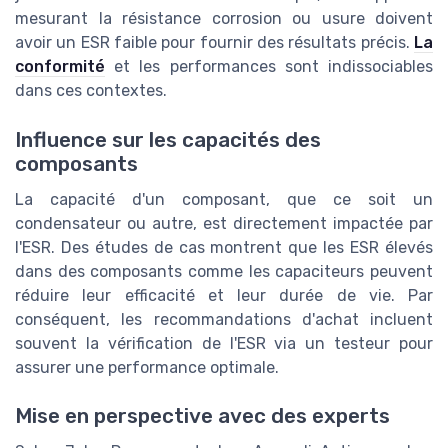
mesurant la résistance corrosion ou usure doivent
avoir un ESR faible pour fournir des résultats précis.
La
conformité
et les performances sont indissociables
dans ces contextes.
Influence sur les capacités des
composants
La capacité d'un composant, que ce soit un
condensateur ou autre, est directement impactée par
l'ESR. Des études de cas montrent que les ESR élevés
dans des composants comme les capaciteurs peuvent
réduire leur efficacité et leur durée de vie. Par
conséquent, les recommandations d'achat incluent
souvent la vérification de l'ESR via un testeur pour
assurer une performance optimale.
Mise en perspective avec des experts