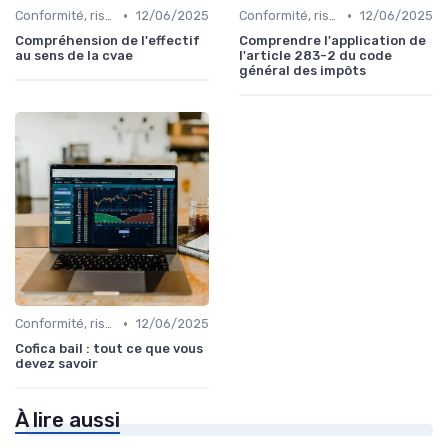
•
•
Conformité, risques & réglementation
12/06/2025
Conformité, risques & réglementation
12/06/2025
Compréhension de l'effectif
Comprendre l'application de
au sens de la cvae
l'article 283-2 du code
général des impôts
•
Conformité, risques & réglementation
12/06/2025
Cofica bail : tout ce que vous
devez savoir
À lire aussi