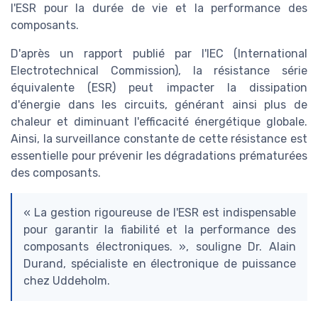
l'ESR pour la durée de vie et la performance des
composants.
D'après un rapport publié par l'IEC (International
Electrotechnical Commission), la résistance série
équivalente (ESR) peut impacter la dissipation
d'énergie dans les circuits, générant ainsi plus de
chaleur et diminuant l'efficacité énergétique globale.
Ainsi, la surveillance constante de cette résistance est
essentielle pour prévenir les dégradations prématurées
des composants.
« La gestion rigoureuse de l'ESR est indispensable
pour garantir la fiabilité et la performance des
composants électroniques. », souligne Dr. Alain
Durand, spécialiste en électronique de puissance
chez Uddeholm.