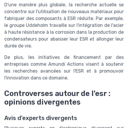
D'une manière plus globale, la recherche actuelle se
concentre sur l'utilisation de nouveaux matériaux pour
fabriquer des composants à ESR réduite. Par exemple,
le groupe Uddeholm travaille sur l'intégration de l'acier
à haute résistance à la corrosion dans la production de
condensateurs pour abaisser leur ESR et allonger leur
durée de vie.
De plus, les initiatives de financement par des
entreprises comme Amundi Actions visent à soutenir
les recherches avancées sur l'ESR et à promouvoir
l'innovation dans ce domaine.
Controverses autour de l'esr :
opinions divergentes
Avis d'experts divergents