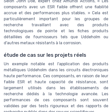
Selon John Doe, expert chez Amundi Actions, « Les
composants avec un ESR faible offrent une fiabilité
accrue et des performances plus stables. » Cela est
particulièrement important pour les groupes de
recherche travaillant avec des produits
technologiques de pointe et les fiches produits
détaillées de fournisseurs tels que Uddeholm ou
d'autres metaux résistants à la corrosion.
étude de cas sur les projets réels
Un exemple notable est l'application des produits
métalliques Uddeholm dans les circuits électroniques
haute performance. Ces composants, en raison de leur
faible ESR et haute capacité de résistance, sont
largement utilisés dans les établissements de
recherche dédiés à la technologie avancée. Les
performances de ces composants sont souvent
validées par des tests rigoureux et des rapports de
recherche publiés dans des revues scientifiques.