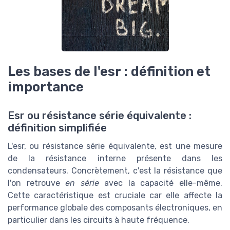
Les bases de l'esr : définition et
importance
Esr ou résistance série équivalente :
définition simplifiée
L'esr, ou résistance série équivalente, est une mesure
de la résistance interne présente dans les
condensateurs. Concrètement, c'est la résistance que
l'on retrouve
en série
avec la capacité elle-même.
Cette caractéristique est cruciale car elle affecte la
performance globale des composants électroniques, en
particulier dans les circuits à haute fréquence.