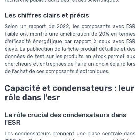
Les chiffres clairs et précis
Selon un rapport de 2022, les composants avec ESR
faible ont montré une amélioration de 20% en termes
d'efficacité énergétique par rapport à ceux avec ESR
élevé. La publication de la fiche produit détaillée et des
données de test sur les produits en stock permet aux
chercheurs et entreprises de faire un choix éclairé lors
de l'achat de ces composants électroniques.
Capacité et condensateurs : leur
rôle dans l'esr
Le rôle crucial des condensateurs dans
l'ESR
Les condensateurs prennent une place centrale dans