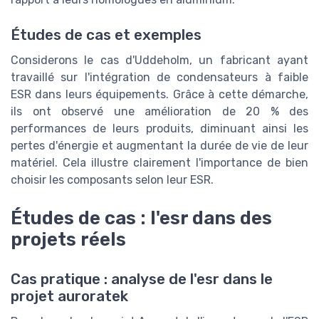
Études de cas et exemples
Considerons le cas d'Uddeholm, un fabricant ayant
travaillé sur l'intégration de condensateurs à faible
ESR dans leurs équipements. Grâce à cette démarche,
ils ont observé une amélioration de 20 % des
performances de leurs produits, diminuant ainsi les
pertes d'énergie et augmentant la durée de vie de leur
matériel. Cela illustre clairement l'importance de bien
choisir les composants selon leur ESR.
Études de cas : l'esr dans des
projets réels
Cas pratique : analyse de l'esr dans le
projet auroratek