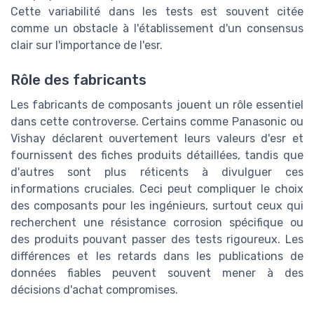
Cette variabilité dans les tests est souvent citée
comme un obstacle à l'établissement d'un consensus
clair sur l'importance de l'esr.
Rôle des fabricants
Les fabricants de composants jouent un rôle essentiel
dans cette controverse. Certains comme Panasonic ou
Vishay déclarent ouvertement leurs valeurs d'esr et
fournissent des fiches produits détaillées, tandis que
d'autres sont plus réticents à divulguer ces
informations cruciales. Ceci peut compliquer le choix
des composants pour les ingénieurs, surtout ceux qui
recherchent une résistance corrosion spécifique ou
des produits pouvant passer des tests rigoureux. Les
différences et les retards dans les publications de
données fiables peuvent souvent mener à des
décisions d'achat compromises.