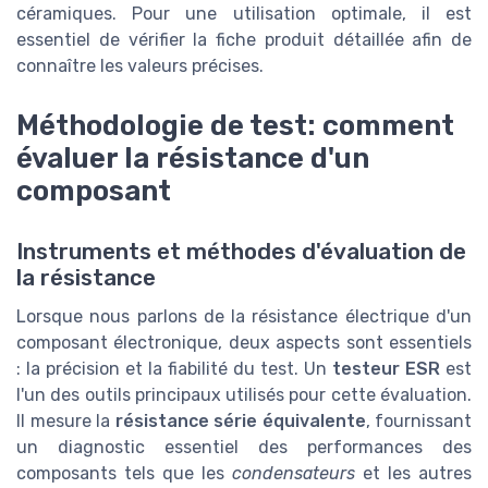
céramiques. Pour une utilisation optimale, il est
essentiel de vérifier la fiche produit détaillée afin de
connaître les valeurs précises.
Méthodologie de test: comment
évaluer la résistance d'un
composant
Instruments et méthodes d'évaluation de
la résistance
Lorsque nous parlons de la résistance électrique d'un
composant électronique, deux aspects sont essentiels
: la précision et la fiabilité du test. Un
testeur ESR
est
l'un des outils principaux utilisés pour cette évaluation.
Il mesure la
résistance série équivalente
, fournissant
un diagnostic essentiel des performances des
composants tels que les
condensateurs
et les autres