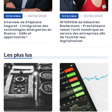
•
•
04/04/2025
03/06/2025
Interview
Interview
Interview de Stéphane
INTERVIEW de Sébastien
Seguret : L'intégration des
Biedermann - Prestalidaire
technologies émergentes en
remet l'outil numérique au
finance - Défis et
service des entreprises afin
opportunités !
de faciliter leur
digitalisation
Les plus lus