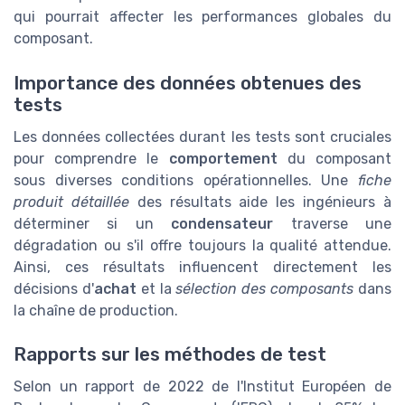
qui pourrait affecter les performances globales du
composant.
Importance des données obtenues des
tests
Les données collectées durant les tests sont cruciales
pour comprendre le
comportement
du composant
sous diverses conditions opérationnelles. Une
fiche
produit détaillée
des résultats aide les ingénieurs à
déterminer si un
condensateur
traverse une
dégradation ou s'il offre toujours la qualité attendue.
Ainsi, ces résultats influencent directement les
décisions d'
achat
et la
sélection des composants
dans
la chaîne de production.
Rapports sur les méthodes de test
Selon un rapport de 2022 de l'Institut Européen de