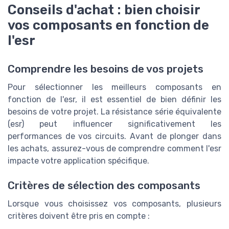
Conseils d'achat : bien choisir
vos composants en fonction de
l'esr
Comprendre les besoins de vos projets
Pour sélectionner les meilleurs composants en
fonction de l'esr, il est essentiel de bien définir les
besoins de votre projet. La résistance série équivalente
(esr) peut influencer significativement les
performances de vos circuits. Avant de plonger dans
les achats, assurez-vous de comprendre comment l'esr
impacte votre application spécifique.
Critères de sélection des composants
Lorsque vous choisissez vos composants, plusieurs
critères doivent être pris en compte :