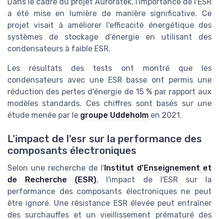
Dans le cadre du projet Auroratek, l'importance de l'ESR
a été mise en lumière de manière significative. Ce
projet visait à améliorer l'efficacité énergétique des
systèmes de stockage d'énergie en utilisant des
condensateurs à faible ESR.
Les résultats des tests ont montré que les
condensateurs avec une ESR basse ont permis une
réduction des pertes d'énergie de 15 % par rapport aux
modèles standards. Ces chiffres sont basés sur une
étude menée par le
groupe Uddeholm
en 2021.
L'impact de l'esr sur la performance des
composants électroniques
Selon une recherche de l'
Institut d'Enseignement et
de Recherche (ESR)
, l'impact de l'ESR sur la
performance des composants électroniques ne peut
être ignoré. Une résistance ESR élevée peut entraîner
des surchauffes et un vieillissement prématuré des