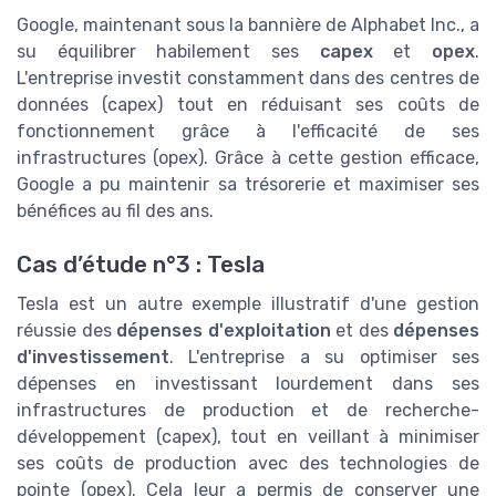
Google, maintenant sous la bannière de Alphabet Inc., a
su équilibrer habilement ses
capex
et
opex
.
L'entreprise investit constamment dans des centres de
données (capex) tout en réduisant ses coûts de
fonctionnement grâce à l'efficacité de ses
infrastructures (opex). Grâce à cette gestion efficace,
Google a pu maintenir sa trésorerie et maximiser ses
bénéfices au fil des ans.
Cas d’étude n°3 : Tesla
Tesla est un autre exemple illustratif d'une gestion
réussie des
dépenses d'exploitation
et des
dépenses
d'investissement
. L'entreprise a su optimiser ses
dépenses en investissant lourdement dans ses
infrastructures de production et de recherche-
développement (capex), tout en veillant à minimiser
ses coûts de production avec des technologies de
pointe (opex). Cela leur a permis de conserver une