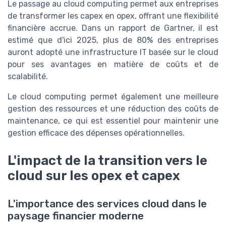
Le passage au cloud computing permet aux entreprises
de transformer les capex en opex, offrant une flexibilité
financière accrue. Dans un rapport de Gartner, il est
estimé que d'ici 2025, plus de 80% des entreprises
auront adopté une infrastructure IT basée sur le cloud
pour ses avantages en matière de coûts et de
scalabilité.
Le cloud computing permet également une meilleure
gestion des ressources et une réduction des coûts de
maintenance, ce qui est essentiel pour maintenir une
gestion efficace des dépenses opérationnelles.
L'impact de la transition vers le
cloud sur les opex et capex
L'importance des services cloud dans le
paysage financier moderne