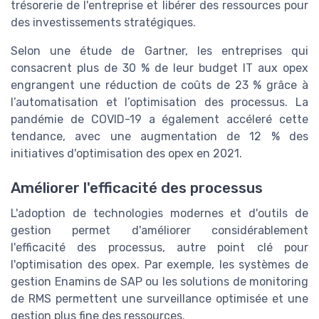
trésorerie de l'entreprise et libérer des ressources pour
des investissements stratégiques.
Selon une étude de Gartner, les entreprises qui
consacrent plus de 30 % de leur budget IT aux opex
engrangent une réduction de coûts de 23 % grâce à
l’automatisation et l’optimisation des processus. La
pandémie de COVID-19 a également accéleré cette
tendance, avec une augmentation de 12 % des
initiatives d'optimisation des opex en 2021.
Améliorer l'efficacité des processus
L'adoption de technologies modernes et d'outils de
gestion permet d'améliorer considérablement
l'efficacité des processus, autre point clé pour
l'optimisation des opex. Par exemple, les systèmes de
gestion Enamins de SAP ou les solutions de monitoring
de RMS permettent une surveillance optimisée et une
gestion plus fine des ressources.