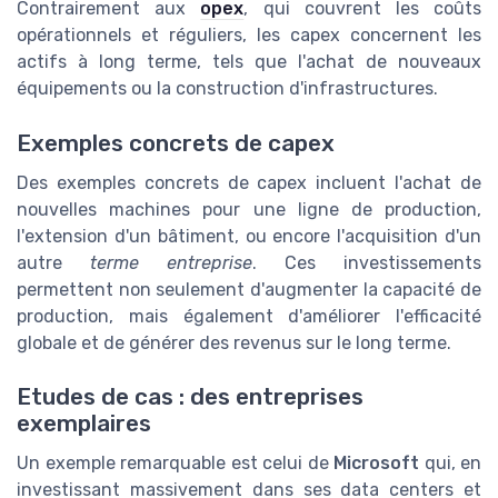
Contrairement aux
opex
, qui couvrent les coûts
opérationnels et réguliers, les capex concernent les
actifs à long terme, tels que l'achat de nouveaux
équipements ou la construction d'infrastructures.
Exemples concrets de capex
Des exemples concrets de capex incluent l'achat de
nouvelles machines pour une ligne de production,
l'extension d'un bâtiment, ou encore l'acquisition d'un
autre
terme entreprise
. Ces investissements
permettent non seulement d'augmenter la capacité de
production, mais également d'améliorer l'efficacité
globale et de générer des revenus sur le long terme.
Etudes de cas : des entreprises
exemplaires
Un exemple remarquable est celui de
Microsoft
qui, en
investissant massivement dans ses data centers et