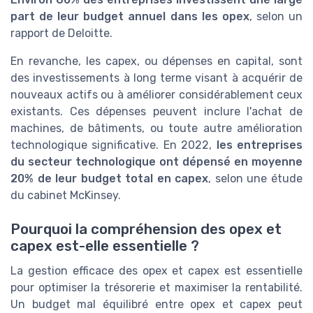
part de leur budget annuel dans les opex
, selon un
rapport de Deloitte.
En revanche, les capex, ou dépenses en capital, sont
des investissements à long terme visant à acquérir de
nouveaux actifs ou à améliorer considérablement ceux
existants. Ces dépenses peuvent inclure l'achat de
machines, de bâtiments, ou toute autre amélioration
technologique significative. En 2022,
les entreprises
du secteur technologique ont dépensé en moyenne
20% de leur budget total en capex
, selon une étude
du cabinet McKinsey.
Pourquoi la compréhension des opex et
capex est-elle essentielle ?
La gestion efficace des opex et capex est essentielle
pour optimiser la trésorerie et maximiser la rentabilité.
Un budget mal équilibré entre opex et capex peut