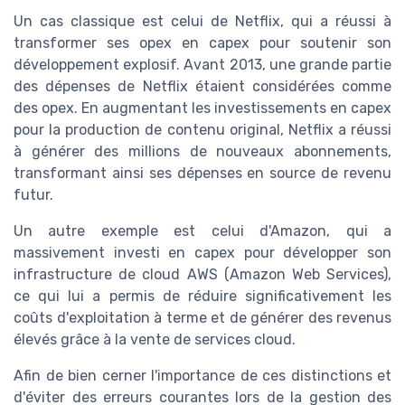
Un cas classique est celui de Netflix, qui a réussi à
transformer ses opex en capex pour soutenir son
développement explosif. Avant 2013, une grande partie
des dépenses de Netflix étaient considérées comme
des opex. En augmentant les investissements en capex
pour la production de contenu original, Netflix a réussi
à générer des millions de nouveaux abonnements,
transformant ainsi ses dépenses en source de revenu
futur.
Un autre exemple est celui d'Amazon, qui a
massivement investi en capex pour développer son
infrastructure de cloud AWS (Amazon Web Services),
ce qui lui a permis de réduire significativement les
coûts d'exploitation à terme et de générer des revenus
élevés grâce à la vente de services cloud.
Afin de bien cerner l'importance de ces distinctions et
d'éviter des erreurs courantes lors de la gestion des