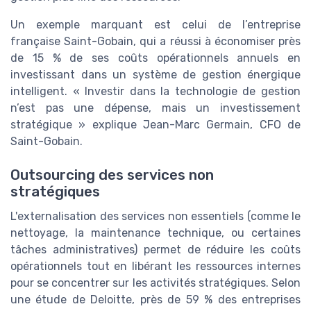
Un exemple marquant est celui de l’entreprise
française Saint-Gobain, qui a réussi à économiser près
de 15 % de ses coûts opérationnels annuels en
investissant dans un système de gestion énergique
intelligent. « Investir dans la technologie de gestion
n’est pas une dépense, mais un investissement
stratégique » explique Jean-Marc Germain, CFO de
Saint-Gobain.
Outsourcing des services non
stratégiques
L'externalisation des services non essentiels (comme le
nettoyage, la maintenance technique, ou certaines
tâches administratives) permet de réduire les coûts
opérationnels tout en libérant les ressources internes
pour se concentrer sur les activités stratégiques. Selon
une étude de Deloitte, près de 59 % des entreprises