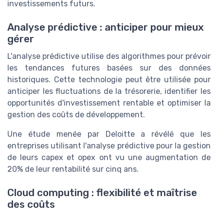
investissements futurs.
Analyse prédictive : anticiper pour mieux
gérer
L'analyse prédictive utilise des algorithmes pour prévoir
les tendances futures basées sur des données
historiques. Cette technologie peut être utilisée pour
anticiper les fluctuations de la trésorerie, identifier les
opportunités d'investissement rentable et optimiser la
gestion des coûts de développement.
Une étude menée par Deloitte a révélé que les
entreprises utilisant l'analyse prédictive pour la gestion
de leurs capex et opex ont vu une augmentation de
20% de leur rentabilité sur cinq ans.
Cloud computing : flexibilité et maîtrise
des coûts