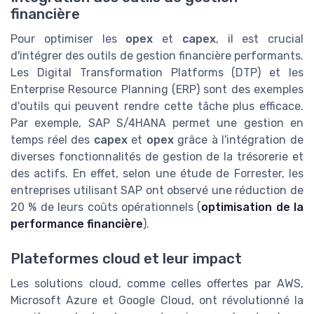
financière
Pour optimiser les
opex
et
capex
, il est crucial
d'intégrer des outils de gestion financière performants.
Les Digital Transformation Platforms (DTP) et les
Enterprise Resource Planning (ERP) sont des exemples
d'outils qui peuvent rendre cette tâche plus efficace.
Par exemple, SAP S/4HANA permet une gestion en
temps réel des
capex
et
opex
grâce à l'intégration de
diverses fonctionnalités de gestion de la trésorerie et
des actifs. En effet, selon une étude de Forrester, les
entreprises utilisant SAP ont observé une réduction de
20 % de leurs coûts opérationnels (
optimisation de la
performance financière
).
Plateformes cloud et leur impact
Les solutions cloud, comme celles offertes par AWS,
Microsoft Azure et Google Cloud, ont révolutionné la