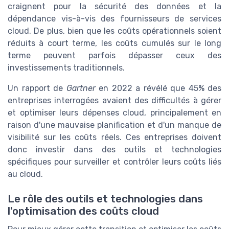
craignent pour la sécurité des données et la
dépendance vis-à-vis des fournisseurs de services
cloud. De plus, bien que les coûts opérationnels soient
réduits à court terme, les coûts cumulés sur le long
terme peuvent parfois dépasser ceux des
investissements traditionnels.
Un rapport de
Gartner
en 2022 a révélé que 45% des
entreprises interrogées avaient des difficultés à gérer
et optimiser leurs dépenses cloud, principalement en
raison d'une mauvaise planification et d'un manque de
visibilité sur les coûts réels. Ces entreprises doivent
donc investir dans des outils et technologies
spécifiques pour surveiller et contrôler leurs coûts liés
au cloud.
Le rôle des outils et technologies dans
l'optimisation des coûts cloud