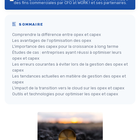
des fins commerciales par CFO at WORK ! et ses partenaires.
SOMMAIRE
Comprendre la différence entre opex et capex
Les avantages de l'optimisation des opex
L'importance des capex pour la croissance à long terme
Études de cas : entreprises ayant réussi à optimiser leurs
opex et capex
Les erreurs courantes à éviter lors de la gestion des opex et
capex
Les tendances actuelles en matière de gestion des opex et
capex
L'impact de la transition vers le cloud sur les opex et capex
Outils et technologies pour optimiser les opex et capex