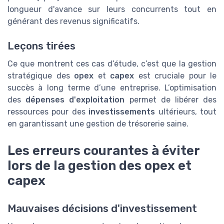
longueur d'avance sur leurs concurrents tout en
générant des revenus significatifs.
Leçons tirées
Ce que montrent ces cas d’étude, c’est que la gestion
stratégique des
opex
et
capex
est cruciale pour le
succès à long terme d’une entreprise. L’optimisation
des
dépenses d'exploitation
permet de libérer des
ressources pour des
investissements
ultérieurs, tout
en garantissant une gestion de trésorerie saine.
Les erreurs courantes à éviter
lors de la gestion des opex et
capex
Mauvaises décisions d'investissement