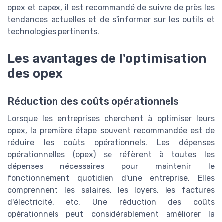
opex et capex, il est recommandé de suivre de près les
tendances actuelles et de s'informer sur les outils et
technologies pertinents.
Les avantages de l'optimisation
des opex
Réduction des coûts opérationnels
Lorsque les entreprises cherchent à optimiser leurs
opex, la première étape souvent recommandée est de
réduire les coûts opérationnels. Les dépenses
opérationnelles (opex) se réfèrent à toutes les
dépenses nécessaires pour maintenir le
fonctionnement quotidien d'une entreprise. Elles
comprennent les salaires, les loyers, les factures
d'électricité, etc. Une réduction des coûts
opérationnels peut considérablement améliorer la