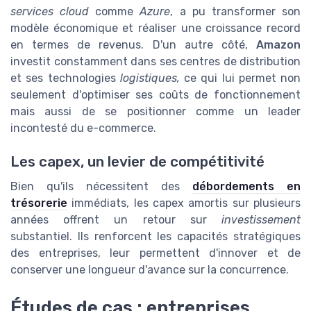
services cloud
comme
Azure
, a pu transformer son
modèle économique et réaliser une croissance record
en termes de revenus. D'un autre côté,
Amazon
investit constamment dans ses centres de distribution
et ses technologies
logistiques,
ce qui lui permet non
seulement d'optimiser ses coûts de fonctionnement
mais aussi de se positionner comme un leader
incontesté du e-commerce.
Les capex, un levier de compétitivité
Bien qu'ils nécessitent des
débordements en
trésorerie
immédiats, les capex amortis sur plusieurs
années offrent un retour sur
investissement
substantiel. Ils renforcent les capacités stratégiques
des entreprises, leur permettent d'innover et de
conserver une longueur d'avance sur la concurrence.
Études de cas : entreprises