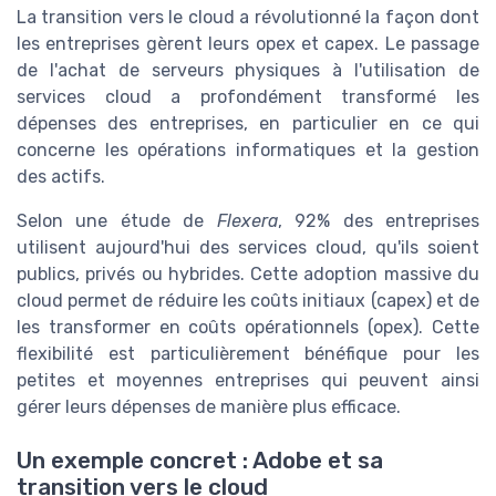
La transition vers le cloud a révolutionné la façon dont
les entreprises gèrent leurs opex et capex. Le passage
de l'achat de serveurs physiques à l'utilisation de
services cloud a profondément transformé les
dépenses des entreprises, en particulier en ce qui
concerne les opérations informatiques et la gestion
des actifs.
Selon une étude de
Flexera
, 92% des entreprises
utilisent aujourd'hui des services cloud, qu'ils soient
publics, privés ou hybrides. Cette adoption massive du
cloud permet de réduire les coûts initiaux (capex) et de
les transformer en coûts opérationnels (opex). Cette
flexibilité est particulièrement bénéfique pour les
petites et moyennes entreprises qui peuvent ainsi
gérer leurs dépenses de manière plus efficace.
Un exemple concret : Adobe et sa
transition vers le cloud