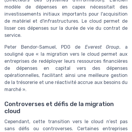
modèle de dépenses en capex nécessitait des
investissements initiaux importants pour l'acquisition
de matériel et d'infrastructures. Le cloud permet de
lisser ces dépenses sur la durée de vie du contrat de
service.
Peter Bendor-Samuel, PDG de
Everest Group
, a
souligné que « la migration vers le cloud permet aux
entreprises de redéployer leurs ressources financières
de dépenses en capital vers des dépenses
opérationnelles, facilitant ainsi une meilleure gestion
de la trésorerie et une réactivité accrue aux besoins du
marché ».
Controverses et défis de la migration
cloud
Cependant, cette transition vers le cloud n'est pas
sans défis ou controverses. Certaines entreprises