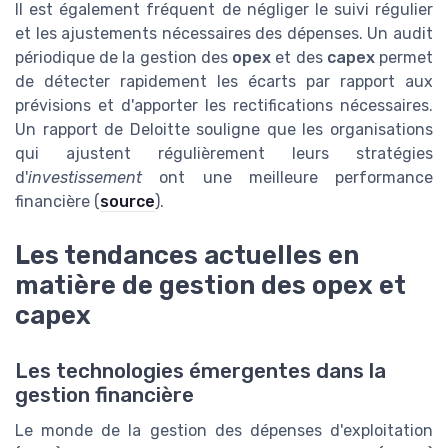
Il est également fréquent de négliger le suivi régulier
et les ajustements nécessaires des dépenses. Un audit
périodique de la gestion des
opex
et des
capex
permet
de détecter rapidement les écarts par rapport aux
prévisions et d'apporter les rectifications nécessaires.
Un rapport de Deloitte souligne que les organisations
qui ajustent régulièrement leurs stratégies
d'
investissement
ont une meilleure performance
financière (
source
).
Les tendances actuelles en
matière de gestion des opex et
capex
Les technologies émergentes dans la
gestion financière
Le monde de la gestion des dépenses d'exploitation