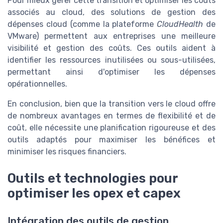
Pour mieux gérer cette transition et optimiser les coûts
associés au cloud, des solutions de gestion des
dépenses cloud (comme la plateforme
CloudHealth
de
VMware) permettent aux entreprises une meilleure
visibilité et gestion des coûts. Ces outils aident à
identifier les ressources inutilisées ou sous-utilisées,
permettant ainsi d'optimiser les dépenses
opérationnelles.
En conclusion, bien que la transition vers le cloud offre
de nombreux avantages en termes de flexibilité et de
coût, elle nécessite une planification rigoureuse et des
outils adaptés pour maximiser les bénéfices et
minimiser les risques financiers.
Outils et technologies pour
optimiser les opex et capex
Intégration des outils de gestion