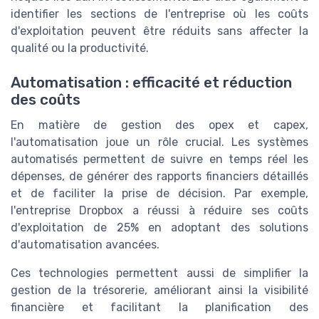
identifier les sections de l'entreprise où les coûts
d'exploitation peuvent être réduits sans affecter la
qualité ou la productivité.
Automatisation : efficacité et réduction
des coûts
En matière de gestion des opex et capex,
l'automatisation joue un rôle crucial. Les systèmes
automatisés permettent de suivre en temps réel les
dépenses, de générer des rapports financiers détaillés
et de faciliter la prise de décision. Par exemple,
l'entreprise Dropbox a réussi à réduire ses coûts
d'exploitation de 25% en adoptant des solutions
d'automatisation avancées.
Ces technologies permettent aussi de simplifier la
gestion de la trésorerie, améliorant ainsi la visibilité
financière et facilitant la planification des