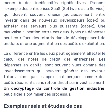
mener à des inefficacités significatives. Prenons
l'exemple des entreprises SaaS (Software as a Service),
qui doivent souvent choisir judicieusement entre
investir dans de nouveaux développeurs (opex) ou
acheter des serveurs plus puissants (capex). Une
mauvaise allocation entre ces deux types de dépenses
peut entraîner des retards dans le développement de
produits et une augmentation des coûts d'exploitation.
La différence entre les deux peut également affecter le
calcul des notes de crédit des entreprises. Les
dépenses en capital sont souvent vues comme des
investissements qui peuvent générer des revenus
futurs, alors que les opex sont perçues comme des
coûts récurrents sans retour direct sur investissement.
Un décryptage du contrôle de gestion industriel
peut aider à optimiser ces processus.
Exemples réels et études de cas