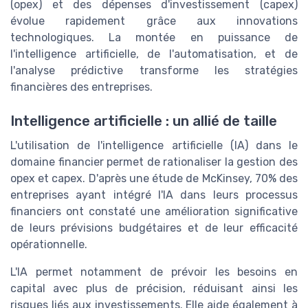
(opex) et des dépenses d'investissement (capex)
évolue rapidement grâce aux innovations
technologiques. La montée en puissance de
l'intelligence artificielle, de l'automatisation, et de
l'analyse prédictive transforme les stratégies
financières des entreprises.
Intelligence artificielle : un allié de taille
L'utilisation de l'intelligence artificielle (IA) dans le
domaine financier permet de rationaliser la gestion des
opex et capex. D'après une étude de McKinsey, 70% des
entreprises ayant intégré l'IA dans leurs processus
financiers ont constaté une amélioration significative
de leurs prévisions budgétaires et de leur efficacité
opérationnelle.
L'IA permet notamment de prévoir les besoins en
capital avec plus de précision, réduisant ainsi les
risques liés aux investissements. Elle aide également à