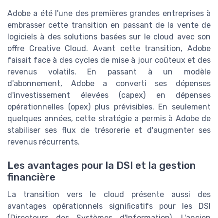
Adobe a été l'une des premières grandes entreprises à
embrasser cette transition en passant de la vente de
logiciels à des solutions basées sur le cloud avec son
offre Creative Cloud. Avant cette transition, Adobe
faisait face à des cycles de mise à jour coûteux et des
revenus volatils. En passant à un modèle
d'abonnement, Adobe a converti ses dépenses
d'investissement élevées (capex) en dépenses
opérationnelles (opex) plus prévisibles. En seulement
quelques années, cette stratégie a permis à Adobe de
stabiliser ses flux de trésorerie et d'augmenter ses
revenus récurrents.
Les avantages pour la DSI et la gestion
financière
La transition vers le cloud présente aussi des
avantages opérationnels significatifs pour les DSI
(Directeurs des Systèmes d'Information). L'ancien