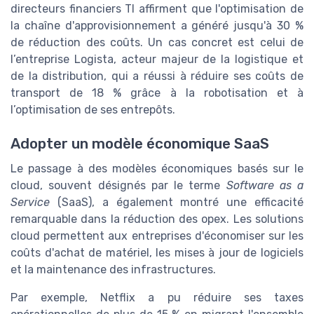
directeurs financiers TI affirment que l'optimisation de
la chaîne d'approvisionnement a généré jusqu'à 30 %
de réduction des coûts. Un cas concret est celui de
l’entreprise Logista, acteur majeur de la logistique et
de la distribution, qui a réussi à réduire ses coûts de
transport de 18 % grâce à la robotisation et à
l’optimisation de ses entrepôts.
Adopter un modèle économique SaaS
Le passage à des modèles économiques basés sur le
cloud, souvent désignés par le terme
Software as a
Service
(SaaS), a également montré une efficacité
remarquable dans la réduction des opex. Les solutions
cloud permettent aux entreprises d'économiser sur les
coûts d'achat de matériel, les mises à jour de logiciels
et la maintenance des infrastructures.
Par exemple, Netflix a pu réduire ses taxes