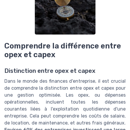
Comprendre la différence entre
opex et capex
Distinction entre opex et capex
Dans le monde des finances d'entreprise, il est crucial
de comprendre la distinction entre opex et capex pour
une gestion optimisée. Les opex, ou dépenses
opérationnelles, incluent toutes les dépenses
courantes liées à l'exploitation quotidienne d'une
entreprise. Cela peut comprendre les coûts de salaire,
de location, de maintenance, et autres frais généraux.
Environ 60% des entreprises investissent une large