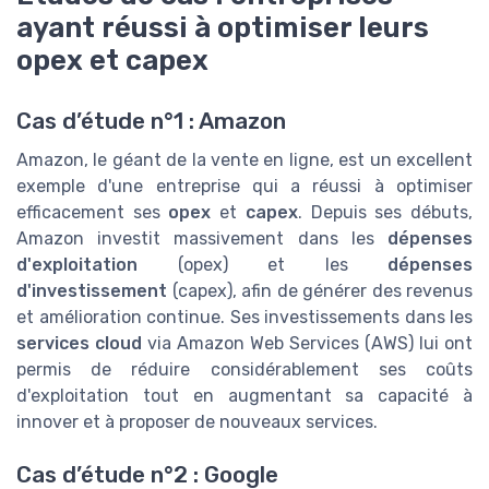
ayant réussi à optimiser leurs
opex et capex
Cas d’étude n°1 : Amazon
Amazon, le géant de la vente en ligne, est un excellent
exemple d'une entreprise qui a réussi à optimiser
efficacement ses
opex
et
capex
. Depuis ses débuts,
Amazon investit massivement dans les
dépenses
d'exploitation
(opex) et les
dépenses
d'investissement
(capex), afin de générer des revenus
et amélioration continue. Ses investissements dans les
services cloud
via Amazon Web Services (AWS) lui ont
permis de réduire considérablement ses coûts
d'exploitation tout en augmentant sa capacité à
innover et à proposer de nouveaux services.
Cas d’étude n°2 : Google