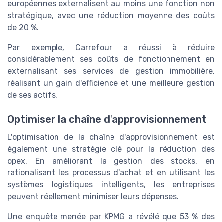
européennes externalisent au moins une fonction non
stratégique, avec une réduction moyenne des coûts
de 20 %.
Par exemple, Carrefour a réussi à réduire
considérablement ses coûts de fonctionnement en
externalisant ses services de gestion immobilière,
réalisant un gain d'efficience et une meilleure gestion
de ses actifs.
Optimiser la chaîne d'approvisionnement
L'optimisation de la chaîne d'approvisionnement est
également une stratégie clé pour la réduction des
opex. En améliorant la gestion des stocks, en
rationalisant les processus d'achat et en utilisant les
systèmes logistiques intelligents, les entreprises
peuvent réellement minimiser leurs dépenses.
Une enquête menée par KPMG a révélé que 53 % des