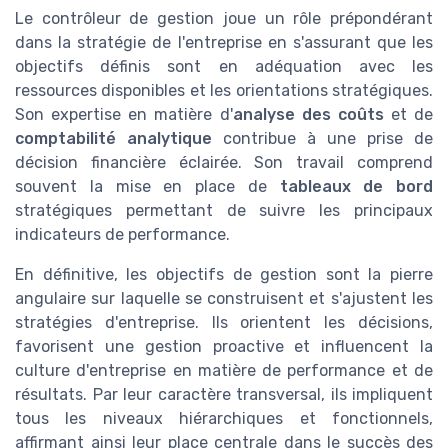
Le contrôleur de gestion joue un rôle prépondérant
dans la stratégie de l'entreprise en s'assurant que les
objectifs définis sont en adéquation avec les
ressources disponibles et les orientations stratégiques.
Son expertise en matière d'
analyse des coûts
et de
comptabilité analytique
contribue à une prise de
décision financière éclairée. Son travail comprend
souvent la mise en place de
tableaux de bord
stratégiques permettant de suivre les principaux
indicateurs de performance.
En définitive, les objectifs de gestion sont la pierre
angulaire sur laquelle se construisent et s'ajustent les
stratégies d'entreprise. Ils orientent les décisions,
favorisent une gestion proactive et influencent la
culture d'entreprise en matière de performance et de
résultats. Par leur caractère transversal, ils impliquent
tous les niveaux hiérarchiques et fonctionnels,
affirmant ainsi leur place centrale dans le succès des