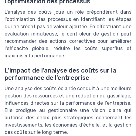
l'optimisation des processus
L'analyse des coûts joue un rôle prépondérant dans
l'optimisation des processus en identifiant les étapes
qui ne créent pas de valeur ajoutée. En effectuant une
évaluation minutieuse, le controleur de gestion peut
recommander des actions correctives pour améliorer
l'efficacité globale, réduire les coûts superflus et
maximiser la performance.
L'impact de l'analyse des coûts sur la
performance de l'entreprise
Une analyse des coûts éclairée conduit à une meilleure
gestion des ressources et une réduction du gaspillage,
influences directes sur la performance de l'entreprise.
Elle prodigue au gestionnaire une vision claire qui
autorise des choix plus stratégiques concernant les
investissements, les économies d'échelle, et la gestion
des coûts sur le long terme.