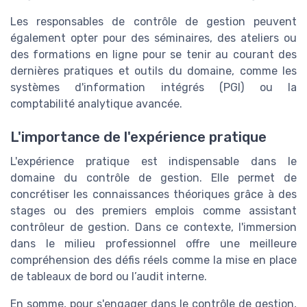
Les responsables de contrôle de gestion peuvent
également opter pour des séminaires, des ateliers ou
des formations en ligne pour se tenir au courant des
dernières pratiques et outils du domaine, comme les
systèmes d'information intégrés (PGI) ou la
comptabilité analytique avancée.
L'importance de l'expérience pratique
L'expérience pratique est indispensable dans le
domaine du contrôle de gestion. Elle permet de
concrétiser les connaissances théoriques grâce à des
stages ou des premiers emplois comme assistant
contrôleur de gestion. Dans ce contexte, l'immersion
dans le milieu professionnel offre une meilleure
compréhension des défis réels comme la mise en place
de tableaux de bord ou l’audit interne.
En somme, pour s'engager dans le contrôle de gestion,