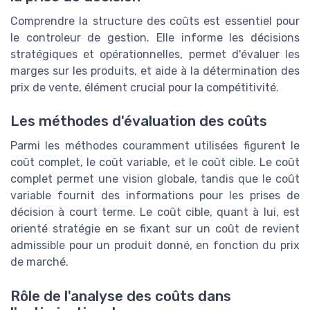
Comprendre la structure des coûts est essentiel pour
le controleur de gestion. Elle informe les décisions
stratégiques et opérationnelles, permet d'évaluer les
marges sur les produits, et aide à la détermination des
prix de vente, élément crucial pour la compétitivité.
Les méthodes d'évaluation des coûts
Parmi les méthodes couramment utilisées figurent le
coût complet, le coût variable, et le coût cible. Le coût
complet permet une vision globale, tandis que le coût
variable fournit des informations pour les prises de
décision à court terme. Le coût cible, quant à lui, est
orienté stratégie en se fixant sur un coût de revient
admissible pour un produit donné, en fonction du prix
de marché.
Rôle de l'analyse des coûts dans