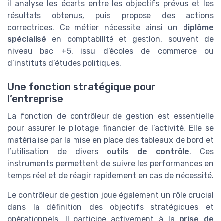
il analyse les écarts entre les objectifs prévus et les
résultats obtenus, puis propose des actions
correctrices. Ce métier nécessite ainsi un
diplôme
spécialisé
en comptabilité et gestion, souvent de
niveau bac +5, issu d’écoles de commerce ou
d’instituts d’études politiques.
Une fonction stratégique pour
l’entreprise
La fonction de contrôleur de gestion est essentielle
pour assurer le pilotage financier de l’activité. Elle se
matérialise par la mise en place des tableaux de bord et
l’utilisation de divers
outils de contrôle
. Ces
instruments permettent de suivre les performances en
temps réel et de réagir rapidement en cas de nécessité.
Le contrôleur de gestion joue également un rôle crucial
dans la définition des objectifs stratégiques et
opérationnels. Il participe activement à la
prise de