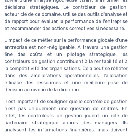
suivie d'une analyse rigoureuse visant à informer les
décisions stratégiques. Le contrôleur de gestion,
acteur clé de ce domaine, utilise des outils d'analyse et
de rapport pour évaluer la performance de l'entreprise
et recommander des actions correctives si nécessaire.
L'impact de ce métier sur la performance globale d'une
entreprise est non-négligeable. A travers une gestion
fine des coûts et un pilotage stratégique, les
contrôleurs de gestion contribuent à la rentabilité et à
la compétitivité des organisations. Cela peut se réfléter
dans des améliorations opérationnelles, l'allocation
efficace des ressources et une meilleure prise de
décision au niveau de la direction.
Il est important de souligner que le contrôle de gestion
n'est pas uniquement une question de chiffres. En
effet, les contrôleurs de gestion jouent un rôle de
partenaire stratégique auprès des managers. Ils
analysent les informations financières, mais doivent