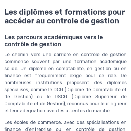
Les diplômes et formations pour
accéder au controle de gestion
Les parcours académiques vers le
contrôle de gestion
Le chemin vers une carrière en contrôle de gestion
commence souvent par une formation académique
solide. Un diplôme en comptabilité, en gestion ou en
finance est fréquemment exigé pour ce rôle. De
nombreuses institutions proposent des diplômes
spécialisés, comme le DCG (Diplôme de Comptabilité et
de Gestion) ou le DSCG (Diplôme Supérieur de
Comptabilité et de Gestion), reconnus pour leur rigueur
et leur adéquation avec les attentes du marché.
Les écoles de commerce, avec des spécialisations en
finance d’entreprise ou en contrôle de gestion,