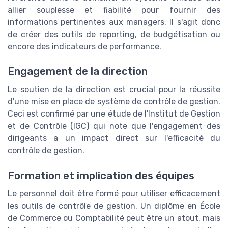
allier souplesse et fiabilité pour fournir des
informations pertinentes aux managers. Il s'agit donc
de créer des outils de reporting, de budgétisation ou
encore des indicateurs de performance.
Engagement de la direction
Le soutien de la direction est crucial pour la réussite
d'une mise en place de système de contrôle de gestion.
Ceci est confirmé par une étude de l'Institut de Gestion
et de Contrôle (IGC) qui note que l'engagement des
dirigeants a un impact direct sur l'efficacité du
contrôle de gestion.
Formation et implication des équipes
Le personnel doit être formé pour utiliser efficacement
les outils de contrôle de gestion. Un diplôme en École
de Commerce ou Comptabilité peut être un atout, mais