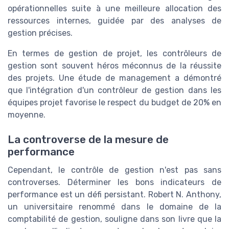
opérationnelles suite à une meilleure allocation des
ressources internes, guidée par des analyses de
gestion précises.
En termes de gestion de projet, les contrôleurs de
gestion sont souvent héros méconnus de la réussite
des projets. Une étude de management a démontré
que l'intégration d'un contrôleur de gestion dans les
équipes projet favorise le respect du budget de 20% en
moyenne.
La controverse de la mesure de
performance
Cependant, le contrôle de gestion n'est pas sans
controverses. Déterminer les bons indicateurs de
performance est un défi persistant. Robert N. Anthony,
un universitaire renommé dans le domaine de la
comptabilité de gestion, souligne dans son livre que la