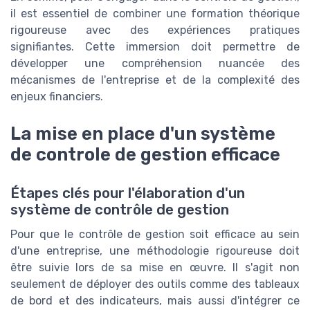
il est essentiel de combiner une formation théorique
rigoureuse avec des expériences pratiques
signifiantes. Cette immersion doit permettre de
développer une compréhension nuancée des
mécanismes de l'entreprise et de la complexité des
enjeux financiers.
La mise en place d'un système
de controle de gestion efficace
Étapes clés pour l'élaboration d'un
système de contrôle de gestion
Pour que le contrôle de gestion soit efficace au sein
d'une entreprise, une méthodologie rigoureuse doit
être suivie lors de sa mise en œuvre. Il s'agit non
seulement de déployer des outils comme des tableaux
de bord et des indicateurs, mais aussi d'intégrer ce