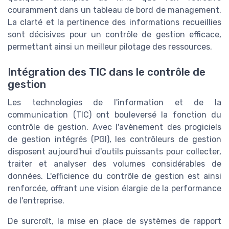
couramment dans un tableau de bord de management.
La clarté et la pertinence des informations recueillies
sont décisives pour un contrôle de gestion efficace,
permettant ainsi un meilleur pilotage des ressources.
Intégration des TIC dans le contrôle de
gestion
Les technologies de l'information et de la
communication (TIC) ont bouleversé la fonction du
contrôle de gestion. Avec l'avènement des progiciels
de gestion intégrés (PGI), les contrôleurs de gestion
disposent aujourd'hui d'outils puissants pour collecter,
traiter et analyser des volumes considérables de
données. L'efficience du contrôle de gestion est ainsi
renforcée, offrant une vision élargie de la performance
de l'entreprise.
De surcroît, la mise en place de systèmes de rapport