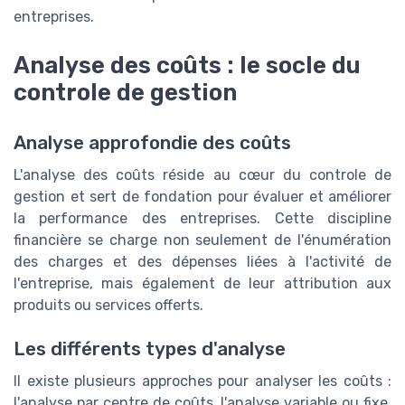
entreprises.
Analyse des coûts : le socle du
controle de gestion
Analyse approfondie des coûts
L'analyse des coûts réside au cœur du controle de
gestion et sert de fondation pour évaluer et améliorer
la performance des entreprises. Cette discipline
financière se charge non seulement de l'énumération
des charges et des dépenses liées à l'activité de
l'entreprise, mais également de leur attribution aux
produits ou services offerts.
Les différents types d'analyse
Il existe plusieurs approches pour analyser les coûts :
l'analyse par centre de coûts, l'analyse variable ou fixe,