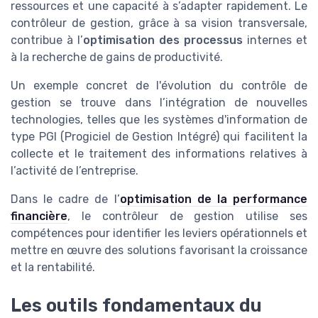
ressources et une capacité à s’adapter rapidement. Le
contrôleur de gestion, grâce à sa vision transversale,
contribue à l’
optimisation des processus
internes et
à la recherche de gains de productivité.
Un exemple concret de l'évolution du contrôle de
gestion se trouve dans l’intégration de nouvelles
technologies, telles que les systèmes d'information de
type PGI (Progiciel de Gestion Intégré) qui facilitent la
collecte et le traitement des informations relatives à
l’activité de l’entreprise.
Dans le cadre de l’
optimisation de la performance
financière
, le contrôleur de gestion utilise ses
compétences pour identifier les leviers opérationnels et
mettre en œuvre des solutions favorisant la croissance
et la rentabilité.
Les outils fondamentaux du