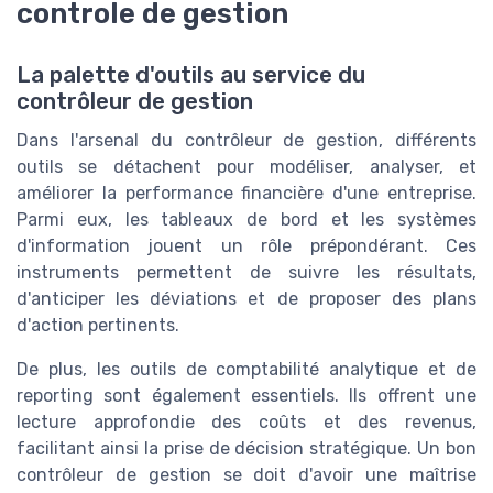
controle de gestion
La palette d'outils au service du
contrôleur de gestion
Dans l'arsenal du contrôleur de gestion, différents
outils se détachent pour modéliser, analyser, et
améliorer la performance financière d'une entreprise.
Parmi eux, les tableaux de bord et les systèmes
d'information jouent un rôle prépondérant. Ces
instruments permettent de suivre les résultats,
d'anticiper les déviations et de proposer des plans
d'action pertinents.
De plus, les outils de comptabilité analytique et de
reporting sont également essentiels. Ils offrent une
lecture approfondie des coûts et des revenus,
facilitant ainsi la prise de décision stratégique. Un bon
contrôleur de gestion se doit d'avoir une maîtrise