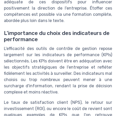
adéquate de ces dispositifs pour influencer
positivement la direction de l'entreprise. Étoffer ces
compétences est possible via une formation complète,
abordée plus loin dans le texte.
L'importance du choix des indicateurs de
performance
L'efficacité des outils de contrôle de gestion repose
largement sur les indicateurs de performance (KPIs)
sélectionnés. Les KPIs doivent être en adéquation avec
les objectifs stratégiques de l'entreprise et refléter
fidèlement les activités à surveiller. Des indicateurs mal
choisis ou trop nombreux peuvent mener à une
surcharge d'information, rendant la prise de décision
complexe et moins réactive.
Le taux de satisfaction client (NPS), le retour sur
investissement (ROI), ou encore le coût de revient sont
quelques exemples de KPIs que l'on retrouve