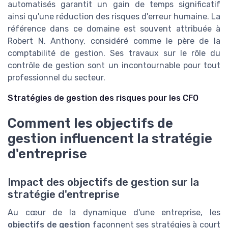
automatisés garantit un gain de temps significatif
ainsi qu'une réduction des risques d'erreur humaine. La
référence dans ce domaine est souvent attribuée à
Robert N. Anthony, considéré comme le père de la
comptabilité de gestion. Ses travaux sur le rôle du
contrôle de gestion sont un incontournable pour tout
professionnel du secteur.
Stratégies de gestion des risques pour les CFO
Comment les objectifs de
gestion influencent la stratégie
d'entreprise
Impact des objectifs de gestion sur la
stratégie d'entreprise
Au cœur de la dynamique d'une entreprise, les
objectifs de gestion
façonnent ses stratégies à court