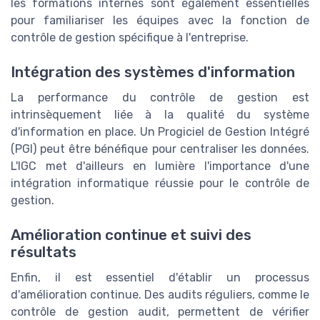
les formations internes sont également essentielles
pour familiariser les équipes avec la fonction de
contrôle de gestion spécifique à l'entreprise.
Intégration des systèmes d'information
La performance du contrôle de gestion est
intrinsèquement liée à la qualité du système
d'information en place. Un Progiciel de Gestion Intégré
(PGI) peut être bénéfique pour centraliser les données.
L'IGC met d'ailleurs en lumière l'importance d'une
intégration informatique réussie pour le contrôle de
gestion.
Amélioration continue et suivi des
résultats
Enfin, il est essentiel d'établir un processus
d'amélioration continue. Des audits réguliers, comme le
contrôle de gestion audit, permettent de vérifier