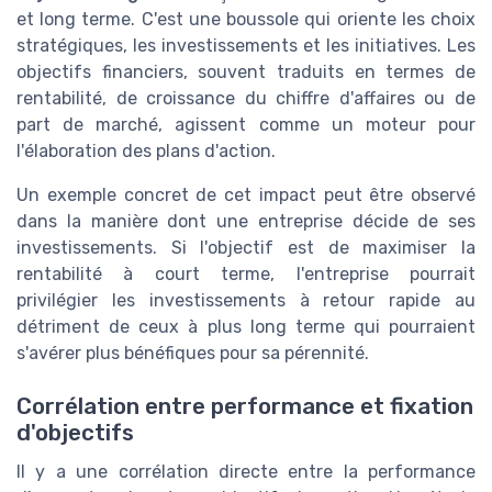
et long terme. C'est une boussole qui oriente les choix
stratégiques, les investissements et les initiatives. Les
objectifs financiers, souvent traduits en termes de
rentabilité, de croissance du chiffre d'affaires ou de
part de marché, agissent comme un moteur pour
l'élaboration des plans d'action.
Un exemple concret de cet impact peut être observé
dans la manière dont une entreprise décide de ses
investissements. Si l'objectif est de maximiser la
rentabilité à court terme, l'entreprise pourrait
privilégier les investissements à retour rapide au
détriment de ceux à plus long terme qui pourraient
s'avérer plus bénéfiques pour sa pérennité.
Corrélation entre performance et fixation
d'objectifs
Il y a une corrélation directe entre la performance