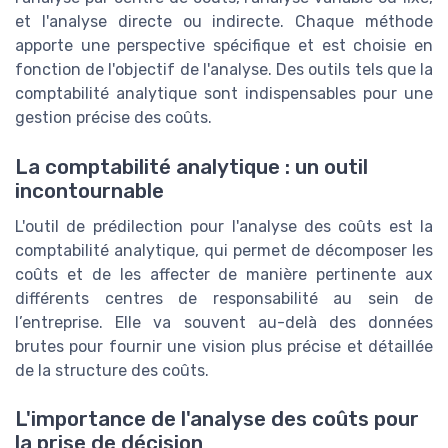
et l'analyse directe ou indirecte. Chaque méthode
apporte une perspective spécifique et est choisie en
fonction de l'objectif de l'analyse. Des outils tels que la
comptabilité analytique sont indispensables pour une
gestion précise des coûts.
La comptabilité analytique : un outil
incontournable
L'outil de prédilection pour l'analyse des coûts est la
comptabilité analytique, qui permet de décomposer les
coûts et de les affecter de manière pertinente aux
différents centres de responsabilité au sein de
l’entreprise. Elle va souvent au-delà des données
brutes pour fournir une vision plus précise et détaillée
de la structure des coûts.
L'importance de l'analyse des coûts pour
la prise de décision