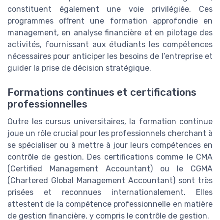
constituent également une voie privilégiée. Ces
programmes offrent une formation approfondie en
management, en analyse financière et en pilotage des
activités, fournissant aux étudiants les compétences
nécessaires pour anticiper les besoins de l’entreprise et
guider la prise de décision stratégique.
Formations continues et certifications
professionnelles
Outre les cursus universitaires, la formation continue
joue un rôle crucial pour les professionnels cherchant à
se spécialiser ou à mettre à jour leurs compétences en
contrôle de gestion. Des certifications comme le CMA
(Certified Management Accountant) ou le CGMA
(Chartered Global Management Accountant) sont très
prisées et reconnues internationalement. Elles
attestent de la compétence professionnelle en matière
de gestion financière, y compris le contrôle de gestion.