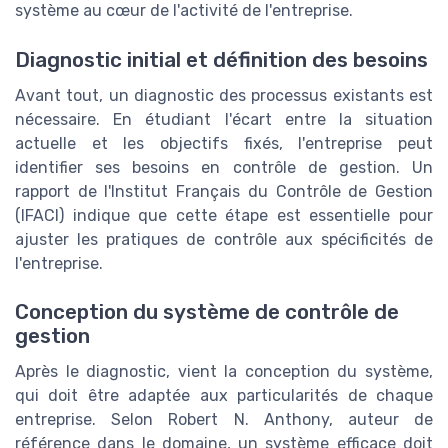
système au cœur de l'activité de l'entreprise.
Diagnostic initial et définition des besoins
Avant tout, un diagnostic des processus existants est
nécessaire. En étudiant l'écart entre la situation
actuelle et les objectifs fixés, l'entreprise peut
identifier ses besoins en contrôle de gestion. Un
rapport de l'Institut Français du Contrôle de Gestion
(IFACI) indique que cette étape est essentielle pour
ajuster les pratiques de contrôle aux spécificités de
l'entreprise.
Conception du système de contrôle de
gestion
Après le diagnostic, vient la conception du système,
qui doit être adaptée aux particularités de chaque
entreprise. Selon Robert N. Anthony, auteur de
référence dans le domaine, un système efficace doit