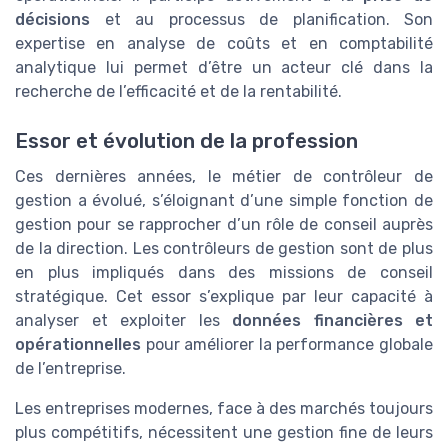
décisions
et au processus de planification. Son
expertise en analyse de coûts et en comptabilité
analytique lui permet d’être un acteur clé dans la
recherche de l’efficacité et de la rentabilité.
Essor et évolution de la profession
Ces dernières années, le métier de contrôleur de
gestion a évolué, s’éloignant d’une simple fonction de
gestion pour se rapprocher d’un rôle de conseil auprès
de la direction. Les contrôleurs de gestion sont de plus
en plus impliqués dans des missions de conseil
stratégique. Cet essor s’explique par leur capacité à
analyser et exploiter les
données financières et
opérationnelles
pour améliorer la performance globale
de l’entreprise.
Les entreprises modernes, face à des marchés toujours
plus compétitifs, nécessitent une gestion fine de leurs