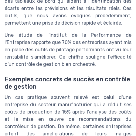
des tableaux de bord qui aident à l'identification des
écarts entre les prévisions et les résultats réels. Ces
outils, que nous avons évoqués précédemment,
permettent une prise de décision rapide et éclairée.
Une étude de l'Institut de la Performance de
l'Entreprise rapporte que 70% des entreprises ayant mis
en place des outils de pilotage performants ont vu leur
rentabilité s'améliorer. Ce chiffre souligne l'efficacité
d'un contrôle de gestion bien orchestré.
Exemples concrets de succès en contrôle
de gestion
Un cas pratique souvent relevé est celui d'une
entreprise du secteur manufacturier qui a réduit ses
coûts de production de 15% après l'analyse des coûts
et la mise en œuvre de recommandations du
contrôleur de gestion. De même, certaines entreprises
citent des améliorations de leurs marges