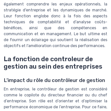
également comprendre les enjeux opérationnels, la
stratégie d'entreprise et les dynamiques de marché.
Leur fonction englobe donc à la fois des aspects
techniques de comptabilité et d'analyse coûts-
bénéfices, ainsi que des compétences en
communication et en management. Le but ultime est
de fournir un éclairage qui soutient la réalisation des
objectifs et l'amélioration continue des performances.
La fonction de controleur de
gestion au sein des entreprises
L’impact du rôle du contrôleur de gestion
En entreprise, le contrôleur de gestion est considéré
comme le copilote du directeur financier ou du chef
d’entreprise. Son rôle est d’orienter et d’optimiser la
performance économique de l’entreprise. Pour ce faire,