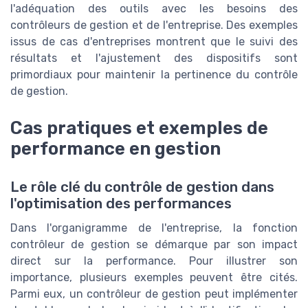
l'adéquation des outils avec les besoins des
contrôleurs de gestion et de l'entreprise. Des exemples
issus de cas d'entreprises montrent que le suivi des
résultats et l'ajustement des dispositifs sont
primordiaux pour maintenir la pertinence du contrôle
de gestion.
Cas pratiques et exemples de
performance en gestion
Le rôle clé du contrôle de gestion dans
l'optimisation des performances
Dans l'organigramme de l'entreprise, la fonction
contrôleur de gestion se démarque par son impact
direct sur la performance. Pour illustrer son
importance, plusieurs exemples peuvent être cités.
Parmi eux, un contrôleur de gestion peut implémenter