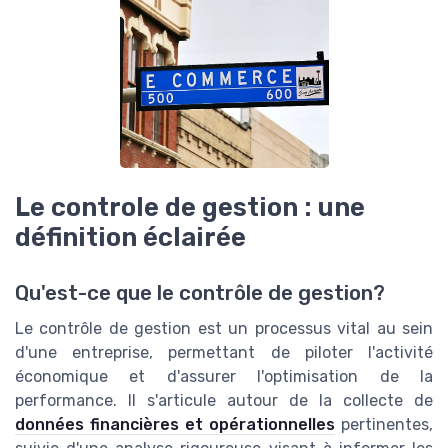
Le controle de gestion : une
définition éclairée
Qu'est-ce que le contrôle de gestion?
Le contrôle de gestion est un processus vital au sein
d'une entreprise, permettant de piloter l'activité
économique et d'assurer l'optimisation de la
performance. Il s'articule autour de la collecte de
données financières et opérationnelles
pertinentes,