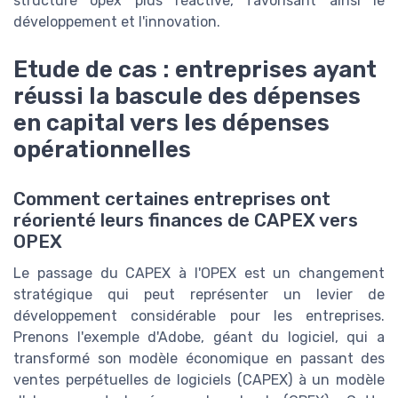
structure opex plus réactive, favorisant ainsi le
développement et l'innovation.
Etude de cas : entreprises ayant
réussi la bascule des dépenses
en capital vers les dépenses
opérationnelles
Comment certaines entreprises ont
réorienté leurs finances de CAPEX vers
OPEX
Le passage du CAPEX à l'OPEX est un changement
stratégique qui peut représenter un levier de
développement considérable pour les entreprises.
Prenons l'exemple d'Adobe, géant du logiciel, qui a
transformé son modèle économique en passant des
ventes perpétuelles de logiciels (CAPEX) à un modèle