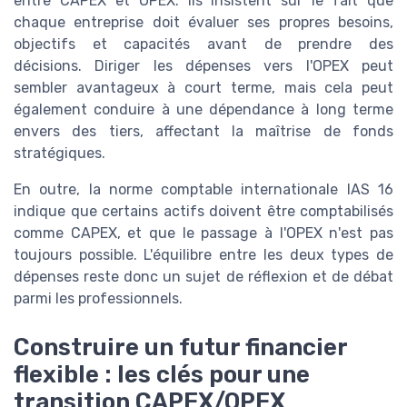
entre CAPEX et OPEX. Ils insistent sur le fait que
chaque entreprise doit évaluer ses propres besoins,
objectifs et capacités avant de prendre des
décisions. Diriger les dépenses vers l'OPEX peut
sembler avantageux à court terme, mais cela peut
également conduire à une dépendance à long terme
envers des tiers, affectant la maîtrise de fonds
stratégiques.
En outre, la norme comptable internationale IAS 16
indique que certains actifs doivent être comptabilisés
comme CAPEX, et que le passage à l'OPEX n'est pas
toujours possible. L'équilibre entre les deux types de
dépenses reste donc un sujet de réflexion et de débat
parmi les professionnels.
Construire un futur financier
flexible : les clés pour une
transition CAPEX/OPEX