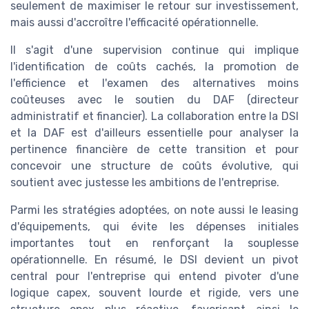
seulement de maximiser le retour sur investissement,
mais aussi d'accroître l'efficacité opérationnelle.
Il s'agit d'une supervision continue qui implique
l'identification de coûts cachés, la promotion de
l'efficience et l'examen des alternatives moins
coûteuses avec le soutien du DAF (directeur
administratif et financier). La collaboration entre la DSI
et la DAF est d'ailleurs essentielle pour analyser la
pertinence financière de cette transition et pour
concevoir une structure de coûts évolutive, qui
soutient avec justesse les ambitions de l'entreprise.
Parmi les stratégies adoptées, on note aussi le leasing
d'équipements, qui évite les dépenses initiales
importantes tout en renforçant la souplesse
opérationnelle. En résumé, le DSI devient un pivot
central pour l'entreprise qui entend pivoter d'une
logique capex, souvent lourde et rigide, vers une