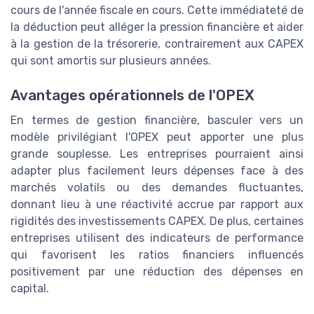
cours de l'année fiscale en cours. Cette immédiateté de
la déduction peut alléger la pression financière et aider
à la gestion de la trésorerie, contrairement aux CAPEX
qui sont amortis sur plusieurs années.
Avantages opérationnels de l'OPEX
En termes de gestion financière, basculer vers un
modèle privilégiant l'OPEX peut apporter une plus
grande souplesse. Les entreprises pourraient ainsi
adapter plus facilement leurs dépenses face à des
marchés volatils ou des demandes fluctuantes,
donnant lieu à une réactivité accrue par rapport aux
rigidités des investissements CAPEX. De plus, certaines
entreprises utilisent des indicateurs de performance
qui favorisent les ratios financiers influencés
positivement par une réduction des dépenses en
capital.