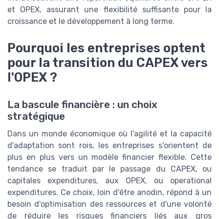
et OPEX, assurant une flexibilité suffisante pour la
croissance et le développement à long terme.
Pourquoi les entreprises optent
pour la transition du CAPEX vers
l'OPEX ?
La bascule financière : un choix
stratégique
Dans un monde économique où l’agilité et la capacité
d'adaptation sont rois, les entreprises s'orientent de
plus en plus vers un modèle financier flexible. Cette
tendance se traduit par le passage du CAPEX, ou
capitales expenditures, aux OPEX, ou operational
expenditures. Ce choix, loin d'être anodin, répond à un
besoin d'optimisation des ressources et d'une volonté
de réduire les risques financiers liés aux gros