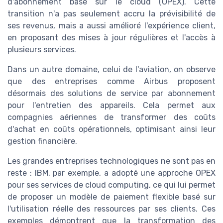
d'abonnement basé sur le cloud (OPEX). Cette
transition n'a pas seulement accru la prévisibilité de
ses revenus, mais a aussi amélioré l'expérience client,
en proposant des mises à jour régulières et l'accès à
plusieurs services.
Dans un autre domaine, celui de l'aviation, on observe
que des entreprises comme Airbus proposent
désormais des solutions de service par abonnement
pour l'entretien des appareils. Cela permet aux
compagnies aériennes de transformer des coûts
d'achat en coûts opérationnels, optimisant ainsi leur
gestion financière.
Les grandes entreprises technologiques ne sont pas en
reste : IBM, par exemple, a adopté une approche OPEX
pour ses services de cloud computing, ce qui lui permet
de proposer un modèle de paiement flexible basé sur
l'utilisation réelle des ressources par ses clients. Ces
exemples démontrent que la transformation des