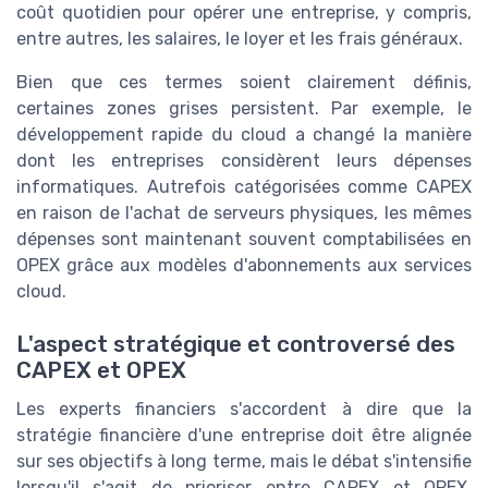
coût quotidien pour opérer une entreprise, y compris,
entre autres, les salaires, le loyer et les frais généraux.
Bien que ces termes soient clairement définis,
certaines zones grises persistent. Par exemple, le
développement rapide du cloud a changé la manière
dont les entreprises considèrent leurs dépenses
informatiques. Autrefois catégorisées comme CAPEX
en raison de l'achat de serveurs physiques, les mêmes
dépenses sont maintenant souvent comptabilisées en
OPEX grâce aux modèles d'abonnements aux services
cloud.
L'aspect stratégique et controversé des
CAPEX et OPEX
Les experts financiers s'accordent à dire que la
stratégie financière d'une entreprise doit être alignée
sur ses objectifs à long terme, mais le débat s'intensifie
lorsqu'il s'agit de prioriser entre CAPEX et OPEX.