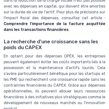
dans la réduction de la charge fiscale n'est pas possible
avec les dépenses en capital, qui doivent être amorties
sur la durée de vie de l'actif. Pour plus de précisions sur
l'impact fiscal des dépenses, consultez cet article :
Comprendre l'importance de la facture acquittée
dans les transactions financières
.
La recherche d'une croissance sans les
poids du CAPEX
En optant pour des dépenses OPEX, les entreprises
peuvent également éviter les coûts importants liés à la
possession et la maintenance d'actifs lourds. Cela
s'avère particulièrement bénéfique pour les startups et
les PME qui recherchent une croissance rapide sans les
contraintes financières du CAPEX. Grâce aux dépenses
opérationnelles, ils peuvent allouer leurs ressources
financières à des initiatives plus stratégiques comme le
développement de nouveaux marchés ou l'innovation
produit.