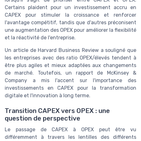
Certains plaident pour un investissement accru en
CAPEX pour stimuler la croissance et renforcer
l'avantage compétitif, tandis que d'autres préconisent
une augmentation des OPEX pour améliorer la flexibilité
et la réactivité de l'entreprise.
Un article de Harvard Business Review a souligné que
les entreprises avec des ratio OPEX/élevés tendent à
être plus agiles et mieux adaptées aux changements
de marché. Toutefois, un rapport de McKinsey &
Company a mis l'accent sur l'importance des
investissements en CAPEX pour la transformation
digitale et l'innovation à long terme.
Transition CAPEX vers OPEX : une
question de perspective
Le passage de CAPEX à OPEX peut être vu
différemment à travers les lentilles des différents