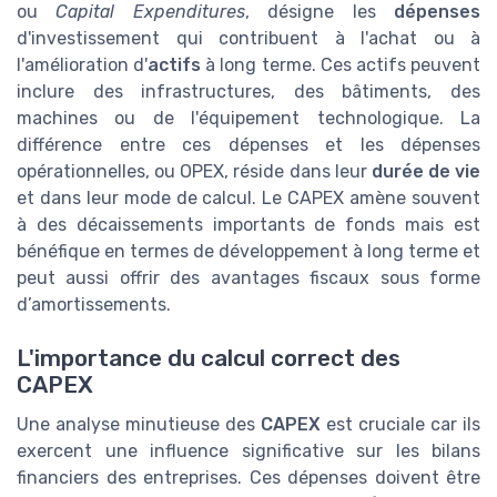
ou
Capital Expenditures
, désigne les
dépenses
d'investissement qui contribuent à l'achat ou à
l'amélioration d'
actifs
à long terme. Ces actifs peuvent
inclure des infrastructures, des bâtiments, des
machines ou de l'équipement technologique. La
différence entre ces dépenses et les dépenses
opérationnelles, ou OPEX, réside dans leur
durée de vie
et dans leur mode de calcul. Le CAPEX amène souvent
à des décaissements importants de fonds mais est
bénéfique en termes de développement à long terme et
peut aussi offrir des avantages fiscaux sous forme
d’amortissements.
L'importance du calcul correct des
CAPEX
Une analyse minutieuse des
CAPEX
est cruciale car ils
exercent une influence significative sur les bilans
financiers des entreprises. Ces dépenses doivent être