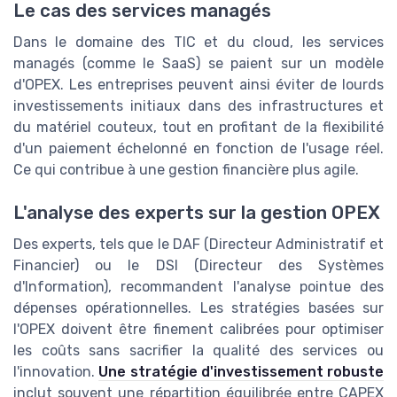
Le cas des services managés
Dans le domaine des TIC et du cloud, les services
managés (comme le SaaS) se paient sur un modèle
d'OPEX. Les entreprises peuvent ainsi éviter de lourds
investissements initiaux dans des infrastructures et
du matériel couteux, tout en profitant de la flexibilité
d'un paiement échelonné en fonction de l'usage réel.
Ce qui contribue à une gestion financière plus agile.
L'analyse des experts sur la gestion OPEX
Des experts, tels que le DAF (Directeur Administratif et
Financier) ou le DSI (Directeur des Systèmes
d'Information), recommandent l'analyse pointue des
dépenses opérationnelles. Les stratégies basées sur
l'OPEX doivent être finement calibrées pour optimiser
les coûts sans sacrifier la qualité des services ou
l'innovation.
Une stratégie d'investissement robuste
inclut souvent une répartition équilibrée entre CAPEX