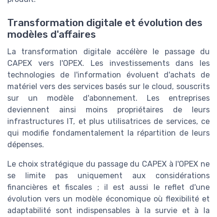
Transformation digitale et évolution des
modèles d'affaires
La transformation digitale accélère le passage du
CAPEX vers l'OPEX. Les investissements dans les
technologies de l'information évoluent d'achats de
matériel vers des services basés sur le cloud, souscrits
sur un modèle d'abonnement. Les entreprises
deviennent ainsi moins propriétaires de leurs
infrastructures IT, et plus utilisatrices de services, ce
qui modifie fondamentalement la répartition de leurs
dépenses.
Le choix stratégique du passage du CAPEX à l'OPEX ne
se limite pas uniquement aux considérations
financières et fiscales ; il est aussi le reflet d'une
évolution vers un modèle économique où flexibilité et
adaptabilité sont indispensables à la survie et à la