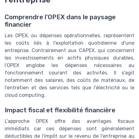
Comprendre l'OPEX dans le paysage
financier
Les OPEX, ou dépenses opérationnelles, représentent
les coûts liés à l'exploitation quotidienne d'une
entreprise. Contrairement aux CAPEX, qui concernent
les investissements en actifs physiques durables,
l'OPEX englobe les dépenses nécessaires au
fonctionnement courant des activités. Il s'agit
notamment des salaires, des coûts de matériaux, de
l'entretien et des services tels que l'électricité ou le
cloud computing.
Impact fiscal et flexibilité financière
L'approche OPEX offre des avantages fiscaux
immédiats car ces dépenses sont généralement
déductibles de l'impôt sur le revenu de l'entreprise au