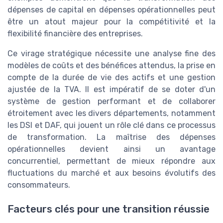
dépenses de capital en dépenses opérationnelles peut
être un atout majeur pour la compétitivité et la
flexibilité financière des entreprises.
Ce virage stratégique nécessite une analyse fine des
modèles de coûts et des bénéfices attendus, la prise en
compte de la durée de vie des actifs et une gestion
ajustée de la TVA. Il est impératif de se doter d'un
système de gestion performant et de collaborer
étroitement avec les divers départements, notamment
les DSI et DAF, qui jouent un rôle clé dans ce processus
de transformation. La maîtrise des dépenses
opérationnelles devient ainsi un avantage
concurrentiel, permettant de mieux répondre aux
fluctuations du marché et aux besoins évolutifs des
consommateurs.
Facteurs clés pour une transition réussie