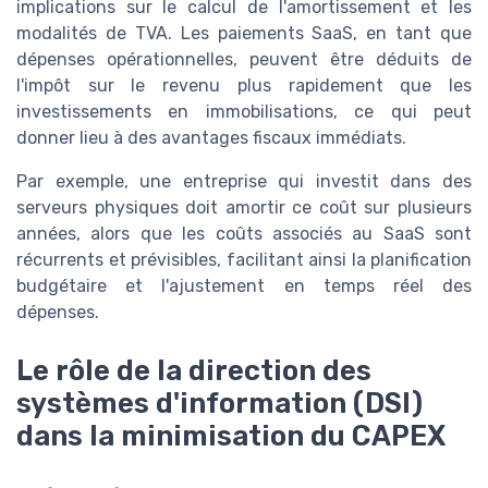
implications sur le calcul de l'amortissement et les
modalités de TVA. Les paiements SaaS, en tant que
dépenses opérationnelles, peuvent être déduits de
l'impôt sur le revenu plus rapidement que les
investissements en immobilisations, ce qui peut
donner lieu à des avantages fiscaux immédiats.
Par exemple, une entreprise qui investit dans des
serveurs physiques doit amortir ce coût sur plusieurs
années, alors que les coûts associés au SaaS sont
récurrents et prévisibles, facilitant ainsi la planification
budgétaire et l'ajustement en temps réel des
dépenses.
Le rôle de la direction des
systèmes d'information (DSI)
dans la minimisation du CAPEX