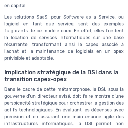
en capital.
Les solutions SaaS, pour Software as a Service, ou
logiciel en tant que service, sont des exemples
fulgurants de ce modèle opex. En effet, elles fondent
la location de services informatiques sur une base
récurrente, transformant ainsi le capex associé à
l'achat et la maintenance de logiciels en un opex
prévisible et adaptable.
Implication stratégique de la DSI dans la
transition capex-opex
Dans le cadre de cette métamorphose, la DSI, sous la
gouverne d'un directeur avisé, doit faire montre d'une
perspicacité stratégique pour orchestrer la gestion des
actifs technologiques. En évaluant les dépenses avec
précision et en assurant une maintenance agile des
infrastructures informatiques, la DSI permet non