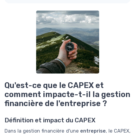
Qu'est-ce que le CAPEX et
comment impacte-t-il la gestion
financière de l'entreprise ?
Définition et impact du CAPEX
Dans la gestion financière d'une
entreprise
, le CAPEX,