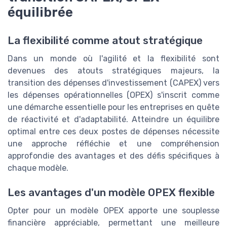
équilibrée
La flexibilité comme atout stratégique
Dans un monde où l'agilité et la flexibilité sont
devenues des atouts stratégiques majeurs, la
transition des dépenses d'investissement (CAPEX) vers
les dépenses opérationnelles (OPEX) s'inscrit comme
une démarche essentielle pour les entreprises en quête
de réactivité et d'adaptabilité. Atteindre un équilibre
optimal entre ces deux postes de dépenses nécessite
une approche réfléchie et une compréhension
approfondie des avantages et des défis spécifiques à
chaque modèle.
Les avantages d'un modèle OPEX flexible
Opter pour un modèle OPEX apporte une souplesse
financière appréciable, permettant une meilleure