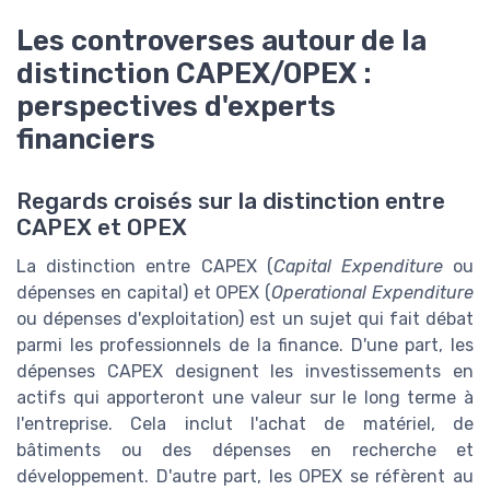
Les controverses autour de la
distinction CAPEX/OPEX :
perspectives d'experts
financiers
Regards croisés sur la distinction entre
CAPEX et OPEX
La distinction entre CAPEX (
Capital Expenditure
ou
dépenses en capital) et OPEX (
Operational Expenditure
ou dépenses d'exploitation) est un sujet qui fait débat
parmi les professionnels de la finance. D'une part, les
dépenses CAPEX designent les investissements en
actifs qui apporteront une valeur sur le long terme à
l'entreprise. Cela inclut l'achat de matériel, de
bâtiments ou des dépenses en recherche et
développement. D'autre part, les OPEX se réfèrent au