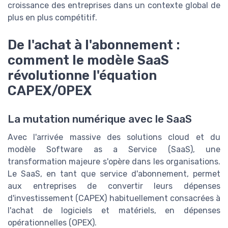
croissance des entreprises dans un contexte global de
plus en plus compétitif.
De l'achat à l'abonnement :
comment le modèle SaaS
révolutionne l'équation
CAPEX/OPEX
La mutation numérique avec le SaaS
Avec l'arrivée massive des solutions cloud et du
modèle Software as a Service (SaaS), une
transformation majeure s'opère dans les organisations.
Le SaaS, en tant que service d'abonnement, permet
aux entreprises de convertir leurs dépenses
d'investissement (CAPEX) habituellement consacrées à
l'achat de logiciels et matériels, en dépenses
opérationnelles (OPEX).