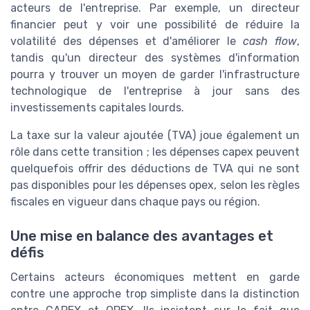
acteurs de l'entreprise. Par exemple, un directeur
financier peut y voir une possibilité de réduire la
volatilité des dépenses et d'améliorer le
cash flow
,
tandis qu'un directeur des systèmes d'information
pourra y trouver un moyen de garder l'infrastructure
technologique de l'entreprise à jour sans des
investissements capitales lourds.
La taxe sur la valeur ajoutée (TVA) joue également un
rôle dans cette transition ; les dépenses capex peuvent
quelquefois offrir des déductions de TVA qui ne sont
pas disponibles pour les dépenses opex, selon les règles
fiscales en vigueur dans chaque pays ou région.
Une mise en balance des avantages et
défis
Certains acteurs économiques mettent en garde
contre une approche trop simpliste dans la distinction