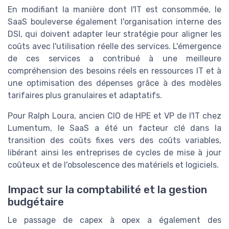
En modifiant la manière dont l'IT est consommée, le
SaaS bouleverse également l'organisation interne des
DSI, qui doivent adapter leur stratégie pour aligner les
coûts avec l'utilisation réelle des services. L'émergence
de ces services a contribué à une meilleure
compréhension des besoins réels en ressources IT et à
une optimisation des dépenses grâce à des modèles
tarifaires plus granulaires et adaptatifs.
Pour Ralph Loura, ancien CIO de HPE et VP de l'IT chez
Lumentum, le SaaS a été un facteur clé dans la
transition des coûts fixes vers des coûts variables,
libérant ainsi les entreprises de cycles de mise à jour
coûteux et de l'obsolescence des matériels et logiciels.
Impact sur la comptabilité et la gestion
budgétaire
Le passage de capex à opex a également des