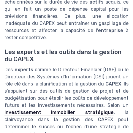
échelonnées sur la durée de vie des
actifs
acquis, ce
qui en fait un poste de dépense capital pour les
prévisions financières. De plus, une allocation
inadéquate du CAPEX peut entraîner un gaspillage de
ressources et affecter la capacité de l'
entreprise
à
rester compétitive.
Les experts et les outils dans la gestion
du CAPEX
Des
experts
comme le Directeur Financier (DAF) ou le
Directeur des Systèmes d’Information (DSI) jouent un
rôle clé dans la planification et la gestion du
CAPEX
. Ils
s'appuient sur des outils de gestion de projet et de
budgétisation pour établir les coûts de développement
futurs et les investissements nécessaires. Selon un
investissement immobilier stratégique
, la
clairvoyance dans la gestion des CAPEX peut
déterminer le succès ou l'échec d'une stratégie de