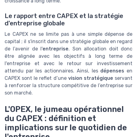
croissance à long terme.
Le rapport entre CAPEX et la stratégie
d'entreprise globale
Le CAPEX ne se limite pas à une simple dépense de
capital ; il s'inscrit dans une stratégie globale en regard
de l’avenir de l'
entreprise
. Son allocation doit donc
être alignée avec les objectifs à long terme de
l'entreprise et avec le retour sur investissement
attendu par les actionnaires. Ainsi, les
dépenses
en
CAPEX sont le reflet d’une
vision stratégique
servant
à renforcer la structure compétitive de l’entreprise sur
son marché.
L'OPEX, le jumeau opérationnel
du CAPEX : définition et
implications sur le quotidien de
l'entreprise