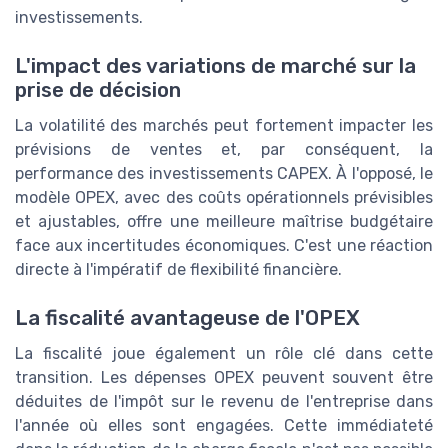
investissements.
L'impact des variations de marché sur la
prise de décision
La volatilité des marchés peut fortement impacter les
prévisions de ventes et, par conséquent, la
performance des investissements CAPEX. À l'opposé, le
modèle OPEX, avec des coûts opérationnels prévisibles
et ajustables, offre une meilleure maîtrise budgétaire
face aux incertitudes économiques. C'est une réaction
directe à l'impératif de flexibilité financière.
La fiscalité avantageuse de l'OPEX
La fiscalité joue également un rôle clé dans cette
transition. Les dépenses OPEX peuvent souvent être
déduites de l'impôt sur le revenu de l'entreprise dans
l'année où elles sont engagées. Cette immédiateté