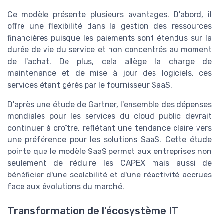
Ce modèle présente plusieurs avantages. D'abord, il
offre une flexibilité dans la gestion des ressources
financières puisque les paiements sont étendus sur la
durée de vie du service et non concentrés au moment
de l'achat. De plus, cela allège la charge de
maintenance et de mise à jour des logiciels, ces
services étant gérés par le fournisseur SaaS.
D'après une étude de Gartner, l'ensemble des dépenses
mondiales pour les services du cloud public devrait
continuer à croître, reflétant une tendance claire vers
une préférence pour les solutions SaaS. Cette étude
pointe que le modèle SaaS permet aux entreprises non
seulement de réduire les CAPEX mais aussi de
bénéficier d'une scalabilité et d'une réactivité accrues
face aux évolutions du marché.
Transformation de l'écosystème IT