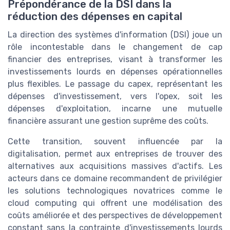
Prépondérance de la DSI dans la
réduction des dépenses en capital
La direction des systèmes d'information (DSI) joue un
rôle incontestable dans le changement de cap
financier des entreprises, visant à transformer les
investissements lourds en dépenses opérationnelles
plus flexibles. Le passage du capex, représentant les
dépenses d'investissement, vers l'opex, soit les
dépenses d'exploitation, incarne une mutuelle
financière assurant une gestion suprême des coûts.
Cette transition, souvent influencée par la
digitalisation, permet aux entreprises de trouver des
alternatives aux acquisitions massives d'actifs. Les
acteurs dans ce domaine recommandent de privilégier
les solutions technologiques novatrices comme le
cloud computing qui offrent une modélisation des
coûts améliorée et des perspectives de développement
constant sans la contrainte d'investissements lourds