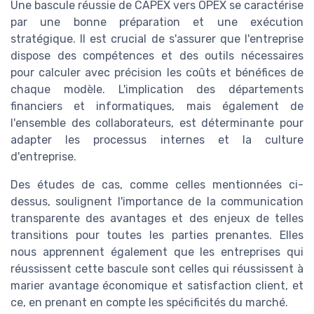
Une bascule réussie de CAPEX vers OPEX se caractérise
par une bonne préparation et une exécution
stratégique. Il est crucial de s'assurer que l'entreprise
dispose des compétences et des outils nécessaires
pour calculer avec précision les coûts et bénéfices de
chaque modèle. L'implication des départements
financiers et informatiques, mais également de
l'ensemble des collaborateurs, est déterminante pour
adapter les processus internes et la culture
d'entreprise.
Des études de cas, comme celles mentionnées ci-
dessus, soulignent l'importance de la communication
transparente des avantages et des enjeux de telles
transitions pour toutes les parties prenantes. Elles
nous apprennent également que les entreprises qui
réussissent cette bascule sont celles qui réussissent à
marier avantage économique et satisfaction client, et
ce, en prenant en compte les spécificités du marché.