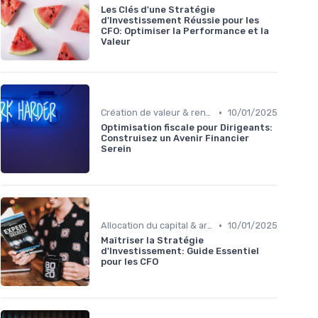
Les Clés d'une Stratégie
d'Investissement Réussie pour les
CFO: Optimiser la Performance et la
Valeur
•
Création de valeur & rentabilité
10/01/2025
Optimisation fiscale pour Dirigeants:
Construisez un Avenir Financier
Serein
•
Allocation du capital & arbitrages
10/01/2025
Maîtriser la Stratégie
d'Investissement: Guide Essentiel
pour les CFO