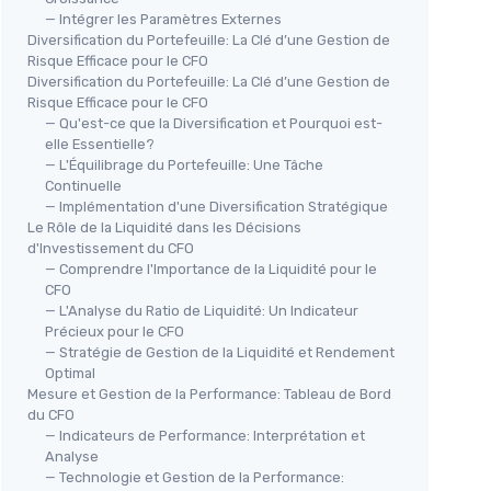
— Intégrer les Paramètres Externes
Diversification du Portefeuille: La Clé d’une Gestion de
Risque Efficace pour le CFO
Diversification du Portefeuille: La Clé d’une Gestion de
Risque Efficace pour le CFO
— Qu'est-ce que la Diversification et Pourquoi est-
elle Essentielle?
— L'Équilibrage du Portefeuille: Une Tâche
Continuelle
— Implémentation d'une Diversification Stratégique
Le Rôle de la Liquidité dans les Décisions
d'Investissement du CFO
— Comprendre l'Importance de la Liquidité pour le
CFO
— L'Analyse du Ratio de Liquidité: Un Indicateur
Précieux pour le CFO
— Stratégie de Gestion de la Liquidité et Rendement
Optimal
Mesure et Gestion de la Performance: Tableau de Bord
du CFO
— Indicateurs de Performance: Interprétation et
Analyse
— Technologie et Gestion de la Performance: