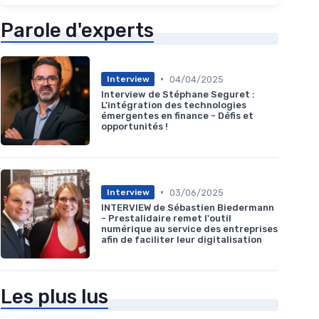
Parole d'experts
•
04/04/2025
Interview
Interview de Stéphane Seguret :
L'intégration des technologies
émergentes en finance - Défis et
opportunités !
•
03/06/2025
Interview
INTERVIEW de Sébastien Biedermann
- Prestalidaire remet l'outil
numérique au service des entreprises
afin de faciliter leur digitalisation
Les plus lus