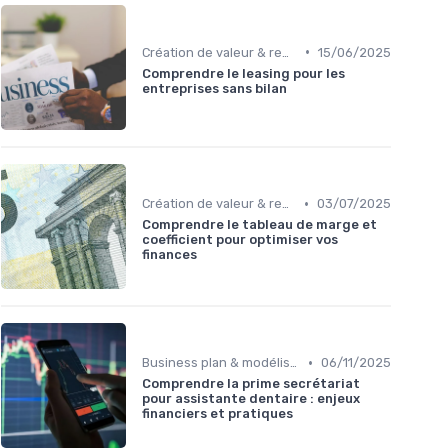
•
Création de valeur & rentabilité
15/06/2025
Comprendre le leasing pour les
entreprises sans bilan
•
Création de valeur & rentabilité
03/07/2025
Comprendre le tableau de marge et
coefficient pour optimiser vos
finances
•
Business plan & modélisation financière
06/11/2025
Comprendre la prime secrétariat
pour assistante dentaire : enjeux
financiers et pratiques