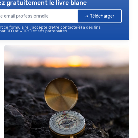
z gratuitement le livre blanc
➔ Télécharger
 ce formulaire, j’accepte d’être contacté(e) à des fins
ar CFO at WORK ! et ses partenaires.