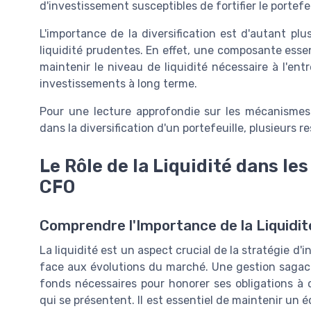
d'investissement susceptibles de fortifier le portefe
L'importance de la diversification est d'autant plu
liquidité prudentes. En effet, une composante essen
maintenir le niveau de liquidité nécessaire à l'ent
investissements à long terme.
Pour une lecture approfondie sur les mécanisme
dans la diversification d'un portefeuille, plusieurs r
Le Rôle de la Liquidité dans le
CFO
Comprendre l'Importance de la Liquidit
La liquidité est un aspect crucial de la stratégie d
face aux évolutions du marché. Une gestion sagace 
fonds nécessaires pour honorer ses obligations à c
qui se présentent. Il est essentiel de maintenir un é