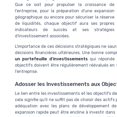
Que ce soit pour propulser la croissance de
l'entreprise, pour la préparation d'une expansion
géographique ou encore pour sécuriser la réserve
de liquidités, chaque objectif aura ses propres
indicateurs de succès et ses stratégies
d'investissement associées.
L'importance de ces décisions stratégiques ne saura
décisions financières ultérieures. Une bonne comp
un portefeuille d'investissements
qui réponde a
objectifs doivent être régulièrement réévalués en 
l'entreprise.
Adosser les Investissements aux Objec
Le lien entre les investissements et les objectifs de
cela signifie qu'il ne suffit pas de choisir des acti
adéquation avec les plans de développement de l
expansion rapide peut être encline à investir dans 