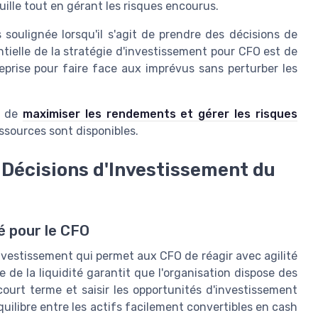
uille tout en gérant les risques encourus.
s soulignée lorsqu'il s'agit de prendre des décisions de
tielle de la stratégie d'investissement pour CFO est de
reprise pour faire face aux imprévus sans perturber les
s de
maximiser les rendements et gérer les risques
essources sont disponibles.
s Décisions d'Investissement du
é pour le CFO
'investissement qui permet aux CFO de réagir avec agilité
de la liquidité garantit que l'organisation dispose des
ourt terme et saisir les opportunités d'investissement
quilibre entre les actifs facilement convertibles en cash