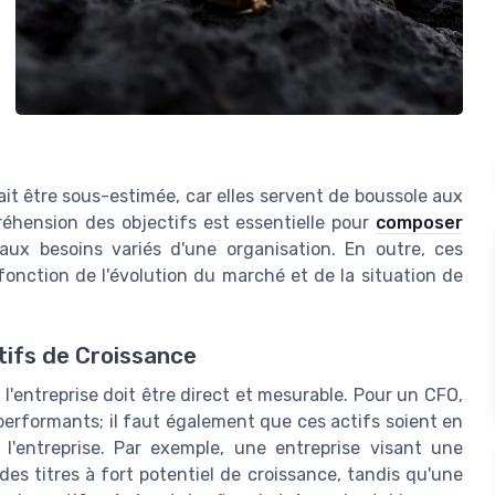
it être sous-estimée, car elles servent de boussole aux
réhension des objectifs est essentielle pour
composer
ux besoins variés d'une organisation. En outre, ces
fonction de l'évolution du marché et de la situation de
tifs de Croissance
 l'entreprise doit être direct et mesurable. Pour un CFO,
fs performants; il faut également que ces actifs soient en
'entreprise. Par exemple, une entreprise visant une
des titres à fort potentiel de croissance, tandis qu'une