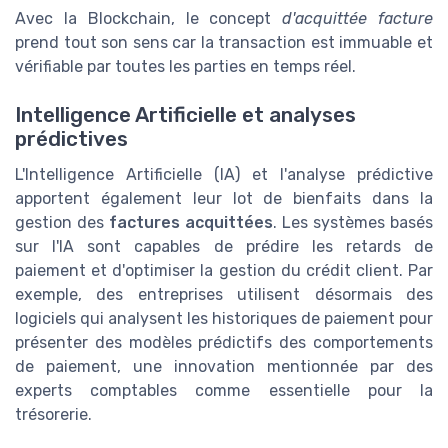
Avec la Blockchain, le concept
d'acquittée facture
prend tout son sens car la transaction est immuable et
vérifiable par toutes les parties en temps réel.
Intelligence Artificielle et analyses
prédictives
L'Intelligence Artificielle (IA) et l'analyse prédictive
apportent également leur lot de bienfaits dans la
gestion des
factures acquittées
. Les systèmes basés
sur l'IA sont capables de prédire les retards de
paiement et d'optimiser la gestion du crédit client. Par
exemple, des entreprises utilisent désormais des
logiciels qui analysent les historiques de paiement pour
présenter des modèles prédictifs des comportements
de paiement, une innovation mentionnée par des
experts comptables comme essentielle pour la
trésorerie.