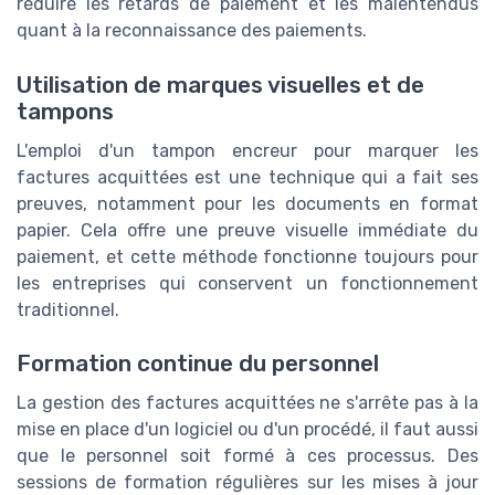
réduire les retards de paiement et les malentendus
quant à la reconnaissance des paiements.
Utilisation de marques visuelles et de
tampons
L'emploi d'un tampon encreur pour marquer les
factures acquittées est une technique qui a fait ses
preuves, notamment pour les documents en format
papier. Cela offre une preuve visuelle immédiate du
paiement, et cette méthode fonctionne toujours pour
les entreprises qui conservent un fonctionnement
traditionnel.
Formation continue du personnel
La gestion des factures acquittées ne s'arrête pas à la
mise en place d'un logiciel ou d'un procédé, il faut aussi
que le personnel soit formé à ces processus. Des
sessions de formation régulières sur les mises à jour