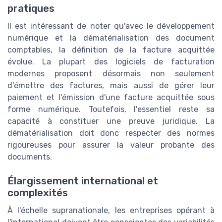
pratiques
Il est intéressant de noter qu'avec le développement
numérique et la dématérialisation des document
comptables, la définition de la facture acquittée
évolue. La plupart des logiciels de facturation
modernes proposent désormais non seulement
d'émettre des factures, mais aussi de gérer leur
paiement et l'émission d'une facture acquittée sous
forme numérique. Toutefois, l'essentiel reste sa
capacité à constituer une preuve juridique. La
dématérialisation doit donc respecter des normes
rigoureuses pour assurer la valeur probante des
documents.
Élargissement international et
complexités
À l'échelle supranationale, les entreprises opérant à