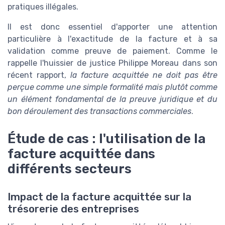
pratiques illégales.
Il est donc essentiel d'apporter une attention
particulière à l'exactitude de la facture et à sa
validation comme preuve de paiement. Comme le
rappelle l'huissier de justice Philippe Moreau dans son
récent rapport,
la facture acquittée ne doit pas être
perçue comme une simple formalité mais plutôt comme
un élément fondamental de la preuve juridique et du
bon déroulement des transactions commerciales
.
Étude de cas : l'utilisation de la
facture acquittée dans
différents secteurs
Impact de la facture acquittée sur la
trésorerie des entreprises