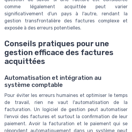
comme légalement acquittée peut varier
significativement d'un pays à l'autre, rendant la
gestion transfrontalière des factures complexe et
exposée à des erreurs potentielles.
Conseils pratiques pour une
gestion efficace des factures
acquittées
Automatisation et intégration au
système comptable
Pour éviter les erreurs humaines et optimiser le temps
de travail, rien ne vaut l'automatisation de la
facturation. Un logiciel de gestion peut automatiser
l'envoi des factures et surtout la confirmation de leur
paiement. Avoir la facturation et le paiement qui se
répondent automatiquement dans un système peut