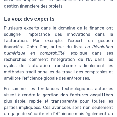
gestion financière des projets.
La voix des experts
Plusieurs experts dans le domaine de la finance ont
souligné l'importance des innovations dans la
facturation. Par exemple, l'expert en gestion
financière, John Doe, auteur du livre
La Révolution
numérique en comptabilité
, explique dans ses
recherches comment l'intégration de l'IA dans les
cycles de facturation transforme radicalement les
méthodes traditionnelles de travail des comptables et
améliore l'efficience globale des entreprises.
En somme, les tendances technologiques actuelles
visent à rendre la
gestion des factures acquittées
plus fiable, rapide et transparente pour toutes les
parties impliquées. Ces avancées sont non seulement
un gage de sécurité et d'efficience mais également un