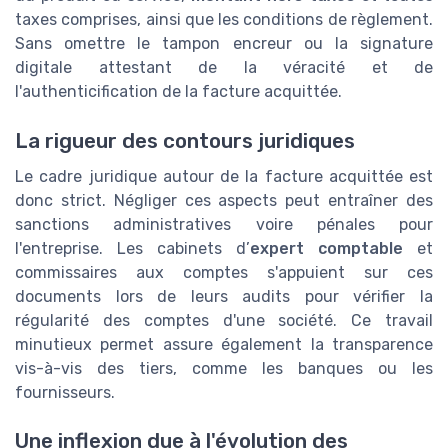
taxes comprises, ainsi que les conditions de règlement.
Sans omettre le tampon encreur ou la signature
digitale attestant de la véracité et de
l'authenticification de la facture acquittée.
La rigueur des contours juridiques
Le cadre juridique autour de la facture acquittée est
donc strict. Négliger ces aspects peut entraîner des
sanctions administratives voire pénales pour
l'entreprise. Les cabinets d’
expert comptable
et
commissaires aux comptes s'appuient sur ces
documents lors de leurs audits pour vérifier la
régularité des comptes d'une société. Ce travail
minutieux permet assure également la transparence
vis-à-vis des tiers, comme les banques ou les
fournisseurs.
Une inflexion due à l'évolution des