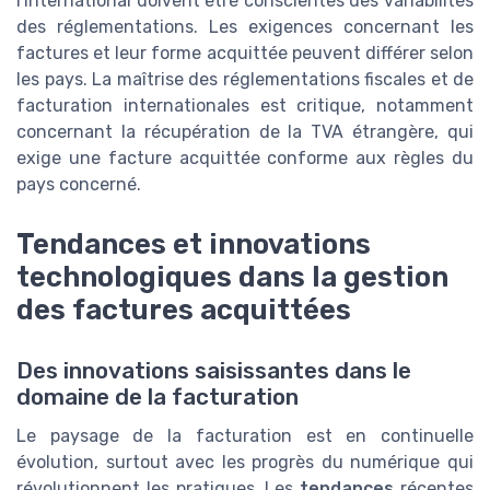
l'international doivent être conscientes des variabilités
des réglementations. Les exigences concernant les
factures et leur forme acquittée peuvent différer selon
les pays. La maîtrise des réglementations fiscales et de
facturation internationales est critique, notamment
concernant la récupération de la TVA étrangère, qui
exige une facture acquittée conforme aux règles du
pays concerné.
Tendances et innovations
technologiques dans la gestion
des factures acquittées
Des innovations saisissantes dans le
domaine de la facturation
Le paysage de la facturation est en continuelle
évolution, surtout avec les progrès du numérique qui
révolutionnent les pratiques. Les
tendances
récentes