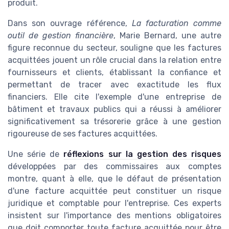
produit.
Dans son ouvrage référence,
La facturation comme
outil de gestion financière
, Marie Bernard, une autre
figure reconnue du secteur, souligne que les factures
acquittées jouent un rôle crucial dans la relation entre
fournisseurs et clients, établissant la confiance et
permettant de tracer avec exactitude les flux
financiers. Elle cite l'exemple d'une entreprise de
bâtiment et travaux publics qui a réussi à améliorer
significativement sa trésorerie grâce à une gestion
rigoureuse de ses factures acquittées.
Une série de
réflexions sur la gestion des risques
développées par des commissaires aux comptes
montre, quant à elle, que le défaut de présentation
d'une facture acquittée peut constituer un risque
juridique et comptable pour l'entreprise. Ces experts
insistent sur l'importance des mentions obligatoires
que doit comporter toute facture acquittée pour être