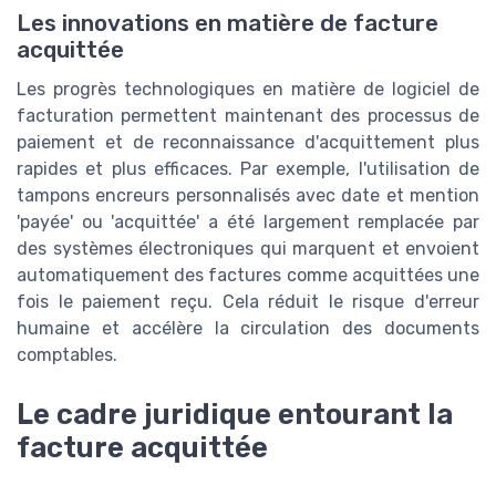
Les innovations en matière de facture
acquittée
Les progrès technologiques en matière de logiciel de
facturation permettent maintenant des processus de
paiement et de reconnaissance d'acquittement plus
rapides et plus efficaces. Par exemple, l'utilisation de
tampons encreurs personnalisés avec date et mention
'payée' ou 'acquittée' a été largement remplacée par
des systèmes électroniques qui marquent et envoient
automatiquement des factures comme acquittées une
fois le paiement reçu. Cela réduit le risque d'erreur
humaine et accélère la circulation des documents
comptables.
Le cadre juridique entourant la
facture acquittée