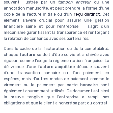
souvent illustrée par un
tampon encreur
ou une
annotation manuscrite, et peut prendre la forme d'une
copie de la facture initiale ou d'un
reçu distinct
. Cet
élément s'avère crucial pour assurer une gestion
financière saine et pour l'entreprise, il s'agit d'un
mécanisme garantissant la transparence et renforçant
la relation de confiance avec ses partenaires.
Dans le cadre de la facturation ou de la comptabilité,
chaque
facture
se doit d'être suivie et archivée avec
rigueur, comme l'exige la réglementation française. La
délivrance d'une
facture acquittée
découle souvent
d'une transaction bancaire ou d'un paiement en
espèces, mais d'autres modes de paiement comme le
virement ou le paiement par
carte bancaire
sont
également couramment utilisés. Ce document est ainsi
la preuve tangible que l'entreprise a rempli ses
obligations et que le client a honoré sa part du contrat.