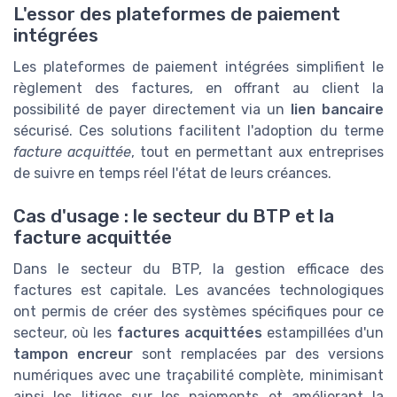
L'essor des plateformes de paiement
intégrées
Les plateformes de paiement intégrées simplifient le
règlement des factures, en offrant au client la
possibilité de payer directement via un
lien bancaire
sécurisé. Ces solutions facilitent l'adoption du terme
facture acquittée
, tout en permettant aux entreprises
de suivre en temps réel l'état de leurs créances.
Cas d'usage : le secteur du BTP et la
facture acquittée
Dans le secteur du BTP, la gestion efficace des
factures est capitale. Les avancées technologiques
ont permis de créer des systèmes spécifiques pour ce
secteur, où les
factures acquittées
estampillées d'un
tampon encreur
sont remplacées par des versions
numériques avec une traçabilité complète, minimisant
ainsi les litiges sur les paiements et améliorant la