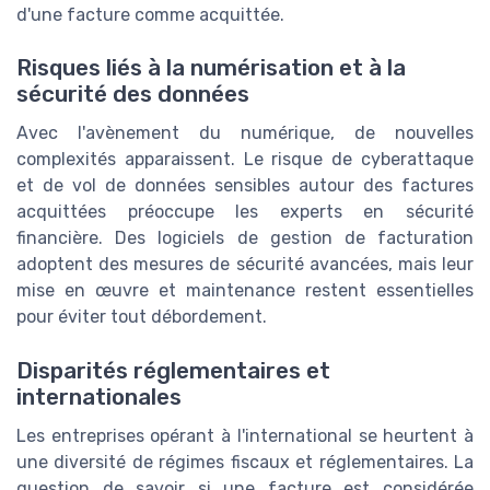
d'une facture comme acquittée.
Risques liés à la numérisation et à la
sécurité des données
Avec l'avènement du numérique, de nouvelles
complexités apparaissent. Le risque de cyberattaque
et de vol de données sensibles autour des factures
acquittées préoccupe les experts en sécurité
financière. Des logiciels de gestion de facturation
adoptent des mesures de sécurité avancées, mais leur
mise en œuvre et maintenance restent essentielles
pour éviter tout débordement.
Disparités réglementaires et
internationales
Les entreprises opérant à l'international se heurtent à
une diversité de régimes fiscaux et réglementaires. La
question de savoir si une facture est considérée