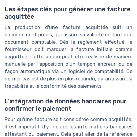
Les étapes clés pour générer une facture
acquittée
La production d'une facture acquittée suit un
cheminement précis, qui assure sa validité en tant que
document comptable. Dès le règlement effectué, le
fournisseur doit marquer la facture initiale comme
acquittée. Cette action peut être réalisée de manière
manuelle par l'apposition d'un tampon encreur, ou de
façon automatique via un logiciel de comptabilité. Ce
dernier cas est de plus en plus répandu, garantissant la
traçabilité et la conformité des paiements.
L'intégration de données bancaires pour
confirmer le paiement
Pour qu'une facture soit considérée comme acquittée,
il est impératif d'y inclure les informations bancaires
attestant du paiement. Cela peut aller de la référence