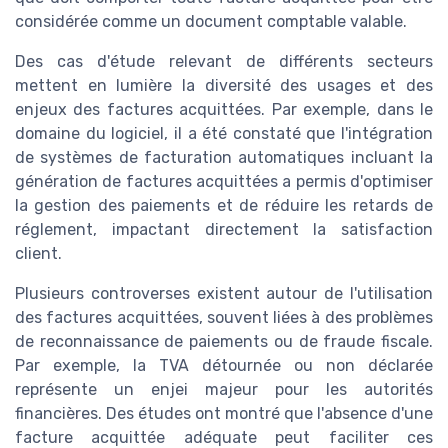
considérée comme un document comptable valable.
Des cas d'étude relevant de différents secteurs
mettent en lumière la diversité des usages et des
enjeux des factures acquittées. Par exemple, dans le
domaine du logiciel, il a été constaté que l'intégration
de systèmes de facturation automatiques incluant la
génération de factures acquittées a permis d'optimiser
la gestion des paiements et de réduire les retards de
réglement, impactant directement la satisfaction
client.
Plusieurs controverses existent autour de l'utilisation
des factures acquittées, souvent liées à des problèmes
de reconnaissance de paiements ou de fraude fiscale.
Par exemple, la TVA détournée ou non déclarée
représente un enjei majeur pour les autorités
financières. Des études ont montré que l'absence d'une
facture acquittée adéquate peut faciliter ces