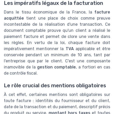
Les impératifs légaux de la facturation
Dans le tissu économique de la France, la
facture
acquittée
tient une place de choix comme preuve
incontestable de la réalisation d'une transaction. Ce
document comptable prouve qu'un client a réalisé le
paiement facture et permet de clore une vente dans
les règles. En vertu de la loi, chaque facture doit
impérativement mentionner la
TVA
applicable et être
conservée pendant un minimum de 10 ans, tant par
l'entreprise que par le client. C'est une composante
inamovible de la
gestion comptable
, a fortiori en cas
de contrôle fiscal.
Le rôle crucial des mentions obligatoires
À cet effet, certaines mentions sont obligatoires sur
toute facture : identités du fournisseur et du client,
date de la transaction et du paiement, descriptif précis
du produit ou service,
montant hors taxes
et toutes