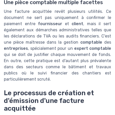
Une pièce comptable multiple facettes
Une facture acquittée revêt plusieurs utilités. Ce
document ne sert pas uniquement à confirmer le
paiement entre
fournisseur
et
client
, mais il sert
également aux démarches administratives telles que
les déclarations de TVA ou les audits financiers. C'est
une pièce maîtresse dans la gestion
comptable
des
entreprises
, spécialement pour un
expert comptable
qui se doit de justifier chaque mouvement de fonds.
En outre, cette pratique est d'autant plus prévalente
dans des secteurs comme le bâtiment et travaux
publics où le suivi financier des chantiers est
particulièrement scruté.
Le processus de création et
d'émission d'une facture
acquittée