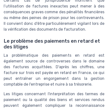
Certains cas de jurisprudence montrent que
l’utilisation de factures inexactes peut mener à des
conséquences graves comme des pénalités financières
ou même des peines de prison pour les contrevenants.
Il convient donc d'être particulièrement vigilant lors de
la vérification des documents de facturation.
Le problème des paiements en retard et
des litiges
La problématique des paiements en retard est
également source de controverses dans le domaine
des factures acquittées. D'après les chiffres, une
facture sur trois est payée en retard en France, ce qui
peut entraîner un engorgement dans la gestion
comptable de l'entreprise et nuire à sa trésorerie.
Les litiges concernant l'interprétation des termes de
paiement ou la qualité des biens et services rendus
peuvent également compliquer la reconnaissance