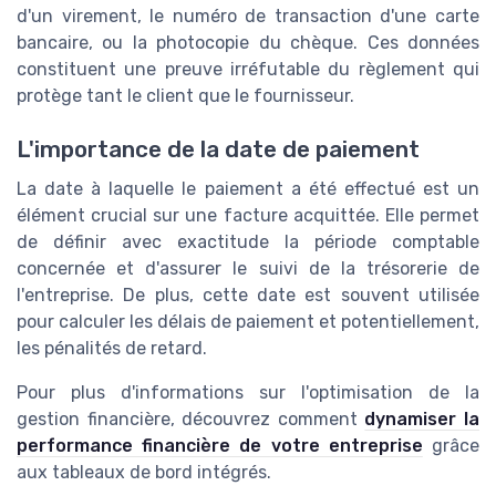
d'un virement, le numéro de transaction d'une carte
bancaire, ou la photocopie du chèque. Ces données
constituent une preuve irréfutable du règlement qui
protège tant le client que le fournisseur.
L'importance de la date de paiement
La date à laquelle le paiement a été effectué est un
élément crucial sur une facture acquittée. Elle permet
de définir avec exactitude la période comptable
concernée et d'assurer le suivi de la trésorerie de
l'entreprise. De plus, cette date est souvent utilisée
pour calculer les délais de paiement et potentiellement,
les pénalités de retard.
Pour plus d'informations sur l'optimisation de la
gestion financière, découvrez comment
dynamiser la
performance financière de votre entreprise
grâce
aux tableaux de bord intégrés.