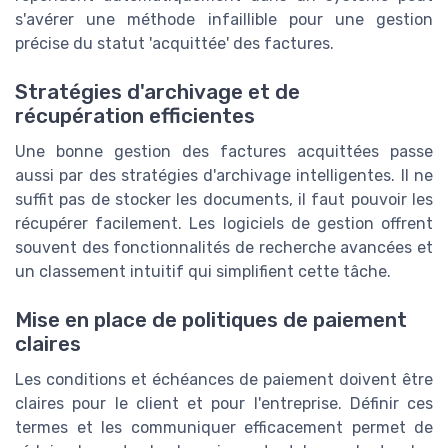
s'avérer une méthode infaillible pour une gestion
précise du statut 'acquittée' des factures.
Stratégies d'archivage et de
récupération efficientes
Une bonne gestion des factures acquittées passe
aussi par des stratégies d'archivage intelligentes. Il ne
suffit pas de stocker les documents, il faut pouvoir les
récupérer facilement. Les logiciels de gestion offrent
souvent des fonctionnalités de recherche avancées et
un classement intuitif qui simplifient cette tâche.
Mise en place de politiques de paiement
claires
Les conditions et échéances de paiement doivent être
claires pour le client et pour l'entreprise. Définir ces
termes et les communiquer efficacement permet de