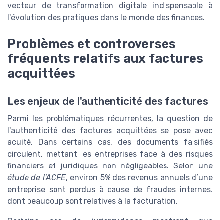
vecteur de transformation digitale indispensable à
l'évolution des pratiques dans le monde des finances.
Problèmes et controverses
fréquents relatifs aux factures
acquittées
Les enjeux de l'authenticité des factures
Parmi les problématiques récurrentes, la question de
l'authenticité des factures acquittées se pose avec
acuité. Dans certains cas, des documents falsifiés
circulent, mettant les entreprises face à des risques
financiers et juridiques non négligeables. Selon une
étude de l'ACFE
, environ 5% des revenus annuels d’une
entreprise sont perdus à cause de fraudes internes,
dont beaucoup sont relatives à la facturation.