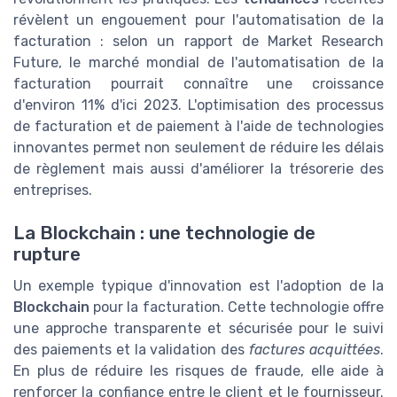
révèlent un engouement pour l'automatisation de la
facturation : selon un rapport de Market Research
Future, le marché mondial de l'automatisation de la
facturation pourrait connaître une croissance
d'environ 11% d'ici 2023. L'optimisation des processus
de facturation et de paiement à l'aide de technologies
innovantes permet non seulement de réduire les délais
de règlement mais aussi d'améliorer la trésorerie des
entreprises.
La Blockchain : une technologie de
rupture
Un exemple typique d'innovation est l'adoption de la
Blockchain
pour la facturation. Cette technologie offre
une approche transparente et sécurisée pour le suivi
des paiements et la validation des
factures acquittées
.
En plus de réduire les risques de fraude, elle aide à
renforcer la confiance entre le client et le fournisseur.