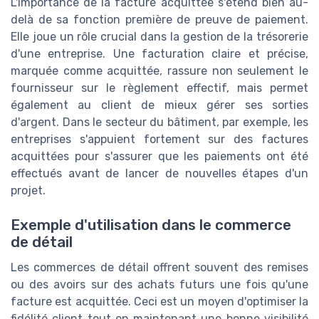
L'importance de la facture acquittée s'étend bien au-
delà de sa fonction première de preuve de paiement.
Elle joue un rôle crucial dans la gestion de la trésorerie
d'une entreprise. Une facturation claire et précise,
marquée comme acquittée, rassure non seulement le
fournisseur sur le règlement effectif, mais permet
également au client de mieux gérer ses sorties
d'argent. Dans le secteur du bâtiment, par exemple, les
entreprises s'appuient fortement sur des factures
acquittées pour s'assurer que les paiements ont été
effectués avant de lancer de nouvelles étapes d'un
projet.
Exemple d'utilisation dans le commerce
de détail
Les commerces de détail offrent souvent des remises
ou des avoirs sur des achats futurs une fois qu'une
facture est acquittée. Ceci est un moyen d'optimiser la
fidélité client tout en maintenant une bonne visibilité