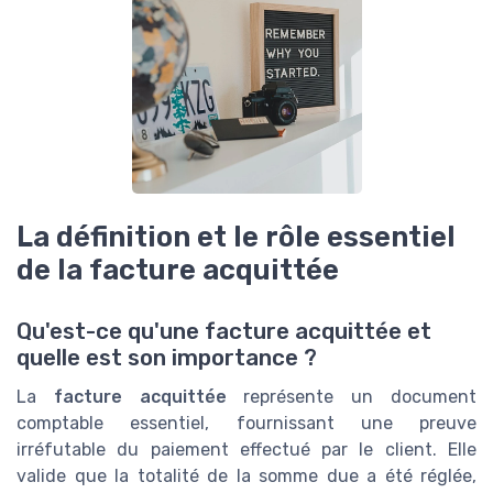
La définition et le rôle essentiel
de la facture acquittée
Qu'est-ce qu'une facture acquittée et
quelle est son importance ?
La
facture acquittée
représente un document
comptable essentiel, fournissant une preuve
irréfutable du paiement effectué par le client. Elle
valide que la totalité de la somme due a été réglée,