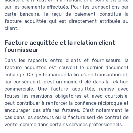
sur les paiements effectués. Pour les transactions par
carte bancaire, le reçu de paiement constitue la
facture acquittée qui est directement attribuée au
client.
Facture acquittée et la relation client-
fournisseur
Dans les rapports entre clients et fournisseurs, la
facture acquittée est souvent le dernier document
échangé. Ce geste marque la fin d'une transaction et,
par conséquent, c'est un moment clé dans la relation
commerciale. Une facture acquittée, remise avec
toutes les mentions obligatoires et avec courtoisie,
peut contribuer à renforcer la confiance réciproque et
encourager des affaires futures. C'est notamment le
cas dans les secteurs où la facture sert de contrat de
vente, comme dans certains services professionnels.