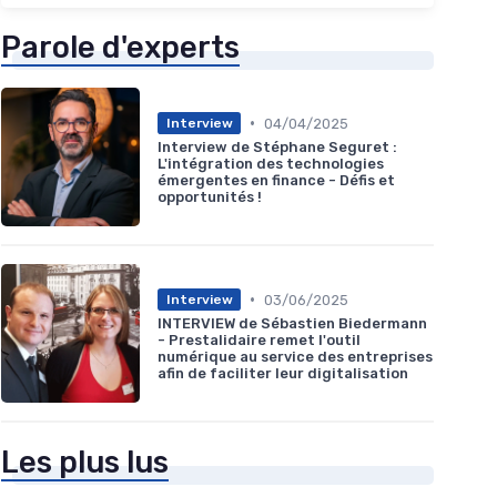
Parole d'experts
•
04/04/2025
Interview
Interview de Stéphane Seguret :
L'intégration des technologies
émergentes en finance - Défis et
opportunités !
•
03/06/2025
Interview
INTERVIEW de Sébastien Biedermann
- Prestalidaire remet l'outil
numérique au service des entreprises
afin de faciliter leur digitalisation
Les plus lus