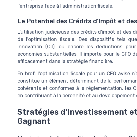
l'entreprise face à l'administration fiscale.
Le Potentiel des Crédits d'Impôt et des
L'utilisation judicieuse des crédits d'impôt et des di
de l'optimisation fiscale. Des dispositifs tels qu
innovation (CII), ou encore les déductions pou
économies substantielles. Il importe pour le CFO 
efficacement dans la stratégie financière.
En bref, l'optimisation fiscale pour un CFO avisé n
constitue un élément déterminant de la performance
cohérents et conformes à la réglementation, les C
en contribuant à la pérennité et au développement d
Stratégies d'Investissement et
Gagnant