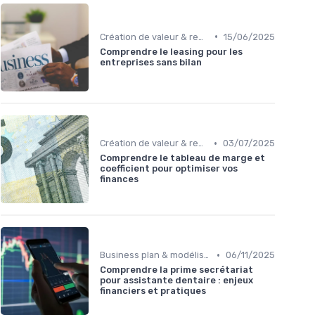
•
Création de valeur & rentabilité
15/06/2025
Comprendre le leasing pour les
entreprises sans bilan
•
Création de valeur & rentabilité
03/07/2025
Comprendre le tableau de marge et
coefficient pour optimiser vos
finances
•
Business plan & modélisation financière
06/11/2025
Comprendre la prime secrétariat
pour assistante dentaire : enjeux
financiers et pratiques