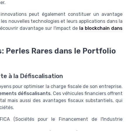
er.
 innovations peut également constituer un avantage
r les nouvelles technologies et leurs applications dans la
écouvrir davantage sur l'impact de
la blockchain dans
: Perles Rares dans le Portfolio
e à la Défiscalisation
ens pour optimiser la charge fiscale de son entreprise.
ements défiscalisants
. Ces véhicules financiers offrent
al mais aussi des avantages fiscaux substantiels, qui
ciétés.
ICA (Sociétés pour le Financement de l'Industrie