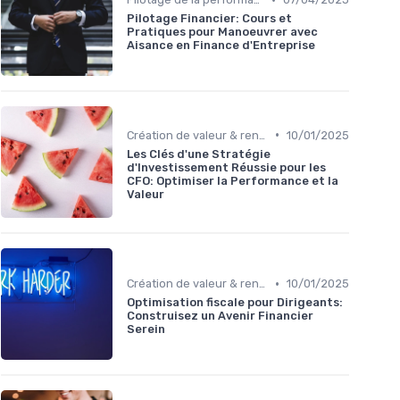
Pilotage Financier: Cours et
Pratiques pour Manoeuvrer avec
Aisance en Finance d'Entreprise
•
Création de valeur & rentabilité
10/01/2025
Les Clés d'une Stratégie
d'Investissement Réussie pour les
CFO: Optimiser la Performance et la
Valeur
•
Création de valeur & rentabilité
10/01/2025
Optimisation fiscale pour Dirigeants:
Construisez un Avenir Financier
Serein