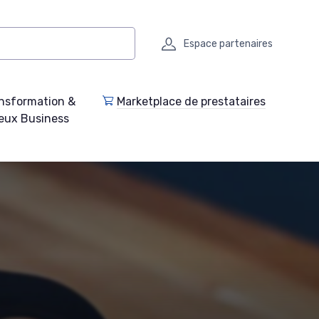
Espace partenaires
nsformation &
Marketplace de prestataires
eux Business