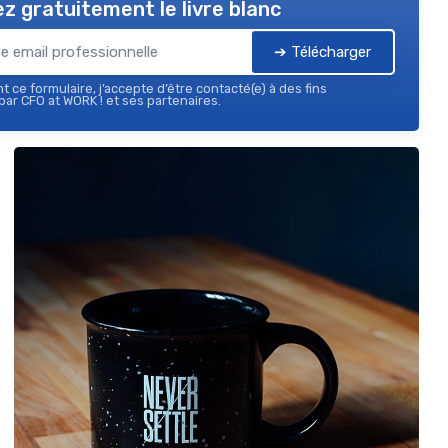
z gratuitement le livre blanc
➔ Télécharger
 ce formulaire, j’accepte d’être contacté(e) à des fins
ar CFO at WORK ! et ses partenaires.