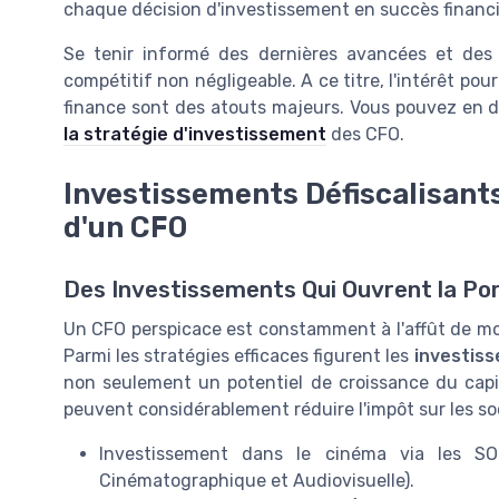
chaque décision d'investissement en succès financi
Se tenir informé des dernières avancées et des
compétitif non négligeable. A ce titre, l'intérêt pou
finance sont des atouts majeurs. Vous pouvez en d
la stratégie d'investissement
des CFO.
Investissements Défiscalisants
d'un CFO
Des Investissements Qui Ouvrent la Port
Un CFO perspicace est constamment à l'affût de moy
Parmi les stratégies efficaces figurent les
investiss
non seulement un potentiel de croissance du capit
peuvent considérablement réduire l'impôt sur les so
Investissement dans le cinéma via les SOF
Cinématographique et Audiovisuelle).