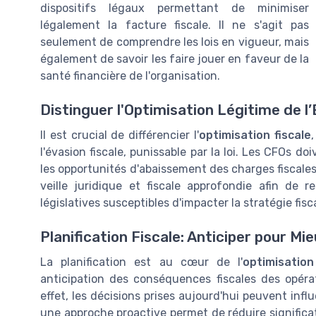
dispositifs légaux permettant de minimiser
légalement la facture fiscale. Il ne s'agit pas
seulement de comprendre les lois en vigueur, mais
également de savoir les faire jouer en faveur de la
santé financière de l'organisation.
Distinguer l'Optimisation Légitime de l’
Il est crucial de différencier l'
optimisation fiscale
l'évasion fiscale, punissable par la loi. Les CFOs d
les opportunités d'abaissement des charges fiscale
veille juridique et fiscale approfondie afin de
législatives susceptibles d'impacter la stratégie fisca
Planification Fiscale: Anticiper pour Mi
La planification est au cœur de l'
optimisation
anticipation des conséquences fiscales des opéra
effet, les décisions prises aujourd'hui peuvent infl
une approche proactive permet de réduire significati