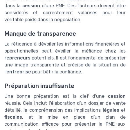
dans la
cession
d'une PME. Ces facteurs doivent être
considérés et correctement valorisés pour leur
véritable poids dans la négociation.
Manque de transparence
La réticence à dévoiler les informations financières et
opérationnelles peut éveiller la méfiance chez les
repreneurs
potentiels. Il est fondamental de présenter
une image transparente et précise de la situation de
l'
entreprise
pour bâtir la confiance.
Préparation insuffisante
Une bonne préparation est la clef d'une
cession
réussie. Cela inclut l'élaboration d'un dossier de vente
détaillé, la compréhension des implications
légales
et
fiscales
, et la mise en place d'un plan de
communication efficace pour présenter la PME aux