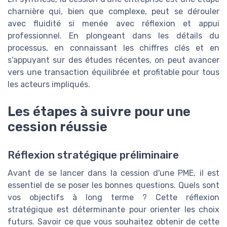
charnière qui, bien que complexe, peut se dérouler
avec fluidité si menée avec réflexion et appui
professionnel. En plongeant dans les détails du
processus, en connaissant les chiffres clés et en
s'appuyant sur des études récentes, on peut avancer
vers une transaction équilibrée et profitable pour tous
les acteurs impliqués.
Les étapes à suivre pour une
cession réussie
Réflexion stratégique préliminaire
Avant de se lancer dans la cession d'une PME, il est
essentiel de se poser les bonnes questions. Quels sont
vos objectifs à long terme ? Cette réflexion
stratégique est déterminante pour orienter les choix
futurs. Savoir ce que vous souhaitez obtenir de cette