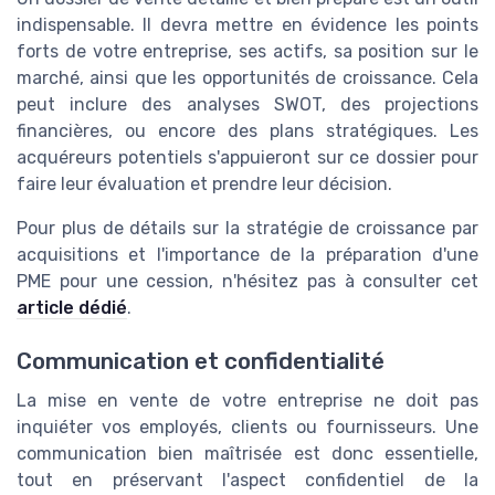
indispensable. Il devra mettre en évidence les points
forts de votre entreprise, ses actifs, sa position sur le
marché, ainsi que les opportunités de croissance. Cela
peut inclure des analyses SWOT, des projections
financières, ou encore des plans stratégiques. Les
acquéreurs potentiels s'appuieront sur ce dossier pour
faire leur évaluation et prendre leur décision.
Pour plus de détails sur la stratégie de croissance par
acquisitions et l'importance de la préparation d'une
PME pour une cession, n'hésitez pas à consulter cet
article dédié
.
Communication et confidentialité
La mise en vente de votre entreprise ne doit pas
inquiéter vos employés, clients ou fournisseurs. Une
communication bien maîtrisée est donc essentielle,
tout en préservant l'aspect confidentiel de la