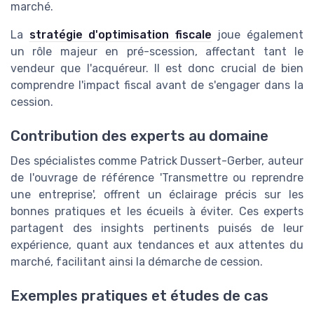
marché.
La
stratégie d'optimisation fiscale
joue également
un rôle majeur en pré-scession, affectant tant le
vendeur que l'acquéreur. Il est donc crucial de bien
comprendre l'impact fiscal avant de s'engager dans la
cession.
Contribution des experts au domaine
Des spécialistes comme Patrick Dussert-Gerber, auteur
de l'ouvrage de référence 'Transmettre ou reprendre
une entreprise', offrent un éclairage précis sur les
bonnes pratiques et les écueils à éviter. Ces experts
partagent des insights pertinents puisés de leur
expérience, quant aux tendances et aux attentes du
marché, facilitant ainsi la démarche de cession.
Exemples pratiques et études de cas