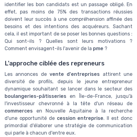
identifier les bon candidats est un passage obligé. En
effet, pas moins de 75% des transactions réussies
doivent leur succès à une compréhension affinée des
besoins et des intentions des acquéreurs. Sachant
cela, il est important de se poser les bonnes questions :
Qui sont-ils ? Quelles sont leurs motivations ?
Comment envisagent-ils l'avenir de la
pme
?
L'approche ciblée des repreneurs
Les annonces de
vente d'entreprises
attirent une
diversité de profils, depuis le jeune entrepreneur
dynamique souhaitant se lancer dans le secteur des
boulangeries-pâtisseries
en Île-de-France, jusqu'à
l'investisseur chevronné à la tête d'un réseau de
commerces
en Nouvelle Aquitaine à la recherche
d'une opportunité de
cession entreprise
. Il est donc
primordial d'élaborer une stratégie de communication
qui parle à chacun d'entre eux.