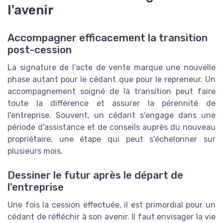
l'avenir
Accompagner efficacement la transition
post-cession
La signature de l'acte de vente marque une nouvelle
phase autant pour le cédant que pour le repreneur. Un
accompagnement soigné de la transition peut faire
toute la différence et assurer la pérennité de
l'entreprise. Souvent, un cédant s'engage dans une
période d'assistance et de conseils auprès du nouveau
propriétaire, une étape qui peut s'échelonner sur
plusieurs mois.
Dessiner le futur après le départ de
l'entreprise
Une fois la cession effectuée, il est primordial pour un
cédant de réfléchir à son avenir. Il faut envisager la vie