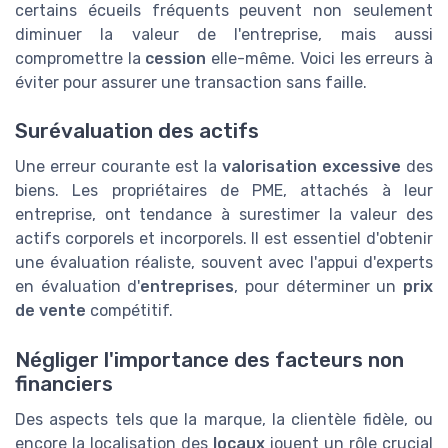
certains écueils fréquents peuvent non seulement
diminuer la valeur de l'entreprise, mais aussi
compromettre la
cession
elle-même. Voici les erreurs à
éviter pour assurer une transaction sans faille.
Surévaluation des actifs
Une erreur courante est la
valorisation excessive
des
biens. Les propriétaires de PME, attachés à leur
entreprise, ont tendance à surestimer la valeur des
actifs corporels et incorporels. Il est essentiel d'obtenir
une évaluation réaliste, souvent avec l'appui d'experts
en évaluation d'
entreprises
, pour déterminer un
prix
de vente
compétitif.
Négliger l'importance des facteurs non
financiers
Des aspects tels que la marque, la clientèle fidèle, ou
encore la localisation des
locaux
jouent un rôle crucial