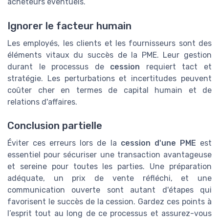
acheteurs éventuels.
Ignorer le facteur humain
Les employés, les clients et les fournisseurs sont des
éléments vitaux du succès de la PME. Leur gestion
durant le processus de
cession
requiert tact et
stratégie. Les perturbations et incertitudes peuvent
coûter cher en termes de capital humain et de
relations d'affaires.
Conclusion partielle
Éviter ces erreurs lors de la
cession d'une PME
est
essentiel pour sécuriser une transaction avantageuse
et sereine pour toutes les parties. Une préparation
adéquate, un prix de vente réfléchi, et une
communication ouverte sont autant d'étapes qui
favorisent le succès de la cession. Gardez ces points à
l’esprit tout au long de ce processus et assurez-vous