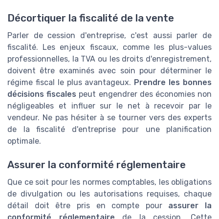
Décortiquer la fiscalité de la vente
Parler de cession d'entreprise, c'est aussi parler de
fiscalité. Les enjeux fiscaux, comme les plus-values
professionnelles, la TVA ou les droits d'enregistrement,
doivent être examinés avec soin pour déterminer le
régime fiscal le plus avantageux.
Prendre les bonnes
décisions fiscales
peut engendrer des économies non
négligeables et influer sur le net à recevoir par le
vendeur. Ne pas hésiter à se tourner vers des experts
de la fiscalité d'entreprise pour une planification
optimale.
Assurer la conformité réglementaire
Que ce soit pour les normes comptables, les obligations
de divulgation ou les autorisations requises, chaque
détail doit être pris en compte pour
assurer la
conformité réglementaire
de la cession. Cette