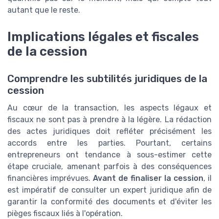
autant que le reste.
Implications légales et fiscales
de la cession
Comprendre les subtilités juridiques de la
cession
Au cœur de la transaction, les aspects légaux et
fiscaux ne sont pas à prendre à la légère. La rédaction
des actes juridiques doit refléter précisément les
accords entre les parties. Pourtant, certains
entrepreneurs ont tendance à sous-estimer cette
étape cruciale, amenant parfois à des conséquences
financières imprévues.
Avant de finaliser la cession
, il
est impératif de consulter un expert juridique afin de
garantir la conformité des documents et d'éviter les
pièges fiscaux liés à l'opération.