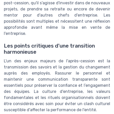
post-cession, qu'il s'agisse d'investir dans de nouveaux
projets, de prendre sa retraite ou encore de devenir
mentor pour d'autres chefs d'entreprise. Les
possibilités sont multiples et nécessitent une réflexion
approfondie avant même la mise en vente de
l'entreprise.
Les points critiques d'une transition
harmonieuse
L'un des enjeux majeurs de l'après-cession est la
transmission des savoirs et la gestion du changement
auprès des employés. Rassurer le personnel et
maintenir une communication transparente sont
essentiels pour préserver la confiance et l’engagement
des équipes. La culture d'entreprise, les valeurs
fondamentales et les rituels organisationnels doivent
être considérés avec soin pour éviter un clash culturel
susceptible d'affecter la performance de l'entité.