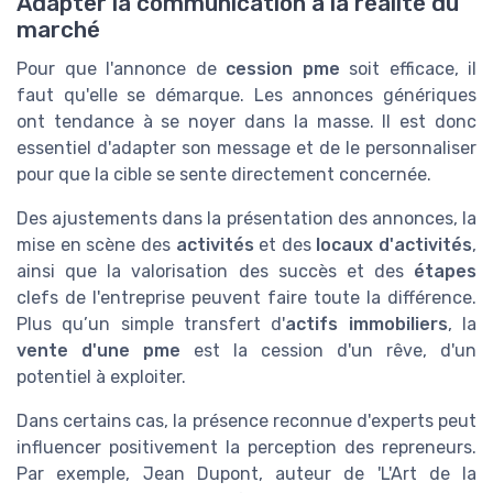
Adapter la communication à la réalité du
marché
Pour que l'annonce de
cession pme
soit efficace, il
faut qu'elle se démarque. Les annonces génériques
ont tendance à se noyer dans la masse. Il est donc
essentiel d'adapter son message et de le personnaliser
pour que la cible se sente directement concernée.
Des ajustements dans la présentation des annonces, la
mise en scène des
activités
et des
locaux d'activités
,
ainsi que la valorisation des succès et des
étapes
clefs de l'entreprise peuvent faire toute la différence.
Plus qu’un simple transfert d'
actifs immobiliers
, la
vente d'une pme
est la cession d'un rêve, d'un
potentiel à exploiter.
Dans certains cas, la présence reconnue d'experts peut
influencer positivement la perception des repreneurs.
Par exemple, Jean Dupont, auteur de 'L'Art de la