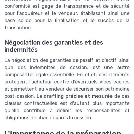
conformité est gage de transparence et de sécurité
pour l'acquéreur et le vendeur, établissant ainsi une
base solide pour la finalisation et le succès de la
transaction.
Négociation des garanties et des
indemnités
La négociation des garanties de passif et d'actif, ainsi
que des indemnités de cession, est une autre
composante légale essentielle. En effet, ces éléments
protègent l'acheteur contre d'éventuels vices cachés
et permettent au vendeur de sécuriser son patrimoine
post-cession. La
drafting précise et mesurée
de ces
clauses contractuelles est d'autant plus importante
qu'elle contribue à définir les responsabilités et
obligations de chacun après la cession.
L'importance de la préparation