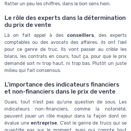
flatter un peu les chiffres, dans le bon sens hein.
Le rôle des experts dans la détermination
du prix de vente
Là on fait appel à des
conseillers
, des experts
comptables ou des avocats des affaires, ils ont l’œil
pour ce genre de truc. Ils vont passer au crible les
bilans, les contrats en cours, tout ça, pour que le prix
demandé soit ni trop haut, ni trop bas. Plutôt un juste
milieu qui fait consensus.
L'importance des indicateurs financiers
et non-financiers dans le prix de vente
Ouais, tout n'est pas qu'une question de sous. Les
indicateurs non-financiers, comme la notoriété,
peuvent jouer un rôle majeur dans la façon dont on
évalue une
entreprise
. C'est le genre de trucs qui se
quantifie pas sur le moment, mais qui compte tout