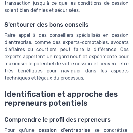
transaction jusqu'à ce que les conditions de cession
soient bien définies et sécurisées.
S'entourer des bons conseils
Faire appel à des conseillers spécialisés en cession
d'entreprise, comme des experts-comptables, avocats
d’affaires ou courtiers, peut faire la différence. Ces
experts apportent un regard neuf et expérimenté pour
maximiser le potentiel de votre cession et peuvent être
très bénéfiques pour naviguer dans les aspects
techniques et légaux du processus.
Identification et approche des
repreneurs potentiels
Comprendre le profil des repreneurs
Pour qu'une
cession d'entreprise
se concrétise,