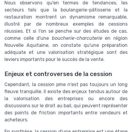
Nous observons qu'en termes de tendances, les
secteurs tels que la boulangerie-pâtisserie et la
restauration montrent un dynamisme remarquable,
illustré par de nombreux exemples de cessions
réussies. Et si l'on se penche sur des études de cas,
comme celle d'une
boucherie-charcuterie
en région
Nouvelle Aquitaine, on constate qu'une préparation
adéquate et une valorisation stratégique sont des
leviers importants pour le succès de la vente.
Enjeux et controverses de la cession
Cependant, la cession pme n'est pas toujours un long
fleuve tranquille. Il existe des enjeux tendus autour de
la valorisation des entreprises ou encore des
discussions sur le droit au bail, qui peuvent représenter
des points de friction importants entre vendeurs et
acheteurs.
En synthèse, la cession d'une entreprise est une étape