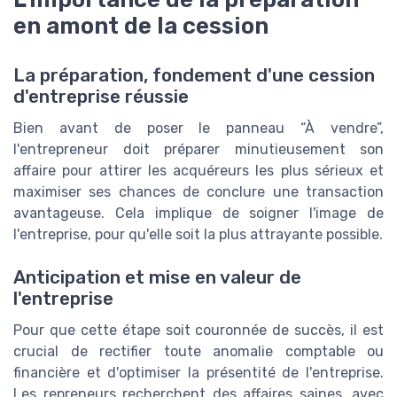
en amont de la cession
La préparation, fondement d'une cession
d'entreprise réussie
Bien avant de poser le panneau “À vendre”,
l'entrepreneur doit préparer minutieusement son
affaire pour attirer les acquéreurs les plus sérieux et
maximiser ses chances de conclure une transaction
avantageuse. Cela implique de soigner l'image de
l'entreprise, pour qu'elle soit la plus attrayante possible.
Anticipation et mise en valeur de
l'entreprise
Pour que cette étape soit couronnée de succès, il est
crucial de rectifier toute anomalie comptable ou
financière et d'optimiser la présentité de l'entreprise.
Les repreneurs recherchent des affaires saines, avec