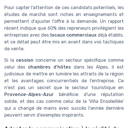
Pour capter l'attention de ces candidats potentiels, les
études de marché sont riches en enseignements et
permettent d'ajuster l'offre à la demande. Un rapport
récent indique que 60% des repreneurs privilégient les
entreprises avec des
locaux commerciaux
déjà établis,
et ce détail peut être mis en avant dans vos tactiques
de vente.
Si la
cession
concerne un secteur spécifique comme
celui des
chambres d'hôtes
dans les Alpes, il est
judicieux de mettre en lumière les attraits de la région
et les avantages concurrentiels de l'entreprise. Ce
n'est pas un secret que le secteur touristique en
Provence-Alpes-Azur
bénéficie d'une réputation
solide, et des cas comme celui de la 'Villa Ensoleillée'
qui a changé de mains avec succès l'année dernière
peuvent servir d'exemples inspirants.