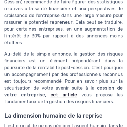
Cession', recommande de faire figurer des statistiques
relatives à la santé financière et aux perspectives de
croissance de l'entreprise dans une large mesure pour
rassurer le potentiel
repreneur
. Cela peut se traduire,
pour certaines entreprises, en une augmentation de
l'intérêt de 30% par rapport à des annonces moins
étoffées.
Au-delà de la simple annonce, la gestion des risques
financiers est un élément prépondérant dans la
poursuite de la rentabilité post-cession. C’est pourquoi
un accompagnement par des professionnels reconnus
est toujours recommandé. Pour en savoir plus sur la
sécurisation de votre avenir suite à la
cession de
votre entreprise
,
cet article
vous propose les
fondamentaux de la gestion des risques financiers.
La dimension humaine de la reprise
Il est crucial de ne pas négliger l'aspect humain dans le