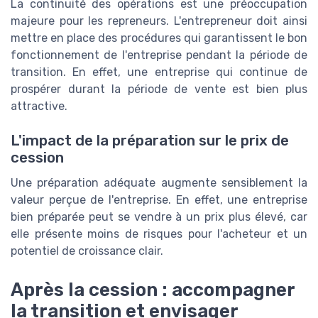
La continuité des opérations est une préoccupation
majeure pour les repreneurs. L'entrepreneur doit ainsi
mettre en place des procédures qui garantissent le bon
fonctionnement de l'entreprise pendant la période de
transition. En effet, une entreprise qui continue de
prospérer durant la période de vente est bien plus
attractive.
L'impact de la préparation sur le prix de
cession
Une préparation adéquate augmente sensiblement la
valeur perçue de l'entreprise. En effet, une entreprise
bien préparée peut se vendre à un prix plus élevé, car
elle présente moins de risques pour l'acheteur et un
potentiel de croissance clair.
Après la cession : accompagner
la transition et envisager