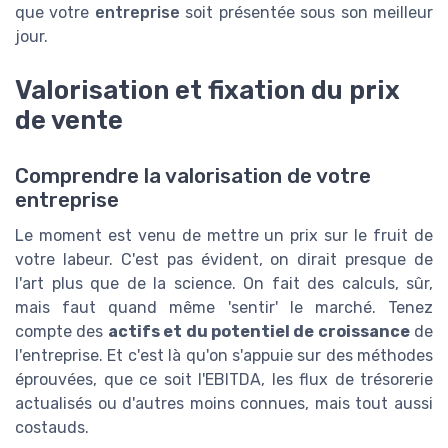
que votre
entreprise
soit présentée sous son meilleur
jour.
Valorisation et fixation du prix
de vente
Comprendre la valorisation de votre
entreprise
Le moment est venu de mettre un prix sur le fruit de
votre labeur. C'est pas évident, on dirait presque de
l'art plus que de la science. On fait des calculs, sûr,
mais faut quand même 'sentir' le marché. Tenez
compte des
actifs et du potentiel de croissance
de
l'entreprise. Et c'est là qu'on s'appuie sur des méthodes
éprouvées, que ce soit l'EBITDA, les flux de trésorerie
actualisés ou d'autres moins connues, mais tout aussi
costauds.