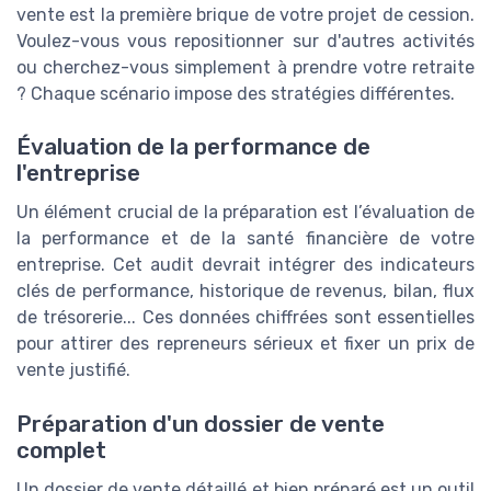
vente est la première brique de votre projet de cession.
Voulez-vous vous repositionner sur d'autres activités
ou cherchez-vous simplement à prendre votre retraite
? Chaque scénario impose des stratégies différentes.
Évaluation de la performance de
l'entreprise
Un élément crucial de la préparation est l’évaluation de
la performance et de la santé financière de votre
entreprise. Cet audit devrait intégrer des indicateurs
clés de performance, historique de revenus, bilan, flux
de trésorerie... Ces données chiffrées sont essentielles
pour attirer des repreneurs sérieux et fixer un prix de
vente justifié.
Préparation d'un dossier de vente
complet
Un dossier de vente détaillé et bien préparé est un outil