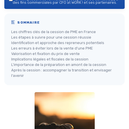
des fins commerciales par CFO at WORK ! et ses partenaires.
SOMMAIRE
Les chiffres clés de la cession de PME en France
Les étapes à suivre pour une cession réussie
Identification et approche des repreneurs potentiels
Les erreurs à éviter lors de la vente d'une PME
Valorisation et fixation du prix de vente
Implications légales et fiscales de la cession
L'importance de la préparation en amont de la cession
Après la cession : accompagner la transition et envisager
l'avenir