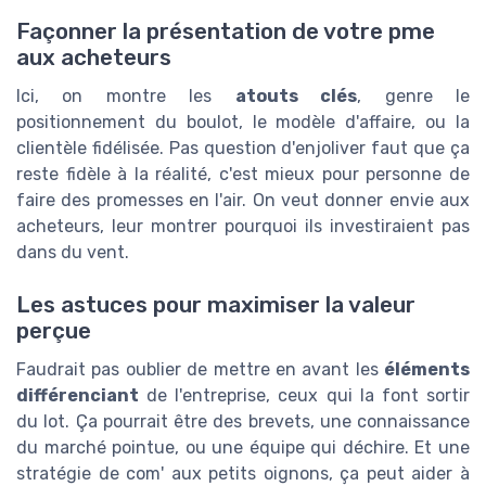
Façonner la présentation de votre pme
aux acheteurs
Ici, on montre les
atouts clés
, genre le
positionnement du boulot, le modèle d'affaire, ou la
clientèle fidélisée. Pas question d'enjoliver faut que ça
reste fidèle à la réalité, c'est mieux pour personne de
faire des promesses en l'air. On veut donner envie aux
acheteurs, leur montrer pourquoi ils investiraient pas
dans du vent.
Les astuces pour maximiser la valeur
perçue
Faudrait pas oublier de mettre en avant les
éléments
différenciant
de l'entreprise, ceux qui la font sortir
du lot. Ça pourrait être des brevets, une connaissance
du marché pointue, ou une équipe qui déchire. Et une
stratégie de com' aux petits oignons, ça peut aider à