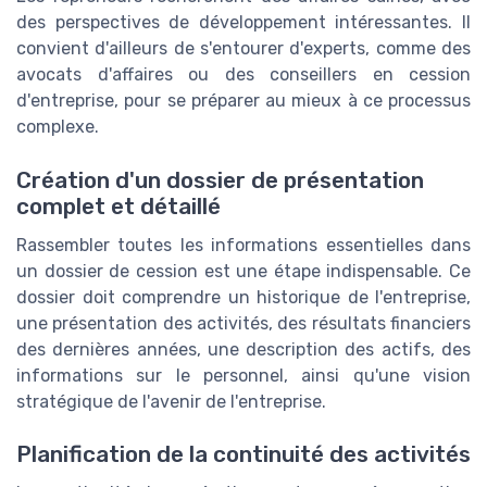
des perspectives de développement intéressantes. Il
convient d'ailleurs de s'entourer d'experts, comme des
avocats d'affaires ou des conseillers en cession
d'entreprise, pour se préparer au mieux à ce processus
complexe.
Création d'un dossier de présentation
complet et détaillé
Rassembler toutes les informations essentielles dans
un dossier de cession est une étape indispensable. Ce
dossier doit comprendre un historique de l'entreprise,
une présentation des activités, des résultats financiers
des dernières années, une description des actifs, des
informations sur le personnel, ainsi qu'une vision
stratégique de l'avenir de l'entreprise.
Planification de la continuité des activités