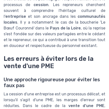
processus de
cession
. Les repreneurs cherchent
souvent à comprendre l'héritage culturel de
l'
entreprise
et son ancrage dans les
communautés
locales
. Il y a notamment le cas de la boucherie 'Le
Bœuf Couronné' dans le
Pays de la Loire
, où la reprise
s'est fondée sur des valeurs partagées entre le cédant
et le repreneur, ce qui a contribué à une transition tout
en douceur et respectueuse du personnel existant.
Les erreurs à éviter lors de la
vente d'une PME
Une approche rigoureuse pour éviter les
faux pas
La cession d'une entreprise est un processus délicat, et
lorsqu'il s'agit d'une PME, les marges d'erreur sont
réduites. Dans le cadre de la
vente d'une PME
,