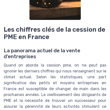
Les chiffres clés de la cession de
PME en France
La panorama actuel de la vente
d'entreprises
Quand on aborde la cession pme, on ne peut pas
ignorer les derniers chiffres qui nous renseignent sur le
climat actuel. Selon les statistiques, une part
significative des petits et moyens entreprises en
France est susceptible de changer de main dans les
prochaines années. Le vieillissement des dirigeants de
PME et la nécessité de trouver un successeur pour
assurer la pérennité de leurs activités stimulent ce