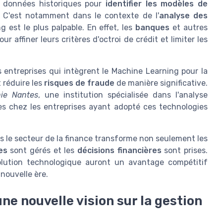
s données historiques pour
identifier les modèles de
. C'est notamment dans le contexte de l'
analyse des
 est le plus palpable. En effet, les
banques
et autres
r affiner leurs critères d'octroi de crédit et limiter les
s entreprises qui intègrent le Machine Learning pour la
 réduire les
risques de fraude
de manière significative.
nie Nantes
, une institution spécialisée dans l'analyse
es chez les entreprises ayant adopté ces technologies
 dans le secteur de la finance transforme non seulement les
es
sont gérés et les
décisions financières
sont prises.
olution technologique auront un avantage compétitif
 nouvelle ère.
une nouvelle vision sur la gestion