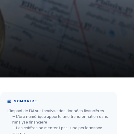
SOMMAIRE
L'impact de l'AI sur l'analyse des données financières
— L'ère numérique apporte une transformation dans
l'analyse financière
— Les chiffres ne mentent pas : une performance
accrue