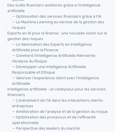
Des outils financiers améliorés grâce à l'intelligence
artificielle
— Optimisation des services financiers grâce à l'IA
— Le Machine Learning au service de la gestion des
risques
Experts en AI pour la finance : une nouvelle vision sur la
gestion des risques
— La Valorisation des Experts en Intelligence
Artificielle pour la Finance
— Comment l'Intelligence Artificielle Réinvente
l'Analyse du Risque
— Développer une Intelligence Artificielle
Responsable et Ethique
— Valoriser l'experience client avec l'Intelligence
Artificielle
Intelligence artificielle : un catalyseur pour les services
financiers
— L'avènement de l'IA dans les interactions clients-
entreprises
— Amélioration de l'analyse et de la gestion du risque
— Optimisation des processus et de l'efficacité
opérationnelle
— Perspective des leaders du marché