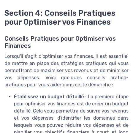
Section 4: Conseils Pratiques
pour Optimiser vos Finances
Conseils Pratiques pour Optimiser vos
Finances
Lorsqu'il s'agit d'optimiser vos finances, il est essentiel
de mettre en place des stratégies pratiques qui vous
permettront de maximiser vos revenus et de minimiser
vos dépenses. Voici quelques conseils pratico-
pratiques pour vous aider dans cette démarche :
Établissez un budget détaillé :
La première étape
pour optimiser vos finances est de créer un budget
détaillé. Cela vous permettra de suivre vos revenus
et vos dépenses, d'identifier les domaines dans
lesquels vous pouvez réduire vos dépenses et de
planifier vos objectifs financiers à court et long