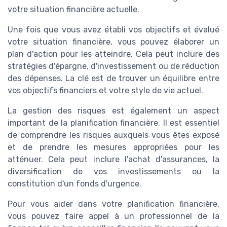
votre situation financière actuelle.
Une fois que vous avez établi vos objectifs et évalué
votre situation financière, vous pouvez élaborer un
plan d'action pour les atteindre. Cela peut inclure des
stratégies d'épargne, d'investissement ou de réduction
des dépenses. La clé est de trouver un équilibre entre
vos objectifs financiers et votre style de vie actuel.
La gestion des risques est également un aspect
important de la planification financière. Il est essentiel
de comprendre les risques auxquels vous êtes exposé
et de prendre les mesures appropriées pour les
atténuer. Cela peut inclure l'achat d'assurances, la
diversification de vos investissements ou la
constitution d'un fonds d'urgence.
Pour vous aider dans votre planification financière,
vous pouvez faire appel à un professionnel de la