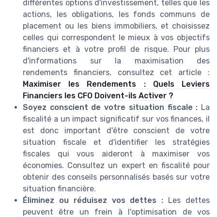
différentes options d'investissement, telles que les
actions, les obligations, les fonds communs de
placement ou les biens immobiliers, et choisissez
celles qui correspondent le mieux à vos objectifs
financiers et à votre profil de risque. Pour plus
d'informations sur la maximisation des
rendements financiers, consultez cet article :
Maximiser les Rendements : Quels Leviers
Financiers les CFO Doivent-ils Activer ?
Soyez conscient de votre situation fiscale :
La
fiscalité a un impact significatif sur vos finances, il
est donc important d'être conscient de votre
situation fiscale et d'identifier les stratégies
fiscales qui vous aideront à maximiser vos
économies. Consultez un expert en fiscalité pour
obtenir des conseils personnalisés basés sur votre
situation financière.
Éliminez ou réduisez vos dettes :
Les dettes
peuvent être un frein à l'optimisation de vos