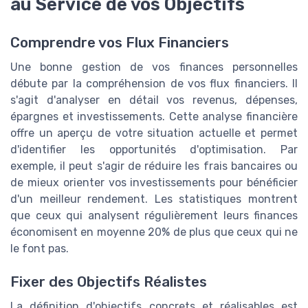
au Service de vos Objectifs
Comprendre vos Flux Financiers
Une bonne gestion de vos finances personnelles
débute par la compréhension de vos flux financiers. Il
s'agit d'analyser en détail vos revenus, dépenses,
épargnes et investissements. Cette analyse financière
offre un aperçu de votre situation actuelle et permet
d'identifier les opportunités d'optimisation. Par
exemple, il peut s'agir de réduire les frais bancaires ou
de mieux orienter vos investissements pour bénéficier
d'un meilleur rendement. Les statistiques montrent
que ceux qui analysent régulièrement leurs finances
économisent en moyenne 20% de plus que ceux qui ne
le font pas.
Fixer des Objectifs Réalistes
La définition d'objectifs concrets et réalisables est