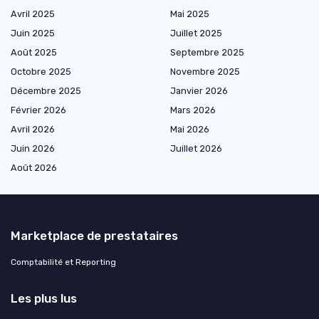
Avril 2025
Mai 2025
Juin 2025
Juillet 2025
Août 2025
Septembre 2025
Octobre 2025
Novembre 2025
Décembre 2025
Janvier 2026
Février 2026
Mars 2026
Avril 2026
Mai 2026
Juin 2026
Juillet 2026
Août 2026
Marketplace de prestataires
Comptabilité et Reporting
Les plus lus