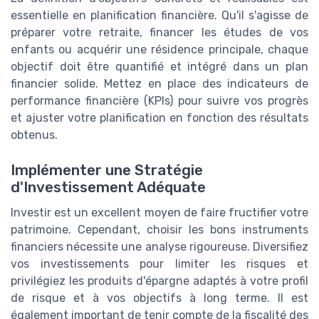
essentielle en planification financière. Qu'il s'agisse de
préparer votre retraite, financer les études de vos
enfants ou acquérir une résidence principale, chaque
objectif doit être quantifié et intégré dans un plan
financier solide. Mettez en place des indicateurs de
performance financière (KPIs) pour suivre vos progrès
et ajuster votre planification en fonction des résultats
obtenus.
Implémenter une Stratégie
d'Investissement Adéquate
Investir est un excellent moyen de faire fructifier votre
patrimoine. Cependant, choisir les bons instruments
financiers nécessite une analyse rigoureuse. Diversifiez
vos investissements pour limiter les risques et
privilégiez les produits d'épargne adaptés à votre profil
de risque et à vos objectifs à long terme. Il est
également important de tenir compte de la fiscalité des