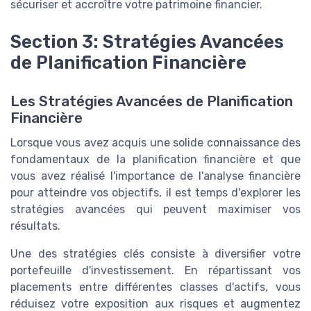
sécuriser et accroître votre patrimoine financier.
Section 3: Stratégies Avancées
de Planification Financière
Les Stratégies Avancées de Planification
Financière
Lorsque vous avez acquis une solide connaissance des
fondamentaux de la planification financière et que
vous avez réalisé l'importance de l'analyse financière
pour atteindre vos objectifs, il est temps d'explorer les
stratégies avancées qui peuvent maximiser vos
résultats.
Une des stratégies clés consiste à diversifier votre
portefeuille d'investissement. En répartissant vos
placements entre différentes classes d'actifs, vous
réduisez votre exposition aux risques et augmentez