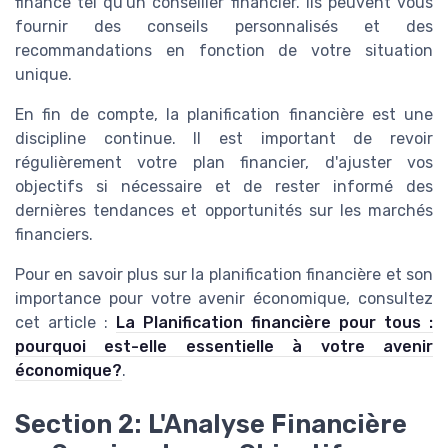
finance tel qu'un conseiller financier. Ils peuvent vous
fournir des conseils personnalisés et des
recommandations en fonction de votre situation
unique.
En fin de compte, la planification financière est une
discipline continue. Il est important de revoir
régulièrement votre plan financier, d'ajuster vos
objectifs si nécessaire et de rester informé des
dernières tendances et opportunités sur les marchés
financiers.
Pour en savoir plus sur la planification financière et son
importance pour votre avenir économique, consultez
cet article :
La Planification financière pour tous :
pourquoi est-elle essentielle à votre avenir
économique?
.
Section 2: L'Analyse Financière