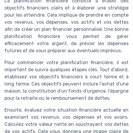
La planification financière consiste à établir des
objectifs financiers clairs et à élaborer une stratégie
pour les atteindre. Cela implique de prendre en compte
vos revenus, vos dépenses, vos actifs et vos dettes
afin de créer un plan financier personnalisé. Une bonne
planification financière vous permet de gérer
efficacement votre argent, de prévoir les dépenses
futures et de vous préparer aux éventuels imprévus.
Pour commencer votre planification financière, il est
important de suivre quelques étapes clés. Tout d'abord,
établissez vos objectifs financiers à court terme et à
long terme. Ces objectifs peuvent inclure l'achat d'une
maison, la constitution d'un fonds d'urgence, l'épargne
pour la retraite ou le remboursement de dettes.
Ensuite, évaluez votre situation financière actuelle en
examinant vos revenus, vos dépenses et vos avoirs.
Calculez votre valeur nette en soustrayant vos dettes
de vos actifs. Cela vous donnera une image claire de