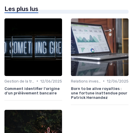
Les plus lus
•
•
Gestion de la trésorerie & cash management
12/06/2025
Relations investisseurs & actionnaires
12/06/2025
Comment identifier l'origine
Born to be alive royalties :
d'un prélèvement bancaire
une fortune inattendue pour
Patrick Hernandez