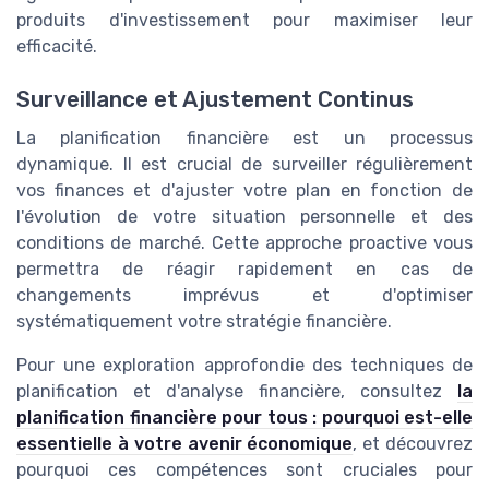
produits d'investissement pour maximiser leur
efficacité.
Surveillance et Ajustement Continus
La planification financière est un processus
dynamique. Il est crucial de surveiller régulièrement
vos finances et d'ajuster votre plan en fonction de
l'évolution de votre situation personnelle et des
conditions de marché. Cette approche proactive vous
permettra de réagir rapidement en cas de
changements imprévus et d'optimiser
systématiquement votre stratégie financière.
Pour une exploration approfondie des techniques de
planification et d'analyse financière, consultez
la
planification financière pour tous : pourquoi est-elle
essentielle à votre avenir économique
, et découvrez
pourquoi ces compétences sont cruciales pour