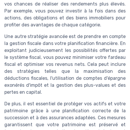
vos chances de réaliser des rendements plus élevés.
Par exemple, vous pouvez investir à la fois dans des
actions, des obligations et des biens immobiliers pour
profiter des avantages de chaque catégorie.
Une autre stratégie avancée est de prendre en compte
la gestion fiscale dans votre planification financière. En
exploitant judicieusement les possibilités offertes par
le système fiscal, vous pouvez minimiser votre fardeau
fiscal et optimiser vos revenus nets. Cela peut inclure
des stratégies telles que la maximisation des
déductions fiscales, l'utilisation de comptes d'épargne
exonérés d'impôt et la gestion des plus-values et des
pertes en capital.
De plus, il est essentiel de protéger vos actifs et votre
patrimoine grâce à une planification correcte de la
succession et à des assurances adaptées. Ces mesures
garantissent que votre patrimoine est préservé et