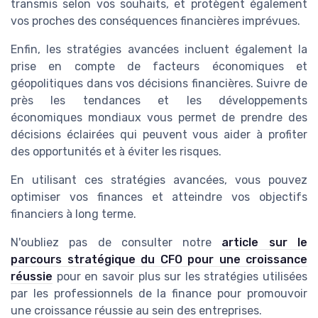
transmis selon vos souhaits, et protègent également
vos proches des conséquences financières imprévues.
Enfin, les stratégies avancées incluent également la
prise en compte de facteurs économiques et
géopolitiques dans vos décisions financières. Suivre de
près les tendances et les développements
économiques mondiaux vous permet de prendre des
décisions éclairées qui peuvent vous aider à profiter
des opportunités et à éviter les risques.
En utilisant ces stratégies avancées, vous pouvez
optimiser vos finances et atteindre vos objectifs
financiers à long terme.
N'oubliez pas de consulter notre
article sur le
parcours stratégique du CFO pour une croissance
réussie
pour en savoir plus sur les stratégies utilisées
par les professionnels de la finance pour promouvoir
une croissance réussie au sein des entreprises.