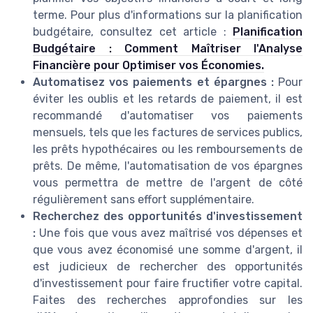
terme. Pour plus d'informations sur la planification
budgétaire, consultez cet article :
Planification
Budgétaire : Comment Maîtriser l'Analyse
Financière pour Optimiser vos Économies.
Automatisez vos paiements et épargnes :
Pour
éviter les oublis et les retards de paiement, il est
recommandé d'automatiser vos paiements
mensuels, tels que les factures de services publics,
les prêts hypothécaires ou les remboursements de
prêts. De même, l'automatisation de vos épargnes
vous permettra de mettre de l'argent de côté
régulièrement sans effort supplémentaire.
Recherchez des opportunités d'investissement
:
Une fois que vous avez maîtrisé vos dépenses et
que vous avez économisé une somme d'argent, il
est judicieux de rechercher des opportunités
d'investissement pour faire fructifier votre capital.
Faites des recherches approfondies sur les