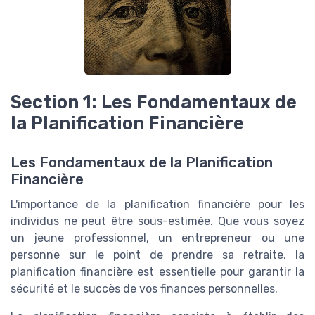
Section 1: Les Fondamentaux de
la Planification Financière
Les Fondamentaux de la Planification
Financière
L'importance de la planification financière pour les
individus ne peut être sous-estimée. Que vous soyez
un jeune professionnel, un entrepreneur ou une
personne sur le point de prendre sa retraite, la
planification financière est essentielle pour garantir la
sécurité et le succès de vos finances personnelles.