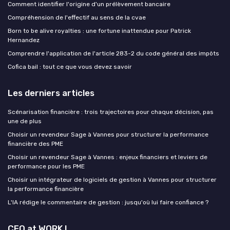
Comment identifier l'origine d'un prélèvement bancaire
Compréhension de l'effectif au sens de la cvae
Born to be alive royalties : une fortune inattendue pour Patrick
Hernandez
Comprendre l'application de l'article 283-2 du code général des impôts
Cofica bail : tout ce que vous devez savoir
Les derniers articles
Scénarisation financière : trois trajectoires pour chaque décision, pas
une de plus
Choisir un revendeur Sage à Vannes pour structurer la performance
financière des PME
Choisir un revendeur Sage à Vannes : enjeux financiers et leviers de
performance pour les PME
Choisir un intégrateur de logiciels de gestion à Vannes pour structurer
la performance financière
L'IA rédige le commentaire de gestion : jusqu'où lui faire confiance ?
CFO at WORK !