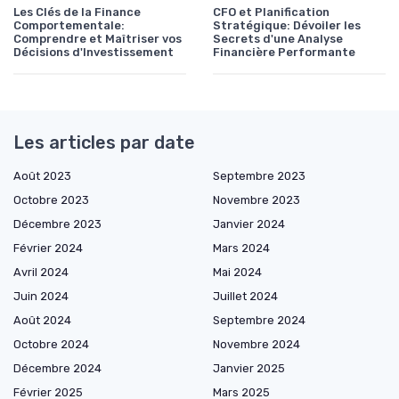
Les Clés de la Finance
CFO et Planification
Comportementale:
Stratégique: Dévoiler les
Comprendre et Maîtriser vos
Secrets d'une Analyse
Décisions d'Investissement
Financière Performante
Les articles par date
Août 2023
Septembre 2023
Octobre 2023
Novembre 2023
Décembre 2023
Janvier 2024
Février 2024
Mars 2024
Avril 2024
Mai 2024
Juin 2024
Juillet 2024
Août 2024
Septembre 2024
Octobre 2024
Novembre 2024
Décembre 2024
Janvier 2025
Février 2025
Mars 2025