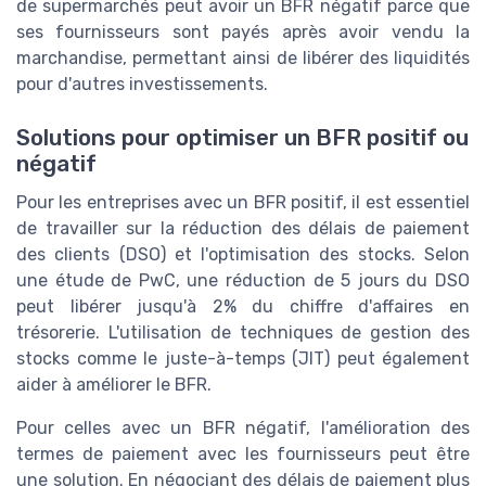
de supermarchés peut avoir un BFR négatif parce que
ses fournisseurs sont payés après avoir vendu la
marchandise, permettant ainsi de libérer des liquidités
pour d'autres investissements.
Solutions pour optimiser un BFR positif ou
négatif
Pour les entreprises avec un BFR positif, il est essentiel
de travailler sur la réduction des délais de paiement
des clients (DSO) et l'optimisation des stocks. Selon
une étude de PwC, une réduction de 5 jours du DSO
peut libérer jusqu'à 2% du chiffre d'affaires en
trésorerie. L'utilisation de techniques de gestion des
stocks comme le juste-à-temps (JIT) peut également
aider à améliorer le BFR.
Pour celles avec un BFR négatif, l'amélioration des
termes de paiement avec les fournisseurs peut être
une solution. En négociant des délais de paiement plus