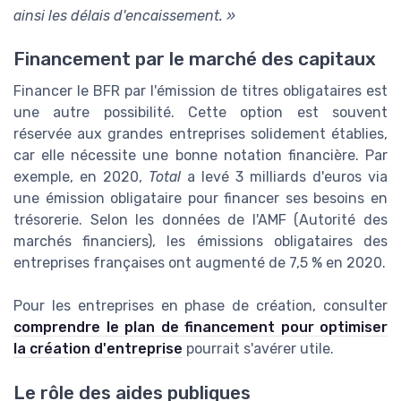
ainsi les délais d'encaissement. »
Financement par le marché des capitaux
Financer le BFR par l'émission de titres obligataires est
une autre possibilité. Cette option est souvent
réservée aux grandes entreprises solidement établies,
car elle nécessite une bonne notation financière. Par
exemple, en 2020,
Total
a levé 3 milliards d'euros via
une émission obligataire pour financer ses besoins en
trésorerie. Selon les données de l'AMF (Autorité des
marchés financiers), les émissions obligataires des
entreprises françaises ont augmenté de 7,5 % en 2020.
Pour les entreprises en phase de création, consulter
comprendre le plan de financement pour optimiser
la création d'entreprise
pourrait s'avérer utile.
Le rôle des aides publiques