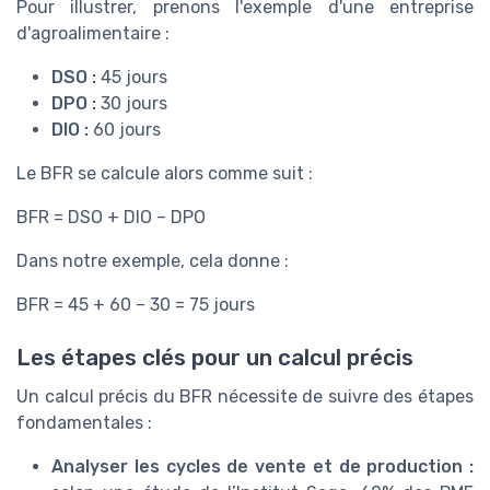
Pour illustrer, prenons l'exemple d'une entreprise
d'agroalimentaire :
DSO :
45 jours
DPO :
30 jours
DIO :
60 jours
Le BFR se calcule alors comme suit :
BFR = DSO + DIO – DPO
Dans notre exemple, cela donne :
BFR = 45 + 60 – 30 = 75 jours
Les étapes clés pour un calcul précis
Un calcul précis du BFR nécessite de suivre des étapes
fondamentales :
Analyser les cycles de vente et de production :