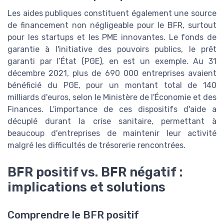
Les aides publiques constituent également une source
de financement non négligeable pour le BFR, surtout
pour les startups et les PME innovantes. Le fonds de
garantie à l'initiative des pouvoirs publics, le prêt
garanti par l’État (PGE), en est un exemple. Au 31
décembre 2021, plus de 690 000 entreprises avaient
bénéficié du PGE, pour un montant total de 140
milliards d'euros, selon le Ministère de l'Économie et des
Finances. L'importance de ces dispositifs d'aide a
décuplé durant la crise sanitaire, permettant à
beaucoup d'entreprises de maintenir leur activité
malgré les difficultés de trésorerie rencontrées.
BFR positif vs. BFR négatif :
implications et solutions
Comprendre le BFR positif