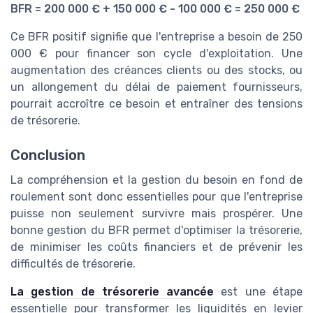
BFR = 200 000 € + 150 000 € - 100 000 € = 250 000 €
Ce BFR positif signifie que l'entreprise a besoin de 250
000 € pour financer son cycle d'exploitation. Une
augmentation des créances clients ou des stocks, ou
un allongement du délai de paiement fournisseurs,
pourrait accroître ce besoin et entraîner des tensions
de trésorerie.
Conclusion
La compréhension et la gestion du besoin en fond de
roulement sont donc essentielles pour que l'entreprise
puisse non seulement survivre mais prospérer. Une
bonne gestion du BFR permet d'optimiser la trésorerie,
de minimiser les coûts financiers et de prévenir les
difficultés de trésorerie.
La gestion de trésorerie avancée
est une étape
essentielle pour transformer les liquidités en levier