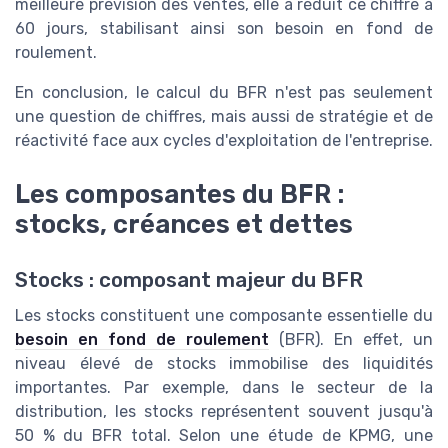
meilleure prévision des ventes, elle a réduit ce chiffre à
60 jours, stabilisant ainsi son besoin en fond de
roulement.
En conclusion, le calcul du BFR n'est pas seulement
une question de chiffres, mais aussi de stratégie et de
réactivité face aux cycles d'exploitation de l'entreprise.
Les composantes du BFR :
stocks, créances et dettes
Stocks : composant majeur du BFR
Les stocks constituent une composante essentielle du
besoin en fond de roulement
(BFR). En effet, un
niveau élevé de stocks immobilise des liquidités
importantes. Par exemple, dans le secteur de la
distribution, les stocks représentent souvent jusqu'à
50 % du BFR total. Selon une étude de KPMG, une