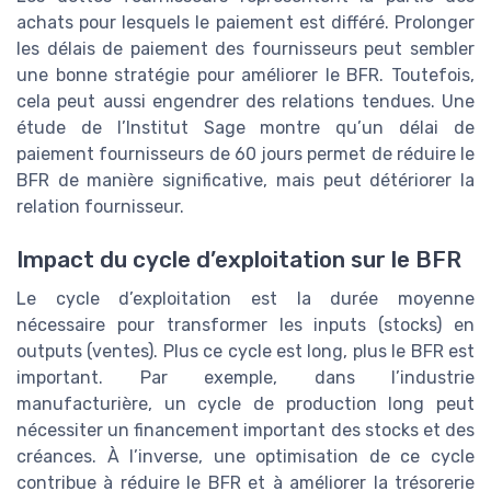
achats pour lesquels le paiement est différé. Prolonger
les délais de paiement des fournisseurs peut sembler
une bonne stratégie pour améliorer le BFR. Toutefois,
cela peut aussi engendrer des relations tendues. Une
étude de l’Institut Sage montre qu’un délai de
paiement fournisseurs de 60 jours permet de réduire le
BFR de manière significative, mais peut détériorer la
relation fournisseur.
Impact du cycle d’exploitation sur le BFR
Le cycle d’exploitation est la durée moyenne
nécessaire pour transformer les inputs (stocks) en
outputs (ventes). Plus ce cycle est long, plus le BFR est
important. Par exemple, dans l’industrie
manufacturière, un cycle de production long peut
nécessiter un financement important des stocks et des
créances. À l’inverse, une optimisation de ce cycle
contribue à réduire le BFR et à améliorer la trésorerie