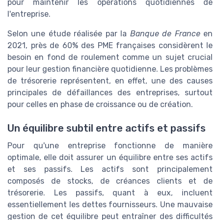
pour maintenir les opérations quotidiennes de
l'entreprise.
Selon une étude réalisée par la
Banque de France
en
2021, près de 60% des PME françaises considèrent le
besoin en fond de roulement comme un sujet crucial
pour leur gestion financière quotidienne. Les problèmes
de trésorerie représentent, en effet, une des causes
principales de défaillances des entreprises, surtout
pour celles en phase de croissance ou de création.
Un équilibre subtil entre actifs et passifs
Pour qu'une entreprise fonctionne de manière
optimale, elle doit assurer un équilibre entre ses actifs
et ses passifs. Les actifs sont principalement
composés de stocks, de créances clients et de
trésorerie. Les passifs, quant à eux, incluent
essentiellement les dettes fournisseurs. Une mauvaise
gestion de cet équilibre peut entraîner des difficultés