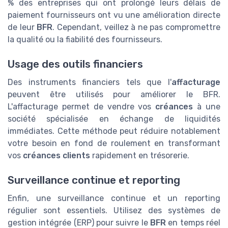
% des entreprises qui ont prolongé leurs délais de
paiement fournisseurs ont vu une amélioration directe
de leur
BFR
. Cependant, veillez à ne pas compromettre
la qualité ou la fiabilité des fournisseurs.
Usage des outils financiers
Des instruments financiers tels que l'
affacturage
peuvent être utilisés pour améliorer le BFR.
L'affacturage permet de vendre vos
créances
à une
société spécialisée en échange de liquidités
immédiates. Cette méthode peut réduire notablement
votre besoin en fond de roulement en transformant
vos
créances clients
rapidement en trésorerie.
Surveillance continue et reporting
Enfin, une surveillance continue et un reporting
régulier sont essentiels. Utilisez des systèmes de
gestion intégrée (ERP) pour suivre le
BFR
en temps réel