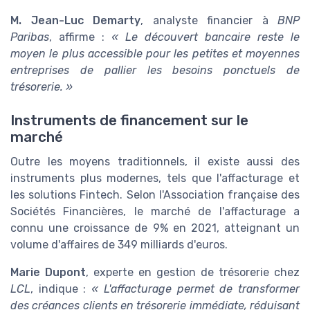
M. Jean-Luc Demarty
, analyste financier à
BNP
Paribas
, affirme :
« Le découvert bancaire reste le
moyen le plus accessible pour les petites et moyennes
entreprises de pallier les besoins ponctuels de
trésorerie. »
Instruments de financement sur le
marché
Outre les moyens traditionnels, il existe aussi des
instruments plus modernes, tels que l'affacturage et
les solutions Fintech. Selon l'Association française des
Sociétés Financières, le marché de l'affacturage a
connu une croissance de 9% en 2021, atteignant un
volume d'affaires de 349 milliards d'euros.
Marie Dupont
, experte en gestion de trésorerie chez
LCL
, indique :
« L'affacturage permet de transformer
des créances clients en trésorerie immédiate, réduisant