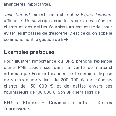
financières importantes.
Jean Dupont
, expert-comptable chez
Expert Finance
,
affirme : « Un suivi rigoureux des stocks, des créances
clients et des dettes fournisseurs est essentiel pour
éviter les impasses de trésorerie. C’est ce qu’on appelle
communément la gestion de BFR.
Exemples pratiques
Pour illustrer l'importance du BFR, prenons l'exemple
d'une PME spécialisée dans la vente de matériel
informatique. En début d'année, cette derniére dispose
de stocks d'une valeur de 200 000 €, de créances
clients de 150 000 € et de dettes envers ses
fournisseurs de 100 000 €. Son BFR sera alors de :
BFR = Stocks + Créances clients - Dettes
fournisseurs