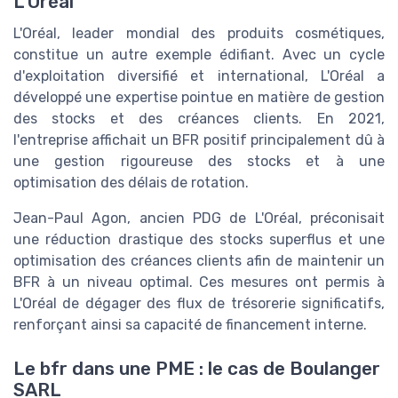
L'Oréal
L'Oréal, leader mondial des produits cosmétiques,
constitue un autre exemple édifiant. Avec un cycle
d'exploitation diversifié et international, L'Oréal a
développé une expertise pointue en matière de gestion
des stocks et des créances clients. En 2021,
l'entreprise affichait un BFR positif principalement dû à
une gestion rigoureuse des stocks et à une
optimisation des délais de rotation.
Jean-Paul Agon, ancien PDG de L'Oréal, préconisait
une réduction drastique des stocks superflus et une
optimisation des créances clients afin de maintenir un
BFR à un niveau optimal. Ces mesures ont permis à
L'Oréal de dégager des flux de trésorerie significatifs,
renforçant ainsi sa capacité de financement interne.
Le bfr dans une PME : le cas de Boulanger
SARL