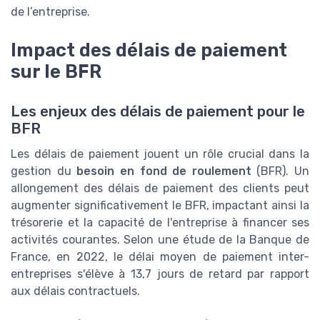
de l’entreprise.
Impact des délais de paiement
sur le BFR
Les enjeux des délais de paiement pour le
BFR
Les délais de paiement jouent un rôle crucial dans la
gestion du
besoin en fond de roulement
(BFR). Un
allongement des délais de paiement des clients peut
augmenter significativement le BFR, impactant ainsi la
trésorerie et la capacité de l'entreprise à financer ses
activités courantes. Selon une étude de la Banque de
France, en 2022, le délai moyen de paiement inter-
entreprises s'élève à 13,7 jours de retard par rapport
aux délais contractuels.