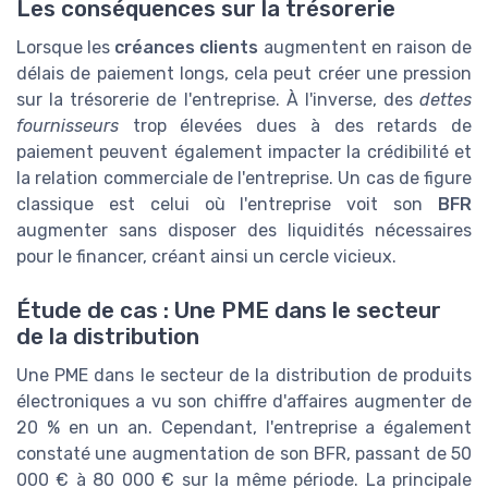
Les conséquences sur la trésorerie
Lorsque les
créances clients
augmentent en raison de
délais de paiement longs, cela peut créer une pression
sur la trésorerie de l'entreprise. À l'inverse, des
dettes
fournisseurs
trop élevées dues à des retards de
paiement peuvent également impacter la crédibilité et
la relation commerciale de l'entreprise. Un cas de figure
classique est celui où l'entreprise voit son
BFR
augmenter sans disposer des liquidités nécessaires
pour le financer, créant ainsi un cercle vicieux.
Étude de cas : Une PME dans le secteur
de la distribution
Une PME dans le secteur de la distribution de produits
électroniques a vu son chiffre d'affaires augmenter de
20 % en un an. Cependant, l'entreprise a également
constaté une augmentation de son BFR, passant de 50
000 € à 80 000 € sur la même période. La principale