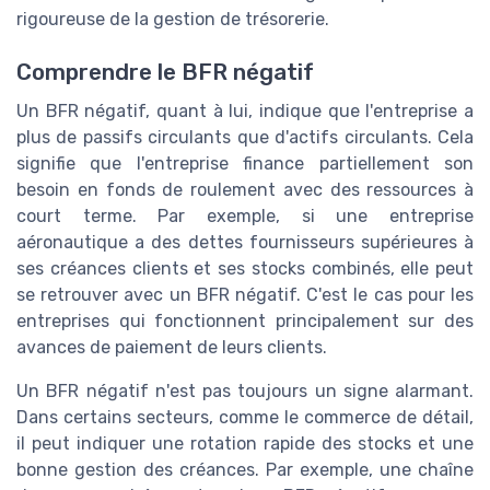
rigoureuse de la gestion de trésorerie.
Comprendre le BFR négatif
Un BFR négatif, quant à lui, indique que l'entreprise a
plus de passifs circulants que d'actifs circulants. Cela
signifie que l'entreprise finance partiellement son
besoin en fonds de roulement avec des ressources à
court terme. Par exemple, si une entreprise
aéronautique a des dettes fournisseurs supérieures à
ses créances clients et ses stocks combinés, elle peut
se retrouver avec un BFR négatif. C'est le cas pour les
entreprises qui fonctionnent principalement sur des
avances de paiement de leurs clients.
Un BFR négatif n'est pas toujours un signe alarmant.
Dans certains secteurs, comme le commerce de détail,
il peut indiquer une rotation rapide des stocks et une
bonne gestion des créances. Par exemple, une chaîne