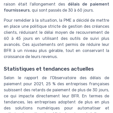
raison était l'allongement des
délais de paiement
fournisseurs
, qui sont passés de 30 à 60 jours.
Pour remédier à la situation, la PME a décidé de mettre
en place une politique stricte de gestion des créances
clients, réduisant le délai moyen de recouvrement de
60 à 45 jours en utilisant des outils de suivi plus
avancés. Ces ajustements ont permis de réduire leur
BFR à un niveau plus gérable, tout en conservant la
croissance de leurs revenus.
Statistiques et tendances actuelles
Selon le rapport de l'Observatoire des délais de
paiement pour 2021, 25 % des entreprises françaises
subissent des retards de paiement de plus de 30 jours,
ce qui impacte directement leur BFR. En termes de
tendances, les entreprises adoptent de plus en plus
des solutions numériques pour automatiser et