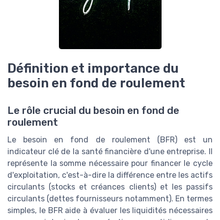
Définition et importance du
besoin en fond de roulement
Le rôle crucial du besoin en fond de
roulement
Le besoin en fond de roulement (BFR) est un
indicateur clé de la santé financière d'une entreprise. Il
représente la somme nécessaire pour financer le cycle
d'exploitation, c'est-à-dire la différence entre les actifs
circulants (stocks et créances clients) et les passifs
circulants (dettes fournisseurs notamment). En termes
simples, le BFR aide à évaluer les liquidités nécessaires