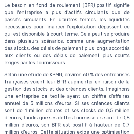
Le besoin en fond de roulement (BFR) positif signifie
que l'entreprise a plus d'actifs circulants que de
passifs circulants. En d'autres termes, les liquidités
nécessaires pour financer l'exploitation dépassent ce
qui est disponible à court terme. Cela peut se produire
dans plusieurs scénarios, comme une augmentation
des stocks, des délais de paiement plus longs accordés
aux clients ou des délais de paiement plus courts
exigés par les fournisseurs.
Selon une étude de KPMG, environ 60 % des entreprises
françaises voient leur BFR augmenter en raison de la
gestion des stocks et des créances clients. Imaginons
une entreprise de textile ayant un chiffre d'affaires
annuel de 5 millions d'euros. Si ses créances clients
sont de 1 million d'euros et ses stocks de 0,5 million
d'euros, tandis que ses dettes fournisseurs sont de 0,8
million d'euros, son BFR est positif à hauteur de 0,7
million d'euros. Cette situation exige une optimisation