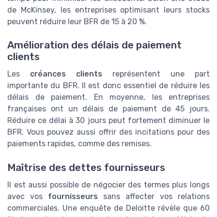
de McKinsey, les entreprises optimisant leurs stocks
peuvent réduire leur BFR de 15 à 20 %.
Amélioration des délais de paiement
clients
Les
créances clients
représentent une part
importante du BFR. Il est donc essentiel de réduire les
délais de paiement. En moyenne, les entreprises
françaises ont un délais de paiement de 45 jours.
Réduire ce délai à 30 jours peut fortement diminuer le
BFR. Vous pouvez aussi offrir des incitations pour des
paiements rapides, comme des remises.
Maîtrise des dettes fournisseurs
Il est aussi possible de négocier des termes plus longs
avec vos
fournisseurs
sans affecter vos relations
commerciales. Une enquête de Deloitte révèle que 60