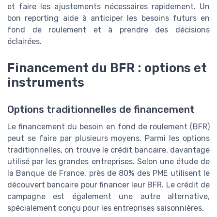
et faire les ajustements nécessaires rapidement. Un
bon reporting aide à anticiper les besoins futurs en
fond de roulement et à prendre des décisions
éclairées.
Financement du BFR : options et
instruments
Options traditionnelles de financement
Le financement du besoin en fond de roulement (BFR)
peut se faire par plusieurs moyens. Parmi les options
traditionnelles, on trouve le crédit bancaire, davantage
utilisé par les grandes entreprises. Selon une étude de
la Banque de France, près de 80% des PME utilisent le
découvert bancaire pour financer leur BFR. Le crédit de
campagne est également une autre alternative,
spécialement conçu pour les entreprises saisonnières.