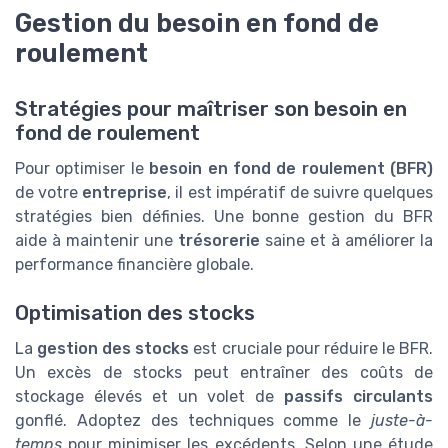
Gestion du besoin en fond de
roulement
Stratégies pour maîtriser son besoin en
fond de roulement
Pour optimiser le
besoin en fond de roulement (BFR)
de votre
entreprise
, il est impératif de suivre quelques
stratégies bien définies. Une bonne gestion du BFR
aide à maintenir une
trésorerie
saine et à améliorer la
performance financière globale.
Optimisation des stocks
La
gestion des stocks
est cruciale pour réduire le BFR.
Un excès de stocks peut entraîner des coûts de
stockage élevés et un volet de
passifs circulants
gonflé. Adoptez des techniques comme le
juste-à-
temps
pour minimiser les excédents. Selon une étude