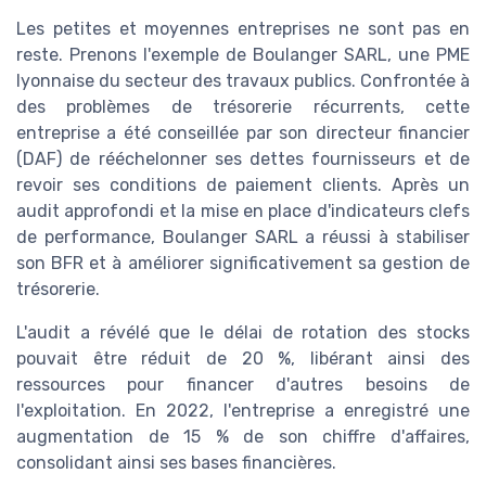
Les petites et moyennes entreprises ne sont pas en
reste. Prenons l'exemple de Boulanger SARL, une PME
lyonnaise du secteur des travaux publics. Confrontée à
des problèmes de trésorerie récurrents, cette
entreprise a été conseillée par son directeur financier
(DAF) de rééchelonner ses dettes fournisseurs et de
revoir ses conditions de paiement clients. Après un
audit approfondi et la mise en place d'indicateurs clefs
de performance, Boulanger SARL a réussi à stabiliser
son BFR et à améliorer significativement sa gestion de
trésorerie.
L'audit a révélé que le délai de rotation des stocks
pouvait être réduit de 20 %, libérant ainsi des
ressources pour financer d'autres besoins de
l'exploitation. En 2022, l'entreprise a enregistré une
augmentation de 15 % de son chiffre d'affaires,
consolidant ainsi ses bases financières.