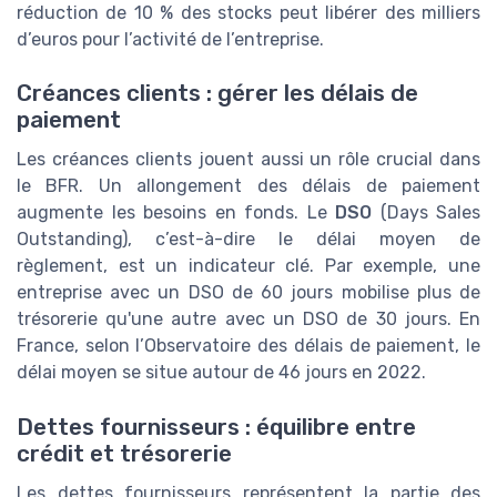
réduction de 10 % des stocks peut libérer des milliers
d’euros pour l’activité de l’entreprise.
Créances clients : gérer les délais de
paiement
Les créances clients jouent aussi un rôle crucial dans
le BFR. Un allongement des délais de paiement
augmente les besoins en fonds. Le
DSO
(Days Sales
Outstanding), c’est-à-dire le délai moyen de
règlement, est un indicateur clé. Par exemple, une
entreprise avec un DSO de 60 jours mobilise plus de
trésorerie qu'une autre avec un DSO de 30 jours. En
France, selon l’Observatoire des délais de paiement, le
délai moyen se situe autour de 46 jours en 2022.
Dettes fournisseurs : équilibre entre
crédit et trésorerie
Les dettes fournisseurs représentent la partie des