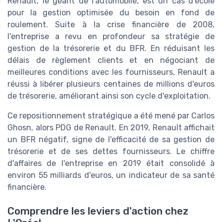
Renault, le géant de l'automobile, est un cas d'école
pour la gestion optimisée du besoin en fond de
roulement. Suite à la crise financière de 2008,
l'entreprise a revu en profondeur sa stratégie de
gestion de la trésorerie et du BFR. En réduisant les
délais de règlement clients et en négociant de
meilleures conditions avec les fournisseurs, Renault a
réussi à libérer plusieurs centaines de millions d'euros
de trésorerie, améliorant ainsi son cycle d'exploitation.
Ce repositionnement stratégique a été mené par Carlos
Ghosn, alors PDG de Renault. En 2019, Renault affichait
un BFR négatif, signe de l'efficacité de sa gestion de
trésorerie et de ses dettes fournisseurs. Le chiffre
d'affaires de l'entreprise en 2019 était consolidé à
environ 55 milliards d'euros, un indicateur de sa santé
financière.
Comprendre les leviers d'action chez