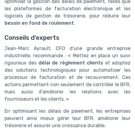
optimiser la gestion des délais de paiement, telles que
les plateformes de facturation électronique et les
logiciels de gestion de trésorerie, pour réduire leur
besoin en fond de roulement
.
Conseils d'experts
Jean-Marc Ayrault, CFO d'une grande entreprise
industrielle, recommande : « Mettez en place un suivi
rigoureux des
délai de règlement clients
et adoptez
des solutions technologiques pour automatiser les
processus de facturation et de recouvrement. Ces
actions permettent non seulement de contrôler le BFR,
mais aussi d'améliorer les relations avec les
fournisseurs et les clients. »
En optimisant les délais de paiement, les entreprises
peuvent ainsi mieux gérer leur BFR, améliorer leur
trésorerie et assurer une croissance durable.