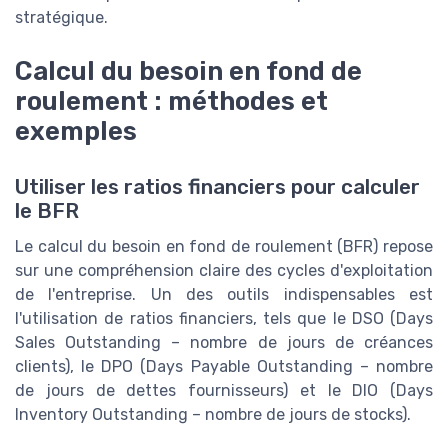
stratégique.
Calcul du besoin en fond de
roulement : méthodes et
exemples
Utiliser les ratios financiers pour calculer
le BFR
Le calcul du besoin en fond de roulement (BFR) repose
sur une compréhension claire des cycles d'exploitation
de l'entreprise. Un des outils indispensables est
l'utilisation de ratios financiers, tels que le DSO (Days
Sales Outstanding – nombre de jours de créances
clients), le DPO (Days Payable Outstanding – nombre
de jours de dettes fournisseurs) et le DIO (Days
Inventory Outstanding – nombre de jours de stocks).