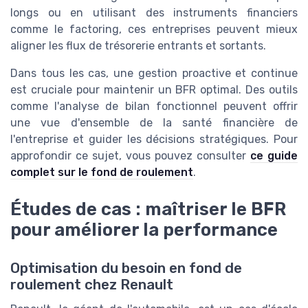
longs ou en utilisant des instruments financiers
comme le factoring, ces entreprises peuvent mieux
aligner les flux de trésorerie entrants et sortants.
Dans tous les cas, une gestion proactive et continue
est cruciale pour maintenir un BFR optimal. Des outils
comme l'analyse de bilan fonctionnel peuvent offrir
une vue d'ensemble de la santé financière de
l'entreprise et guider les décisions stratégiques. Pour
approfondir ce sujet, vous pouvez consulter
ce guide
complet sur le fond de roulement
.
Études de cas : maîtriser le BFR
pour améliorer la performance
Optimisation du besoin en fond de
roulement chez Renault