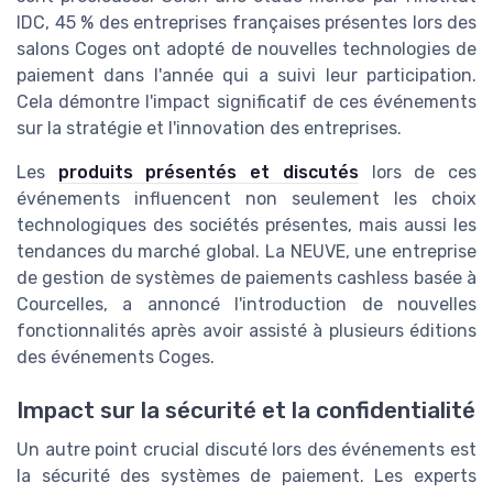
IDC, 45 % des entreprises françaises présentes lors des
salons Coges ont adopté de nouvelles technologies de
paiement dans l'année qui a suivi leur participation.
Cela démontre l'impact significatif de ces événements
sur la stratégie et l'innovation des entreprises.
Les
produits présentés et discutés
lors de ces
événements influencent non seulement les choix
technologiques des sociétés présentes, mais aussi les
tendances du marché global. La NEUVE, une entreprise
de gestion de systèmes de paiements cashless basée à
Courcelles, a annoncé l'introduction de nouvelles
fonctionnalités après avoir assisté à plusieurs éditions
des événements Coges.
Impact sur la sécurité et la confidentialité
Un autre point crucial discuté lors des événements est
la sécurité des systèmes de paiement. Les experts