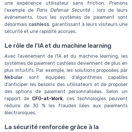
une expérience utilisateur sans friction. Prenons
l'exemple de
Paris Defense Securité
: lors de leurs
événements, tous les systèmes de paiement sont
désormais
cashless
, garantissant à leurs visiteurs une
sécurité et une rapidité accrues.
Le rôle de l'IA et du machine learning
Avec l'avènement de l'IA et du machine learning, les
systèmes de paiement cashless deviennent de plus en
plus intuitifs. Par exemple, les solutions proposées par
Nebular
sont équipées d'algorithmes capables
d'anticiper les besoins des utilisateurs et de proposer
des options de paiement personnalisées. Selon un
rapport de
CFO-at-Work
, ces technologies peuvent
réduire de 30 % les fraudes liées aux paiements
électroniques.
La sécurité renforcée grâce à la