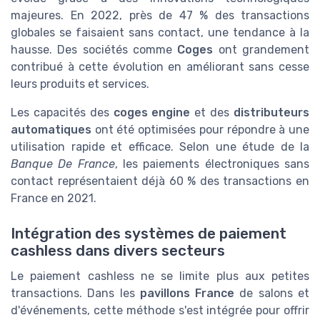
majeures. En 2022, près de 47 % des transactions
globales se faisaient sans contact, une tendance à la
hausse. Des sociétés comme
Coges
ont grandement
contribué à cette évolution en améliorant sans cesse
leurs produits et services.
Les capacités des
coges engine
et des
distributeurs
automatiques
ont été optimisées pour répondre à une
utilisation rapide et efficace. Selon une étude de la
Banque De France
, les paiements électroniques sans
contact représentaient déjà 60 % des transactions en
France en 2021.
Intégration des systèmes de paiement
cashless dans divers secteurs
Le paiement cashless ne se limite plus aux petites
transactions. Dans les
pavillons France
de salons et
d'événements, cette méthode s'est intégrée pour offrir