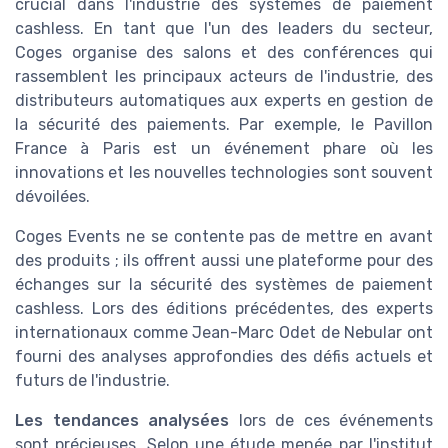
crucial dans l'industrie des systèmes de paiement
cashless. En tant que l'un des leaders du secteur,
Coges organise des salons et des conférences qui
rassemblent les principaux acteurs de l'industrie, des
distributeurs automatiques aux experts en gestion de
la sécurité des paiements. Par exemple, le Pavillon
France à Paris est un événement phare où les
innovations et les nouvelles technologies sont souvent
dévoilées.
Coges Events ne se contente pas de mettre en avant
des produits ; ils offrent aussi une plateforme pour des
échanges sur la sécurité des systèmes de paiement
cashless. Lors des éditions précédentes, des experts
internationaux comme Jean-Marc Odet de Nebular ont
fourni des analyses approfondies des défis actuels et
futurs de l'industrie.
Les tendances analysées
lors de ces événements
sont précieuses. Selon une étude menée par l'institut