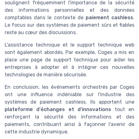
soulignent fréquemment l'importance de la sécurité
des informations personnelles et des données
comptables dans le contexte de
paiement cashless
.
Le focus sur des systèmes de paiement sûrs et fiables
reste au cœur des discussions.
L'assistance technique et le support technique web
sont également abordés. Par exemple, Coges a mis en
place une page de support technique pour aider les
entreprises à adopter et à intégrer ces nouvelles
technologies de manière sécurisée.
En conclusion, les événements orchestrés par Coges
ont une influence indéniable sur l'industrie des
systèmes de paiement cashless. Ils apportent une
plateforme d'échanges et d'innovations
tout en
renforçant la sécurité des informations et des
paiements, contribuant ainsi à façonner l'avenir de
cette industrie dynamique.