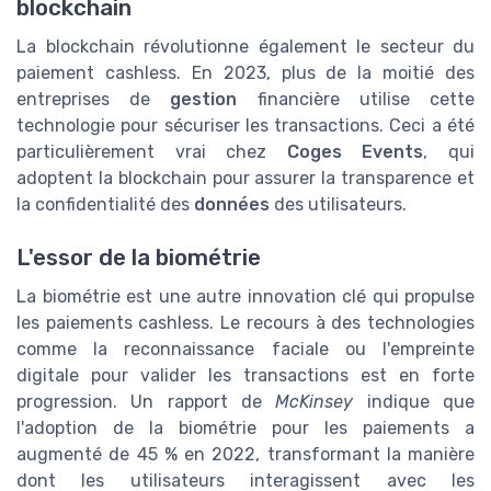
blockchain
La blockchain révolutionne également le secteur du
paiement cashless. En 2023, plus de la moitié des
entreprises de
gestion
financière utilise cette
technologie pour sécuriser les transactions. Ceci a été
particulièrement vrai chez
Coges Events
, qui
adoptent la blockchain pour assurer la transparence et
la confidentialité des
données
des utilisateurs.
L'essor de la biométrie
La biométrie est une autre innovation clé qui propulse
les paiements cashless. Le recours à des technologies
comme la reconnaissance faciale ou l'empreinte
digitale pour valider les transactions est en forte
progression. Un rapport de
McKinsey
indique que
l'adoption de la biométrie pour les paiements a
augmenté de 45 % en 2022, transformant la manière
dont les utilisateurs interagissent avec les