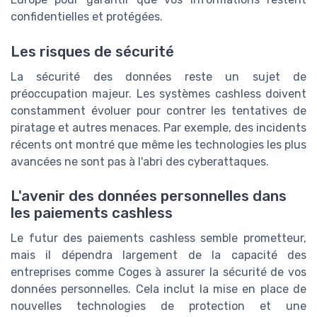
confidentielles et protégées.
Les risques de sécurité
La sécurité des données reste un sujet de
préoccupation majeur. Les systèmes cashless doivent
constamment évoluer pour contrer les tentatives de
piratage et autres menaces. Par exemple, des incidents
récents ont montré que même les technologies les plus
avancées ne sont pas à l'abri des cyberattaques.
L'avenir des données personnelles dans
les paiements cashless
Le futur des paiements cashless semble prometteur,
mais il dépendra largement de la capacité des
entreprises comme Coges à assurer la sécurité de vos
données personnelles. Cela inclut la mise en place de
nouvelles technologies de protection et une