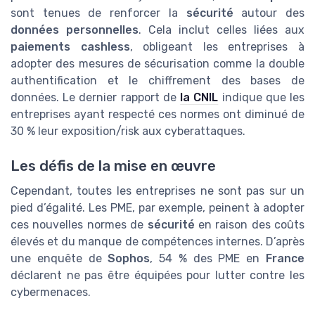
sont tenues de renforcer la
sécurité
autour des
données personnelles
. Cela inclut celles liées aux
paiements cashless
, obligeant les entreprises à
adopter des mesures de sécurisation comme la double
authentification et le chiffrement des bases de
données. Le dernier rapport de
la CNIL
indique que les
entreprises ayant respecté ces normes ont diminué de
30 % leur exposition/risk aux cyberattaques.
Les défis de la mise en œuvre
Cependant, toutes les entreprises ne sont pas sur un
pied d’égalité. Les PME, par exemple, peinent à adopter
ces nouvelles normes de
sécurité
en raison des coûts
élevés et du manque de compétences internes. D’après
une enquête de
Sophos
, 54 % des PME en
France
déclarent ne pas être équipées pour lutter contre les
cybermenaces.