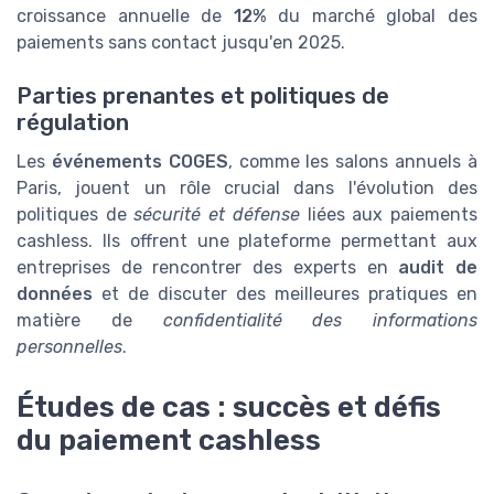
croissance annuelle de
12%
du marché global des
paiements sans contact jusqu'en 2025.
Parties prenantes et politiques de
régulation
Les
événements COGES
, comme les salons annuels à
Paris, jouent un rôle crucial dans l'évolution des
politiques de
sécurité et défense
liées aux paiements
cashless. Ils offrent une plateforme permettant aux
entreprises de rencontrer des experts en
audit de
données
et de discuter des meilleures pratiques en
matière de
confidentialité des informations
personnelles
.
Études de cas : succès et défis
du paiement cashless