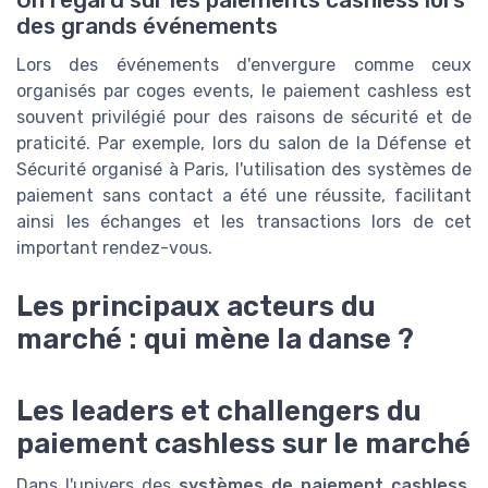
des grands événements
Lors des événements d'envergure comme ceux
organisés par coges events, le paiement cashless est
souvent privilégié pour des raisons de sécurité et de
praticité. Par exemple, lors du salon de la Défense et
Sécurité organisé à Paris, l'utilisation des systèmes de
paiement sans contact a été une réussite, facilitant
ainsi les échanges et les transactions lors de cet
important rendez-vous.
Les principaux acteurs du
marché : qui mène la danse ?
Les leaders et challengers du
paiement cashless sur le marché
Dans l'univers des
systèmes de paiement cashless
,