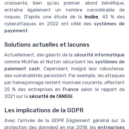
croissante, bien qu'au premier abord bénéfique,
entraîne également un nombre considérable de
risques. D'après une étude de la
Incibe
, 43 % des
cyberattaques en 2022 ont ciblé des
systèmes de
payement
.
Solutions actuelles et lacunes
Actuellement, des géants de la
sécurité informatique
comme McAfee et Norton sécurisent les
systèmes de
paiement cash
. Cependant, malgré leur robustesse,
des vulnérabilités persistent. Par exemple, les attaques
par hameçonnage restent monnaie courante, affectant
25 % des entreprises en
France
selon le rapport de
2021 sur la
sécurité de l'ANSSI
.
Les implications de la GDPR
Avec l'arrivée de la
GDPR
(règlement général sur la
protection des données) en mai 2018, les
entreprises