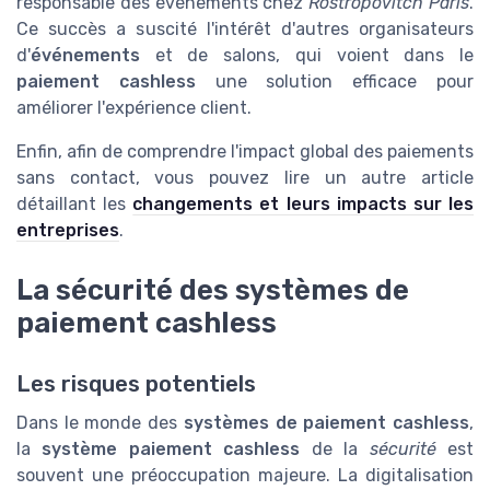
responsable des événements chez
Rostropovitch Paris
.
Ce succès a suscité l'intérêt d'autres organisateurs
d'
événements
et de salons, qui voient dans le
paiement cashless
une solution efficace pour
améliorer l'expérience client.
Enfin, afin de comprendre l'impact global des paiements
sans contact, vous pouvez lire un autre article
détaillant les
changements et leurs impacts sur les
entreprises
.
La sécurité des systèmes de
paiement cashless
Les risques potentiels
Dans le monde des
systèmes de paiement cashless
,
la
système paiement cashless
de la
sécurité
est
souvent une préoccupation majeure. La digitalisation