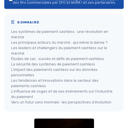
des fins commerciales par CFO at WORK ! et ses partenaires.
SOMMAIRE
Les systèmes de paiement cashless : une révolution en
marche
Les principaux acteurs du marché : qui mène la danse ?
Les leaders et challengers du paiement cashless sur le
marché
Études de cas : succès et défis du paiement cashless
La sécurité des systèmes de paiement cashless
L'impact des paiements cashless sur les données
personnelles
Les tendances et innovations dans le secteur des
paiements cashless
L'influence de coges et de ses événements sur l'industrie
du paiement
Vers un futur sans monnaie : les perspectives d'évolution