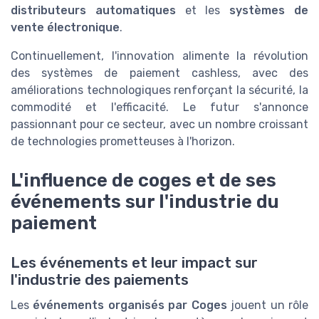
distributeurs automatiques
et les
systèmes de
vente électronique
.
Continuellement, l'innovation alimente la révolution
des systèmes de paiement cashless, avec des
améliorations technologiques renforçant la sécurité, la
commodité et l'efficacité. Le futur s'annonce
passionnant pour ce secteur, avec un nombre croissant
de technologies prometteuses à l'horizon.
L'influence de coges et de ses
événements sur l'industrie du
paiement
Les événements et leur impact sur
l'industrie des paiements
Les
événements organisés par Coges
jouent un rôle