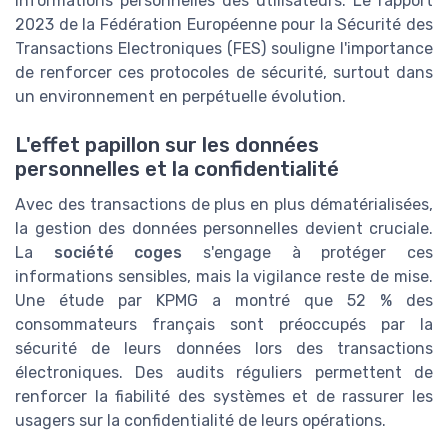
informations personnelles des utilisateurs. Le rapport
2023 de la Fédération Européenne pour la Sécurité des
Transactions Electroniques (FES) souligne l'importance
de renforcer ces protocoles de sécurité, surtout dans
un environnement en perpétuelle évolution.
L'effet papillon sur les données
personnelles et la confidentialité
Avec des transactions de plus en plus dématérialisées,
la gestion des données personnelles devient cruciale.
La
société coges
s'engage à protéger ces
informations sensibles, mais la vigilance reste de mise.
Une étude par KPMG a montré que 52 % des
consommateurs français sont préoccupés par la
sécurité de leurs données lors des transactions
électroniques. Des audits réguliers permettent de
renforcer la fiabilité des systèmes et de rassurer les
usagers sur la confidentialité de leurs opérations.