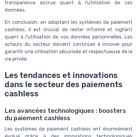
transparence accrue quant à l'utilisation de ces
données.
En conclusion, en adoptant les systèmes de paiement
cashless, il est crucial de rester informé et vigilant
quant à l'utilisation de vos données personnelles. Les
acteurs du secteur doivent continuer à innover pour
garantir une utilisation sécurisée et respectueuse de la
vie privée.
Les tendances et innovations
dans le secteur des paiements
cashless
Les avancées technologiques : boosters
du paiement cashless
Les systèmes de paiement cashless ont énormément
évolué grâce à des innovations technologiques