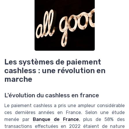
Les systèmes de paiement
cashless : une révolution en
marche
L'évolution du cashless en france
Le paiement cashless a pris une ampleur considérable
ces dernières années en France. Selon une étude
menée par
Banque de France
, plus de 58% des
transactions effectuées en 2022 étaient de nature