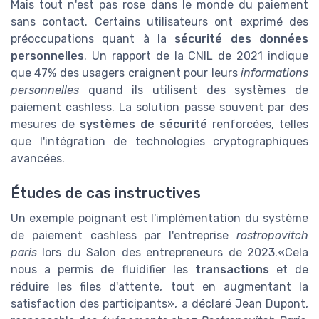
Mais tout n'est pas rose dans le monde du paiement
sans contact. Certains utilisateurs ont exprimé des
préoccupations quant à la
sécurité des données
personnelles
. Un rapport de la CNIL de 2021 indique
que 47% des usagers craignent pour leurs
informations
personnelles
quand ils utilisent des systèmes de
paiement cashless. La solution passe souvent par des
mesures de
systèmes de sécurité
renforcées, telles
que l'intégration de technologies cryptographiques
avancées.
Études de cas instructives
Un exemple poignant est l'implémentation du système
de paiement cashless par l'entreprise
rostropovitch
paris
lors du Salon des entrepreneurs de 2023.
Cela
nous a permis de fluidifier les
transactions
et de
réduire les files d'attente, tout en augmentant la
satisfaction des participants
, a déclaré Jean Dupont,