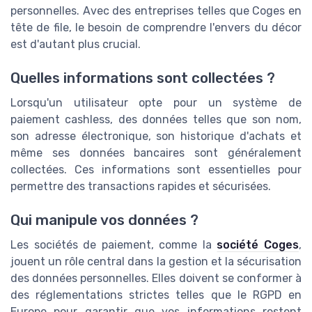
personnelles. Avec des entreprises telles que Coges en
tête de file, le besoin de comprendre l'envers du décor
est d'autant plus crucial.
Quelles informations sont collectées ?
Lorsqu'un utilisateur opte pour un système de
paiement cashless, des données telles que son nom,
son adresse électronique, son historique d'achats et
même ses données bancaires sont généralement
collectées. Ces informations sont essentielles pour
permettre des transactions rapides et sécurisées.
Qui manipule vos données ?
Les sociétés de paiement, comme la
société Coges
,
jouent un rôle central dans la gestion et la sécurisation
des données personnelles. Elles doivent se conformer à
des réglementations strictes telles que le RGPD en
Europe pour garantir que vos informations restent