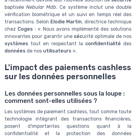
baptisée
Nebular Mdb
. Ce système inclut une double
vérification biométrique et un suivi en temps réel des
transactions. Selon
Elodie Martin
, directrice technique
chez
Coges
: « Nous avons implémenté des solutions
innovantes pour garantir une
séc
urité optimale de nos
systèmes
tout en respectant la
confidentialité
des
données
de nos
utilisateurs
».
L'impact des paiements cashless
sur les données personnelles
Les données personnelles sous la loupe :
comment sont-elles utilisées ?
Les systèmes de paiement cashless, tout comme toute
technologie intégrant des transactions financières,
posent d'importantes questions quant à la
confidentialité et la protection des données