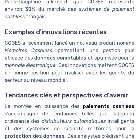
Paris-Dauphine affirment que COGES représente
environ
30%
du marché des
systèmes de paiement
cashless
français.
Exemples d'innovations récentes
COGES a récemment lancé un nouveau produit nommé
Memoires Cashless
, permettant une gestion plus
efficace des
données comptables
et optimisée pour la
monnaie électronique
. Ces innovations mettent COGES
en bonne position pour rivaliser avec les géants du
secteur au niveau mondial.
Tendances clés et perspectives d'avenir
La montée en puissance des
paiements cashless
s'accompagne de tendances telles que l'adoption
croissante des
distributeurs automatiques
intelligents
et des systèmes de sécurité renforcés pour la
protection des données
. Des analystes prédisent une