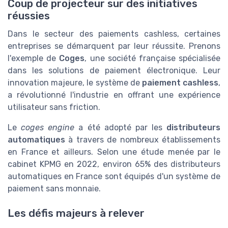
Coup de projecteur sur des initiatives
réussies
Dans le secteur des paiements cashless, certaines
entreprises se démarquent par leur réussite. Prenons
l'exemple de
Coges
, une société française spécialisée
dans les solutions de paiement électronique. Leur
innovation majeure, le système de
paiement cashless
,
a révolutionné l'industrie en offrant une expérience
utilisateur sans friction.
Le
coges engine
a été adopté par les
distributeurs
automatiques
à travers de nombreux établissements
en France et ailleurs. Selon une étude menée par le
cabinet KPMG en 2022, environ 65% des distributeurs
automatiques en France sont équipés d'un système de
paiement sans monnaie.
Les défis majeurs à relever