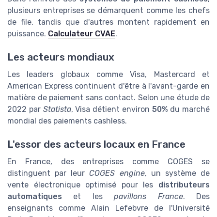
plusieurs entreprises se démarquent comme les chefs
de file, tandis que d'autres montent rapidement en
puissance.
Calculateur CVAE
.
Les acteurs mondiaux
Les leaders globaux comme Visa, Mastercard et
American Express continuent d'être à l'avant-garde en
matière de paiement sans contact. Selon une étude de
2022 par
Statista
, Visa détient environ
50%
du marché
mondial des paiements cashless.
L'essor des acteurs locaux en France
En France, des entreprises comme COGES se
distinguent par leur
COGES engine
, un système de
vente électronique optimisé pour les
distributeurs
automatiques
et les
pavillons France
. Des
enseignants comme Alain Lefebvre de l'Université