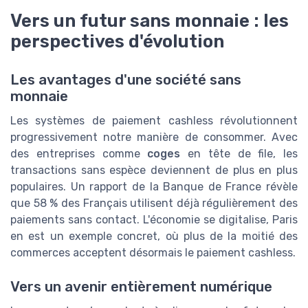
Vers un futur sans monnaie : les
perspectives d'évolution
Les avantages d'une société sans
monnaie
Les systèmes de paiement cashless révolutionnent
progressivement notre manière de consommer. Avec
des entreprises comme
coges
en tête de file, les
transactions sans espèce deviennent de plus en plus
populaires. Un rapport de la Banque de France révèle
que 58 % des Français utilisent déjà régulièrement des
paiements sans contact. L'économie se digitalise, Paris
en est un exemple concret, où plus de la moitié des
commerces acceptent désormais le paiement cashless.
Vers un avenir entièrement numérique