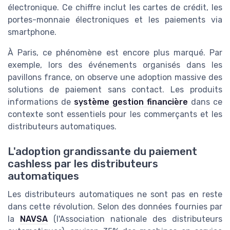
électronique. Ce chiffre inclut les cartes de crédit, les
portes-monnaie électroniques et les paiements via
smartphone.
À Paris, ce phénomène est encore plus marqué. Par
exemple, lors des événements organisés dans les
pavillons france, on observe une adoption massive des
solutions de paiement sans contact. Les produits
informations de
système gestion financière
dans ce
contexte sont essentiels pour les commerçants et les
distributeurs automatiques.
L'adoption grandissante du paiement
cashless par les distributeurs
automatiques
Les distributeurs automatiques ne sont pas en reste
dans cette révolution. Selon des données fournies par
la
NAVSA
(l'Association nationale des distributeurs