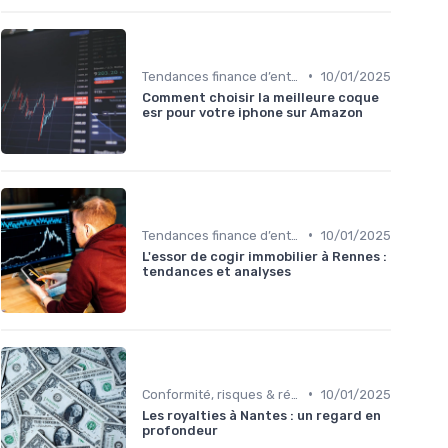
•
Tendances finance d’entreprise
10/01/2025
Comment choisir la meilleure coque
esr pour votre iphone sur Amazon
•
Tendances finance d’entreprise
10/01/2025
L'essor de cogir immobilier à Rennes :
tendances et analyses
•
Conformité, risques & réglementation
10/01/2025
Les royalties à Nantes : un regard en
profondeur