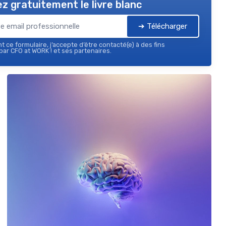
z gratuitement le livre blanc
➔ Télécharger
 ce formulaire, j’accepte d’être contacté(e) à des fins
ar CFO at WORK ! et ses partenaires.