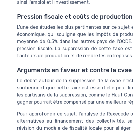
ainsi l'emploi et l'investissement.
Pression fiscale et coûts de production
L'une des études les plus pertinentes sur ce sujet
économique, qui souligne que les impôts de produ
moyenne de 0,5% dans les autres pays de l'OCDE.
pression fiscale. La suppression de cette taxe 
facteurs de production et de rendre les entreprises
Arguments en faveur et contre la cvae
Le débat autour de la suppression de la cvae n'est
soutiennent que cette taxe est essentielle pour fi
les partisans de la suppression, comme le Haut Con
gagner pourrait être compensé par une meilleure répa
Pour approfondir ce sujet, l'analyse de Rexecode o
alternatives au financement des collectivités, 
révision du modèle de fiscalité locale pour alléger