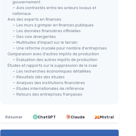
gouvernement
— Avis contrastés entre les acteurs locaux et
nationaux
Avis des experts en finances
— Les murs à grimper en finances publiques
— Les données financières officielles
— Des voix divergentes
— Multitudes d'impact sur le terrain
— Une réforme cruciale pour nombre d'entreprises
Comparaison avec d'autres impôts de production
— Évaluation des autres impôts de production
Études et rapports sur la suppression de la cvae
— Les recherches économiques détaillées
— Résultats clés des études
— Analyses des institutions financières
— Études internationales de référence
— Retours des entreprises françaises
Résumer
ChatGPT
Claude
Mistral