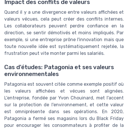
Impact des conflits de valeurs
Quand il y a une divergence entre valeurs affichées et
valeurs vécues, cela peut créer des conflits internes.
Les collaborateurs peuvent perdre confiance en la
direction, se sentir démotivés et moins impliqués. Par
exemple, si une entreprise prône l'innovation mais que
toute nouvelle idée est systématiquement rejetée, la
frustration peut vite monter parmi les salariés.
Cas d'études: Patagonia et ses valeurs
environnementales
Patagonia est souvent citée comme exemple positif où
les valeurs affichées et vécues sont alignées.
L'entreprise, fondée par Yvon Chouinard, met l'accent
sur la protection de l'environnement, et cette valeur
est omniprésente dans ses opérations. En 2020,
Patagonia a fermé ses magasins lors du Black Friday
pour encourager les consommateurs à profiter de la