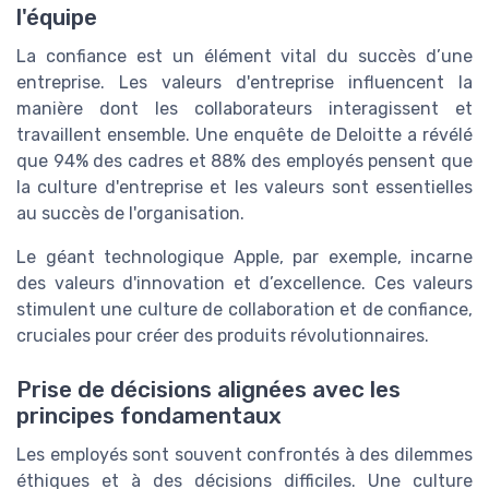
l'équipe
La confiance est un élément vital du succès d’une
entreprise. Les valeurs d'entreprise influencent la
manière dont les collaborateurs interagissent et
travaillent ensemble. Une enquête de Deloitte a révélé
que 94% des cadres et 88% des employés pensent que
la culture d'entreprise et les valeurs sont essentielles
au succès de l'organisation.
Le géant technologique Apple, par exemple, incarne
des valeurs d'innovation et d’excellence. Ces valeurs
stimulent une culture de collaboration et de confiance,
cruciales pour créer des produits révolutionnaires.
Prise de décisions alignées avec les
principes fondamentaux
Les employés sont souvent confrontés à des dilemmes
éthiques et à des décisions difficiles. Une culture