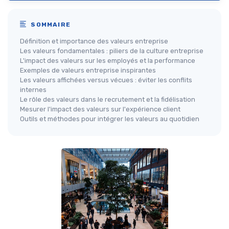
SOMMAIRE
Définition et importance des valeurs entreprise
Les valeurs fondamentales : piliers de la culture entreprise
L'impact des valeurs sur les employés et la performance
Exemples de valeurs entreprise inspirantes
Les valeurs affichées versus vécues : éviter les conflits
internes
Le rôle des valeurs dans le recrutement et la fidélisation
Mesurer l'impact des valeurs sur l'expérience client
Outils et méthodes pour intégrer les valeurs au quotidien