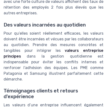
avec une forte culture de valeurs affichent des taux de
rétention des employés 2 fois plus élevés que les
autres entreprises.
Des valeurs incarnées au quotidien
Pour qu’elles soient réellement efficaces, les valeurs
doivent être incarnées et vécues par les collaborateurs
au quotidien. Prendre des mesures concrètes et
tangibles pour intégrer les
valeurs entreprise
principes
dans la gestion quotidienne est
indispensable pour éviter les conflits internes et
renforcer l’adhésion des équipes. Les PME comme
Patagonia et Samsung illustrent parfaitement cette
démarche.
Témoignages clients et retours
d'expérience
Les valeurs d’une entreprise influencent également