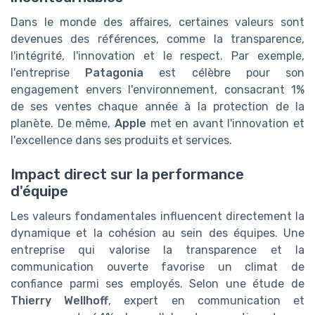
Dans le monde des affaires, certaines valeurs sont
devenues des références, comme la transparence,
l'intégrité, l'innovation et le respect. Par exemple,
l'entreprise
Patagonia
est célèbre pour son
engagement envers l'environnement, consacrant 1%
de ses ventes chaque année à la protection de la
planète. De même,
Apple
met en avant l'innovation et
l'excellence dans ses produits et services.
Impact direct sur la performance
d'équipe
Les valeurs fondamentales influencent directement la
dynamique et la cohésion au sein des équipes. Une
entreprise qui valorise la transparence et la
communication ouverte favorise un climat de
confiance parmi ses employés. Selon une étude de
Thierry Wellhoff
, expert en communication et