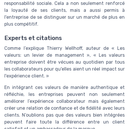
responsabilité sociale. Cela a non seulement renforcé
la loyauté de ses clients, mais a aussi permis à
l'entreprise de se distinguer sur un marché de plus en
plus compétitif.
Experts et citations
Comme l’explique Thierry Wellhoff, auteur de « Les
valeurs: un levier de management », « Les valeurs
entreprise doivent être vécues au quotidien par tous
les collaborateurs pour qu'elles aient un réel impact sur
l'expérience client. »
En intégrant ces valeurs de manière authentique et
réfléchie, les entreprises peuvent non seulement
améliorer l’expérience collaborateur mais également
créer une relation de confiance et de fidélité avec leurs
clients. N’oublions pas que des valeurs bien intégrées
peuvent faire toute la différence entre un client
satisfait et un ambassadeur de la marque.