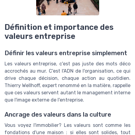
Définition et importance des
valeurs entreprise
Définir les valeurs entreprise simplement
Les valeurs entreprise, c'est pas juste des mots déco
accrochés au mur. C'est l'ADN de l'organisation, ce qui
drive chaque décision, chaque action au quotidien.
Thierry Wellhoff, expert renommé en la matière, rappelle
que ces valeurs servent autant le management interne
que l'image externe de l'entreprise.
Ancrage des valeurs dans la culture
Vous voyez l'immobilier? Les valeurs sont comme les
fondations d'une maison : si elles sont solides, tout