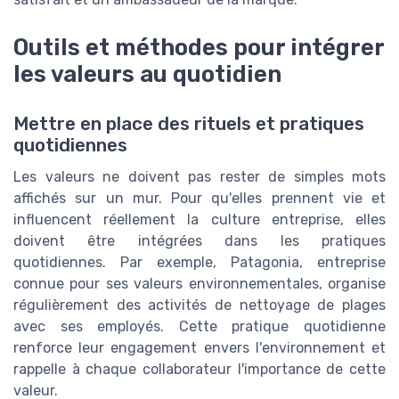
Outils et méthodes pour intégrer
les valeurs au quotidien
Mettre en place des rituels et pratiques
quotidiennes
Les valeurs ne doivent pas rester de simples mots
affichés sur un mur. Pour qu'elles prennent vie et
influencent réellement la culture entreprise, elles
doivent être intégrées dans les pratiques
quotidiennes. Par exemple, Patagonia, entreprise
connue pour ses valeurs environnementales, organise
régulièrement des activités de nettoyage de plages
avec ses employés. Cette pratique quotidienne
renforce leur engagement envers l'environnement et
rappelle à chaque collaborateur l'importance de cette
valeur.