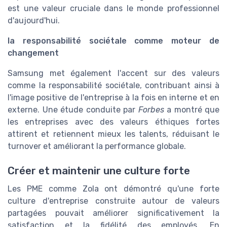
est une valeur cruciale dans le monde professionnel
d'aujourd'hui.
la responsabilité sociétale comme moteur de
changement
Samsung met également l'accent sur des valeurs
comme la responsabilité sociétale, contribuant ainsi à
l'image positive de l'entreprise à la fois en interne et en
externe. Une étude conduite par
Forbes
a montré que
les entreprises avec des valeurs éthiques fortes
attirent et retiennent mieux les talents, réduisant le
turnover et améliorant la performance globale.
Créer et maintenir une culture forte
Les PME comme Zola ont démontré qu'une forte
culture d'entreprise construite autour de valeurs
partagées pouvait améliorer significativement la
satisfaction et la fidélité des employés. En