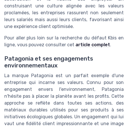
construisant une culture alignée avec les valeurs
proclamées, les entreprises rassurent non seulement
leurs salariés mais aussi leurs clients, favorisant ainsi
une expérience client optimisée.
Pour aller plus loin sur la recherche du défaut Kbis en
ligne, vous pouvez consulter cet
article complet
.
Patagonia et ses engagements
environnementaux
La marque Patagonia est un parfait exemple d'une
entreprise qui incarne ses valeurs. Connu pour son
engagement envers l'environnement, Patagonia
n'hésite pas à placer la planète avant les profits. Cette
approche se reflète dans toutes ses actions, des
matériaux durables utilisés pour ses produits à ses
initiatives écologiques globales. Un engagement qui lui
vaut une fidélité client impressionnante et une image