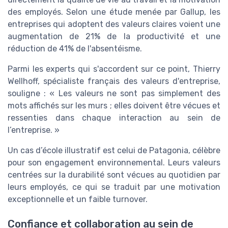
des employés. Selon une étude menée par Gallup, les
entreprises qui adoptent des valeurs claires voient une
augmentation de 21% de la productivité et une
réduction de 41% de l'absentéisme.
Parmi les experts qui s'accordent sur ce point, Thierry
Wellhoff, spécialiste français des valeurs d'entreprise,
souligne : « Les valeurs ne sont pas simplement des
mots affichés sur les murs ; elles doivent être vécues et
ressenties dans chaque interaction au sein de
l’entreprise. »
Un cas d’école illustratif est celui de Patagonia, célèbre
pour son engagement environnemental. Leurs valeurs
centrées sur la durabilité sont vécues au quotidien par
leurs employés, ce qui se traduit par une motivation
exceptionnelle et un faible turnover.
Confiance et collaboration au sein de