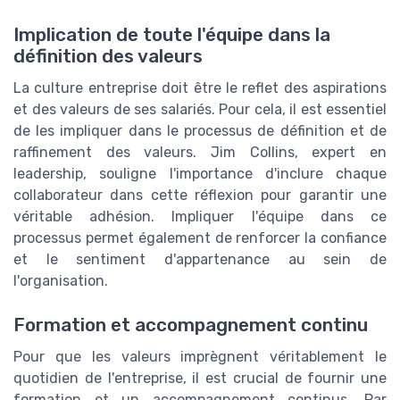
Implication de toute l'équipe dans la
définition des valeurs
La culture entreprise doit être le reflet des aspirations
et des valeurs de ses salariés. Pour cela, il est essentiel
de les impliquer dans le processus de définition et de
raffinement des valeurs. Jim Collins, expert en
leadership, souligne l'importance d'inclure chaque
collaborateur dans cette réflexion pour garantir une
véritable adhésion. Impliquer l'équipe dans ce
processus permet également de renforcer la confiance
et le sentiment d'appartenance au sein de
l'organisation.
Formation et accompagnement continu
Pour que les valeurs imprègnent véritablement le
quotidien de l'entreprise, il est crucial de fournir une
formation et un accompagnement continus. Par