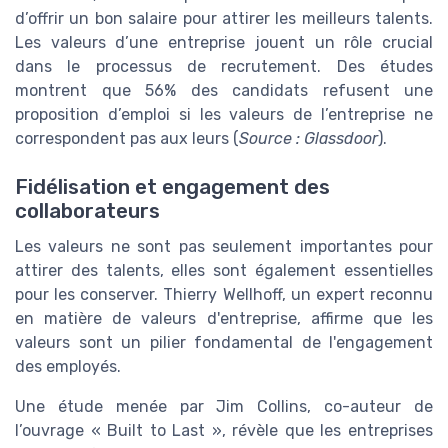
d’offrir un bon salaire pour attirer les meilleurs talents.
Les valeurs d’une entreprise jouent un rôle crucial
dans le processus de recrutement. Des études
montrent que 56% des candidats refusent une
proposition d’emploi si les valeurs de l’entreprise ne
correspondent pas aux leurs (
Source : Glassdoor
).
Fidélisation et engagement des
collaborateurs
Les valeurs ne sont pas seulement importantes pour
attirer des talents, elles sont également essentielles
pour les conserver. Thierry Wellhoff, un expert reconnu
en matière de valeurs d'entreprise, affirme que les
valeurs sont un pilier fondamental de l'engagement
des employés.
Une étude menée par
Jim Collins
, co-auteur de
l’ouvrage « Built to Last », révèle que les entreprises