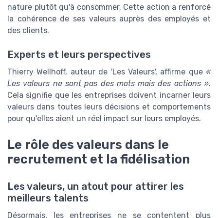
nature plutôt qu'à consommer. Cette action a renforcé
la cohérence de ses valeurs auprès des employés et
des clients.
Experts et leurs perspectives
Thierry Wellhoff, auteur de 'Les Valeurs', affirme que
«
Les valeurs ne sont pas des mots mais des actions ».
Cela signifie que les entreprises doivent incarner leurs
valeurs dans toutes leurs décisions et comportements
pour qu'elles aient un réel impact sur leurs employés.
Le rôle des valeurs dans le
recrutement et la fidélisation
Les valeurs, un atout pour attirer les
meilleurs talents
Désormais, les entreprises ne se contentent plus