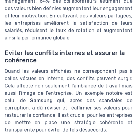
management, 64% des collaborateurs estiment que
des valeurs bien définies augmentent leur engagement
et leur motivation. En cultivant des valeurs partagées,
les entreprises améliorent la satisfaction de leurs
salariés, réduisent le taux de rotation et augmentent
ainsi la performance globale.
Eviter les conflits internes et assurer la
cohérence
Quand les valeurs affichées ne correspondent pas à
celles vécues en interne, des conflits peuvent surgir.
Cela affecte non seulement l'ambiance de travail mais
aussi l'image de l'entreprise. Un exemple notoire est
celui de
Samsung
qui, après des scandales de
corruption, a dû réviser et réaffirmer ses valeurs pour
restaurer la confiance. Il est crucial pour les entreprises
de mettre en place une stratégie cohérente et
transparente pour éviter de tels désaccords.