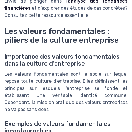
Envie de plonger dans
l'analyse des tendances
financières
et d'explorer des études de cas concrètes?
Consultez cette ressource essentielle.
Les valeurs fondamentales :
piliers de la culture entreprise
Importance des valeurs fondamentales
dans la culture d'entreprise
Les valeurs fondamentales sont le socle sur lequel
repose toute culture d'entreprise. Elles définissent les
principes sur lesquels l'entreprise se fonde et
établissent une véritable identité commune.
Cependant, la mise en pratique des valeurs entreprises
ne va pas sans défis.
Exemples de valeurs fondamentales
incontournables