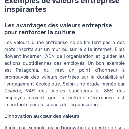
Exemples de valeurs entreprise
inspirantes
Les avantages des valeurs entreprise
pour renforcer la culture
Les valeurs d'une entreprise ne se limitent pas à des
mots inscrits sur un mur ou sur le site internet. Elles
doivent incarner l'ADN de l'organisation et guider les
actions quotidiennes des employés. Un bon exemple
est Patagonia, qui met un point d’honneur à
promouvoir des valeurs centrées sur la durabilité et
l'engagement écologique. Selon une étude menée par
Deloitte
, 94% des cadres supérieurs et 88% des
employés croient que la culture d'entreprise est
importante pour le succès de l’organisation.
L'innovation au cœur des valeurs
Apple, par exemple, place l'innovation au centre de ses