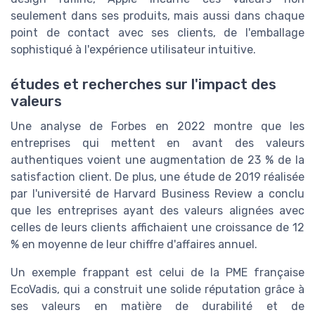
seulement dans ses produits, mais aussi dans chaque
point de contact avec ses clients, de l'emballage
sophistiqué à l'expérience utilisateur intuitive.
études et recherches sur l'impact des
valeurs
Une analyse de Forbes en 2022 montre que les
entreprises qui mettent en avant des valeurs
authentiques voient une augmentation de 23 % de la
satisfaction client. De plus, une étude de 2019 réalisée
par l'université de Harvard Business Review a conclu
que les entreprises ayant des valeurs alignées avec
celles de leurs clients affichaient une croissance de 12
% en moyenne de leur chiffre d'affaires annuel.
Un exemple frappant est celui de la PME française
EcoVadis, qui a construit une solide réputation grâce à
ses valeurs en matière de durabilité et de