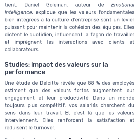
tient. Daniel Goleman, auteur de
Emotional
Intelligence
, explique que les valeurs fondamentales
bien intégrées à la culture d’entreprise sont un levier
puissant pour maintenir la cohésion des équipes. Elles
dictent le quotidien, influencent la façon de travailler
et imprègnent les interactions avec clients et
collaborateurs.
Studies: impact des valeurs sur la
performance
Une étude de Deloitte révèle que 88 % des employés
estiment que des valeurs fortes augmentent leur
engagement et leur productivité. Dans un monde
toujours plus compétitif, vos salariés cherchent du
sens dans leur travail. Et c'est là que les valeurs
interviennent. Elles renforcent la satisfaction et
réduisent le turnover.