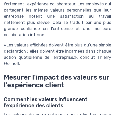
fortement l’expérience collaborateur. Les employés qui
partagent les mêmes
valeurs personnelles
que leur
entreprise notent une satisfaction au travail
nettement plus élevée. Cela se traduit par une plus
grande confiance en l’entreprise et une meilleure
collaboration interne.
Les valeurs affichées doivent être plus qu’une simple
déclaration ; elles doivent être incarnées dans chaque
action quotidienne de l’entreprise.
, conclut
Thierry
Wellhoff
.
Mesurer l'impact des valeurs sur
l'expérience client
Comment les valeurs influencent
l'expérience des clients
Les valeurs de votre entreprise ne se limitent pas à