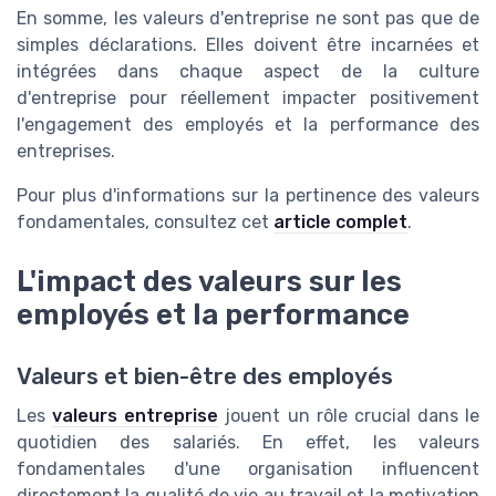
En somme, les valeurs d'entreprise ne sont pas que de
simples déclarations. Elles doivent être incarnées et
intégrées dans chaque aspect de la culture
d'entreprise pour réellement impacter positivement
l'engagement des employés et la performance des
entreprises.
Pour plus d'informations sur la pertinence des valeurs
fondamentales, consultez cet
article complet
.
L'impact des valeurs sur les
employés et la performance
Valeurs et bien-être des employés
Les
valeurs entreprise
jouent un rôle crucial dans le
quotidien des salariés. En effet, les valeurs
fondamentales d'une organisation influencent
directement la qualité de vie au travail et la motivation