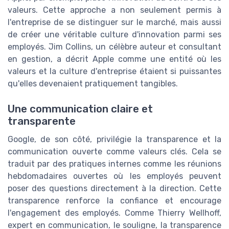
valeurs. Cette approche a non seulement permis à
l'entreprise de se distinguer sur le marché, mais aussi
de créer une véritable culture d'innovation parmi ses
employés. Jim Collins, un célèbre auteur et consultant
en gestion, a décrit Apple comme une entité où les
valeurs et la culture d'entreprise étaient si puissantes
qu'elles devenaient pratiquement tangibles.
Une communication claire et
transparente
Google, de son côté, privilégie la transparence et la
communication ouverte comme valeurs clés. Cela se
traduit par des pratiques internes comme les réunions
hebdomadaires ouvertes où les employés peuvent
poser des questions directement à la direction. Cette
transparence renforce la confiance et encourage
l'engagement des employés. Comme Thierry Wellhoff,
expert en communication, le souligne, la transparence