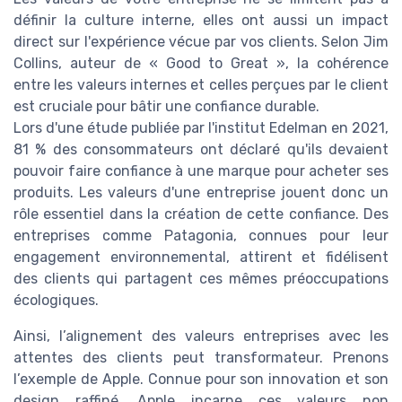
définir la culture interne, elles ont aussi un impact
direct sur l'expérience vécue par vos clients. Selon Jim
Collins, auteur de « Good to Great », la cohérence
entre les valeurs internes et celles perçues par le client
est cruciale pour bâtir une confiance durable.
Lors d'une étude publiée par l'institut Edelman en 2021,
81 % des consommateurs ont déclaré qu'ils devaient
pouvoir faire confiance à une marque pour acheter ses
produits. Les valeurs d'une entreprise jouent donc un
rôle essentiel dans la création de cette confiance. Des
entreprises comme Patagonia, connues pour leur
engagement environnemental, attirent et fidélisent
des clients qui partagent ces mêmes préoccupations
écologiques.
Ainsi, l’alignement des valeurs entreprises avec les
attentes des clients peut transformateur. Prenons
l’exemple de Apple. Connue pour son innovation et son
design raffiné, Apple incarne ces valeurs non