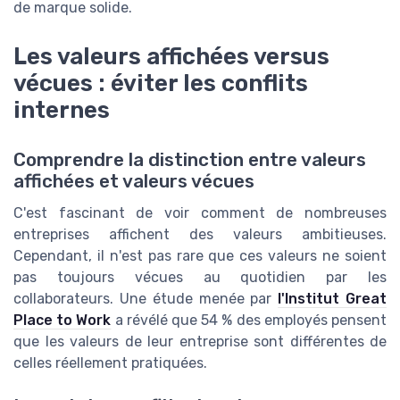
de marque solide.
Les valeurs affichées versus
vécues : éviter les conflits
internes
Comprendre la distinction entre valeurs
affichées et valeurs vécues
C'est fascinant de voir comment de nombreuses
entreprises affichent des valeurs ambitieuses.
Cependant, il n'est pas rare que ces valeurs ne soient
pas toujours vécues au quotidien par les
collaborateurs. Une étude menée par
l'Institut Great
Place to Work
a révélé que 54 % des employés pensent
que les valeurs de leur entreprise sont différentes de
celles réellement pratiquées.