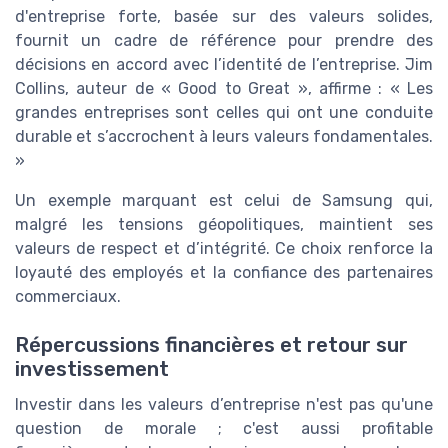
d'entreprise forte, basée sur des valeurs solides,
fournit un cadre de référence pour prendre des
décisions en accord avec l’identité de l’entreprise. Jim
Collins, auteur de « Good to Great », affirme : « Les
grandes entreprises sont celles qui ont une conduite
durable et s’accrochent à leurs valeurs fondamentales.
»
Un exemple marquant est celui de Samsung qui,
malgré les tensions géopolitiques, maintient ses
valeurs de respect et d’intégrité. Ce choix renforce la
loyauté des employés et la confiance des partenaires
commerciaux.
Répercussions financières et retour sur
investissement
Investir dans les valeurs d’entreprise n'est pas qu'une
question de morale ; c'est aussi profitable