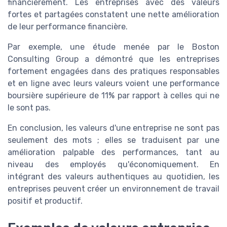
financièrement. Les entreprises avec des valeurs
fortes et partagées constatent une nette amélioration
de leur performance financière.
Par exemple, une étude menée par le Boston
Consulting Group a démontré que les entreprises
fortement engagées dans des pratiques responsables
et en ligne avec leurs valeurs voient une performance
boursière supérieure de 11% par rapport à celles qui ne
le sont pas.
En conclusion, les valeurs d'une entreprise ne sont pas
seulement des mots ; elles se traduisent par une
amélioration palpable des performances, tant au
niveau des employés qu'économiquement. En
intégrant des valeurs authentiques au quotidien, les
entreprises peuvent créer un environnement de travail
positif et productif.