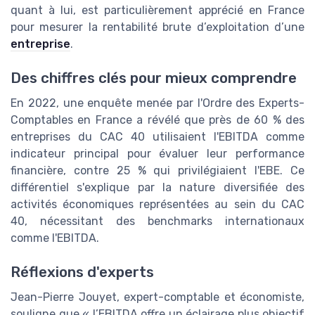
quant à lui, est particulièrement apprécié en France
pour mesurer la rentabilité brute d’exploitation d’une
entreprise
.
Des chiffres clés pour mieux comprendre
En 2022, une enquête menée par l'Ordre des Experts-
Comptables en France a révélé que près de 60 % des
entreprises du CAC 40 utilisaient l'EBITDA comme
indicateur principal pour évaluer leur performance
financière, contre 25 % qui privilégiaient l'EBE. Ce
différentiel s'explique par la nature diversifiée des
activités économiques représentées au sein du CAC
40, nécessitant des benchmarks internationaux
comme l'EBITDA.
Réflexions d'experts
Jean-Pierre Jouyet, expert-comptable et économiste,
souligne que « l’EBITDA offre un éclairage plus objectif