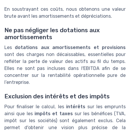
En soustrayant ces coûts, nous obtenons une valeur
brute avant les amortissements et dépréciations.
Ne pas négliger les dotations aux
amortissements
Les
dotations aux amortissements et provisions
sont des charges non décaissables, essentielles pour
refléter la perte de valeur des actifs au fil du temps.
Elles ne sont pas incluses dans l'EBITDA afin de se
concentrer sur la rentabilité opérationnelle pure de
l’entreprise.
Exclusion des intérêts et des impôts
Pour finaliser le calcul, les
intérêts
sur les emprunts
ainsi que les
impôts et taxes
sur les bénéfices (TVA,
impôt sur les sociétés) sont également exclus. Cela
permet d'obtenir une vision plus précise de la