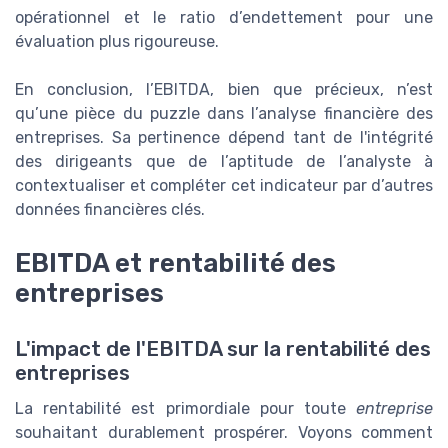
opérationnel et le ratio d’endettement pour une
évaluation plus rigoureuse.
En conclusion, l’EBITDA, bien que précieux, n’est
qu’une pièce du puzzle dans l’analyse financière des
entreprises. Sa pertinence dépend tant de l'intégrité
des dirigeants que de l’aptitude de l’analyste à
contextualiser et compléter cet indicateur par d’autres
données financières clés.
EBITDA et rentabilité des
entreprises
L'impact de l'EBITDA sur la rentabilité des
entreprises
La rentabilité est primordiale pour toute
entreprise
souhaitant durablement prospérer. Voyons comment