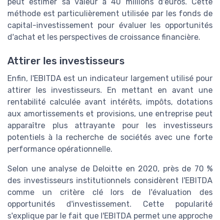
peut estimer sa valeur à 40 millions d'euros. Cette
méthode est particulièrement utilisée par les fonds de
capital-investissement pour évaluer les opportunités
d'achat et les perspectives de croissance financière.
Attirer les investisseurs
Enfin, l'EBITDA est un indicateur largement utilisé pour
attirer les investisseurs. En mettant en avant une
rentabilité calculée avant intérêts, impôts, dotations
aux amortissements et provisions, une entreprise peut
apparaître plus attrayante pour les investisseurs
potentiels à la recherche de sociétés avec une forte
performance opérationnelle.
Selon une analyse de Deloitte en 2020, près de 70 %
des investisseurs institutionnels considèrent l'EBITDA
comme un critère clé lors de l'évaluation des
opportunités d'investissement. Cette popularité
s'explique par le fait que l'EBITDA permet une approche