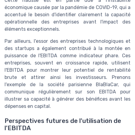
Cette hausse est en partie due à l'instabilité
économique causée par la pandémie de COVID-19, qui a
accentué le besoin d'identifier clairement la capacité
opérationnelle des entreprises avant l'impact des
éléments exceptionnels.
Par ailleurs, l'essor des entreprises technologiques et
des startups a également contribué à la montée en
puissance de l'EBITDA comme indicateur phare. Ces
entreprises, souvent en croissance rapide, utilisent
l'EBITDA pour montrer leur potentiel de rentabilité
brute et attirer ainsi les investisseurs. Prenons
l'exemple de la société parisienne BlaBlaCar, qui
communique régulièrement sur son EBITDA pour
illustrer sa capacité à générer des bénéfices avant les
dépenses en capital.
Perspectives futures de l'utilisation de
l'EBITDA