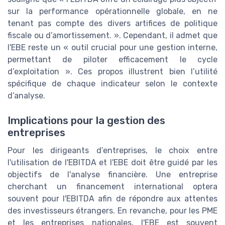
sur la performance opérationnelle globale, en ne
tenant pas compte des divers artifices de politique
fiscale ou d’amortissement. ». Cependant, il admet que
l'EBE reste un « outil crucial pour une gestion interne,
permettant de piloter efficacement le cycle
d’exploitation ». Ces propos illustrent bien l’utilité
spécifique de chaque indicateur selon le contexte
d’analyse.
Implications pour la gestion des
entreprises
Pour les dirigeants d’entreprises, le choix entre
l'utilisation de l'EBITDA et l'EBE doit être guidé par les
objectifs de l'analyse financière. Une entreprise
cherchant un financement international optera
souvent pour l'EBITDA afin de répondre aux attentes
des investisseurs étrangers. En revanche, pour les PME
et les entreprises nationales, l'EBE est souvent