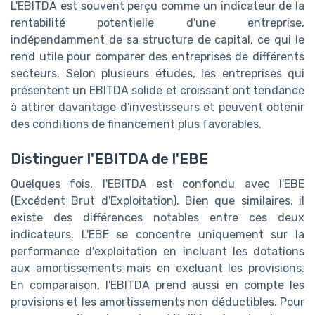
L'EBITDA est souvent perçu comme un indicateur de la
rentabilité potentielle d'une entreprise,
indépendamment de sa structure de capital, ce qui le
rend utile pour comparer des entreprises de différents
secteurs. Selon plusieurs études, les entreprises qui
présentent un EBITDA solide et croissant ont tendance
à attirer davantage d'investisseurs et peuvent obtenir
des conditions de financement plus favorables.
Distinguer l'EBITDA de l'EBE
Quelques fois, l'EBITDA est confondu avec l'EBE
(Excédent Brut d'Exploitation). Bien que similaires, il
existe des différences notables entre ces deux
indicateurs. L'EBE se concentre uniquement sur la
performance d'exploitation en incluant les dotations
aux amortissements mais en excluant les provisions.
En comparaison, l'EBITDA prend aussi en compte les
provisions et les amortissements non déductibles. Pour