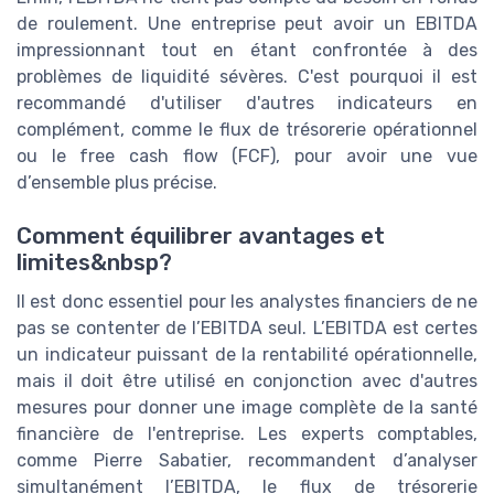
de roulement. Une entreprise peut avoir un EBITDA
impressionnant tout en étant confrontée à des
problèmes de liquidité sévères. C'est pourquoi il est
recommandé d'utiliser d'autres indicateurs en
complément, comme le flux de trésorerie opérationnel
ou le free cash flow (FCF), pour avoir une vue
d’ensemble plus précise.
Comment équilibrer avantages et
limites&nbsp?
Il est donc essentiel pour les analystes financiers de ne
pas se contenter de l’EBITDA seul. L’EBITDA est certes
un indicateur puissant de la rentabilité opérationnelle,
mais il doit être utilisé en conjonction avec d'autres
mesures pour donner une image complète de la santé
financière de l'entreprise. Les experts comptables,
comme Pierre Sabatier, recommandent d’analyser
simultanément l’EBITDA, le flux de trésorerie