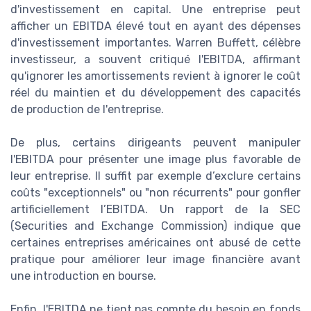
d'investissement en capital. Une entreprise peut
afficher un EBITDA élevé tout en ayant des dépenses
d'investissement importantes. Warren Buffett, célèbre
investisseur, a souvent critiqué l'EBITDA, affirmant
qu'ignorer les amortissements revient à ignorer le coût
réel du maintien et du développement des capacités
de production de l'entreprise.
De plus, certains dirigeants peuvent manipuler
l'EBITDA pour présenter une image plus favorable de
leur entreprise. Il suffit par exemple d’exclure certains
coûts "exceptionnels" ou "non récurrents" pour gonfler
artificiellement l’EBITDA. Un rapport de la SEC
(Securities and Exchange Commission) indique que
certaines entreprises américaines ont abusé de cette
pratique pour améliorer leur image financière avant
une introduction en bourse.
Enfin, l'EBITDA ne tient pas compte du besoin en fonds