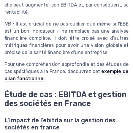
elle peut augmenter son EBITDA et, par conséquent, sa
rentabilité.
NB :
Il est crucial de ne pas oublier que même si l'EBE
est un bon indicateur, il ne remplace pas une analyse
financière complète. Il doit être croisé avec d'autres
métriques financières pour avoir une vision globale et
précise de la santé financière d'une entreprise.
Pour une compréhension approfondie et des études de
cas spécifiques à la France, découvrez cet
exemple de
bilan fonctionnel
.
Étude de cas : EBITDA et gestion
des sociétés en France
L'impact de l'ebitda sur la gestion des
sociétés en france