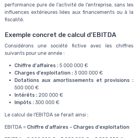
performance pure de l'activité de l'entreprise, sans les
influences extérieures liées aux financements ou à la
fiscalité.
Exemple concret de calcul d’EBITDA
Considérons une société fictive avec les chiffres
suivants pour une année :
Chiffre d'affaires :
5 000 000 €
Charges d'exploitation :
3 000 000 €
Dotations aux amortissements et provisions :
500 000 €
Intérêts :
200 000 €
Impôts :
300 000 €
Le calcul de l'EBITDA se ferait ainsi :
EBITDA =
Chiffre d'affaires - Charges d'exploitation