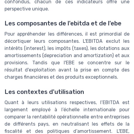
confondus, chacun de ces indicateurs offre une
perspective unique.
Les composantes de l'ebitda et de l'ebe
Pour appréhender les différences, il est primordial de
décortiquer leurs composantes. L'EBITDA exclut les
intérêts (interest), les impôts (taxes), les dotations aux
amortissements (depreciation and amortization) et aux
provisions. Tandis que l'EBE se concentre sur le
résultat d'exploitation avant la prise en compte des
charges financières et des produits exceptionnels.
Les contextes d'utilisation
Quant à leurs utilisations respectives, l’EBITDA est
largement employé à l’échelle internationale pour
comparer la rentabilité opérationnelle entre entreprises
de différents pays, en neutralisant les effets de la
fiscalité et des politiques d’amortissement. L'EBE,