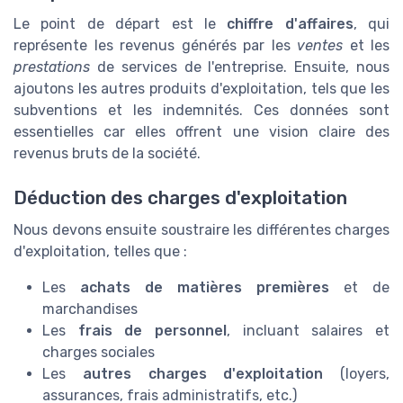
Le point de départ est le
chiffre d'affaires
, qui
représente les revenus générés par les
ventes
et les
prestations
de services de l'entreprise. Ensuite, nous
ajoutons les autres produits d'exploitation, tels que les
subventions et les indemnités. Ces données sont
essentielles car elles offrent une vision claire des
revenus bruts de la société.
Déduction des charges d'exploitation
Nous devons ensuite soustraire les différentes charges
d'exploitation, telles que :
Les
achats de matières premières
et de
marchandises
Les
frais de personnel
, incluant salaires et
charges sociales
Les
autres charges d'exploitation
(loyers,
assurances, frais administratifs, etc.)