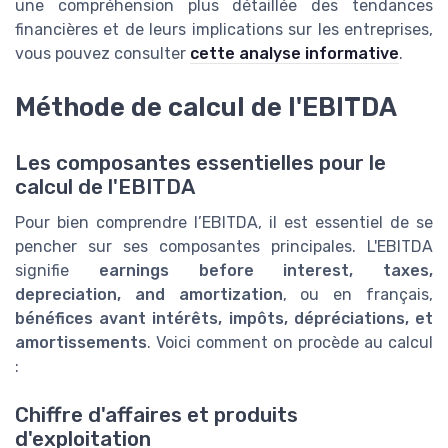
une compréhension plus détaillée des tendances
financières et de leurs implications sur les entreprises,
vous pouvez consulter
cette analyse informative
.
Méthode de calcul de l'EBITDA
Les composantes essentielles pour le
calcul de l'EBITDA
Pour bien comprendre l’EBITDA, il est essentiel de se
pencher sur ses composantes principales. L'EBITDA
signifie
earnings before interest, taxes,
depreciation, and amortization
, ou en français,
bénéfices avant intérêts, impôts, dépréciations, et
amortissements
. Voici comment on procède au calcul
:
Chiffre d'affaires et produits
d'exploitation