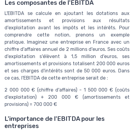
Les composantes de l'EBITDA
L'EBITDA se calcule en ajoutant les dotations aux
amortissements et provisions aux résultats
d'exploitation avant les impôts et les intérêts. Pour
comprendre cette notion, prenons un exemple
pratique. Imaginez une entreprise en France avec un
chiffre d'affaires annuel de 2 millions d'euros. Ses coûts
d'exploitation s'élèvent à 1,5 million d'euros, ses
amortissements et provisions totalisent 200 000 euros
et ses charges d'intérêts sont de 50 000 euros. Dans
ce cas, l'EBITDA de cette entreprise serait de :
2 000 000 € (chiffre d'affaires) - 1 500 000 € (coûts
d'exploitation) + 200 000 € (amortissements et
provisions) = 700 000 €
L'importance de l'EBITDA pour les
entreprises