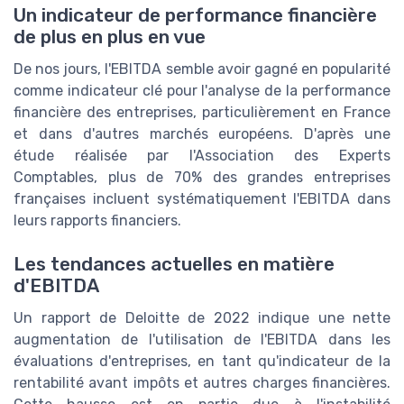
Un indicateur de performance financière
de plus en plus en vue
De nos jours, l'EBITDA semble avoir gagné en popularité
comme indicateur clé pour l'analyse de la performance
financière des entreprises, particulièrement en France
et dans d'autres marchés européens. D'après une
étude réalisée par l'Association des Experts
Comptables, plus de 70% des grandes entreprises
françaises incluent systématiquement l'EBITDA dans
leurs rapports financiers.
Les tendances actuelles en matière
d'EBITDA
Un rapport de Deloitte de 2022 indique une nette
augmentation de l'utilisation de l'EBITDA dans les
évaluations d'entreprises, en tant qu'indicateur de la
rentabilité avant impôts et autres charges financières.