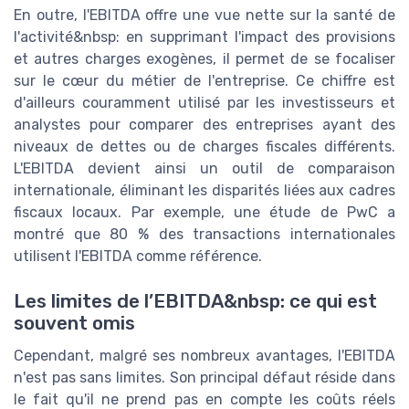
En outre, l'EBITDA offre une vue nette sur la santé de
l'activité&nbsp: en supprimant l'impact des provisions
et autres charges exogènes, il permet de se focaliser
sur le cœur du métier de l'entreprise. Ce chiffre est
d'ailleurs couramment utilisé par les investisseurs et
analystes pour comparer des entreprises ayant des
niveaux de dettes ou de charges fiscales différents.
L'EBITDA devient ainsi un outil de comparaison
internationale, éliminant les disparités liées aux cadres
fiscaux locaux. Par exemple, une étude de PwC a
montré que 80 % des transactions internationales
utilisent l'EBITDA comme référence.
Les limites de l’EBITDA&nbsp: ce qui est
souvent omis
Cependant, malgré ses nombreux avantages, l'EBITDA
n'est pas sans limites. Son principal défaut réside dans
le fait qu'il ne prend pas en compte les coûts réels