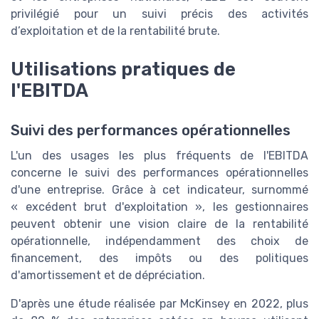
privilégié pour un suivi précis des activités
d’exploitation et de la rentabilité brute.
Utilisations pratiques de
l'EBITDA
Suivi des performances opérationnelles
L'un des usages les plus fréquents de l'EBITDA
concerne le suivi des performances opérationnelles
d'une entreprise. Grâce à cet indicateur, surnommé
« excédent brut d'exploitation », les gestionnaires
peuvent obtenir une vision claire de la rentabilité
opérationnelle, indépendamment des choix de
financement, des impôts ou des politiques
d'amortissement et de dépréciation.
D'après une étude réalisée par McKinsey en 2022, plus