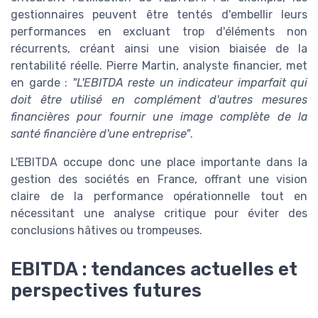
gestionnaires peuvent être tentés d'embellir leurs
performances en excluant trop d'éléments non
récurrents, créant ainsi une vision biaisée de la
rentabilité réelle. Pierre Martin, analyste financier, met
en garde :
"L'EBITDA reste un indicateur imparfait qui
doit être utilisé en complément d'autres mesures
financières pour fournir une image complète de la
santé financière d'une entreprise"
.
L'EBITDA occupe donc une place importante dans la
gestion des sociétés en France, offrant une vision
claire de la performance opérationnelle tout en
nécessitant une analyse critique pour éviter des
conclusions hâtives ou trompeuses.
EBITDA : tendances actuelles et
perspectives futures