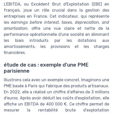
L'EBITDA, ou Excédent Brut d'Exploitation (EBE) en
français, joue un rôle crucial dans la gestion des
entreprises en France. Cet indicateur, qui représente
les
earnings before interest, taxes, depreciation, and
amortization
, offre une vue claire et nette de la
performance opérationnelle d'une société en éliminant
les biais introduits par les dotations aux
amortissements, les provisions et les charges
financières.
étude de cas : exemple d'une PME
parisienne
Illustrons cela avec un exemple concret. Imaginons une
PME basée à Paris qui fabrique des produits artisanaux.
En 2022, elle a réalisé un chiffre d'affaires de 3 millions
d'euros. Après avoir déduit les coûts d'exploitation, elle
affiche un EBITDA de 400 000 €. Ce chiffre permet de
mesurer la rentabilité brute d'exploitation