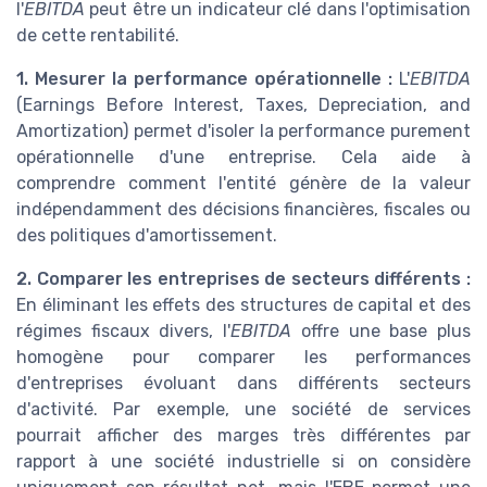
l'
EBITDA
peut être un indicateur clé dans l'optimisation
de cette rentabilité.
1. Mesurer la performance opérationnelle :
L'
EBITDA
(Earnings Before Interest, Taxes, Depreciation, and
Amortization) permet d'isoler la performance purement
opérationnelle d'une entreprise. Cela aide à
comprendre comment l'entité génère de la valeur
indépendamment des décisions financières, fiscales ou
des politiques d'amortissement.
2. Comparer les entreprises de secteurs différents :
En éliminant les effets des structures de capital et des
régimes fiscaux divers, l'
EBITDA
offre une base plus
homogène pour comparer les performances
d'entreprises évoluant dans différents secteurs
d'activité. Par exemple, une société de services
pourrait afficher des marges très différentes par
rapport à une société industrielle si on considère