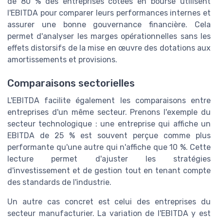
de 80 % des entreprises cotées en bourse utilisent
l'EBITDA pour comparer leurs performances internes et
assurer une bonne gouvernance financière. Cela
permet d'analyser les marges opérationnelles sans les
effets distorsifs de la mise en œuvre des dotations aux
amortissements et provisions.
Comparaisons sectorielles
L'EBITDA facilite également les comparaisons entre
entreprises d'un même secteur. Prenons l'exemple du
secteur technologique : une entreprise qui affiche un
EBITDA de 25 % est souvent perçue comme plus
performante qu'une autre qui n'affiche que 10 %. Cette
lecture permet d'ajuster les stratégies
d'investissement et de gestion tout en tenant compte
des standards de l'industrie.
Un autre cas concret est celui des entreprises du
secteur manufacturier. La variation de l'EBITDA y est