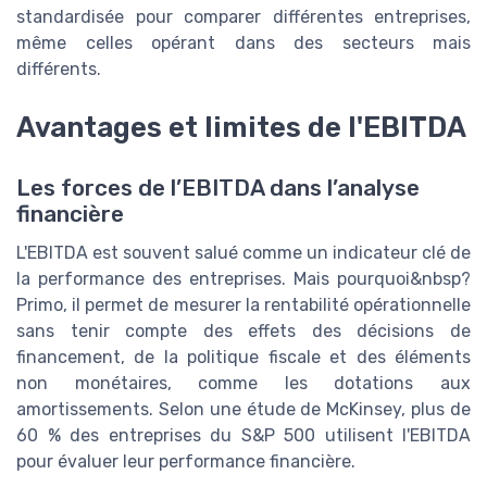
standardisée pour comparer différentes entreprises,
même celles opérant dans des secteurs mais
différents.
Avantages et limites de l'EBITDA
Les forces de l’EBITDA dans l’analyse
financière
L'EBITDA est souvent salué comme un indicateur clé de
la performance des entreprises. Mais pourquoi&nbsp?
Primo, il permet de mesurer la rentabilité opérationnelle
sans tenir compte des effets des décisions de
financement, de la politique fiscale et des éléments
non monétaires, comme les dotations aux
amortissements. Selon une étude de McKinsey, plus de
60 % des entreprises du S&P 500 utilisent l'EBITDA
pour évaluer leur performance financière.