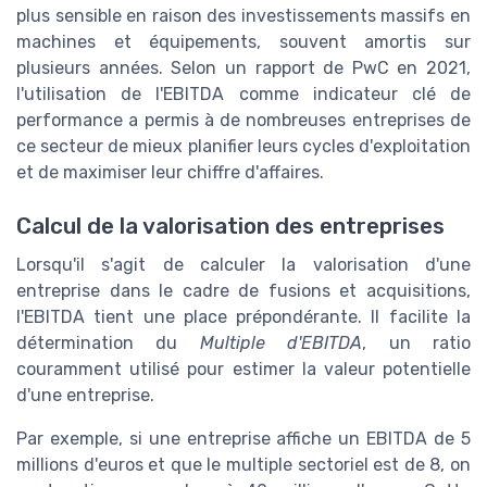
plus sensible en raison des investissements massifs en
machines et équipements, souvent amortis sur
plusieurs années. Selon un rapport de PwC en 2021,
l'utilisation de l'EBITDA comme indicateur clé de
performance a permis à de nombreuses entreprises de
ce secteur de mieux planifier leurs cycles d'exploitation
et de maximiser leur chiffre d'affaires.
Calcul de la valorisation des entreprises
Lorsqu'il s'agit de calculer la valorisation d'une
entreprise dans le cadre de fusions et acquisitions,
l'EBITDA tient une place prépondérante. Il facilite la
détermination du
Multiple d'EBITDA
, un ratio
couramment utilisé pour estimer la valeur potentielle
d'une entreprise.
Par exemple, si une entreprise affiche un EBITDA de 5
millions d'euros et que le multiple sectoriel est de 8, on