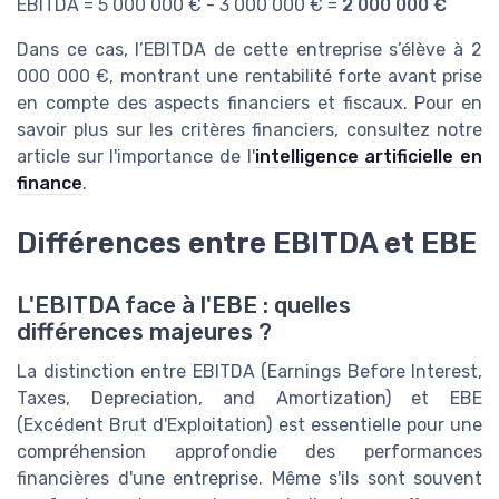
EBITDA = 5 000 000 € - 3 000 000 € =
2 000 000 €
Dans ce cas, l’EBITDA de cette entreprise s’élève à 2
000 000 €, montrant une rentabilité forte avant prise
en compte des aspects financiers et fiscaux. Pour en
savoir plus sur les critères financiers, consultez notre
article sur l'importance de l'
intelligence artificielle en
finance
.
Différences entre EBITDA et EBE
L'EBITDA face à l'EBE : quelles
différences majeures ?
La distinction entre EBITDA (Earnings Before Interest,
Taxes, Depreciation, and Amortization) et EBE
(Excédent Brut d'Exploitation) est essentielle pour une
compréhension approfondie des performances
financières d'une entreprise. Même s'ils sont souvent