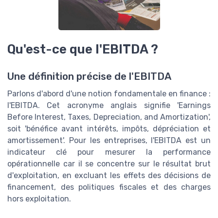
Qu'est-ce que l'EBITDA ?
Une définition précise de l'EBITDA
Parlons d'abord d'une notion fondamentale en finance :
l'EBITDA. Cet acronyme anglais signifie 'Earnings
Before Interest, Taxes, Depreciation, and Amortization',
soit 'bénéfice avant intérêts, impôts, dépréciation et
amortissement'. Pour les entreprises, l'EBITDA est un
indicateur clé pour mesurer la performance
opérationnelle car il se concentre sur le résultat brut
d'exploitation, en excluant les effets des décisions de
financement, des politiques fiscales et des charges
hors exploitation.