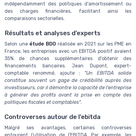
indépendamment des politiques d'amortissement ou
des charges financières, facilitant ainsi les
comparaisons sectorielles.
Résultats et analyses d'experts
Selon une
étude BDO
réalisée en 2021 sur les PME en
France, les entreprises avec un EBITDA positif avaient
35% de chances supplémentaires d'obtenir des
financements bancaires. Jean Dupont, expert-
comptable renommé, ajoute :
"Un EBITDA solide
constitue souvent un gage de crédibilité auprès des
investisseurs, car il démontre la capacité de l'entreprise
à générer des profits avant la prise en compte des
politiques fiscales et comptables"
.
Controverses autour de l'ebitda
Malgré ses avantages, certaines controverses
entourent l'utilisation de l'EBITDA. Par exemple, les