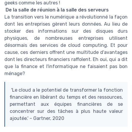
geeks comme les autres !
De la salle de réunion à la salle des serveurs
La transition vers le numérique a révolutionné la façon
dont les entreprises gèrent leurs données. Au lieu de
stocker des informations sur des disques durs
physiques, de nombreuses entreprises utilisent
désormais des services de cloud computing. Et pour
cause, ces derniers offrent une multitude d'avantages
dont les directeurs financiers raffolent. Eh oui, qui a dit
que la finance et l'informatique ne faisaient pas bon
ménage?
'Le cloud a le potentiel de transformer la fonction
financière en libérant du temps et des ressources,
permettant aux équipes financières de se
concentrer sur des tâches à plus haute valeur
ajoutée.' – Gartner, 2020