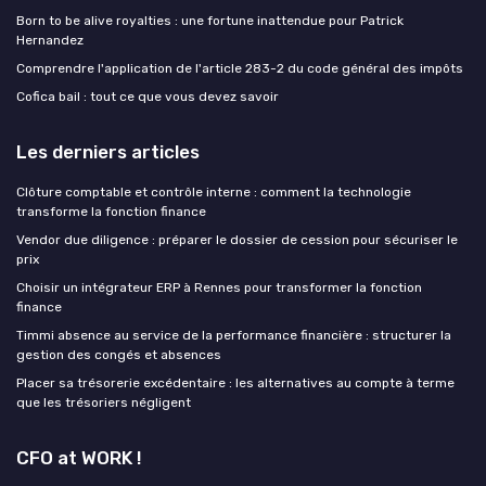
Born to be alive royalties : une fortune inattendue pour Patrick
Hernandez
Comprendre l'application de l'article 283-2 du code général des impôts
Cofica bail : tout ce que vous devez savoir
Les derniers articles
Clôture comptable et contrôle interne : comment la technologie
transforme la fonction finance
Vendor due diligence : préparer le dossier de cession pour sécuriser le
prix
Choisir un intégrateur ERP à Rennes pour transformer la fonction
finance
Timmi absence au service de la performance financière : structurer la
gestion des congés et absences
Placer sa trésorerie excédentaire : les alternatives au compte à terme
que les trésoriers négligent
CFO at WORK !