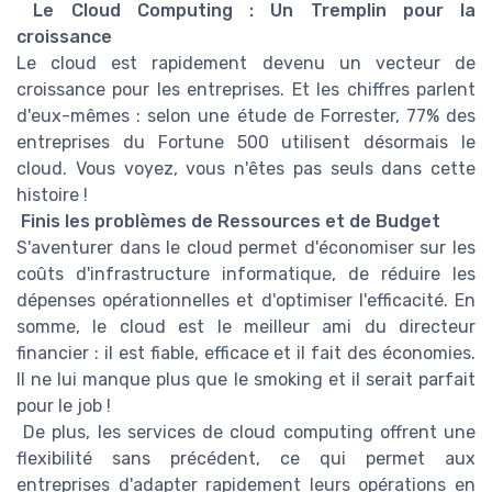
Le Cloud Computing : Un Tremplin pour la
croissance
Le cloud est rapidement devenu un vecteur de
croissance pour les entreprises. Et les chiffres parlent
d'eux-mêmes : selon une étude de Forrester, 77% des
entreprises du Fortune 500 utilisent désormais le
cloud. Vous voyez, vous n'êtes pas seuls dans cette
histoire !
Finis les problèmes de Ressources et de Budget
S'aventurer dans le cloud permet d'économiser sur les
coûts d'infrastructure informatique, de réduire les
dépenses opérationnelles et d'optimiser l'efficacité. En
somme, le cloud est le meilleur ami du directeur
financier : il est fiable, efficace et il fait des économies.
Il ne lui manque plus que le smoking et il serait parfait
pour le job !
De plus, les services de cloud computing offrent une
flexibilité sans précédent, ce qui permet aux
entreprises d'adapter rapidement leurs opérations en