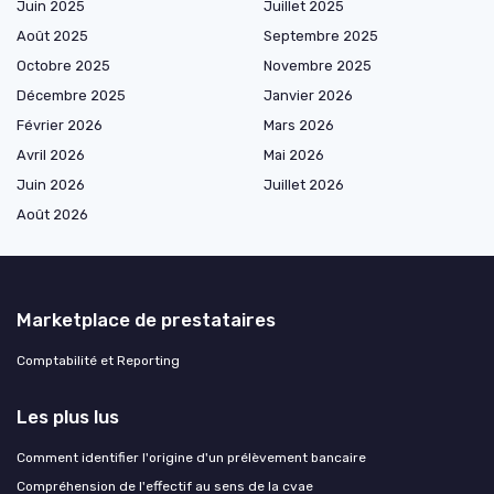
Juin 2025
Juillet 2025
Août 2025
Septembre 2025
Octobre 2025
Novembre 2025
Décembre 2025
Janvier 2026
Février 2026
Mars 2026
Avril 2026
Mai 2026
Juin 2026
Juillet 2026
Août 2026
Marketplace de prestataires
Comptabilité et Reporting
Les plus lus
Comment identifier l'origine d'un prélèvement bancaire
Compréhension de l'effectif au sens de la cvae