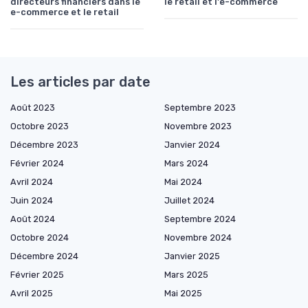
directeurs financiers dans le
le retail et l'e-commerce
e-commerce et le retail
Les articles par date
Août 2023
Septembre 2023
Octobre 2023
Novembre 2023
Décembre 2023
Janvier 2024
Février 2024
Mars 2024
Avril 2024
Mai 2024
Juin 2024
Juillet 2024
Août 2024
Septembre 2024
Octobre 2024
Novembre 2024
Décembre 2024
Janvier 2025
Février 2025
Mars 2025
Avril 2025
Mai 2025