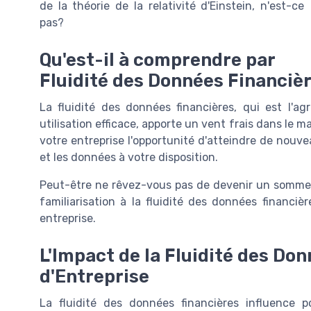
de la théorie de la relativité d'Einstein, n'est-ce
pas?
Qu'est-il à comprendre par
Fluidité des Données Financièr
La fluidité des données financières, qui est l'
utilisation efficace, apporte un vent frais dans le m
votre entreprise l'opportunité d'atteindre de nouv
et les données à votre disposition.
Peut-être ne rêvez-vous pas de devenir un sommel
familiarisation à la fluidité des données financiè
entreprise.
L'Impact de la Fluidité des Don
d'Entreprise
La fluidité des données financières influence p