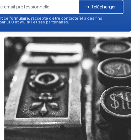
➔ Télécharger
 ce formulaire, j’accepte d’être contacté(e) à des fins
ar CFO at WORK ! et ses partenaires.