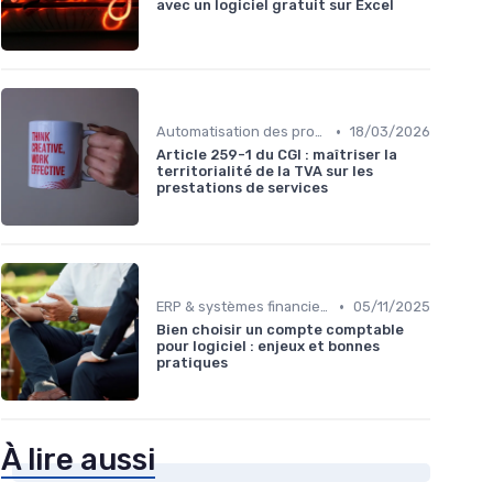
avec un logiciel gratuit sur Excel
•
Automatisation des processus financiers
18/03/2026
Article 259-1 du CGI : maîtriser la
territorialité de la TVA sur les
prestations de services
•
ERP & systèmes financiers
05/11/2025
Bien choisir un compte comptable
pour logiciel : enjeux et bonnes
pratiques
À lire aussi