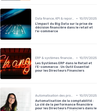
•
Data finance, KPI & reporting
10/01/2025
L'impact du Big Data sur la prise de
décision financière dans le retail et
l'e-commerce
•
ERP & systèmes financiers
10/01/2025
Les Systèmes ERP dans le Retail et
l'E-commerce : Un Outil Essentiel
pour les Directeurs Financiers
•
Automatisation des processus financiers
10/01/2025
Automatisation de la comptabilité :
La clé de la performance financière
pour les Directeurs Financiers dans le