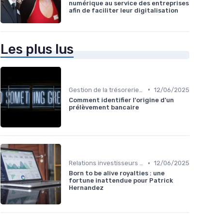
numérique au service des entreprises
afin de faciliter leur digitalisation
Les plus lus
•
Gestion de la trésorerie & cash management
12/06/2025
Comment identifier l'origine d'un
prélèvement bancaire
•
Relations investisseurs & actionnaires
12/06/2025
Born to be alive royalties : une
fortune inattendue pour Patrick
Hernandez