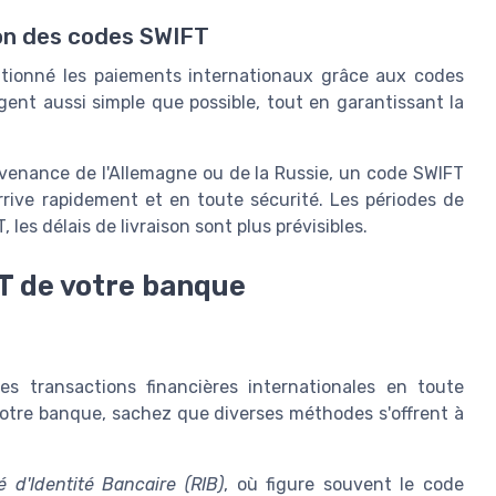
ion des codes SWIFT
tionné les paiements internationaux grâce aux codes
gent aussi simple que possible, tout en garantissant la
rovenance de l'Allemagne ou de la Russie, un code SWIFT
rrive rapidement et en toute sécurité. Les périodes de
les délais de livraison sont plus prévisibles.
T de votre banque
es transactions financières internationales en toute
otre banque, sachez que diverses méthodes s'offrent à
é d'Identité Bancaire (RIB)
, où figure souvent le code