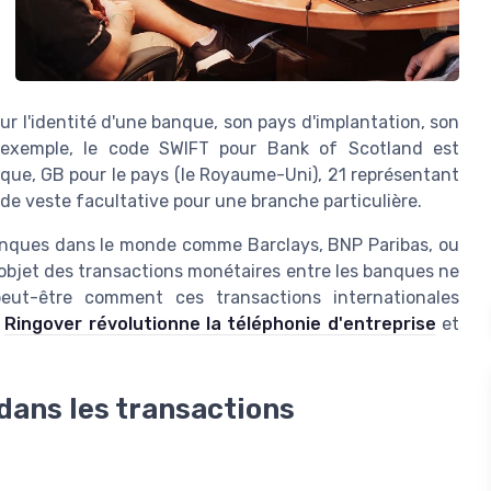
ur l'identité d'une
banque
, son pays d'implantation, son
exemple, le code SWIFT pour Bank of Scotland est
nque
, GB pour le pays (le
Royaume-Uni
), 21 représentant
de veste facultative pour une branche particulière.
 banques dans le monde comme Barclays, BNP Paribas, ou
objet
des transactions monétaires entre les banques ne
eut-être comment ces transactions internationales
t
Ringover révolutionne la téléphonie d'entreprise
et
dans les transactions