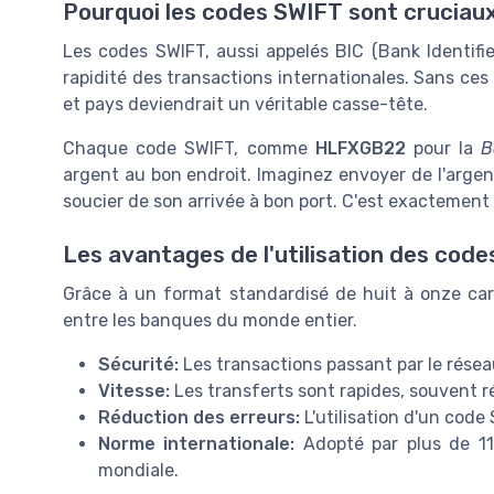
Pourquoi les codes SWIFT sont cruciaux
Les codes SWIFT, aussi appelés BIC (Bank Identifier
rapidité des transactions internationales. Sans ces
et pays deviendrait un véritable casse-tête.
Chaque code SWIFT, comme
HLFXGB22
pour la
B
argent au bon endroit. Imaginez envoyer de l'argen
soucier de son arrivée à bon port. C'est exactemen
Les avantages de l'utilisation des cod
Grâce à un format standardisé de huit à onze car
entre les banques du monde entier.
Sécurité:
Les transactions passant par le rése
Vitesse:
Les transferts sont rapides, souvent r
Réduction des erreurs:
L'utilisation d'un code 
Norme internationale:
Adopté par plus de 11
mondiale.