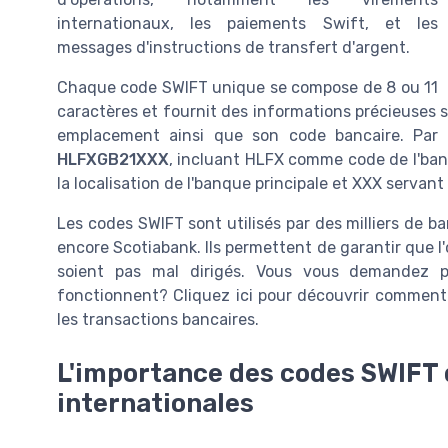
internationaux, les paiements Swift, et les
messages d'instructions de transfert d'
argent
.
Chaque code SWIFT unique se compose de 8 ou 11
caractères et fournit des informations précieuses s
emplacement ainsi que son
code
bancaire. Par 
HLFXGB21XXX
, incluant HLFX comme code de l'
ba
la localisation de l'
banque
principale et XXX servant 
Les codes SWIFT sont utilisés par des milliers de
encore Scotiabank. Ils permettent de garantir que l'
soient pas mal dirigés. Vous vous demandez p
fonctionnent? Cliquez ici pour découvrir commen
les transactions bancaires.
L'importance des codes SWIFT 
internationales