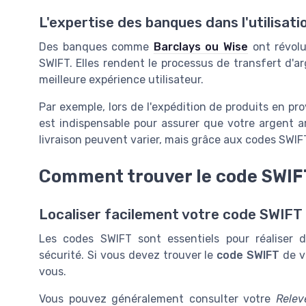
L'expertise des banques dans l'utilisat
Des banques comme
Barclays ou Wise
ont révolu
SWIFT. Elles rendent le processus de transfert d'ar
meilleure expérience utilisateur.
Par exemple, lors de l'expédition de produits en p
est indispensable pour assurer que votre argent a
livraison peuvent varier, mais grâce aux codes SWIFT, 
Comment trouver le code SWIF
Localiser facilement votre code SWIFT
Les codes SWIFT sont essentiels pour réaliser d
sécurité. Si vous devez trouver le
code SWIFT
de v
vous.
Vous pouvez généralement consulter votre
Relev