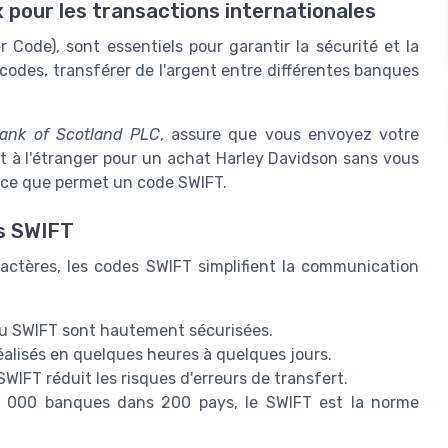
 pour les transactions internationales
 Code), sont essentiels pour garantir la sécurité et la
 codes, transférer de l'argent entre différentes banques
ank of Scotland PLC
, assure que vous envoyez votre
t à l'étranger pour un achat Harley Davidson sans vous
t ce que permet un code SWIFT.
es SWIFT
actères, les codes SWIFT simplifient la communication
au SWIFT sont hautement sécurisées.
éalisés en quelques heures à quelques jours.
SWIFT réduit les risques d'erreurs de transfert.
 000 banques dans 200 pays, le SWIFT est la norme