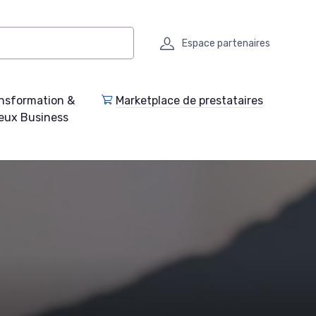
Espace partenaires
nsformation &
Marketplace de prestataires
eux Business