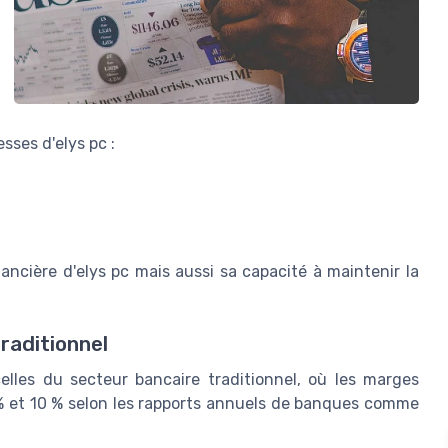
sses d'elys pc :
ancière d'elys pc mais aussi sa capacité à maintenir la
raditionnel
lles du secteur bancaire traditionnel, où les marges
 % et 10 % selon les rapports annuels de banques comme