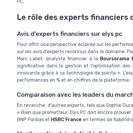
PC.
Le rôle des experts financiers
Avis d'experts financiers sur elys pc
Pour offrir une perspective éclairée sur les performa
sur les avis d'experts reconnus dans le domaine. Pa
Marc Labet, analyste financier à la
Boursorama 
significative dans la gestion et l'optimisation de
innovante grâce à sa technologie de pointe ». L'ex
performances en % et en chiffres de la plateforme.
Comparaison avec les leaders du marc
En revanche, d'autres experts, tels que Sophie Du
« Bien que prometteur, Elys PC doit encore prouver 
BNP Paribas et
HSBC France
en termes de fiabilité 