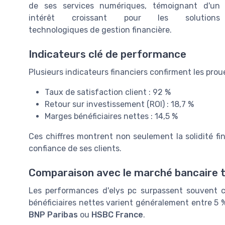
de ses services numériques, témoignant d'un
intérêt croissant pour les solutions
technologiques de gestion financière.
Indicateurs clé de performance
Plusieurs indicateurs financiers confirment les proue
Taux de satisfaction client : 92 %
Retour sur investissement (ROI) : 18,7 %
Marges bénéficiaires nettes : 14,5 %
Ces chiffres montrent non seulement la solidité fin
confiance de ses clients.
Comparaison avec le marché bancaire t
Les performances d'elys pc surpassent souvent ce
bénéficiaires nettes varient généralement entre 5
BNP Paribas
ou
HSBC France
.