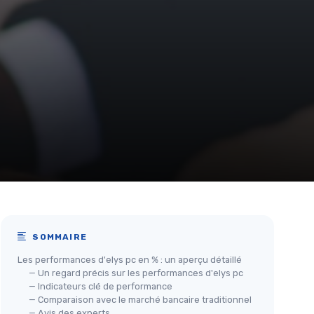
SOMMAIRE
Les performances d'elys pc en % : un aperçu détaillé
— Un regard précis sur les performances d'elys pc
— Indicateurs clé de performance
— Comparaison avec le marché bancaire traditionnel
— Avis des experts