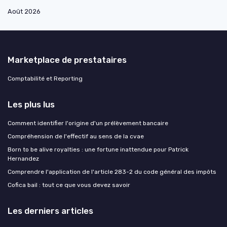
Août 2026
Marketplace de prestataires
Comptabilité et Reporting
Les plus lus
Comment identifier l'origine d'un prélèvement bancaire
Compréhension de l'effectif au sens de la cvae
Born to be alive royalties : une fortune inattendue pour Patrick
Hernandez
Comprendre l'application de l'article 283-2 du code général des impôts
Cofica bail : tout ce que vous devez savoir
Les derniers articles