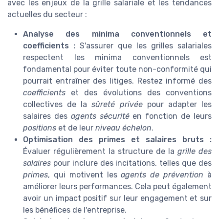
avec les enjeux de la grille salariale et les tendances
actuelles du secteur :
Analyse des minima conventionnels et
coefficients :
S'assurer que les grilles salariales
respectent les minima conventionnels est
fondamental pour éviter toute non-conformité qui
pourrait entraîner des litiges. Restez informé des
coefficients
et des évolutions des conventions
collectives de la
sûreté privée
pour adapter les
salaires des
agents sécurité
en fonction de leurs
positions
et de leur
niveau échelon
.
Optimisation des primes et salaires bruts :
Évaluer régulièrement la structure de la
grille des
salaires
pour inclure des incitations, telles que des
primes
, qui motivent les
agents de prévention
à
améliorer leurs performances. Cela peut également
avoir un impact positif sur leur engagement et sur
les bénéfices de l'entreprise.