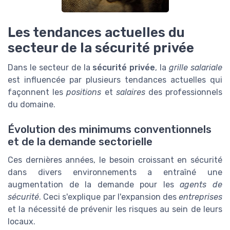
Les tendances actuelles du
secteur de la sécurité privée
Dans le secteur de la
sécurité privée
, la
grille salariale
est influencée par plusieurs tendances actuelles qui
façonnent les
positions
et
salaires
des professionnels
du domaine.
Évolution des minimums conventionnels
et de la demande sectorielle
Ces dernières années, le besoin croissant en sécurité
dans divers environnements a entraîné une
augmentation de la demande pour les
agents de
sécurité
. Ceci s'explique par l'expansion des
entreprises
et la nécessité de prévenir les risques au sein de leurs
locaux.