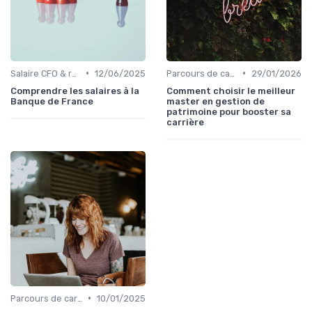
•
•
Salaire CFO & rémunération variable
12/06/2025
Parcours de carrière en finance
29/01/2026
Comprendre les salaires à la
Comment choisir le meilleur
Banque de France
master en gestion de
patrimoine pour booster sa
carrière
•
Parcours de carrière en finance
10/01/2025