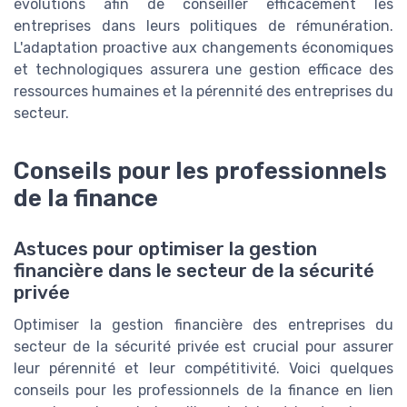
évolutions afin de conseiller efficacement les
entreprises dans leurs politiques de rémunération.
L'adaptation proactive aux changements économiques
et technologiques assurera une gestion efficace des
ressources humaines et la pérennité des entreprises du
secteur.
Conseils pour les professionnels
de la finance
Astuces pour optimiser la gestion
financière dans le secteur de la sécurité
privée
Optimiser la gestion financière des entreprises du
secteur de la sécurité privée est crucial pour assurer
leur pérennité et leur compétitivité. Voici quelques
conseils pour les professionnels de la finance en lien