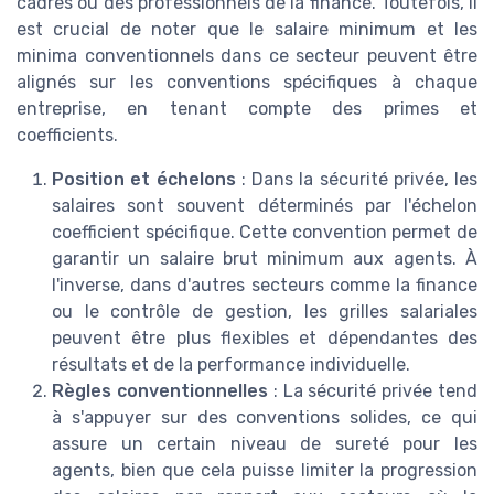
cadres ou des professionnels de la finance. Toutefois, il
est crucial de noter que le salaire minimum et les
minima conventionnels dans ce secteur peuvent être
alignés sur les conventions spécifiques à chaque
entreprise, en tenant compte des primes et
coefficients.
Position et échelons
: Dans la sécurité privée, les
salaires sont souvent déterminés par l'échelon
coefficient spécifique. Cette convention permet de
garantir un salaire brut minimum aux agents. À
l'inverse, dans d'autres secteurs comme la finance
ou le contrôle de gestion, les grilles salariales
peuvent être plus flexibles et dépendantes des
résultats et de la performance individuelle.
Règles conventionnelles
: La sécurité privée tend
à s'appuyer sur des conventions solides, ce qui
assure un certain niveau de sureté pour les
agents, bien que cela puisse limiter la progression