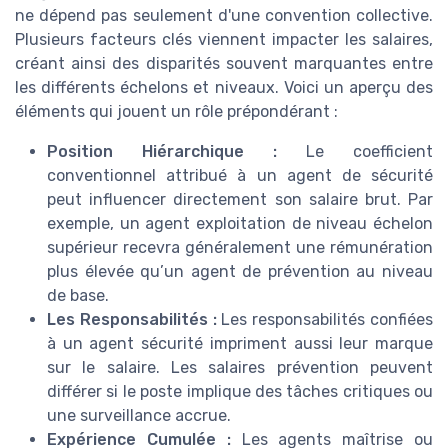
ne dépend pas seulement d'une convention collective.
Plusieurs facteurs clés viennent impacter les salaires,
créant ainsi des disparités souvent marquantes entre
les différents échelons et niveaux. Voici un aperçu des
éléments qui jouent un rôle prépondérant :
Position Hiérarchique :
Le coefficient
conventionnel attribué à un agent de sécurité
peut influencer directement son salaire brut. Par
exemple, un agent exploitation de niveau échelon
supérieur recevra généralement une rémunération
plus élevée qu’un agent de prévention au niveau
de base.
Les Responsabilités :
Les responsabilités confiées
à un agent sécurité impriment aussi leur marque
sur le salaire. Les salaires prévention peuvent
différer si le poste implique des tâches critiques ou
une surveillance accrue.
Expérience Cumulée :
Les agents maîtrise ou