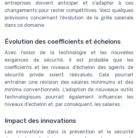
entreprises doivent anticiper et s'adapter à ces
changements pour rester compétitives. Voici quelques
prévisions concernant l'évolution de la grille salariale
dans ce domaine.
Évolution des coefficients et échelons
Avec l'essor de la technologie et les nouvelles
exigences de sécurité, il est probable que les
coefficients et les niveaux d'échelon des agents de
sécurité privée soient réévalués. Cela pourrait
entraîner une révision des salaires minimums et des
minima conventionnels. L'adoption de nouveaux outils
technologiques pourrait également influencer les
niveaux d'echelon et, par conséquent, les salaires.
Impact des innovations
Les innovations dans la prévention et la sécurité