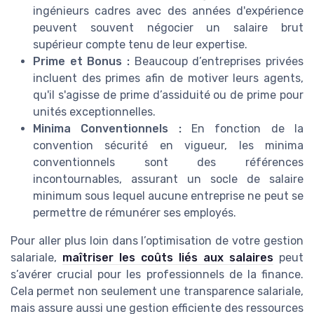
ingénieurs cadres avec des années d'expérience
peuvent souvent négocier un salaire brut
supérieur compte tenu de leur expertise.
Prime et Bonus :
Beaucoup d’entreprises privées
incluent des primes afin de motiver leurs agents,
qu'il s'agisse de prime d’assiduité ou de prime pour
unités exceptionnelles.
Minima Conventionnels :
En fonction de la
convention sécurité en vigueur, les minima
conventionnels sont des références
incontournables, assurant un socle de salaire
minimum sous lequel aucune entreprise ne peut se
permettre de rémunérer ses employés.
Pour aller plus loin dans l’optimisation de votre gestion
salariale,
maîtriser les coûts liés aux salaires
peut
s’avérer crucial pour les professionnels de la finance.
Cela permet non seulement une transparence salariale,
mais assure aussi une gestion efficiente des ressources