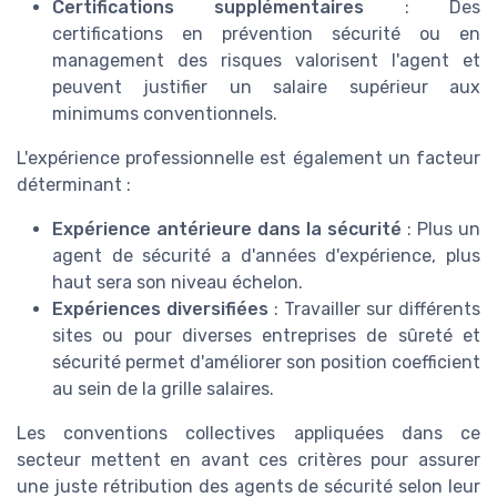
Certifications supplémentaires
: Des
certifications en prévention sécurité ou en
management des risques valorisent l'agent et
peuvent justifier un salaire supérieur aux
minimums conventionnels.
L'expérience professionnelle est également un facteur
déterminant :
Expérience antérieure dans la sécurité
: Plus un
agent de sécurité a d'années d'expérience, plus
haut sera son niveau échelon.
Expériences diversifiées
: Travailler sur différents
sites ou pour diverses entreprises de sûreté et
sécurité permet d'améliorer son position coefficient
au sein de la grille salaires.
Les conventions collectives appliquées dans ce
secteur mettent en avant ces critères pour assurer
une juste rétribution des agents de sécurité selon leur