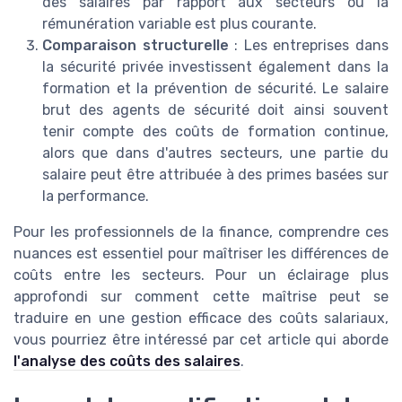
des salaires par rapport aux secteurs où la
rémunération variable est plus courante.
Comparaison structurelle
: Les entreprises dans
la sécurité privée investissent également dans la
formation et la prévention de sécurité. Le salaire
brut des agents de sécurité doit ainsi souvent
tenir compte des coûts de formation continue,
alors que dans d'autres secteurs, une partie du
salaire peut être attribuée à des primes basées sur
la performance.
Pour les professionnels de la finance, comprendre ces
nuances est essentiel pour maîtriser les différences de
coûts entre les secteurs. Pour un éclairage plus
approfondi sur comment cette maîtrise peut se
traduire en une gestion efficace des coûts salariaux,
vous pourriez être intéressé par cet article qui aborde
l'analyse des coûts des salaires
.