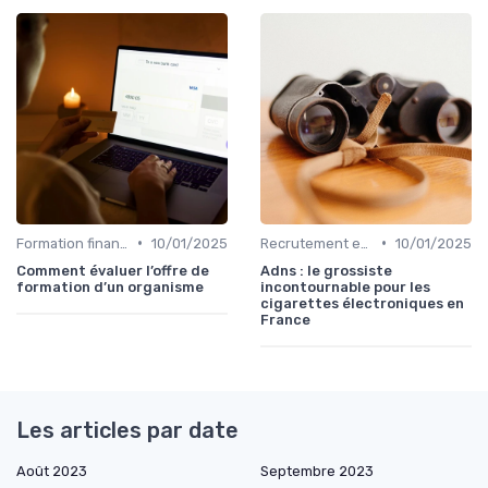
•
•
Formation finance & upskilling
10/01/2025
Recrutement en finance d’entreprise
10/01/2025
Comment évaluer l’offre de
Adns : le grossiste
formation d’un organisme
incontournable pour les
cigarettes électroniques en
France
Les articles par date
Août 2023
Septembre 2023