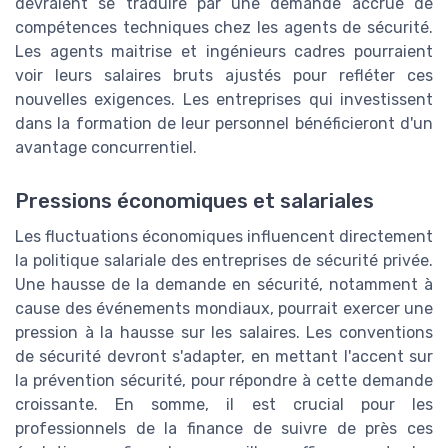
devraient se traduire par une demande accrue de
compétences techniques chez les agents de sécurité.
Les agents maitrise et ingénieurs cadres pourraient
voir leurs salaires bruts ajustés pour refléter ces
nouvelles exigences. Les entreprises qui investissent
dans la formation de leur personnel bénéficieront d'un
avantage concurrentiel.
Pressions économiques et salariales
Les fluctuations économiques influencent directement
la politique salariale des entreprises de sécurité privée.
Une hausse de la demande en sécurité, notamment à
cause des événements mondiaux, pourrait exercer une
pression à la hausse sur les salaires. Les conventions
de sécurité devront s'adapter, en mettant l'accent sur
la prévention sécurité, pour répondre à cette demande
croissante. En somme, il est crucial pour les
professionnels de la finance de suivre de près ces