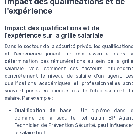
Impact des qualifications et de
l'expérience
Impact des qualifications et de
l'expérience sur la grille salariale
Dans le secteur de la sécurité privée, les qualifications
et l'expérience jouent un rôle essentiel dans la
détermination des rémunérations au sein de la grille
salariale. Voici comment ces facteurs influencent
concrètement le niveau de salaire d'un agent. Les
qualifications académiques et professionnelles sont
souvent prises en compte lors de l'établissement du
salaire. Par exemple :
Qualification de base
: Un diplôme dans le
domaine de la sécurité, tel qu'un BP Agent
Technicien de Prévention Sécurité, peut influencer
le salaire brut.