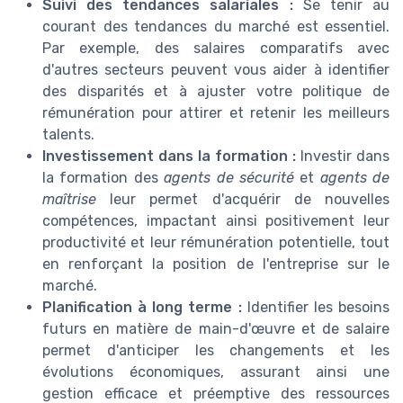
Suivi des tendances salariales :
Se tenir au
courant des tendances du marché est essentiel.
Par exemple, des salaires comparatifs avec
d'autres secteurs peuvent vous aider à identifier
des disparités et à ajuster votre politique de
rémunération pour attirer et retenir les meilleurs
talents.
Investissement dans la formation :
Investir dans
la formation des
agents de sécurité
et
agents de
maîtrise
leur permet d'acquérir de nouvelles
compétences, impactant ainsi positivement leur
productivité et leur rémunération potentielle, tout
en renforçant la position de l'entreprise sur le
marché.
Planification à long terme :
Identifier les besoins
futurs en matière de main-d'œuvre et de salaire
permet d'anticiper les changements et les
évolutions économiques, assurant ainsi une
gestion efficace et préemptive des ressources