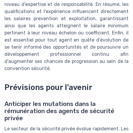
niveau d'expertise et de responsabilité. En résumé, les
qualifications et l'expérience influencent directement
les salaires prevention et exploitation, garantissant
ainsi que les agents atteignent le salaire minimum
pertinent à leur niveau échelon ou coefficient. Enfin, il
est essentiel pour tout agent en quête d'évolution de
se tenir informé des opportunités et de poursuivre un
développement professionnel continu afin
d'augmenter ses chances de progression au sein de la
convention sécurité.
Prévisions pour l'avenir
Anticiper les mutations dans la
rémunération des agents de sécurité
privée
Le secteur de la sécurité privée évolue rapidement. Les