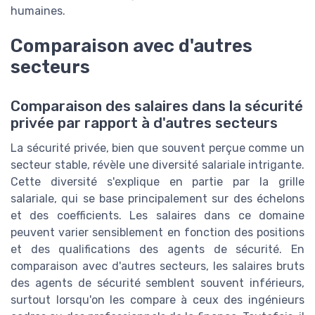
humaines.
Comparaison avec d'autres
secteurs
Comparaison des salaires dans la sécurité
privée par rapport à d'autres secteurs
La sécurité privée, bien que souvent perçue comme un
secteur stable, révèle une diversité salariale intrigante.
Cette diversité s'explique en partie par la grille
salariale, qui se base principalement sur des échelons
et des coefficients. Les salaires dans ce domaine
peuvent varier sensiblement en fonction des positions
et des qualifications des agents de sécurité. En
comparaison avec d'autres secteurs, les salaires bruts
des agents de sécurité semblent souvent inférieurs,
surtout lorsqu'on les compare à ceux des ingénieurs