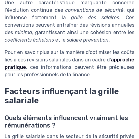
Une autre caractéristique marquante concerne
l'évolution continue des
conventions de sécurité
, qui
influence fortement la
grille des salaires
. Ces
conventions peuvent entraîner des révisions annuelles
des
minima
, garantissant ainsi une cohésion entre les
coefficients échelons
et le
salaire prévention
.
Pour en savoir plus sur la manière d'optimiser les coûts
liés à ces révisions salariales dans un cadre d'
approche
pratique
, ces informations peuvent être précieuses
pour les professionnels de la finance.
Facteurs influençant la grille
salariale
Quels éléments influencent vraiment les
rémunérations ?
La grille salariale dans le secteur de la sécurité privée