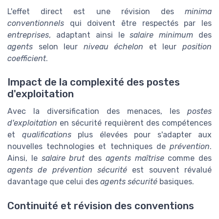
L'effet direct est une révision des
minima
conventionnels
qui doivent être respectés par les
entreprises
, adaptant ainsi le
salaire minimum
des
agents
selon leur
niveau échelon
et leur
position
coefficient
.
Impact de la complexité des postes
d'exploitation
Avec la diversification des menaces, les
postes
d'exploitation
en sécurité requièrent des compétences
et
qualifications
plus élevées pour s'adapter aux
nouvelles technologies et techniques de
prévention
.
Ainsi, le
salaire brut
des
agents maîtrise
comme des
agents de prévention sécurité
est souvent révalué
davantage que celui des
agents sécurité
basiques.
Continuité et révision des conventions