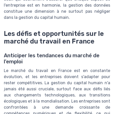
l'entreprise est en harmonie, la gestion des données
constitue une dimension à ne surtout pas négliger
dans la gestion du capital humain.
Les défis et opportunités sur le
marché du travail en France
Anticiper les tendances du marché de
l'emploi
Le marché du travail en France est en constante
évolution, et les entreprises doivent s'adapter pour
rester compétitives. La gestion du capital humain n'a
jamais été aussi cruciale, surtout face aux défis liés
aux changements technologiques, aux transitions
écologiques et à la mondialisation. Les entreprises sont
confrontées à une demande croissante de
compétences numériques et de flexibilité, ce qui