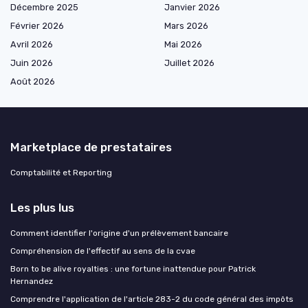
Décembre 2025
Janvier 2026
Février 2026
Mars 2026
Avril 2026
Mai 2026
Juin 2026
Juillet 2026
Août 2026
Marketplace de prestataires
Comptabilité et Reporting
Les plus lus
Comment identifier l'origine d'un prélèvement bancaire
Compréhension de l'effectif au sens de la cvae
Born to be alive royalties : une fortune inattendue pour Patrick
Hernandez
Comprendre l'application de l'article 283-2 du code général des impôts