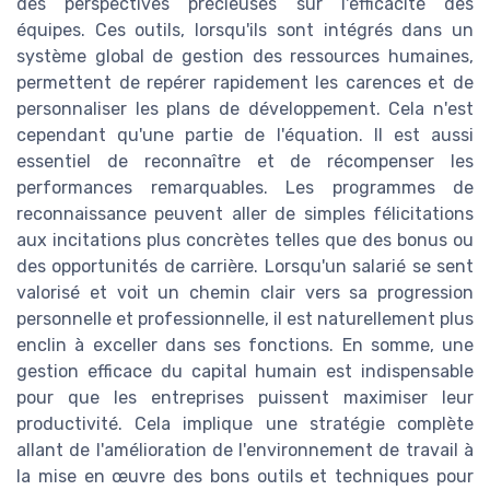
des perspectives précieuses sur l'efficacité des
équipes. Ces outils, lorsqu'ils sont intégrés dans un
système global de gestion des ressources humaines,
permettent de repérer rapidement les carences et de
personnaliser les plans de développement. Cela n'est
cependant qu'une partie de l'équation. Il est aussi
essentiel de reconnaître et de récompenser les
performances remarquables. Les programmes de
reconnaissance peuvent aller de simples félicitations
aux incitations plus concrètes telles que des bonus ou
des opportunités de carrière. Lorsqu'un salarié se sent
valorisé et voit un chemin clair vers sa progression
personnelle et professionnelle, il est naturellement plus
enclin à exceller dans ses fonctions. En somme, une
gestion efficace du capital humain est indispensable
pour que les entreprises puissent maximiser leur
productivité. Cela implique une stratégie complète
allant de l'amélioration de l'environnement de travail à
la mise en œuvre des bons outils et techniques pour