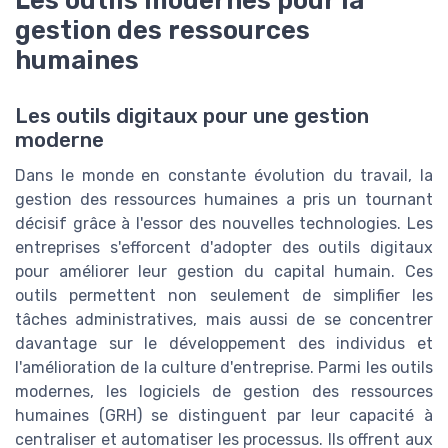
Les outils modernes pour la
gestion des ressources
humaines
Les outils digitaux pour une gestion
moderne
Dans le monde en constante évolution du travail, la
gestion des ressources humaines a pris un tournant
décisif grâce à l'essor des nouvelles technologies. Les
entreprises s'efforcent d'adopter des outils digitaux
pour améliorer leur gestion du capital humain. Ces
outils permettent non seulement de simplifier les
tâches administratives, mais aussi de se concentrer
davantage sur le développement des individus et
l'amélioration de la culture d'entreprise. Parmi les outils
modernes, les logiciels de gestion des ressources
humaines (GRH) se distinguent par leur capacité à
centraliser et automatiser les processus. Ils offrent aux