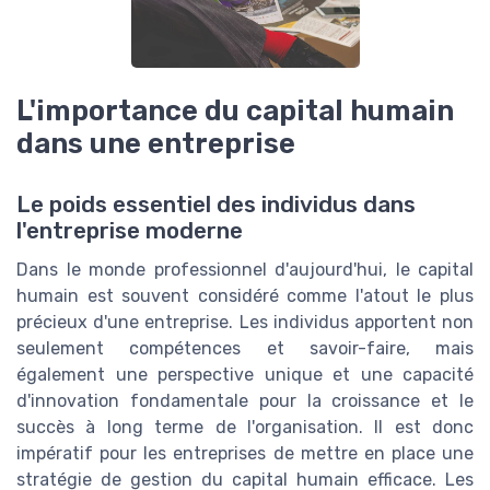
L'importance du capital humain
dans une entreprise
Le poids essentiel des individus dans
l'entreprise moderne
Dans le monde professionnel d'aujourd'hui, le capital
humain est souvent considéré comme l'atout le plus
précieux d'une entreprise. Les individus apportent non
seulement compétences et savoir-faire, mais
également une perspective unique et une capacité
d'innovation fondamentale pour la croissance et le
succès à long terme de l'organisation. Il est donc
impératif pour les entreprises de mettre en place une
stratégie de gestion du capital humain efficace. Les