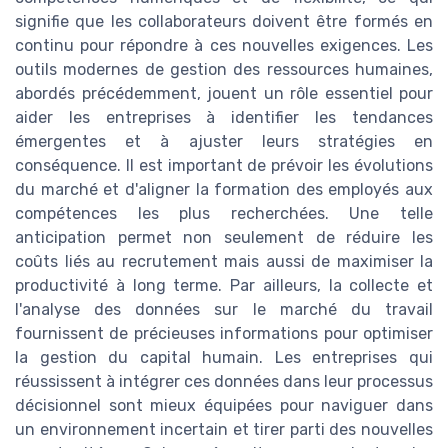
signifie que les collaborateurs doivent être formés en
continu pour répondre à ces nouvelles exigences. Les
outils modernes de gestion des ressources humaines,
abordés précédemment, jouent un rôle essentiel pour
aider les entreprises à identifier les tendances
émergentes et à ajuster leurs stratégies en
conséquence. Il est important de prévoir les évolutions
du marché et d'aligner la formation des employés aux
compétences les plus recherchées. Une telle
anticipation permet non seulement de réduire les
coûts liés au recrutement mais aussi de maximiser la
productivité à long terme. Par ailleurs, la collecte et
l'analyse des données sur le marché du travail
fournissent de précieuses informations pour optimiser
la gestion du capital humain. Les entreprises qui
réussissent à intégrer ces données dans leur processus
décisionnel sont mieux équipées pour naviguer dans
un environnement incertain et tirer parti des nouvelles