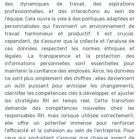
des dynamiques de travail, des aspirations
professionnelles, et des interactions au sein de
l'équipe. Cela ouvre la voie à des politiques adaptées et
personnalisées qui favorisent un environnement de
travail harmonieux et productif. Il est crucial,
cependant, de s'assurer que la collecte et l'analyse de
ces données respectent les normes éthiques et
légales. La transparence et la protection des
informations personnelles sont essentielles pour
maintenir la confiance des employés. Ainsi, les données
ne sont plus simplement des chiffres ; elles deviennent
un outil puissant pour anticiper les changements,
identifier les compétences clés à développer, et ajuster
les stratégies RH en temps réel. Cette transition
demande des compétences nouvelles chez les
responsables RH, mais lorsque utilisée correctement,
elle offre un potentiel immense pour renforcer
l'efficacité et la cohésion au sein de l'entreprise. Pour
ceux qui souhaitent s'assurer que chaque aspect de