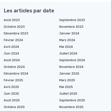
Les articles par date
Août 2023
Septembre 2023
Octobre 2023
Novembre 2023
Décembre 2023
Janvier 2024
Février 2024
Mars 2024
Avril 2024
Mai 2024
Juin 2024
Juillet 2024
Août 2024
Septembre 2024
Octobre 2024
Novembre 2024
Décembre 2024
Janvier 2025
Février 2025
Mars 2025
Avril 2025
Mai 2025
Juin 2025
Juillet 2025
Août 2025
Septembre 2025
Octobre 2025
Novembre 2025