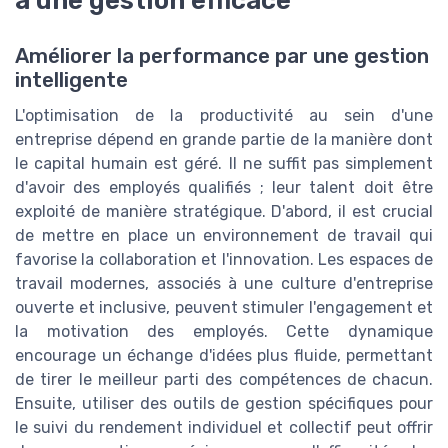
à une gestion efficace
Améliorer la performance par une gestion
intelligente
L'optimisation de la productivité au sein d'une
entreprise dépend en grande partie de la manière dont
le capital humain est géré. Il ne suffit pas simplement
d'avoir des employés qualifiés ; leur talent doit être
exploité de manière stratégique. D'abord, il est crucial
de mettre en place un environnement de travail qui
favorise la collaboration et l'innovation. Les espaces de
travail modernes, associés à une culture d'entreprise
ouverte et inclusive, peuvent stimuler l'engagement et
la motivation des employés. Cette dynamique
encourage un échange d'idées plus fluide, permettant
de tirer le meilleur parti des compétences de chacun.
Ensuite, utiliser des outils de gestion spécifiques pour
le suivi du rendement individuel et collectif peut offrir