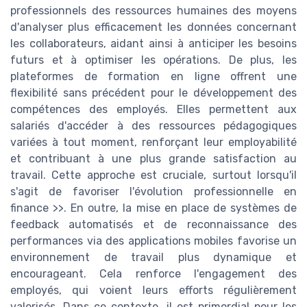
professionnels des ressources humaines des moyens
d'analyser plus efficacement les données concernant
les collaborateurs, aidant ainsi à anticiper les besoins
futurs et à optimiser les opérations. De plus, les
plateformes de formation en ligne offrent une
flexibilité sans précédent pour le développement des
compétences des employés. Elles permettent aux
salariés d'accéder à des ressources pédagogiques
variées à tout moment, renforçant leur employabilité
et contribuant à une plus grande satisfaction au
travail. Cette approche est cruciale, surtout lorsqu'il
s'agit de favoriser l'évolution professionnelle en
finance >>. En outre, la mise en place de systèmes de
feedback automatisés et de reconnaissance des
performances via des applications mobiles favorise un
environnement de travail plus dynamique et
encourageant. Cela renforce l'engagement des
employés, qui voient leurs efforts régulièrement
valorisés. Dans ce contexte, il est primordial pour les