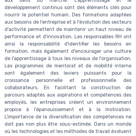
aux défis du marché. L'apprentissage et le
développement continus sont des éléments clés pour
nourrir le potentiel humain. Des formations adaptées
aux besoins de l'entreprise et à l'évolution des secteurs
d'activité permettent de maintenir un haut niveau de
performance et d'innovation. Les responsables RH ont
ainsi la responsabilité d'identifier les besoins en
formation, mais également d'encourager une culture
de l'apprentissage à tous les niveaux de l'organisation.
Les programmes de mentorat et de mobilité interne
sont également des leviers puissants pour la
croissance personnelle et professionnelle des
collaborateurs. En facilitant la construction de
parcours adaptés aux aspirations et compétences des
employés, les entreprises créent un environnement
propice à l'épanouissement et à la motivation.
L'importance de la diversification des compétences ne
doit pas non plus être sous-estimée. Dans un monde
où les technologies et les méthodes de travail évoluent