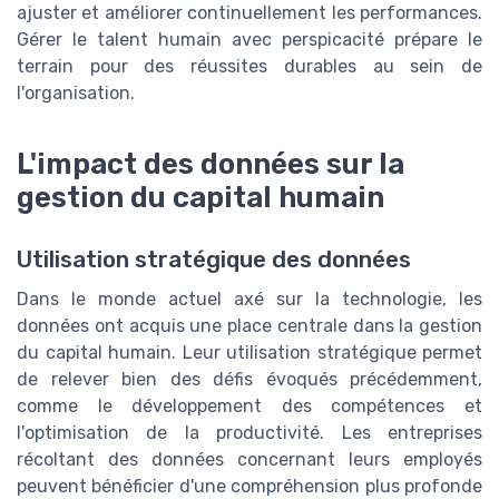
ajuster et améliorer continuellement les performances.
Gérer le talent humain avec perspicacité prépare le
terrain pour des réussites durables au sein de
l'organisation.
L'impact des données sur la
gestion du capital humain
Utilisation stratégique des données
Dans le monde actuel axé sur la technologie, les
données ont acquis une place centrale dans la gestion
du capital humain. Leur utilisation stratégique permet
de relever bien des défis évoqués précédemment,
comme le développement des compétences et
l'optimisation de la productivité. Les entreprises
récoltant des données concernant leurs employés
peuvent bénéficier d'une compréhension plus profonde