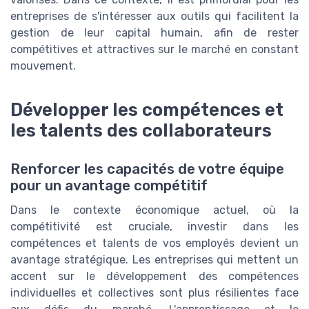
entreprises de s'intéresser aux outils qui facilitent la
gestion de leur capital humain, afin de rester
compétitives et attractives sur le marché en constant
mouvement.
Développer les compétences et
les talents des collaborateurs
Renforcer les capacités de votre équipe
pour un avantage compétitif
Dans le contexte économique actuel, où la
compétitivité est cruciale, investir dans les
compétences et talents de vos employés devient un
avantage stratégique. Les entreprises qui mettent un
accent sur le développement des compétences
individuelles et collectives sont plus résilientes face