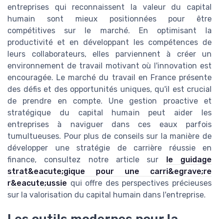
entreprises qui reconnaissent la valeur du capital
humain sont mieux positionnées pour être
compétitives sur le marché. En optimisant la
productivité et en développant les compétences de
leurs collaborateurs, elles parviennent à créer un
environnement de travail motivant où l'innovation est
encouragée. Le marché du travail en France présente
des défis et des opportunités uniques, qu'il est crucial
de prendre en compte. Une gestion proactive et
stratégique du capital humain peut aider les
entreprises à naviguer dans ces eaux parfois
tumultueuses. Pour plus de conseils sur la manière de
développer une stratégie de carrière réussie en
finance, consultez notre article sur
le guidage
strat&eacute;gique pour une carri&egrave;re
r&eacute;ussie
qui offre des perspectives précieuses
sur la valorisation du capital humain dans l'entreprise.