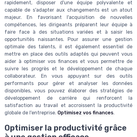
rapidement, disposer d'une équipe polyvalente et
capable de s'adapter aux changements est un atout
majeur. En favorisant l'acquisition de nouvelles
compétences, les dirigeants préparent leur équipe à
faire face à des situations variées et à saisir les
opportunités naissantes. Pour assurer une gestion
optimale des talents, il est également essentiel de
mettre en place des outils adaptés qui peuvent vous
aider à optimiser vos finances et vous permettre de
suivre les progrès et le développement de chaque
collaborateur. En vous appuyant sur des outils
performants pour gérer et analyser les données
disponibles, vous pouvez élaborer des stratégies de
développement de carrière qui renforcent la
satisfaction au travail et accroissent la productivité
globale de l'entreprise.
Optimisez vos finances
.
Optimiser la productivité grâce