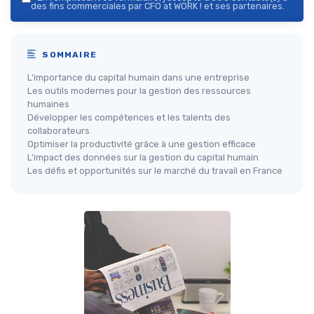
des fins commerciales par CFO at WORK ! et ses partenaires.
SOMMAIRE
L'importance du capital humain dans une entreprise
Les outils modernes pour la gestion des ressources
humaines
Développer les compétences et les talents des
collaborateurs
Optimiser la productivité grâce à une gestion efficace
L'impact des données sur la gestion du capital humain
Les défis et opportunités sur le marché du travail en France