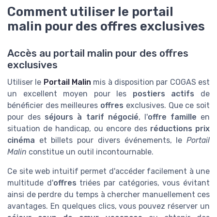
Comment utiliser le portail
malin pour des offres exclusives
Accès au portail malin pour des offres
exclusives
Utiliser le
Portail Malin
mis à disposition par COGAS est
un excellent moyen pour les
postiers actifs
de
bénéficier des meilleures
offres
exclusives. Que ce soit
pour des
séjours à tarif négocié
, l'
offre famille
en
situation de handicap, ou encore des
réductions prix
cinéma
et billets pour divers événements, le
Portail
Malin
constitue un outil incontournable.
Ce site web intuitif permet d'accéder facilement à une
multitude d'
offres
triées par catégories, vous évitant
ainsi de perdre du temps à chercher manuellement ces
avantages. En quelques clics, vous pouvez réserver un