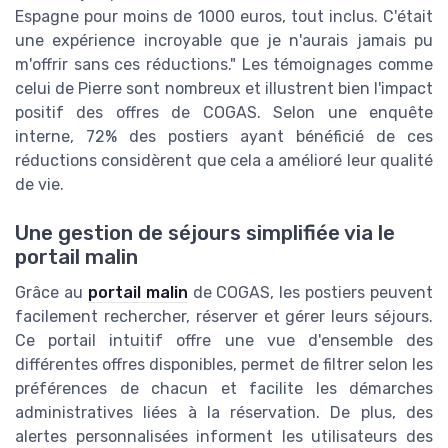
Espagne pour moins de 1000 euros, tout inclus. C'était
une expérience incroyable que je n'aurais jamais pu
m'offrir sans ces réductions." Les témoignages comme
celui de Pierre sont nombreux et illustrent bien l'impact
positif des offres de COGAS. Selon une enquête
interne, 72% des postiers ayant bénéficié de ces
réductions considèrent que cela a amélioré leur qualité
de vie.
Une gestion de séjours simplifiée via le
portail malin
Grâce au
portail malin
de COGAS, les postiers peuvent
facilement rechercher, réserver et gérer leurs séjours.
Ce portail intuitif offre une vue d'ensemble des
différentes offres disponibles, permet de filtrer selon les
préférences de chacun et facilite les démarches
administratives liées à la réservation. De plus, des
alertes personnalisées informent les utilisateurs des