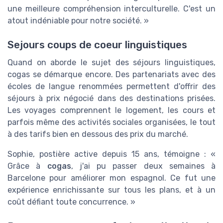
une meilleure compréhension interculturelle. C'est un
atout indéniable pour notre société. »
Sejours coups de coeur linguistiques
Quand on aborde le sujet des séjours linguistiques,
cogas se démarque encore. Des partenariats avec des
écoles de langue renommées permettent d'offrir des
séjours à prix négocié dans des destinations prisées.
Les voyages comprennent le logement, les cours et
parfois même des activités sociales organisées, le tout
à des tarifs bien en dessous des prix du marché.
Sophie, postière active depuis 15 ans, témoigne : «
Grâce à
cogas
, j'ai pu passer deux semaines à
Barcelone pour améliorer mon espagnol. Ce fut une
expérience enrichissante sur tous les plans, et à un
coût défiant toute concurrence. »