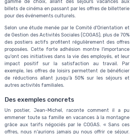
gamme de choix, allant des séjours vacances aux
billets de cinéma en passant par les offres de billetterie
pour des événements culturels.
Selon une étude menée par le Comité d'Orientation et
de Gestion des Activités Sociales (COGAS), plus de 70%
des postiers actifs profitent régulièrement des offres
proposées. Cette forte adhésion montre l'importance
qu'ont ces initiatives dans la vie des employés, et leur
impact positif sur la satisfaction au travail. Par
exemple, les offres de loisirs permettent de bénéficier
de réductions allant jusqu'à 50% sur les séjours et
autres activités familiales.
Des exemples concrets
Un postier, Jean-Michel, raconte comment il a pu
emmener toute sa famille en vacances à la montagne
grâce aux tarifs négociés par le COGAS. « Sans ces
offres, nous n'aurions jamais pu nous offrir ce séjour.