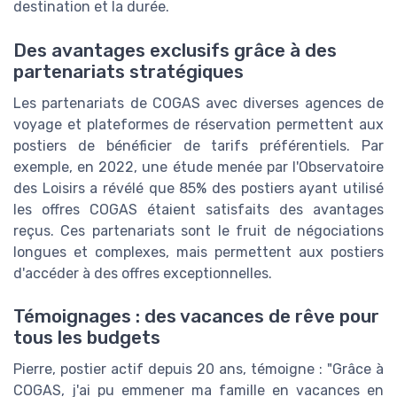
destination et la durée.
Des avantages exclusifs grâce à des
partenariats stratégiques
Les partenariats de COGAS avec diverses agences de
voyage et plateformes de réservation permettent aux
postiers de bénéficier de tarifs préférentiels. Par
exemple, en 2022, une étude menée par l'Observatoire
des Loisirs a révélé que 85% des postiers ayant utilisé
les offres COGAS étaient satisfaits des avantages
reçus. Ces partenariats sont le fruit de négociations
longues et complexes, mais permettent aux postiers
d'accéder à des offres exceptionnelles.
Témoignages : des vacances de rêve pour
tous les budgets
Pierre, postier actif depuis 20 ans, témoigne : "Grâce à
COGAS, j'ai pu emmener ma famille en vacances en