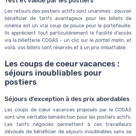
Test et validé par les postiers
Les retours des postiers actifs sont unanimes : pouvoir
bénéficier de tarifs avantageux pour les billets de
cinéma est un vrai coup de pouce pour le portefeuille.
Ils apprécient tout particulièrement la facilité d'accès
via la billetterie COGAS - un clic sur le
portail malin
, et
voilà, vos billets sont réservés et à un prix imbattable.
Les coups de coeur vacances :
séjours inoubliables pour
postiers
Séjours d'exception à des prix abordables
Les coups de cœur vacances proposés par le COGAS
sont une véritable bénédiction pour les postiers actifs.
Les tarifs négociés permettent à ces travailleurs
dévoués de bénéficier de séjours inoubliables sans se