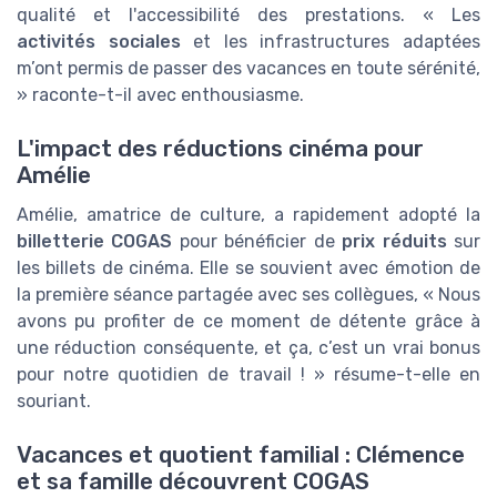
qualité et l'accessibilité des prestations. « Les
activités sociales
et les infrastructures adaptées
m’ont permis de passer des vacances en toute sérénité,
» raconte-t-il avec enthousiasme.
L'impact des réductions cinéma pour
Amélie
Amélie, amatrice de culture, a rapidement adopté la
billetterie COGAS
pour bénéficier de
prix réduits
sur
les billets de cinéma. Elle se souvient avec émotion de
la première séance partagée avec ses collègues, « Nous
avons pu profiter de ce moment de détente grâce à
une réduction conséquente, et ça, c’est un vrai bonus
pour notre quotidien de travail ! » résume-t-elle en
souriant.
Vacances et quotient familial : Clémence
et sa famille découvrent COGAS