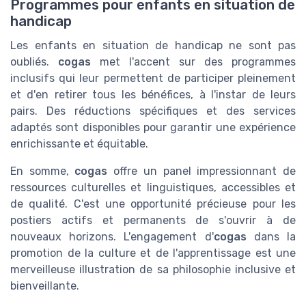
Programmes pour enfants en situation de
handicap
Les enfants en situation de handicap ne sont pas
oubliés.
cogas
met l'accent sur des programmes
inclusifs qui leur permettent de participer pleinement
et d'en retirer tous les bénéfices, à l'instar de leurs
pairs. Des réductions spécifiques et des services
adaptés sont disponibles pour garantir une expérience
enrichissante et équitable.
En somme,
cogas
offre un panel impressionnant de
ressources culturelles et linguistiques, accessibles et
de qualité. C'est une opportunité précieuse pour les
postiers actifs et permanents de s'ouvrir à de
nouveaux horizons. L'engagement d'
cogas
dans la
promotion de la culture et de l'apprentissage est une
merveilleuse illustration de sa philosophie inclusive et
bienveillante.