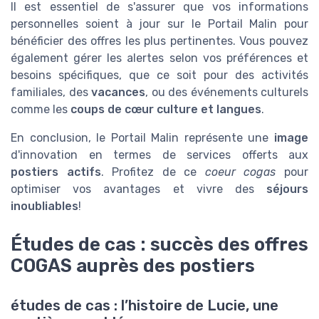
Il est essentiel de s'assurer que vos informations
personnelles soient à jour sur le Portail Malin pour
bénéficier des offres les plus pertinentes. Vous pouvez
également gérer les alertes selon vos préférences et
besoins spécifiques, que ce soit pour des activités
familiales, des
vacances
, ou des événements culturels
comme les
coups de cœur culture et langues
.
En conclusion, le Portail Malin représente une
image
d'innovation en termes de services offerts aux
postiers actifs
. Profitez de ce
coeur cogas
pour
optimiser vos avantages et vivre des
séjours
inoubliables
!
Études de cas : succès des offres
COGAS auprès des postiers
études de cas : l’histoire de Lucie, une