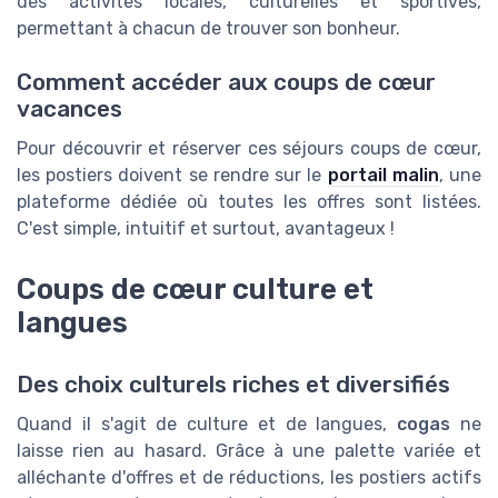
des activités locales, culturelles et sportives,
permettant à chacun de trouver son bonheur.
Comment accéder aux coups de cœur
vacances
Pour découvrir et réserver ces séjours coups de cœur,
les postiers doivent se rendre sur le
portail malin
, une
plateforme dédiée où toutes les offres sont listées.
C'est simple, intuitif et surtout, avantageux !
Coups de cœur culture et
langues
Des choix culturels riches et diversifiés
Quand il s'agit de culture et de langues,
cogas
ne
laisse rien au hasard. Grâce à une palette variée et
alléchante d'offres et de réductions, les postiers actifs