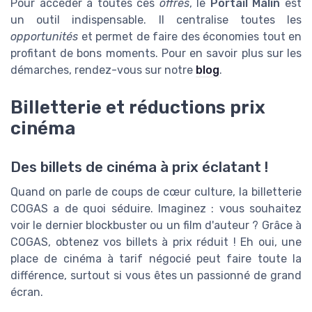
Pour accéder à toutes ces
offres
, le
Portail Malin
est
un outil indispensable. Il centralise toutes les
opportunités
et permet de faire des économies tout en
profitant de bons moments. Pour en savoir plus sur les
démarches, rendez-vous sur notre
blog
.
Billetterie et réductions prix
cinéma
Des billets de cinéma à prix éclatant !
Quand on parle de coups de cœur culture, la billetterie
COGAS a de quoi séduire. Imaginez : vous souhaitez
voir le dernier blockbuster ou un film d'auteur ? Grâce à
COGAS, obtenez vos billets à prix réduit ! Eh oui, une
place de cinéma à tarif négocié peut faire toute la
différence, surtout si vous êtes un passionné de grand
écran.