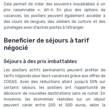
Cela permet de créer des souvenirs inoubliables à un
prix raisonnable », dit-il. En plus des options de
vacances, les postiers peuvent également accéder à
des cours de langues, des ateliers de culture et des
jumelages avec d'autres postes à l'étranger.
Beneficier de séjours à tarif
négocié
Séjours à des prix imbattables
Les postiers actifs permanents peuvent profiter de
tarifs négociés pour leurs vacances grâce aux offres de
COGAS. Avec des réductions allant jusqu'à 50% sur
certains séjours, les postiers ont l'opportunité de
découvrir de nouvelles destinations sans se ruiner. En
moyenne, les économies réalisées sur un séjour
peuvent varier entre 200 et 500 euros, selon la