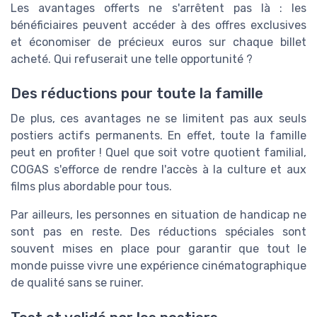
Les avantages offerts ne s'arrêtent pas là : les
bénéficiaires peuvent accéder à des offres exclusives
et économiser de précieux euros sur chaque billet
acheté. Qui refuserait une telle opportunité ?
Des réductions pour toute la famille
De plus, ces avantages ne se limitent pas aux seuls
postiers actifs permanents. En effet, toute la famille
peut en profiter ! Quel que soit votre quotient familial,
COGAS s'efforce de rendre l'accès à la culture et aux
films plus abordable pour tous.
Par ailleurs, les personnes en situation de handicap ne
sont pas en reste. Des réductions spéciales sont
souvent mises en place pour garantir que tout le
monde puisse vivre une expérience cinématographique
de qualité sans se ruiner.