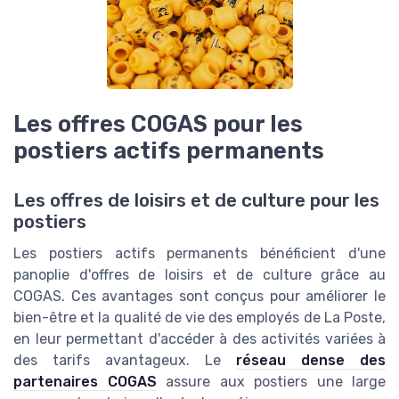
Les offres COGAS pour les
postiers actifs permanents
Les offres de loisirs et de culture pour les
postiers
Les postiers actifs permanents bénéficient d'une
panoplie d'offres de loisirs et de culture grâce au
COGAS. Ces avantages sont conçus pour améliorer le
bien-être et la qualité de vie des employés de La Poste,
en leur permettant d'accéder à des activités variées à
des tarifs avantageux. Le
réseau dense des
partenaires COGAS
assure aux postiers une large