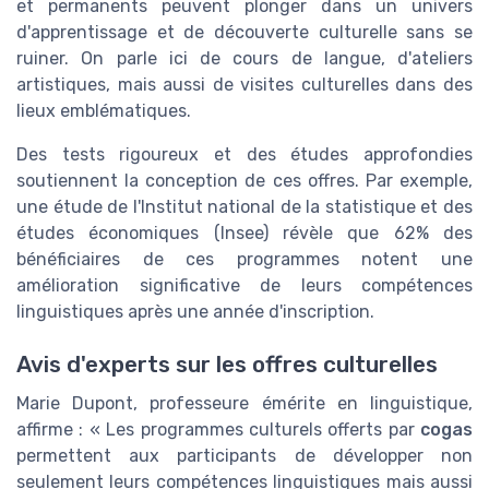
et permanents peuvent plonger dans un univers
d'apprentissage et de découverte culturelle sans se
ruiner. On parle ici de cours de langue, d'ateliers
artistiques, mais aussi de visites culturelles dans des
lieux emblématiques.
Des tests rigoureux et des études approfondies
soutiennent la conception de ces offres. Par exemple,
une étude de l'Institut national de la statistique et des
études économiques (Insee) révèle que 62% des
bénéficiaires de ces programmes notent une
amélioration significative de leurs compétences
linguistiques après une année d'inscription.
Avis d'experts sur les offres culturelles
Marie Dupont, professeure émérite en linguistique,
affirme : « Les programmes culturels offerts par
cogas
permettent aux participants de développer non
seulement leurs compétences linguistiques mais aussi