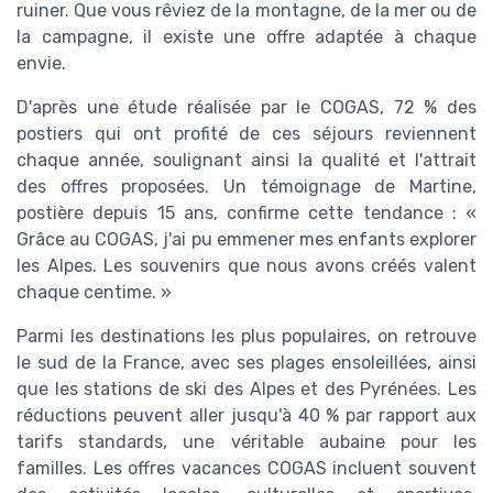
ruiner. Que vous rêviez de la montagne, de la mer ou de
la campagne, il existe une offre adaptée à chaque
envie.
D'après une étude réalisée par le COGAS, 72 % des
postiers qui ont profité de ces séjours reviennent
chaque année, soulignant ainsi la qualité et l'attrait
des offres proposées. Un témoignage de Martine,
postière depuis 15 ans, confirme cette tendance : «
Grâce au COGAS, j'ai pu emmener mes enfants explorer
les Alpes. Les souvenirs que nous avons créés valent
chaque centime. »
Parmi les destinations les plus populaires, on retrouve
le sud de la France, avec ses plages ensoleillées, ainsi
que les stations de ski des Alpes et des Pyrénées. Les
réductions peuvent aller jusqu'à 40 % par rapport aux
tarifs standards, une véritable aubaine pour les
familles. Les offres vacances COGAS incluent souvent