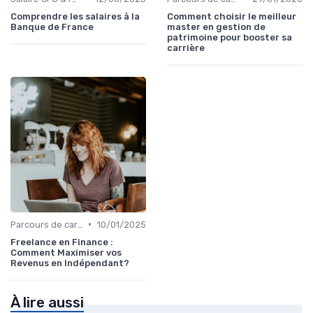
Comprendre les salaires à la
Comment choisir le meilleur
Banque de France
master en gestion de
patrimoine pour booster sa
carrière
•
Parcours de carrière en finance
10/01/2025
Freelance en Finance :
Comment Maximiser vos
Revenus en Indépendant?
À lire aussi