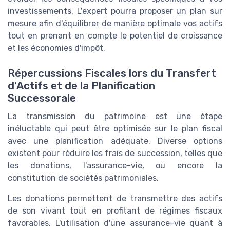
investissements. L'expert pourra proposer un plan sur
mesure afin d'équilibrer de manière optimale vos actifs
tout en prenant en compte le potentiel de croissance
et les économies d'impôt.
Répercussions Fiscales lors du Transfert
d'Actifs et de la Planification
Successorale
La transmission du patrimoine est une étape
inéluctable qui peut être optimisée sur le plan fiscal
avec une planification adéquate. Diverse options
existent pour réduire les frais de succession, telles que
les donations, l'assurance-vie, ou encore la
constitution de sociétés patrimoniales.
Les donations permettent de transmettre des actifs
de son vivant tout en profitant de régimes fiscaux
favorables. L'utilisation d'une assurance-vie quant à