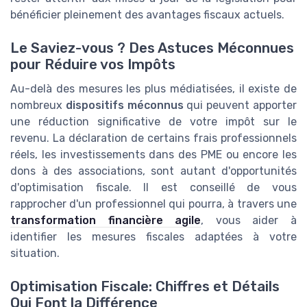
bénéficier pleinement des avantages fiscaux actuels.
Le Saviez-vous ? Des Astuces Méconnues
pour Réduire vos Impôts
Au-delà des mesures les plus médiatisées, il existe de
nombreux
dispositifs méconnus
qui peuvent apporter
une réduction significative de votre impôt sur le
revenu. La déclaration de certains frais professionnels
réels, les investissements dans des PME ou encore les
dons à des associations, sont autant d'opportunités
d'optimisation fiscale. Il est conseillé de vous
rapprocher d'un professionnel qui pourra, à travers une
transformation financière agile
, vous aider à
identifier les mesures fiscales adaptées à votre
situation.
Optimisation Fiscale: Chiffres et Détails
Qui Font la Différence