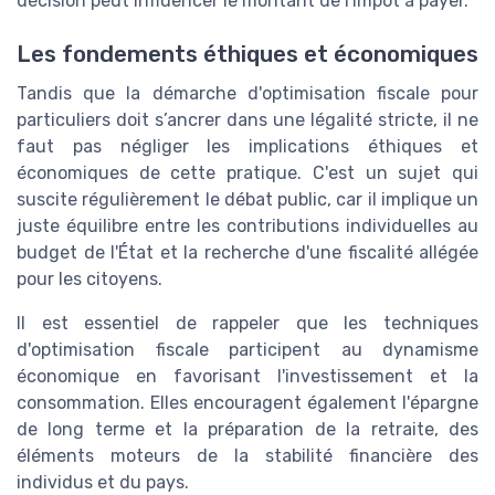
décision peut influencer le montant de l'impôt à payer.
Les fondements éthiques et économiques
Tandis que la démarche d'optimisation fiscale pour
particuliers doit s’ancrer dans une légalité stricte, il ne
faut pas négliger les implications éthiques et
économiques de cette pratique. C'est un sujet qui
suscite régulièrement le débat public, car il implique un
juste équilibre entre les contributions individuelles au
budget de l'État et la recherche d'une fiscalité allégée
pour les citoyens.
Il est essentiel de rappeler que les techniques
d'optimisation fiscale participent au dynamisme
économique en favorisant l'investissement et la
consommation. Elles encouragent également l'épargne
de long terme et la préparation de la retraite, des
éléments moteurs de la stabilité financière des
individus et du pays.