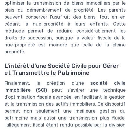
optimiser la transmission de biens immobiliers par le
biais du démembrement de propriété. Les parents
peuvent conserver l'usufruit des biens, tout en en
cédant la nue-propriété à leurs enfants. Cette
méthode permet de réduire considérablement les
droits de succession, puisque la valeur fiscale de la
nue-propriété est moindre que celle de la pleine
propriété.
L'intérêt d'une Société Civile pour Gérer
et Transmettre le Patrimoine
Finalement, la création d'une
société civile
immobilière (SCI)
peut s'avérer une technique
d'optimisation fiscale avancée, en facilitant la gestion
et la transmission des actifs immobiliers. Ce dispositif
permet non seulement une meilleure gestion du
patrimoine mais aussi une transmission plus fluide,
l'allégement fiscal étant rendu possible par la division