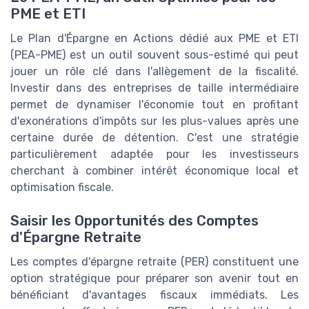
PME et ETI
Le Plan d'Épargne en Actions dédié aux PME et ETI
(PEA-PME) est un outil souvent sous-estimé qui peut
jouer un rôle clé dans l'allègement de la fiscalité.
Investir dans des entreprises de taille intermédiaire
permet de dynamiser l'économie tout en profitant
d'exonérations d'impôts sur les plus-values après une
certaine durée de détention. C'est une stratégie
particulièrement adaptée pour les investisseurs
cherchant à combiner intérêt économique local et
optimisation fiscale.
Saisir les Opportunités des Comptes
d'Épargne Retraite
Les comptes d'épargne retraite (PER) constituent une
option stratégique pour préparer son avenir tout en
bénéficiant d'avantages fiscaux immédiats. Les