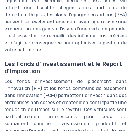
imposition. Par exemple, certaines assurances vie
offrent une fiscalité allégée après huit ans de
détention. De plus, les plans d'épargne en actions (PEA)
peuvent se révéler extrêmement avantageux avec une
exonération des gains à l'issue d'une certaine période.
Il est essentiel de recueillir des informations précises
et d'agir en conséquence pour optimiser la gestion de
votre patrimoine.
Les Fonds d'Investissement et le Report
d'Imposition
Les fonds d'investissement de placement dans
l'innovation (FIP) et les fonds communs de placement
dans l'innovation (FCPI) permettent d'investir dans des
entreprises non cotées et d'obtenir en contrepartie une
réduction de l'impôt sur le revenu. Ces véhicules sont
particulièrement intéressants pour ceux qui
souhaitent concilier investissement productif et
économie d'impôts. L'astuce réside dans le fait de bien