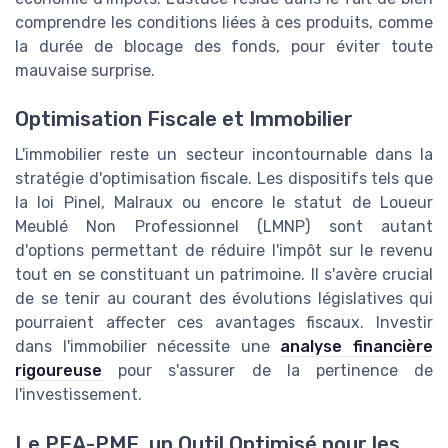
comprendre les conditions liées à ces produits, comme
la durée de blocage des fonds, pour éviter toute
mauvaise surprise.
Optimisation Fiscale et Immobilier
L'immobilier reste un secteur incontournable dans la
stratégie d'optimisation fiscale. Les dispositifs tels que
la loi Pinel, Malraux ou encore le statut de Loueur
Meublé Non Professionnel (LMNP) sont autant
d'options permettant de réduire l'impôt sur le revenu
tout en se constituant un patrimoine. Il s'avère crucial
de se tenir au courant des évolutions législatives qui
pourraient affecter ces avantages fiscaux. Investir
dans l'immobilier nécessite une
analyse financière
rigoureuse
pour s'assurer de la pertinence de
l'investissement.
Le PEA-PME, un Outil Optimisé pour les