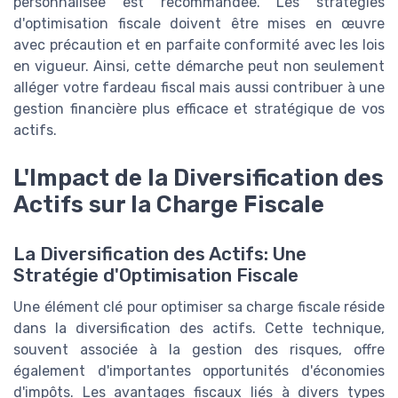
personnalisée est recommandée. Les stratégies
d'optimisation fiscale doivent être mises en œuvre
avec précaution et en parfaite conformité avec les lois
en vigueur. Ainsi, cette démarche peut non seulement
alléger votre fardeau fiscal mais aussi contribuer à une
gestion financière plus efficace et stratégique de vos
actifs.
L'Impact de la Diversification des
Actifs sur la Charge Fiscale
La Diversification des Actifs: Une
Stratégie d'Optimisation Fiscale
Une élément clé pour optimiser sa charge fiscale réside
dans la diversification des actifs. Cette technique,
souvent associée à la gestion des risques, offre
également d'importantes opportunités d'économies
d'impôts. Les avantages fiscaux liés à divers types