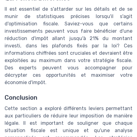
Il est essentiel de s'attarder sur les détails et de se
munir de statistiques précises lorsqu'il s'agit
d'optimisation fiscale. Saviez-vous que certains
investissements peuvent vous faire bénéficier d'une
réduction d'impôt allant jusqu'à 21% du montant
investi, dans les plafonds fixés par la loi? Ces
informations chiffrées sont cruciales et devraient être
exploitées au maximum dans votre stratégie fiscale.
Des experts peuvent vous accompagner pour
décrypter ces opportunités et maximiser votre
économie d'impôt.
Conclusion
Cette section a exploré différents leviers permettant
aux particuliers de réduire leur imposition de manière
légale. Il est important de souligner que chaque
situation fiscale est unique et qu'une analyse