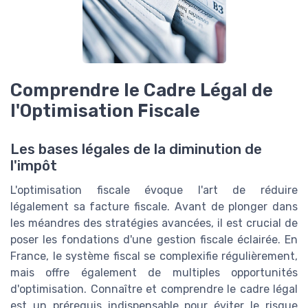
Comprendre le Cadre Légal de
l'Optimisation Fiscale
Les bases légales de la diminution de
l'impôt
L'optimisation fiscale évoque l'art de réduire
légalement sa facture fiscale. Avant de plonger dans
les méandres des stratégies avancées, il est crucial de
poser les fondations d'une gestion fiscale éclairée. En
France, le système fiscal se complexifie régulièrement,
mais offre également de multiples opportunités
d'optimisation. Connaître et comprendre le cadre légal
est un prérequis indispensable pour éviter le risque