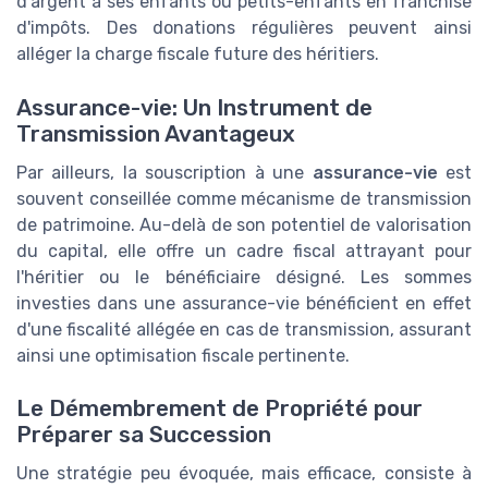
d'argent à ses enfants ou petits-enfants en franchise
d'impôts. Des donations régulières peuvent ainsi
alléger la charge fiscale future des héritiers.
Assurance-vie: Un Instrument de
Transmission Avantageux
Par ailleurs, la souscription à une
assurance-vie
est
souvent conseillée comme mécanisme de transmission
de patrimoine. Au-delà de son potentiel de valorisation
du capital, elle offre un cadre fiscal attrayant pour
l'héritier ou le bénéficiaire désigné. Les sommes
investies dans une assurance-vie bénéficient en effet
d'une fiscalité allégée en cas de transmission, assurant
ainsi une optimisation fiscale pertinente.
Le Démembrement de Propriété pour
Préparer sa Succession
Une stratégie peu évoquée, mais efficace, consiste à