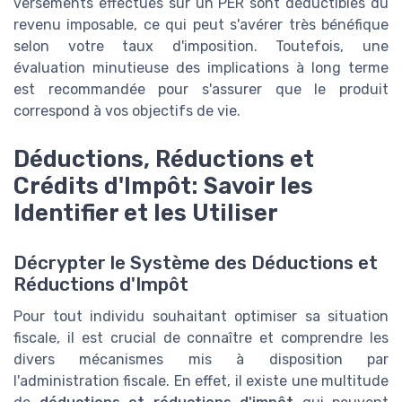
versements effectués sur un PER sont déductibles du
revenu imposable, ce qui peut s'avérer très bénéfique
selon votre taux d'imposition. Toutefois, une
évaluation minutieuse des implications à long terme
est recommandée pour s'assurer que le produit
correspond à vos objectifs de vie.
Déductions, Réductions et
Crédits d'Impôt: Savoir les
Identifier et les Utiliser
Décrypter le Système des Déductions et
Réductions d'Impôt
Pour tout individu souhaitant optimiser sa situation
fiscale, il est crucial de connaître et comprendre les
divers mécanismes mis à disposition par
l'administration fiscale. En effet, il existe une multitude