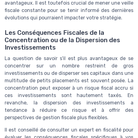
avantageux. Il est toutefois crucial de mener une veille
fiscale constante pour se tenir informé des dernières
évolutions qui pourraient impacter votre stratégie.
Les Conséquences Fiscales de la
Concentration ou de la Dispersion des
Investissements
La question de savoir s'il est plus avantageux de se
concentrer sur un nombre restreint de gros
investissements ou de disperser ses capitaux dans une
multitude de petits placements est souvent posée. La
concentration peut exposer à un risque fiscal accru si
ces investissements sont hautement taxés. En
revanche, la dispersion des investissements a
tendance à réduire ce risque et à offrir des
perspectives de gestion fiscale plus flexibles.
Il est conseillé de consulter un expert en fiscalité pour
évaluer les conséquences fiscales spécifiques à vos