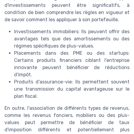
d'investissements peuvent être significatifs, à
condition de bien comprendre les règles en vigueur et
de savoir comment les appliquer à son portefeuille.
Investissements immobiliers: Ils peuvent offrir des
avantages tels que des amortissements ou des
régimes spécifiques de plus-values.
Placements dans des PME ou des startups:
Certains produits financiers ciblant l'entreprise
innovante peuvent bénéficier de réductions
d'impôt.
Produits d'assurance-vie: Ils permettent souvent
une transmission du capital avantageuse sur le
plan fiscal.
En outre, l'association de différents types de revenus,
comme les revenus fonciers, mobiliers ou des plus-
values peut permettre de bénéficier de taux
d'imposition différents et potentiellement plus