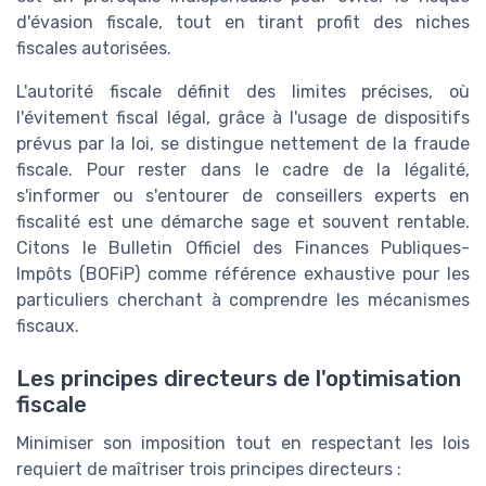
d'évasion fiscale, tout en tirant profit des niches
fiscales autorisées.
L'autorité fiscale définit des limites précises, où
l'évitement fiscal légal, grâce à l'usage de dispositifs
prévus par la loi, se distingue nettement de la fraude
fiscale. Pour rester dans le cadre de la légalité,
s'informer ou s'entourer de conseillers experts en
fiscalité est une démarche sage et souvent rentable.
Citons le Bulletin Officiel des Finances Publiques-
Impôts (BOFiP) comme référence exhaustive pour les
particuliers cherchant à comprendre les mécanismes
fiscaux.
Les principes directeurs de l'optimisation
fiscale
Minimiser son imposition tout en respectant les lois
requiert de maîtriser trois principes directeurs :