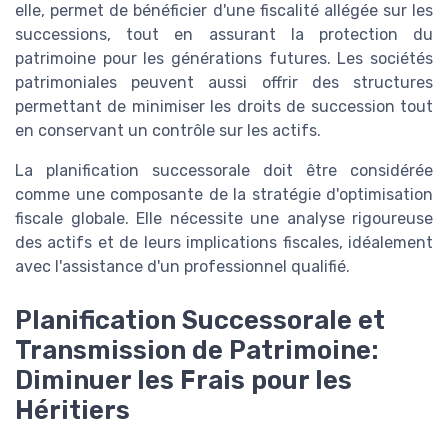
elle, permet de bénéficier d'une fiscalité allégée sur les
successions, tout en assurant la protection du
patrimoine pour les générations futures. Les sociétés
patrimoniales peuvent aussi offrir des structures
permettant de minimiser les droits de succession tout
en conservant un contrôle sur les actifs.
La planification successorale doit être considérée
comme une composante de la stratégie d'optimisation
fiscale globale. Elle nécessite une analyse rigoureuse
des actifs et de leurs implications fiscales, idéalement
avec l'assistance d'un professionnel qualifié.
Planification Successorale et
Transmission de Patrimoine:
Diminuer les Frais pour les
Héritiers