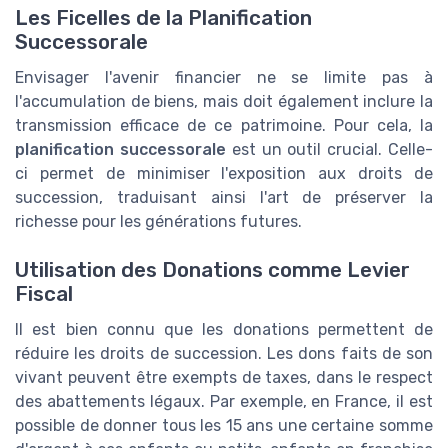
Les Ficelles de la Planification
Successorale
Envisager l'avenir financier ne se limite pas à
l'accumulation de biens, mais doit également inclure la
transmission efficace de ce patrimoine. Pour cela, la
planification successorale
est un outil crucial. Celle-
ci permet de minimiser l'exposition aux droits de
succession, traduisant ainsi l'art de préserver la
richesse pour les générations futures.
Utilisation des Donations comme Levier
Fiscal
Il est bien connu que les donations permettent de
réduire les droits de succession. Les dons faits de son
vivant peuvent être exempts de taxes, dans le respect
des abattements légaux. Par exemple, en France, il est
possible de donner tous les 15 ans une certaine somme