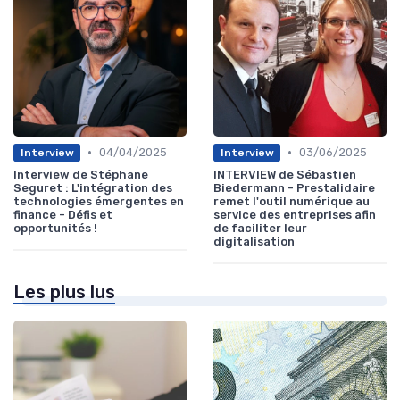
•
•
04/04/2025
03/06/2025
Interview
Interview
Interview de Stéphane
INTERVIEW de Sébastien
Seguret : L'intégration des
Biedermann - Prestalidaire
technologies émergentes en
remet l'outil numérique au
finance - Défis et
service des entreprises afin
opportunités !
de faciliter leur
digitalisation
Les plus lus