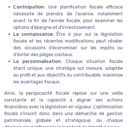
L'anticipation
: Une planification fiscale efficace
nécessite de prendre de l'avance, notamment
avant la fin de l'année fiscale, pour examiner les
options d'épargne et d'investissement.
La connaissance
: Être à jour sur la législation
fiscale et les récentes modifications peut révéler
des occasions d'économiser sur les impôts ou
d'éviter des pièges coûteux.
La personnalisation
: Chaque situation fiscale
étant unique, une stratégie sur mesure, adaptée
au profil et aux objectifs du contribuable, maximise
les avantages fiscaux.
Ainsi, la perspicacité fiscale repose sur une veille
constante et la capacité à aligner ses actions
financières avec la législation en vigueur. L'optimisation
fiscale s'inscrit donc dans une démarche de gestion
patrimoniale globale et stratégique, où chaque