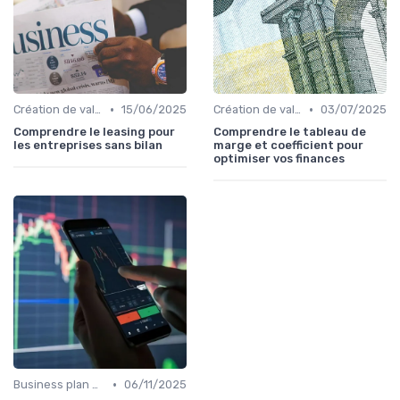
•
•
Création de valeur & rentabilité
15/06/2025
Création de valeur & rentabilité
03/07/2025
Comprendre le leasing pour
Comprendre le tableau de
les entreprises sans bilan
marge et coefficient pour
optimiser vos finances
•
Business plan & modélisation financière
06/11/2025