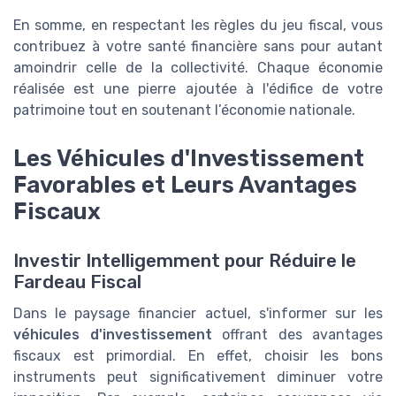
En somme, en respectant les règles du jeu fiscal, vous
contribuez à votre santé financière sans pour autant
amoindrir celle de la collectivité. Chaque économie
réalisée est une pierre ajoutée à l'édifice de votre
patrimoine tout en soutenant l’économie nationale.
Les Véhicules d'Investissement
Favorables et Leurs Avantages
Fiscaux
Investir Intelligemment pour Réduire le
Fardeau Fiscal
Dans le paysage financier actuel, s'informer sur les
véhicules d'investissement
offrant des avantages
fiscaux est primordial. En effet, choisir les bons
instruments peut significativement diminuer votre