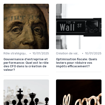
•
•
Rôle stratégique du CFO
10/01/2025
Création de valeur & rentabilité
10/01/2025
Gouvernance d'entreprise et
Optimisation fiscale: Quels
performance: Quel est le rôle
leviers pour réduire vos
des CFO dans la création de
impôts efficacement?
valeur?