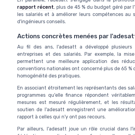
rapport récent
, plus de 45 % du budget géré par l'
les salariés et à améliorer leurs compétences au
d'ingénieurs conseils.
Actions concrètes menées par l'adesat
Au fil des ans, l'adesatt a développé plusieurs
entreprises et des salariés. Par exemple, la mis
permettent une meilleure application des rédu
conventions nationales ont concerné plus de 65 % d
homogénéité des pratiques.
En associant étroitement les représentants des sala
programmes qu'elle finance répondent véritable
mesures est mesuré régulièrement, et les résult
soutien de l'adesatt enregistrent une améliorati
rapport à celles qui n'y ont pas recours.
Par ailleurs, l'adesatt joue un rôle crucial dans 