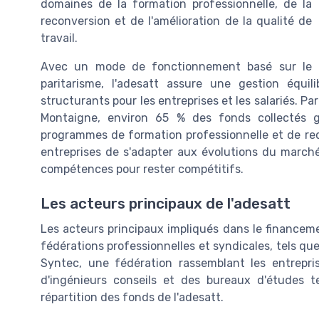
domaines de la formation professionnelle, de la
reconversion et de l'amélioration de la qualité de
travail.
Avec un mode de fonctionnement basé sur le
paritarisme, l'adesatt assure une gestion équi
structurants pour les entreprises et les salariés. Pa
Montaigne, environ 65 % des fonds collectés g
programmes de formation professionnelle et de rec
entreprises de s'adapter aux évolutions du marché
compétences pour rester compétitifs.
Les acteurs principaux de l'adesatt
Les acteurs principaux impliqués dans le financeme
fédérations professionnelles et syndicales, tels que 
Syntec, une fédération rassemblant les entrepr
d'ingénieurs conseils et des bureaux d'études t
répartition des fonds de l'adesatt.