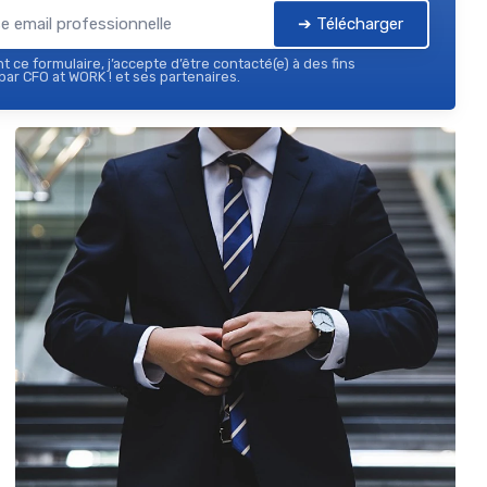
➔ Télécharger
 ce formulaire, j’accepte d’être contacté(e) à des fins
ar CFO at WORK ! et ses partenaires.