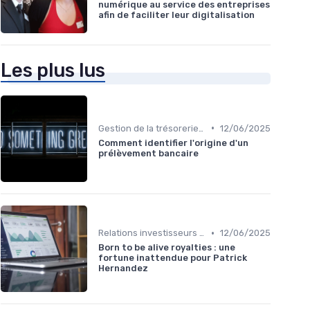
numérique au service des entreprises
afin de faciliter leur digitalisation
Les plus lus
•
Gestion de la trésorerie & cash management
12/06/2025
Comment identifier l'origine d'un
prélèvement bancaire
•
Relations investisseurs & actionnaires
12/06/2025
Born to be alive royalties : une
fortune inattendue pour Patrick
Hernandez