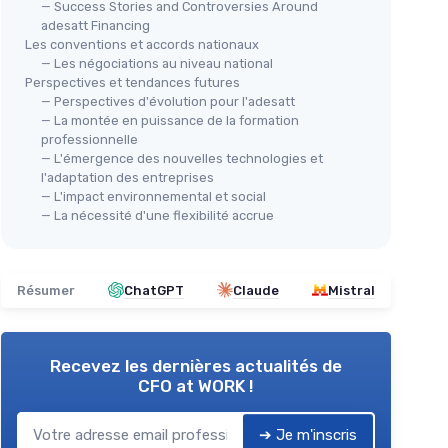
— Success Stories and Controversies Around
adesatt Financing
Les conventions et accords nationaux
— Les négociations au niveau national
Perspectives et tendances futures
— Perspectives d'évolution pour l'adesatt
— La montée en puissance de la formation
professionnelle
— L'émergence des nouvelles technologies et
l'adaptation des entreprises
— L'impact environnemental et social
— La nécessité d'une flexibilité accrue
Résumer
ChatGPT
Claude
Mistral
Recevez les dernières actualités de
CFO at WORK !
➔ Je m'inscris