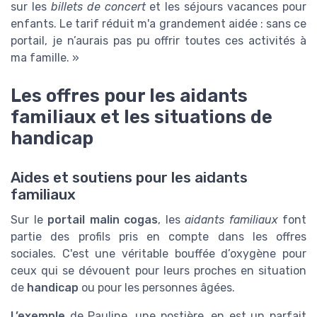
sur les
billets de concert
et les séjours vacances pour
enfants. Le tarif réduit m'a grandement aidée : sans ce
portail, je n’aurais pas pu offrir toutes ces activités à
ma famille. »
Les offres pour les aidants
familiaux et les situations de
handicap
Aides et soutiens pour les aidants
familiaux
Sur le
portail malin cogas
, les
aidants familiaux
font
partie des profils pris en compte dans les offres
sociales. C'est une véritable bouffée d’oxygène pour
ceux qui se dévouent pour leurs proches en situation
de
handicap
ou pour les personnes âgées.
L’exemple
de Pauline, une postière, en est un parfait