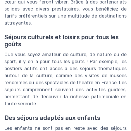
cœur qui vous feront vibrer. Grâce à des partenariats
solides avec divers prestataires, vous bénéficiez de
tarifs préférentiels sur une multitude de destinations
attrayantes.
Séjours culturels et loisirs pour tous les
goûts
Que vous soyez amateur de culture, de nature ou de
sport, il y en a pour tous les goûts ! Par exemple, les
postiers actifs ont accès à des séjours thématiques
autour de la culture, comme des visites de musées
renommés ou des spectacles de théâtre en France. Les
séjours comprennent souvent des activités guidées,
permettant de découvrir la richesse patrimoniale en
toute sérénité.
Des séjours adaptés aux enfants
Les enfants ne sont pas en reste avec des séjours