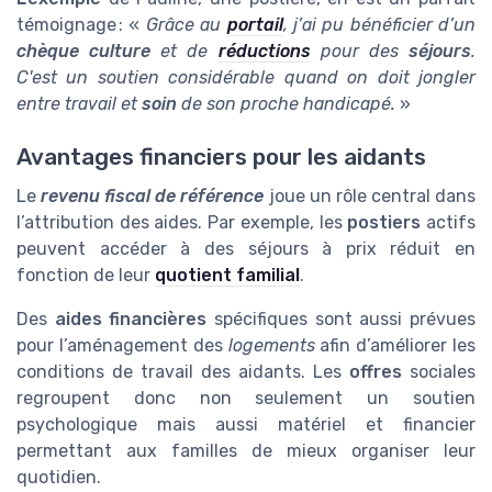
témoignage : «
Grâce au
portail
, j’ai pu bénéficier d’un
chèque culture
et de
réductions
pour des
séjours
.
C'est un soutien considérable quand on doit jongler
entre travail et
soin
de son proche handicapé.
»
Avantages financiers pour les aidants
Le
revenu fiscal de référence
joue un rôle central dans
l’attribution des aides. Par exemple, les
postiers
actifs
peuvent accéder à des séjours à prix réduit en
fonction de leur
quotient familial
.
Des
aides financières
spécifiques sont aussi prévues
pour l’aménagement des
logements
afin d’améliorer les
conditions de travail des aidants. Les
offres
sociales
regroupent donc non seulement un soutien
psychologique mais aussi matériel et financier
permettant aux familles de mieux organiser leur
quotidien.