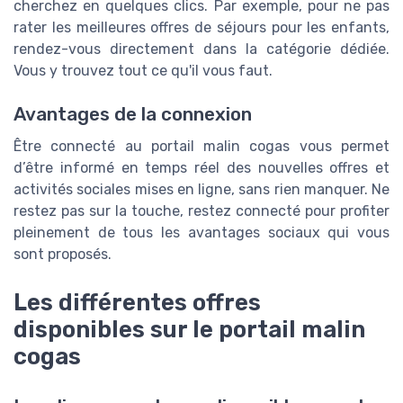
cherchez en quelques clics. Par exemple, pour ne pas
rater les meilleures offres de séjours pour les enfants,
rendez-vous directement dans la catégorie dédiée.
Vous y trouvez tout ce qu'il vous faut.
Avantages de la connexion
Être connecté au portail malin cogas vous permet
d’être informé en temps réel des nouvelles offres et
activités sociales mises en ligne, sans rien manquer. Ne
restez pas sur la touche, restez connecté pour profiter
pleinement de tous les avantages sociaux qui vous
sont proposés.
Les différentes offres
disponibles sur le portail malin
cogas