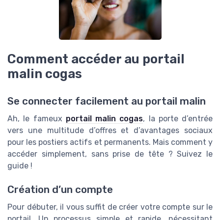
Comment accéder au portail
malin cogas
Se connecter facilement au portail malin
Ah, le fameux
portail malin cogas
, la porte d’entrée
vers une multitude d’offres et d’avantages sociaux
pour les postiers actifs et permanents. Mais comment y
accéder simplement, sans prise de tête ? Suivez le
guide !
Création d’un compte
Pour débuter, il vous suffit de créer votre compte sur le
portail. Un processus simple et rapide, nécessitant