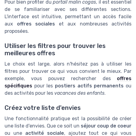
Pour bien profiter du
portail malin cogas
, il est essentiel
de se familiariser avec ses différentes sections.
L'interface est intuitive, permettant un accès facile
aux
offres sociales
et aux nombreuses activités
proposées.
Utiliser les filtres pour trouver les
meilleures offres
Le choix est large, alors n'hésitez pas à utiliser les
filtres pour trouver ce qui vous convient le mieux. Par
exemple, vous pouvez rechercher des
offres
spécifiques
pour les
postiers actifs permanents
ou
des activités pour les
vacances des enfants
.
Créez votre liste d'envies
Une fonctionnalité pratique est la possibilité de créer
une liste d'envies. Que ce soit un
séjour coup de coeur
ou une
activité sociale
, ajoutez tout ce qui vous