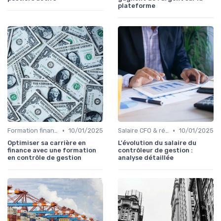
plateforme
•
•
Formation finance & upskilling
10/01/2025
Salaire CFO & rémunération variable
10/01/2025
Optimiser sa carrière en
L'évolution du salaire du
finance avec une formation
contrôleur de gestion :
en contrôle de gestion
analyse détaillée