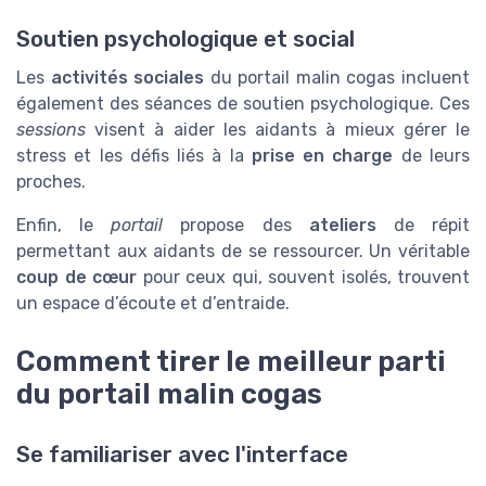
Soutien psychologique et social
Les
activités sociales
du portail malin cogas incluent
également des séances de soutien psychologique. Ces
sessions
visent à aider les aidants à mieux gérer le
stress et les défis liés à la
prise en charge
de leurs
proches.
Enfin, le
portail
propose des
ateliers
de répit
permettant aux aidants de se ressourcer. Un véritable
coup de cœur
pour ceux qui, souvent isolés, trouvent
un espace d’écoute et d’entraide.
Comment tirer le meilleur parti
du portail malin cogas
Se familiariser avec l'interface