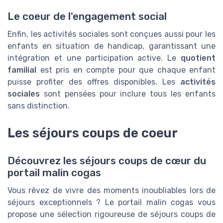
Le coeur de l'engagement social
Enfin, les activités sociales sont conçues aussi pour les
enfants en situation de handicap, garantissant une
intégration et une participation active. Le
quotient
familial
est pris en compte pour que chaque enfant
puisse profiter des offres disponibles. Les
activités
sociales
sont pensées pour inclure tous les enfants
sans distinction.
Les séjours coups de coeur
Découvrez les séjours coups de cœur du
portail malin cogas
Vous rêvez de vivre des moments inoubliables lors de
séjours exceptionnels ? Le portail malin cogas vous
propose une sélection rigoureuse de séjours coups de