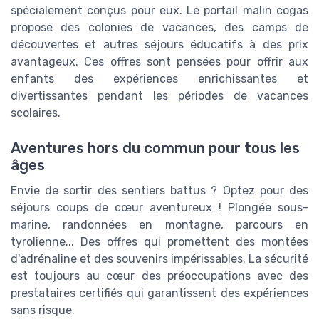
spécialement conçus pour eux. Le portail malin cogas
propose des colonies de vacances, des camps de
découvertes et autres séjours éducatifs à des prix
avantageux. Ces offres sont pensées pour offrir aux
enfants des expériences enrichissantes et
divertissantes pendant les périodes de vacances
scolaires.
Aventures hors du commun pour tous les
âges
Envie de sortir des sentiers battus ? Optez pour des
séjours coups de cœur aventureux ! Plongée sous-
marine, randonnées en montagne, parcours en
tyrolienne... Des offres qui promettent des montées
d'adrénaline et des souvenirs impérissables. La sécurité
est toujours au cœur des préoccupations avec des
prestataires certifiés qui garantissent des expériences
sans risque.