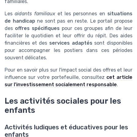
familiales.
Les
aidants familiaux
et les personnes en
situations
de handicap
ne sont pas en reste. Le portail propose
des
offres spécifiques
pour ces groupes afin de leur
faciliter le quotidien et leur offrir du répit. Des aides
financières et des
services adaptés
sont disponibles
pour accompagner les postiers dans ces périodes
souvent délicates.
Pour en savoir plus sur l'impact social des offres et leur
influence sur votre portefeuille, consultez
cet article
sur l'investissement socialement responsable
.
Les activités sociales pour les
enfants
Activités ludiques et éducatives pour les
enfants