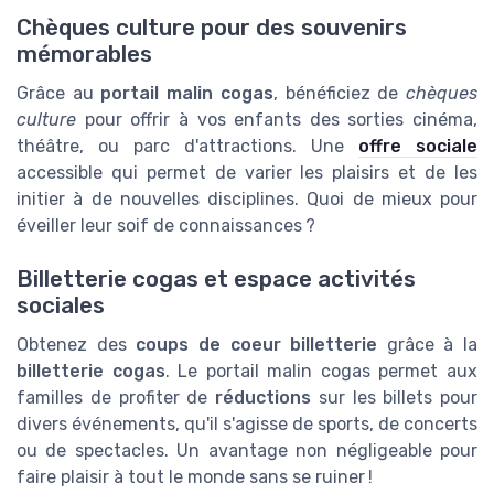
Chèques culture pour des souvenirs
mémorables
Grâce au
portail malin cogas
, bénéficiez de
chèques
culture
pour offrir à vos enfants des sorties cinéma,
théâtre, ou parc d'attractions. Une
offre sociale
accessible qui permet de varier les plaisirs et de les
initier à de nouvelles disciplines. Quoi de mieux pour
éveiller leur soif de connaissances ?
Billetterie cogas et espace activités
sociales
Obtenez des
coups de coeur billetterie
grâce à la
billetterie cogas
. Le portail malin cogas permet aux
familles de profiter de
réductions
sur les billets pour
divers événements, qu'il s'agisse de sports, de concerts
ou de spectacles. Un avantage non négligeable pour
faire plaisir à tout le monde sans se ruiner !