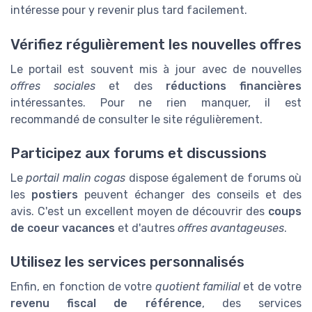
intéresse pour y revenir plus tard facilement.
Vérifiez régulièrement les nouvelles offres
Le portail est souvent mis à jour avec de nouvelles
offres sociales
et des
réductions financières
intéressantes. Pour ne rien manquer, il est
recommandé de consulter le site régulièrement.
Participez aux forums et discussions
Le
portail malin cogas
dispose également de forums où
les
postiers
peuvent échanger des conseils et des
avis. C'est un excellent moyen de découvrir des
coups
de coeur vacances
et d'autres
offres avantageuses
.
Utilisez les services personnalisés
Enfin, en fonction de votre
quotient familial
et de votre
revenu fiscal de référence
, des services