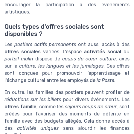
encourager la participation à des événements
artistiques.
Quels types d'offres sociales sont
disponibles ?
Les
postiers actifs permanents
ont aussi accès à des
offres sociales
variées. L'espace
activités social
du
portail malin
dispose de
coups de cœur culture
, axés
sur la
culture, les langues et les jumelages
. Ces offres
sont conçues pour promouvoir l'apprentissage et
l'échange culturel entre les employés de
la Poste
.
En outre, les familles des postiers peuvent profiter de
réductions sur les billets
pour divers événements. Les
offres famille
, comme les
séjours coups de cœur
, sont
créées pour favoriser des moments de détente en
famille avec des budgets allégés. Cela donne accès à
des
activités uniques
sans alourdir les finances