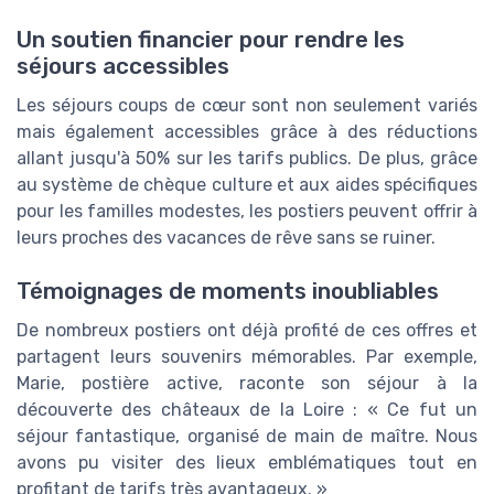
Un soutien financier pour rendre les
séjours accessibles
Les séjours coups de cœur sont non seulement variés
mais également accessibles grâce à des réductions
allant jusqu'à 50% sur les tarifs publics. De plus, grâce
au système de chèque culture et aux aides spécifiques
pour les familles modestes, les postiers peuvent offrir à
leurs proches des vacances de rêve sans se ruiner.
Témoignages de moments inoubliables
De nombreux postiers ont déjà profité de ces offres et
partagent leurs souvenirs mémorables. Par exemple,
Marie, postière active, raconte son séjour à la
découverte des châteaux de la Loire : « Ce fut un
séjour fantastique, organisé de main de maître. Nous
avons pu visiter des lieux emblématiques tout en
profitant de tarifs très avantageux. »