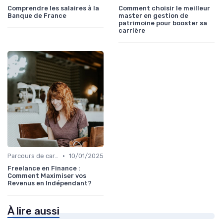
Comprendre les salaires à la
Comment choisir le meilleur
Banque de France
master en gestion de
patrimoine pour booster sa
carrière
•
Parcours de carrière en finance
10/01/2025
Freelance en Finance :
Comment Maximiser vos
Revenus en Indépendant?
À lire aussi