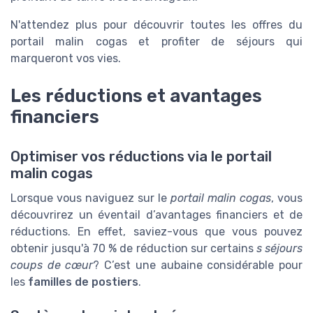
N'attendez plus pour découvrir toutes les offres du
portail malin cogas et profiter de séjours qui
marqueront vos vies.
Les réductions et avantages
financiers
Optimiser vos réductions via le portail
malin cogas
Lorsque vous naviguez sur le
portail malin cogas
, vous
découvrirez un éventail d’avantages financiers et de
réductions. En effet, saviez-vous que vous pouvez
obtenir jusqu'à 70 % de réduction sur certains
s séjours
coups de cœur
? C’est une aubaine considérable pour
les
familles de postiers
.