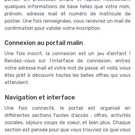
quelques informations de base telles que votre nom,
prénom, adresse mail et numéro de matricule de
postier. Une fois renseignées, vous recevrez un mail de
confirmation pour valider votre inscription.
Connexion au portail malin
Une fois inscrit, la connexion est un jeu d’enfant !
Rendez-vous sur l’interface de connexion, entrez
votre adresse mail et votre mot de passe, et voilà, vous
êtes prêt à découvrir toutes les belles offres qui vous
attendent.
Navigation et interface
Une fois connecté, le portail est organisé en
différentes sections faciles d’accès : offres, activités
sociales, séjours coups de coeur, et bien plus. Chaque
section est pensée pour que vous trouviez ce que vous