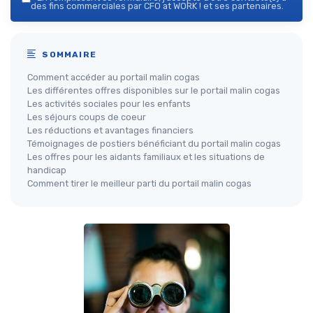
des fins commerciales par CFO at WORK ! et ses partenaires.
SOMMAIRE
Comment accéder au portail malin cogas
Les différentes offres disponibles sur le portail malin cogas
Les activités sociales pour les enfants
Les séjours coups de coeur
Les réductions et avantages financiers
Témoignages de postiers bénéficiant du portail malin cogas
Les offres pour les aidants familiaux et les situations de
handicap
Comment tirer le meilleur parti du portail malin cogas