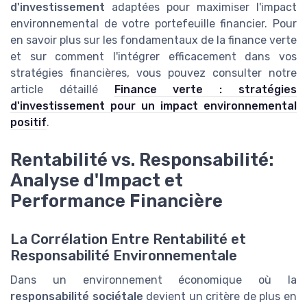
d'investissement
adaptées pour maximiser l'impact
environnemental de votre portefeuille financier. Pour
en savoir plus sur les fondamentaux de la finance verte
et sur comment l'intégrer efficacement dans vos
stratégies financières, vous pouvez consulter notre
article détaillé
Finance verte : stratégies
d'investissement pour un impact environnemental
positif
.
Rentabilité vs. Responsabilité:
Analyse d'Impact et
Performance Financière
La Corrélation Entre Rentabilité et
Responsabilité Environnementale
Dans un environnement économique où la
responsabilité sociétale
devient un critère de plus en