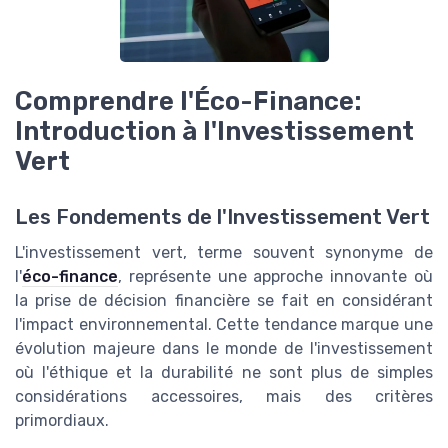
Comprendre l'Éco-Finance:
Introduction à l'Investissement
Vert
Les Fondements de l'Investissement Vert
L'investissement vert, terme souvent synonyme de
l'
éco-finance
, représente une approche innovante où
la prise de décision financière se fait en considérant
l'impact environnemental. Cette tendance marque une
évolution majeure dans le monde de l'investissement
où l'éthique et la durabilité ne sont plus de simples
considérations accessoires, mais des critères
primordiaux.