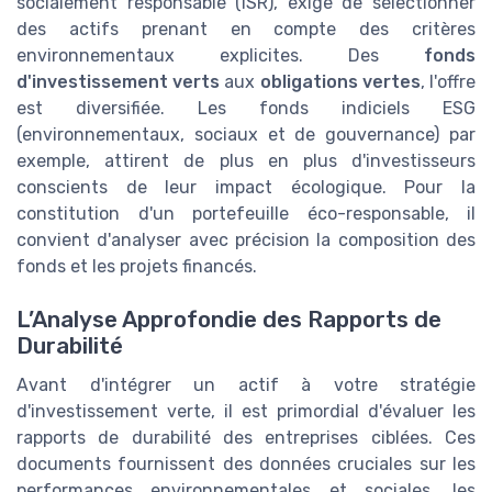
socialement responsable (ISR), exige de sélectionner
des actifs prenant en compte des critères
environnementaux explicites. Des
fonds
d'investissement verts
aux
obligations vertes
, l'offre
est diversifiée. Les fonds indiciels ESG
(environnementaux, sociaux et de gouvernance) par
exemple, attirent de plus en plus d'investisseurs
conscients de leur impact écologique. Pour la
constitution d'un portefeuille éco-responsable, il
convient d'analyser avec précision la composition des
fonds et les projets financés.
L’Analyse Approfondie des Rapports de
Durabilité
Avant d'intégrer un actif à votre stratégie
d'investissement verte, il est primordial d'évaluer les
rapports de durabilité des entreprises ciblées. Ces
documents fournissent des données cruciales sur les
performances environnementales et sociales, les