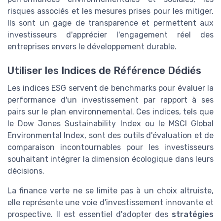
risques associés et les mesures prises pour les mitiger.
Ils sont un gage de transparence et permettent aux
investisseurs d'apprécier l'engagement réel des
entreprises envers le développement durable.
Utiliser les Indices de Référence Dédiés
Les indices ESG servent de benchmarks pour évaluer la
performance d'un investissement par rapport à ses
pairs sur le plan environnemental. Ces indices, tels que
le Dow Jones Sustainability Index ou le MSCI Global
Environmental Index, sont des outils d'évaluation et de
comparaison incontournables pour les investisseurs
souhaitant intégrer la dimension écologique dans leurs
décisions.
La finance verte ne se limite pas à un choix altruiste,
elle représente une voie d'investissement innovante et
prospective. Il est essentiel d'adopter des
stratégies