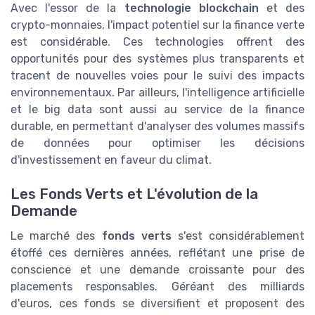
Avec l'essor de la
technologie blockchain
et des
crypto-monnaies, l'impact potentiel sur la finance verte
est considérable. Ces technologies offrent des
opportunités pour des systèmes plus transparents et
tracent de nouvelles voies pour le suivi des impacts
environnementaux. Par ailleurs, l'intelligence artificielle
et le big data sont aussi au service de la finance
durable, en permettant d'analyser des volumes massifs
de données pour optimiser les décisions
d'investissement en faveur du climat.
Les Fonds Verts et L'évolution de la
Demande
Le marché des
fonds verts
s'est considérablement
étoffé ces dernières années, reflétant une prise de
conscience et une demande croissante pour des
placements responsables. Géréant des milliards
d'euros, ces fonds se diversifient et proposent des