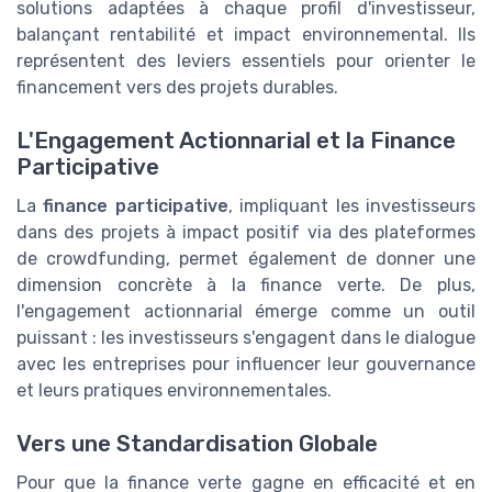
solutions adaptées à chaque profil d'investisseur,
balançant rentabilité et impact environnemental. Ils
représentent des leviers essentiels pour orienter le
financement vers des projets durables.
L'Engagement Actionnarial et la Finance
Participative
La
finance participative
, impliquant les investisseurs
dans des projets à impact positif via des plateformes
de crowdfunding, permet également de donner une
dimension concrète à la finance verte. De plus,
l'engagement actionnarial émerge comme un outil
puissant : les investisseurs s'engagent dans le dialogue
avec les entreprises pour influencer leur gouvernance
et leurs pratiques environnementales.
Vers une Standardisation Globale
Pour que la finance verte gagne en efficacité et en