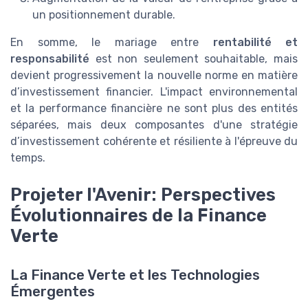
un positionnement durable.
En somme, le mariage entre
rentabilité et
responsabilité
est non seulement souhaitable, mais
devient progressivement la nouvelle norme en matière
d’investissement financier. L'impact environnemental
et la performance financière ne sont plus des entités
séparées, mais deux composantes d'une stratégie
d’investissement cohérente et résiliente à l'épreuve du
temps.
Projeter l'Avenir: Perspectives
Évolutionnaires de la Finance
Verte
La Finance Verte et les Technologies
Émergentes