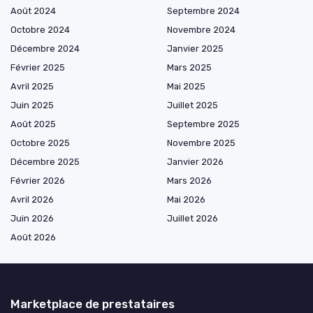
Août 2024
Septembre 2024
Octobre 2024
Novembre 2024
Décembre 2024
Janvier 2025
Février 2025
Mars 2025
Avril 2025
Mai 2025
Juin 2025
Juillet 2025
Août 2025
Septembre 2025
Octobre 2025
Novembre 2025
Décembre 2025
Janvier 2026
Février 2026
Mars 2026
Avril 2026
Mai 2026
Juin 2026
Juillet 2026
Août 2026
Marketplace de prestataires