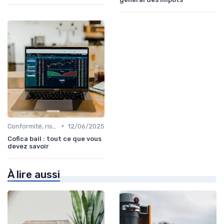
•
Conformité, risques & réglementation
12/06/2025
Cofica bail : tout ce que vous
devez savoir
À lire aussi