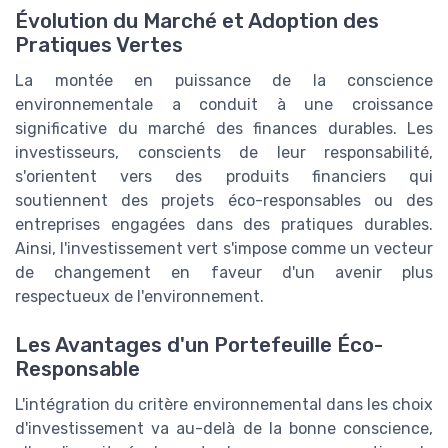
Évolution du Marché et Adoption des
Pratiques Vertes
La montée en puissance de la conscience
environnementale a conduit à une croissance
significative du marché des finances durables. Les
investisseurs, conscients de leur responsabilité,
s'orientent vers des produits financiers qui
soutiennent des projets éco-responsables ou des
entreprises engagées dans des pratiques durables.
Ainsi, l'investissement vert s'impose comme un vecteur
de changement en faveur d'un avenir plus
respectueux de l'environnement.
Les Avantages d'un Portefeuille Éco-
Responsable
L'intégration du critère environnemental dans les choix
d'investissement va au-delà de la bonne conscience,