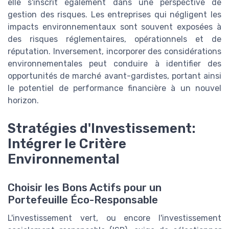
elle s'inscrit également dans une perspective de
gestion des risques. Les entreprises qui négligent les
impacts environnementaux sont souvent exposées à
des risques réglementaires, opérationnels et de
réputation. Inversement, incorporer des considérations
environnementales peut conduire à identifier des
opportunités de marché avant-gardistes, portant ainsi
le potentiel de performance financière à un nouvel
horizon.
Stratégies d'Investissement:
Intégrer le Critère
Environnemental
Choisir les Bons Actifs pour un
Portefeuille Éco-Responsable
L'investissement vert, ou encore l'investissement