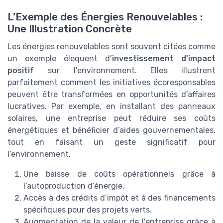
L’Exemple des Énergies Renouvelables :
Une Illustration Concrète
Les énergies renouvelables sont souvent citées comme
un exemple éloquent d’
investissement d'impact
positif
sur l'environnement. Elles illustrent
parfaitement comment les initiatives écoresponsables
peuvent être transformées en opportunités d'affaires
lucratives. Par exemple, en installant des panneaux
solaires, une entreprise peut réduire ses coûts
énergétiques et bénéficier d’aides gouvernementales,
tout en faisant un geste significatif pour
l’environnement.
Une baisse de coûts opérationnels grâce à
l’autoproduction d’énergie.
Accès à des crédits d’impôt et à des financements
spécifiques pour des projets verts.
Augmentation de la valeur de l'entreprise grâce à