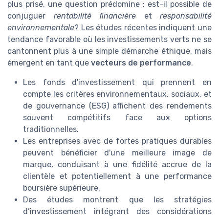
plus prisé, une question prédomine : est-il possible de
conjuguer
rentabilité financière
et
responsabilité
environnementale
? Les études récentes indiquent une
tendance favorable où les investissements verts ne se
cantonnent plus à une simple démarche éthique, mais
émergent en tant que
vecteurs de performance
.
Les fonds d'investissement qui prennent en
compte les critères environnementaux, sociaux, et
de gouvernance (ESG) affichent des rendements
souvent compétitifs face aux options
traditionnelles.
Les entreprises avec de fortes pratiques durables
peuvent bénéficier d'une meilleure image de
marque, conduisant à une fidélité accrue de la
clientèle et potentiellement à une performance
boursière supérieure.
Des études montrent que les stratégies
d’investissement intégrant des considérations