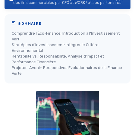
des fins commerciales par CFO at WORK ! et ses partenaires.
SOMMAIRE
Comprendre l'Éco-Finance: Introduction à l'Investissement
Vert
Stratégies d'Investissement: Intégrer le Critère
Environnemental
Rentabilité vs. Responsabilité: Analyse d'Impact et
Performance Financière
Projeter l'Avenir: Perspectives Évolutionnaires de la Finance
Verte