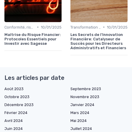
•
•
Conformité, risques & réglementation
10/01/2025
Transformation de la fonction finance
10/01/2025
Maîtrise du Risque Financier:
Les Secrets de l'Innovation
Protocoles Essentiels pour
Financière: Catalyseur de
Investir avec Sagesse
Succès pour les Directeurs
Administratifs et Financiers
Les articles par date
Août 2023
Septembre 2023
Octobre 2023
Novembre 2023
Décembre 2023
Janvier 2024
Février 2024
Mars 2024
Avril 2024
Mai 2024
Juin 2024
Juillet 2024