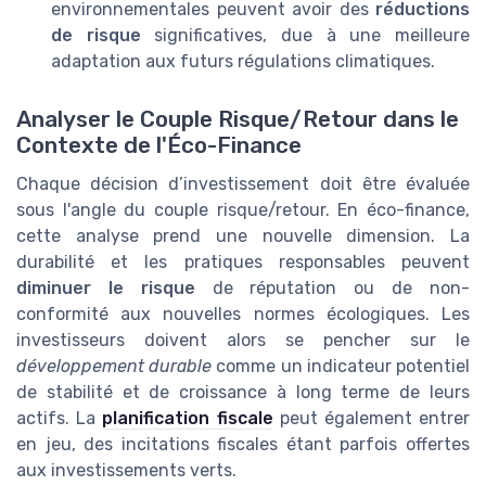
environnementales peuvent avoir des
réductions
de risque
significatives, due à une meilleure
adaptation aux futurs régulations climatiques.
Analyser le Couple Risque/Retour dans le
Contexte de l'Éco-Finance
Chaque décision d’investissement doit être évaluée
sous l'angle du couple risque/retour. En éco-finance,
cette analyse prend une nouvelle dimension. La
durabilité et les pratiques responsables peuvent
diminuer le risque
de réputation ou de non-
conformité aux nouvelles normes écologiques. Les
investisseurs doivent alors se pencher sur le
développement durable
comme un indicateur potentiel
de stabilité et de croissance à long terme de leurs
actifs. La
planification fiscale
peut également entrer
en jeu, des incitations fiscales étant parfois offertes
aux investissements verts.