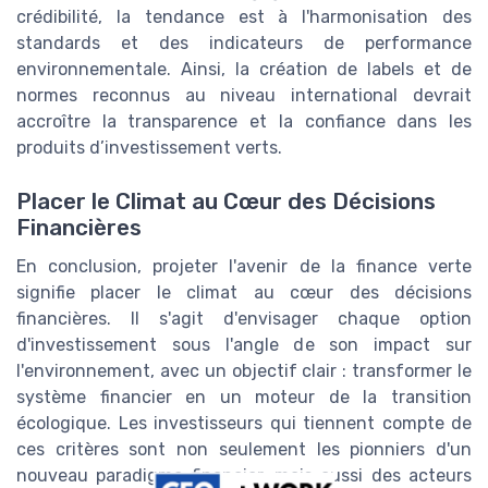
crédibilité, la tendance est à l'harmonisation des
standards et des indicateurs de performance
environnementale. Ainsi, la création de labels et de
normes reconnus au niveau international devrait
accroître la transparence et la confiance dans les
produits d’investissement verts.
Placer le Climat au Cœur des Décisions
Financières
En conclusion, projeter l'avenir de la finance verte
signifie placer le climat au cœur des décisions
financières. Il s'agit d'envisager chaque option
d'investissement sous l'angle de son impact sur
l'environnement, avec un objectif clair : transformer le
système financier en un moteur de la transition
écologique. Les investisseurs qui tiennent compte de
ces critères sont non seulement les pionniers d'un
nouveau paradigme financier, mais aussi des acteurs