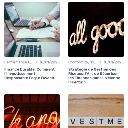
•
•
Performance ESG & finance durable
10/01/2025
Conformité, risques & réglementation
10/01/2025
Finance Durable: Comment
Stratégie de Gestion des
l'Investissement
Risques: l'Art de Sécuriser
Responsable Forge l'Avenir
les Finances dans un Monde
Incertain