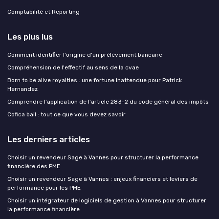
Comptabilité et Reporting
Les plus lus
Comment identifier l'origine d'un prélèvement bancaire
Compréhension de l'effectif au sens de la cvae
Born to be alive royalties : une fortune inattendue pour Patrick
Hernandez
Comprendre l'application de l'article 283-2 du code général des impôts
Cofica bail : tout ce que vous devez savoir
Les derniers articles
Choisir un revendeur Sage à Vannes pour structurer la performance
financière des PME
Choisir un revendeur Sage à Vannes : enjeux financiers et leviers de
performance pour les PME
Choisir un intégrateur de logiciels de gestion à Vannes pour structurer
la performance financière