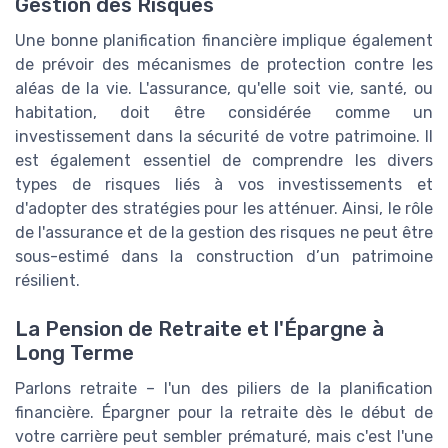
Gestion des Risques
Une bonne planification financière implique également
de prévoir des mécanismes de protection contre les
aléas de la vie. L'assurance, qu'elle soit vie, santé, ou
habitation, doit être considérée comme un
investissement dans la sécurité de votre patrimoine. Il
est également essentiel de comprendre les divers
types de risques liés à vos investissements et
d'adopter des stratégies pour les atténuer. Ainsi, le rôle
de l'assurance et de la gestion des risques ne peut être
sous-estimé dans la construction d’un patrimoine
résilient.
La Pension de Retraite et l'Épargne à
Long Terme
Parlons retraite – l'un des piliers de la planification
financière. Épargner pour la retraite dès le début de
votre carrière peut sembler prématuré, mais c'est l'une