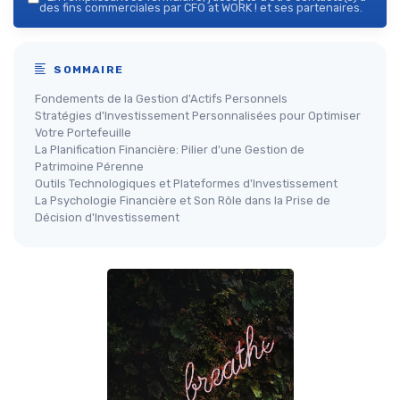
des fins commerciales par CFO at WORK ! et ses partenaires.
SOMMAIRE
Fondements de la Gestion d'Actifs Personnels
Stratégies d'Investissement Personnalisées pour Optimiser
Votre Portefeuille
La Planification Financière: Pilier d'une Gestion de
Patrimoine Pérenne
Outils Technologiques et Plateformes d'Investissement
La Psychologie Financière et Son Rôle dans la Prise de
Décision d'Investissement