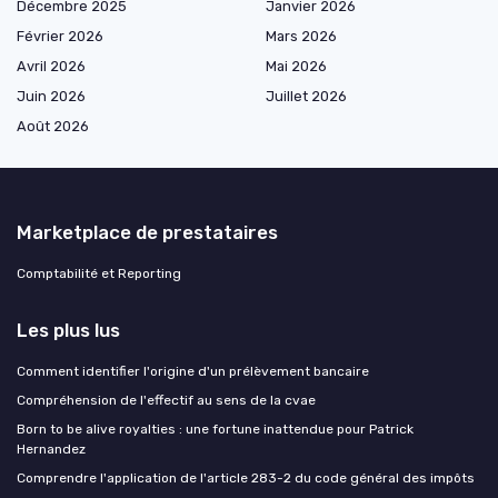
Décembre 2025
Janvier 2026
Février 2026
Mars 2026
Avril 2026
Mai 2026
Juin 2026
Juillet 2026
Août 2026
Marketplace de prestataires
Comptabilité et Reporting
Les plus lus
Comment identifier l'origine d'un prélèvement bancaire
Compréhension de l'effectif au sens de la cvae
Born to be alive royalties : une fortune inattendue pour Patrick
Hernandez
Comprendre l'application de l'article 283-2 du code général des impôts