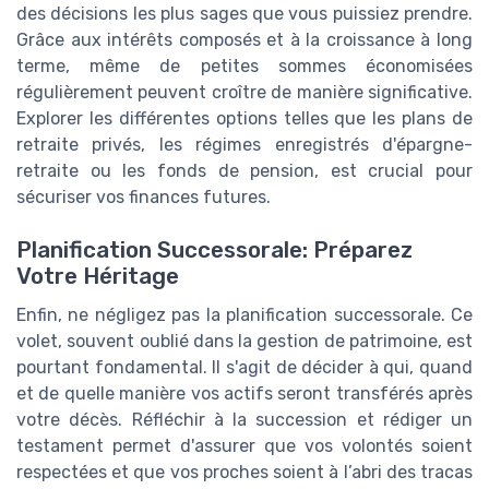
des décisions les plus sages que vous puissiez prendre.
Grâce aux intérêts composés et à la croissance à long
terme, même de petites sommes économisées
régulièrement peuvent croître de manière significative.
Explorer les différentes options telles que les plans de
retraite privés, les régimes enregistrés d'épargne-
retraite ou les fonds de pension, est crucial pour
sécuriser vos finances futures.
Planification Successorale: Préparez
Votre Héritage
Enfin, ne négligez pas la planification successorale. Ce
volet, souvent oublié dans la gestion de patrimoine, est
pourtant fondamental. Il s'agit de décider à qui, quand
et de quelle manière vos actifs seront transférés après
votre décès. Réfléchir à la succession et rédiger un
testament permet d'assurer que vos volontés soient
respectées et que vos proches soient à l’abri des tracas