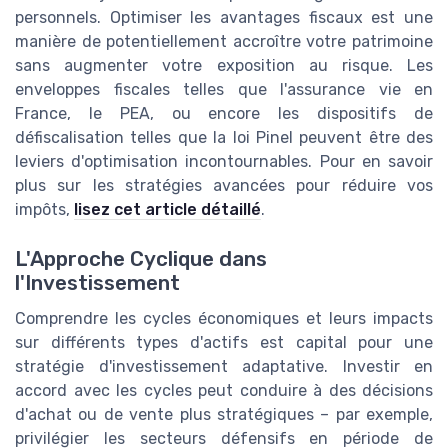
personnels. Optimiser les avantages fiscaux est une
manière de potentiellement accroître votre patrimoine
sans augmenter votre exposition au risque. Les
enveloppes fiscales telles que l'assurance vie en
France, le PEA, ou encore les dispositifs de
défiscalisation telles que la loi Pinel peuvent être des
leviers d'optimisation incontournables. Pour en savoir
plus sur les stratégies avancées pour réduire vos
impôts,
lisez cet article détaillé
.
L'Approche Cyclique dans
l'Investissement
Comprendre les cycles économiques et leurs impacts
sur différents types d'actifs est capital pour une
stratégie d'investissement adaptative. Investir en
accord avec les cycles peut conduire à des décisions
d'achat ou de vente plus stratégiques – par exemple,
privilégier les secteurs défensifs en période de