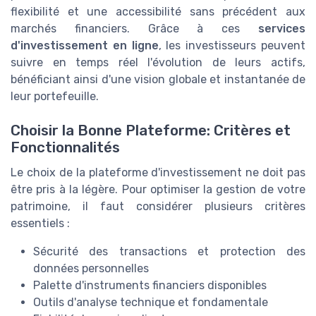
flexibilité et une accessibilité sans précédent aux
marchés financiers. Grâce à ces
services
d'investissement en ligne
, les investisseurs peuvent
suivre en temps réel l'évolution de leurs actifs,
bénéficiant ainsi d'une vision globale et instantanée de
leur portefeuille.
Choisir la Bonne Plateforme: Critères et
Fonctionnalités
Le choix de la plateforme d'investissement ne doit pas
être pris à la légère. Pour optimiser la gestion de votre
patrimoine, il faut considérer plusieurs critères
essentiels :
Sécurité des transactions et protection des
données personnelles
Palette d'instruments financiers disponibles
Outils d'analyse technique et fondamentale