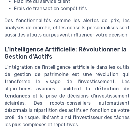
Fiabilité du service client
Frais de transaction compétitifs
Des fonctionnalités comme les alertes de prix, les
analyses de marché, et les conseils personnalisés sont
aussi des atouts qui peuvent influencer votre décision.
L'intelligence Artificielle: Révolutionner la
Gestion d'Actifs
L'intégration de l'intelligence artificielle dans les outils
de gestion de patrimoine est une révolution qui
transforme le visage de l'investissement. Les
algorithmes avancés facilitent la
détection de
tendances
et la prise de décisions d'investissement
éclairées. Des robots-conseillers automatisent
désormais la répartition des actifs en fonction de votre
profil de risque, libérant ainsi l'investisseur des tâches
les plus complexes et répétitives.