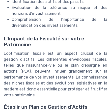
Identification des actifs et des passifs
Evaluation de la tolérance au risque et des
horizons d'investissement
Compréhension de l'importance de la
diversification des investissements
L'Impact de la Fiscalité sur votre
Patrimoine
L'optimisation fiscale est un aspect crucial de la
gestion d'actifs. Les différentes enveloppes fiscales,
telles que l'assurance-vie ou le plan d'épargne en
actions (PEA), peuvent influer grandement sur la
performance de vos investissements. La connaissance
des niches fiscales et des évolutions législatives en la
matière est donc essentielle pour protéger et fructifier
votre patrimoine.
Établir un Plan de Gestion d'Actifs