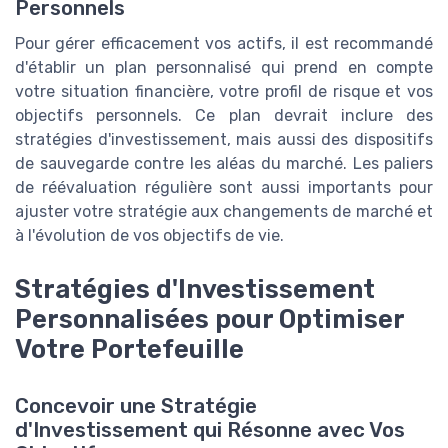
Personnels
Pour gérer efficacement vos actifs, il est recommandé
d'établir un plan personnalisé qui prend en compte
votre situation financière, votre profil de risque et vos
objectifs personnels. Ce plan devrait inclure des
stratégies d'investissement, mais aussi des dispositifs
de sauvegarde contre les aléas du marché. Les paliers
de réévaluation régulière sont aussi importants pour
ajuster votre stratégie aux changements de marché et
à l'évolution de vos objectifs de vie.
Stratégies d'Investissement
Personnalisées pour Optimiser
Votre Portefeuille
Concevoir une Stratégie
d'Investissement qui Résonne avec Vos