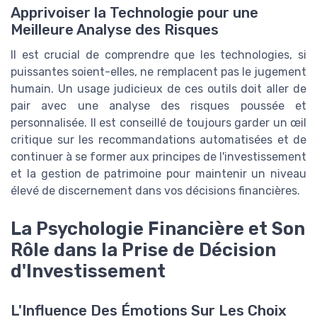
Apprivoiser la Technologie pour une
Meilleure Analyse des Risques
Il est crucial de comprendre que les technologies, si
puissantes soient-elles, ne remplacent pas le jugement
humain. Un usage judicieux de ces outils doit aller de
pair avec une analyse des risques poussée et
personnalisée. Il est conseillé de toujours garder un œil
critique sur les recommandations automatisées et de
continuer à se former aux principes de l'investissement
et la gestion de patrimoine pour maintenir un niveau
élevé de discernement dans vos décisions financières.
La Psychologie Financière et Son
Rôle dans la Prise de Décision
d'Investissement
L'Influence Des Émotions Sur Les Choix