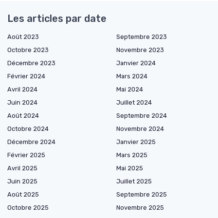
Les articles par date
Août 2023
Septembre 2023
Octobre 2023
Novembre 2023
Décembre 2023
Janvier 2024
Février 2024
Mars 2024
Avril 2024
Mai 2024
Juin 2024
Juillet 2024
Août 2024
Septembre 2024
Octobre 2024
Novembre 2024
Décembre 2024
Janvier 2025
Février 2025
Mars 2025
Avril 2025
Mai 2025
Juin 2025
Juillet 2025
Août 2025
Septembre 2025
Octobre 2025
Novembre 2025