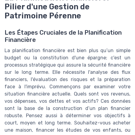
Pilier d'une Gestion de
Patrimoine Pérenne
Les Étapes Cruciales de la Planification
Financière
La planification financière est bien plus qu’un simple
budget ou la constitution d'une épargne; c'est un
processus stratégique qui assure la sécurité financière
sur le long terme. Elle nécessite l'analyse des flux
financiers, l'évaluation des risques et la préparation
face à l'imprévu. Commençons par examiner votre
situation financière actuelle. Quels sont vos revenus,
vos dépenses, vos dettes et vos actifs? Ces données
sont la base de la construction d’un plan financier
robuste. Pensez aussi à déterminer vos objectifs à
court, moyen et long terme. Souhaitez-vous acheter
une maison, financer les études de vos enfants, ou