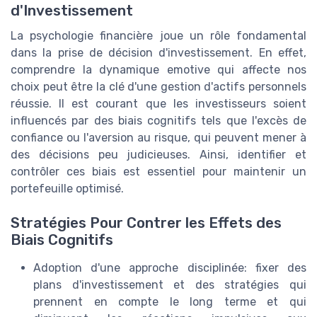
d'Investissement
La psychologie financière joue un rôle fondamental
dans la prise de décision d'investissement. En effet,
comprendre la dynamique emotive qui affecte nos
choix peut être la clé d'une gestion d'actifs personnels
réussie. Il est courant que les investisseurs soient
influencés par des biais cognitifs tels que l'excès de
confiance ou l'aversion au risque, qui peuvent mener à
des décisions peu judicieuses. Ainsi, identifier et
contrôler ces biais est essentiel pour maintenir un
portefeuille optimisé.
Stratégies Pour Contrer les Effets des
Biais Cognitifs
Adoption d'une approche disciplinée: fixer des
plans d'investissement et des stratégies qui
prennent en compte le long terme et qui