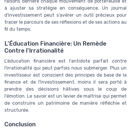
raisons derrière chaque mouvement de portefeuille et
à ajuster sa stratégie en conséquence. Un journal
d'investissement peut s'avérer un outil précieux pour
tracer le parcours de ses réflexions et de ses actions au
fil du temps.
L'Éducation Financière: Un Remède
Contre l'Irrationalité
L'éducation financière est l'antidote parfait contre
l'irrationalité qui peut parfois nous submerger. Plus un
investisseur est conscient des principes de base de la
finance et de l'investissement, moins il sera porté à
prendre des décisions hâtives sous le coup de
l'émotion. Le savoir est un levier de maîtrise qui permet
de construire un patrimoine de manière réfléchie et
structurée.
Conclusion