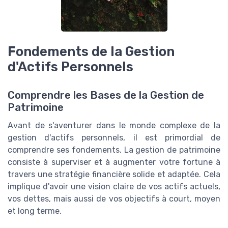
Fondements de la Gestion
d'Actifs Personnels
Comprendre les Bases de la Gestion de
Patrimoine
Avant de s'aventurer dans le monde complexe de la
gestion d'actifs personnels, il est primordial de
comprendre ses fondements. La gestion de patrimoine
consiste à superviser et à augmenter votre fortune à
travers une stratégie financière solide et adaptée. Cela
implique d'avoir une vision claire de vos actifs actuels,
vos dettes, mais aussi de vos objectifs à court, moyen
et long terme.