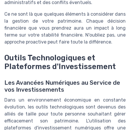
administratifs et des conflits éventuels.
Ce ne sont là que quelques éléments à considérer dans
la gestion de votre patrimoine. Chaque décision
financière que vous prendrez aura un impact à long
terme sur votre stabilité financière. N'oubliez pas, une
approche proactive peut faire toute la différence.
Outils Technologiques et
Plateformes d'Investissement
Les Avancées Numériques au Service de
vos Investissements
Dans un environnement économique en constante
évolution, les outils technologiques sont devenus des
alliés de taille pour toute personne souhaitant gérer
efficacement son patrimoine. L'utilisation des
plateformes d'investissement numériques offre une