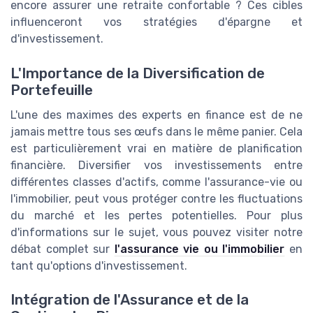
encore assurer une retraite confortable ? Ces cibles
influenceront vos stratégies d'épargne et
d'investissement.
L'Importance de la Diversification de
Portefeuille
L'une des maximes des experts en finance est de ne
jamais mettre tous ses œufs dans le même panier. Cela
est particulièrement vrai en matière de planification
financière. Diversifier vos investissements entre
différentes classes d'actifs, comme l'assurance-vie ou
l'immobilier, peut vous protéger contre les fluctuations
du marché et les pertes potentielles. Pour plus
d'informations sur le sujet, vous pouvez visiter notre
débat complet sur
l'assurance vie ou l'immobilier
en
tant qu'options d'investissement.
Intégration de l'Assurance et de la