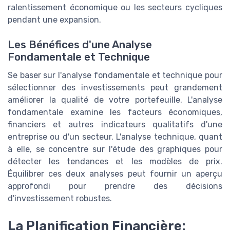
ralentissement économique ou les secteurs cycliques
pendant une expansion.
Les Bénéfices d'une Analyse
Fondamentale et Technique
Se baser sur l'analyse fondamentale et technique pour
sélectionner des investissements peut grandement
améliorer la qualité de votre portefeuille. L'analyse
fondamentale examine les facteurs économiques,
financiers et autres indicateurs qualitatifs d'une
entreprise ou d'un secteur. L'analyse technique, quant
à elle, se concentre sur l'étude des graphiques pour
détecter les tendances et les modèles de prix.
Équilibrer ces deux analyses peut fournir un aperçu
approfondi pour prendre des décisions
d'investissement robustes.
La Planification Financière: