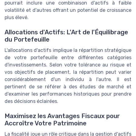
pourrait inclure une combinaison d'actifs à faible
volatilité et d'autres offrant un potentiel de croissance
plus élevé.
Allocations d'Actifs: L'Art de l'Équilibrage
du Portefeuille
L'allocations d'actifs implique la répartition stratégique
de votre portefeuille entre différentes catégories
d'investissements. Selon votre tolérance au risque et
vos objectifs de placement, la répartition peut varier
considérablement d'un individu à l'autre. Il est
pertinent de se référer à des études de marché et
d'examiner les performances historiques pour prendre
des décisions éclairées.
Maximisez les Avantages Fiscaux pour
Accroître Votre Patrimoine
La fiscalité joue un rôle critique dans la gestion d'actifs