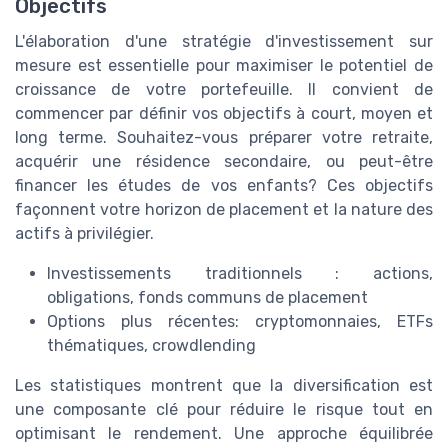
Objectifs
L'élaboration d'une stratégie d'investissement sur
mesure est essentielle pour maximiser le potentiel de
croissance de votre portefeuille. Il convient de
commencer par définir vos objectifs à court, moyen et
long terme. Souhaitez-vous préparer votre retraite,
acquérir une résidence secondaire, ou peut-être
financer les études de vos enfants? Ces objectifs
façonnent votre horizon de placement et la nature des
actifs à privilégier.
Investissements traditionnels : actions,
obligations, fonds communs de placement
Options plus récentes: cryptomonnaies, ETFs
thématiques, crowdlending
Les statistiques montrent que la diversification est
une composante clé pour réduire le risque tout en
optimisant le rendement. Une approche équilibrée