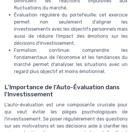
diminuent les réactions impulsives aux
fluctuations du marché.
Évaluation régulière du portefeuille: cet exercice
permet non seulement d'aligner les
investissements avec les objectifs personnels mais
aussi de réduire l'impact des émotions sur les
décisions d'investissement.
Formation continue: comprendre les
fondamentaux de l'économie et les tendances du
marché permet d'analyser les situations avec un
regard plus objectif et moins émotionnel.
L'Importance de l'Auto-Évaluation dans
l'Investissement
L'auto-évaluation est une composante cruciale pour
qui veut éviter les pièges psychologiques de
l'investissement. Se poser régulièrement des questions
sur ses motivations et ses décisions aide à clarifier les