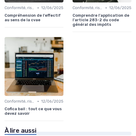
•
•
Conformité, risques & réglementation
12/06/2025
Conformité, risques & réglementation
12/06/2025
Compréhension de l'effectif
Comprendre l'application de
au sens de la cvae
l'article 283-2 du code
général des impôts
•
Conformité, risques & réglementation
12/06/2025
Cofica bail : tout ce que vous
devez savoir
À lire aussi