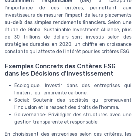
socialement responsable
(ISR) a catapulté
l'importance de ces critères, permettant aux
investisseurs de mesurer l'impact de leurs placements
au-delà des simples rendements financiers. Selon une
étude de Global Sustainable Investment Alliance, plus
de 30 trillions de dollars sont investis selon des
stratégies durables en 2020, un chiffre en croissance
constante qui atteste de l'intérêt pour les critères ESG.
Exemples Concrets des Critères ESG
dans les Décisions d'Investissement
Écologique: Investir dans des entreprises qui
limitent leur empreinte carbone.
Social: Soutenir des sociétés qui promeuvent
l'inclusion et le respect des droits de l'homme.
Gouvernance: Privilégier des structures avec une
gestion transparente et responsable.
En choisissant des entreprises selon ces critères, les