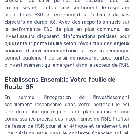
cruciale. Ce suivi permet de s'assurer que les
entreprises et fonds choisis continuent de respecter
les critères ESG et concourent à l'atteinte de vos
objectifs de durabilité. Avec des rapports annuels sur
la performance ESG de plus en plus communs, les
investisseurs disposent d'informations précises pour
ajuster leur portefeuille selon l'évolution des enjeux
sociaux et environnementaux
. La révision périodique
permet également de saisir de nouvelles opportunités
d'investissement qui émergent dans le secteur de l'ISR.
Établissons Ensemble Votre feuille de
Route ISR
En somme, l'intégration de l'investissement
socialement responsable dans votre portefeuille est
une démarche qui requiert une planification et une
connaissance précise des mécanismes de l'ISR. Profiter
de l'essor de l'ISR pour allier éthique et rendement est
une décision sage dans le contexte financier actuel.