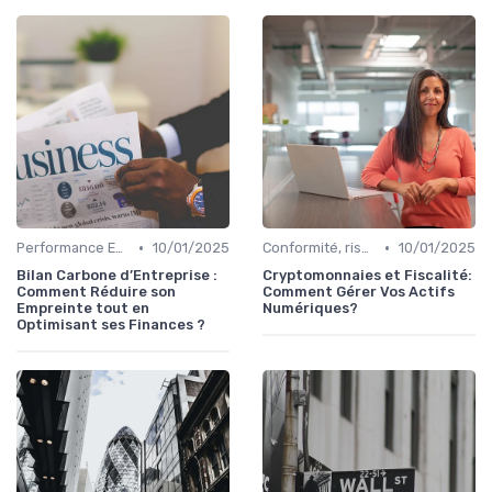
•
•
Performance ESG & finance durable
10/01/2025
Conformité, risques & réglementation
10/01/2025
Bilan Carbone d’Entreprise :
Cryptomonnaies et Fiscalité:
Comment Réduire son
Comment Gérer Vos Actifs
Empreinte tout en
Numériques?
Optimisant ses Finances ?