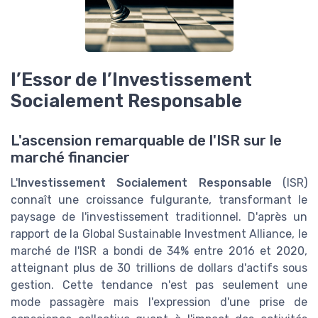
l’Essor de l’Investissement
Socialement Responsable
L'ascension remarquable de l'ISR sur le
marché financier
L'
Investissement Socialement Responsable
(ISR)
connaît une croissance fulgurante, transformant le
paysage de l'investissement traditionnel. D'après un
rapport de la Global Sustainable Investment Alliance, le
marché de l'ISR a bondi de 34% entre 2016 et 2020,
atteignant plus de 30 trillions de dollars d'actifs sous
gestion. Cette tendance n'est pas seulement une
mode passagère mais l'expression d'une prise de