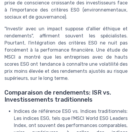
prise de conscience croissante des investisseurs face
à l'importance des critères ESG (environnementaux,
sociaux et de gouvernance).
"Investir avec un impact suppose d'allier éthique et
rendements", affirment souvent les spécialistes.
Pourtant, l'intégration des critères ESG ne nuit pas
forcément à la performance financière. Une étude de
MSCI a montré que les entreprises avec de hauts
scores ESG ont tendance à connaître une volatilité des
prix moins élevée et des rendements ajustés au risque
supérieurs, sur le long terme.
Comparaison de rendements: ISR vs.
Investissements traditionnels
Indices de référence ESG vs. Indices traditionnels:
Les indices ESG, tels que l'MSCI World ESG Leaders
Index, ont souvent des performances comparables,