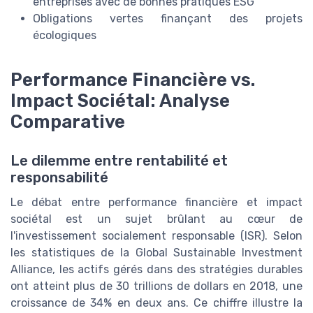
entreprises avec de bonnes pratiques ESG
Obligations vertes finançant des projets
écologiques
Performance Financière vs.
Impact Sociétal: Analyse
Comparative
Le dilemme entre rentabilité et
responsabilité
Le débat entre performance financière et impact
sociétal est un sujet brûlant au cœur de
l'investissement socialement responsable (ISR). Selon
les statistiques de la Global Sustainable Investment
Alliance, les actifs gérés dans des stratégies durables
ont atteint plus de 30 trillions de dollars en 2018, une
croissance de 34% en deux ans. Ce chiffre illustre la