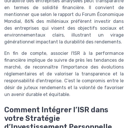
durabilité des entreprises analysées peut transparaître
en termes de solidité financière. Il convient de
mentionner que selon le rapport du Forum Économique
Mondial, 86% des milléniaux préfèrent investir dans
des entreprises qui visent des objectifs sociaux et
environnementaux clairs, illustrant un virage
générationnel impactant la durabilité des rendements.
En fin de compte, associer l'ISR à la performance
financière implique de suivre de près les tendances de
marché, de reconnaître l'importance des évolutions
réglementaires et de valoriser la transparence et la
responsabilité d'entreprise. C’est le compromis entre le
désir de juteux rendements et la volonté de favoriser
un avenir durable et équitable.
Comment Intégrer l’ISR dans
votre Stratégie
d’Investissement Personnelle