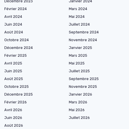
Décembre 2023
Janvier 2024
Février 2024
Mars 2024
Avril 2024
Mai 2024
Juin 2024
Juillet 2024
Août 2024
Septembre 2024
Octobre 2024
Novembre 2024
Décembre 2024
Janvier 2025
Février 2025
Mars 2025
Avril 2025
Mai 2025
Juin 2025
Juillet 2025
Août 2025
Septembre 2025
Octobre 2025
Novembre 2025
Décembre 2025
Janvier 2026
Février 2026
Mars 2026
Avril 2026
Mai 2026
Juin 2026
Juillet 2026
Août 2026