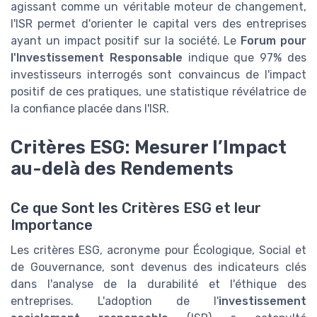
agissant comme un véritable moteur de changement,
l'ISR permet d'orienter le capital vers des entreprises
ayant un impact positif sur la société. Le
Forum pour
l'Investissement Responsable
indique que 97% des
investisseurs interrogés sont convaincus de l'impact
positif de ces pratiques, une statistique révélatrice de
la confiance placée dans l'ISR.
Critères ESG: Mesurer l’Impact
au-delà des Rendements
Ce que Sont les Critères ESG et leur
Importance
Les critères ESG, acronyme pour Écologique, Social et
de Gouvernance, sont devenus des indicateurs clés
dans l'analyse de la durabilité et l'éthique des
entreprises. L'adoption de l'
investissement