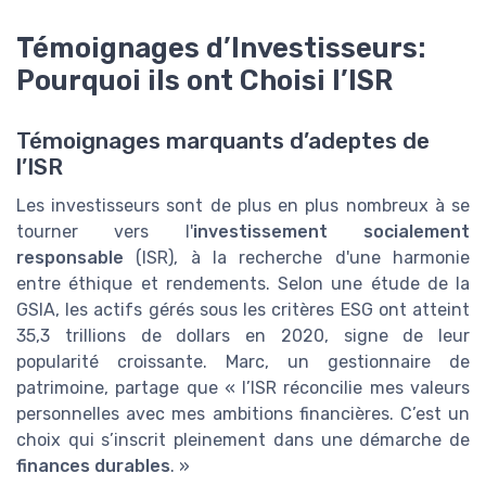
Témoignages d’Investisseurs:
Pourquoi ils ont Choisi l’ISR
Témoignages marquants d’adeptes de
l’ISR
Les investisseurs sont de plus en plus nombreux à se
tourner vers l'
investissement socialement
responsable
(ISR), à la recherche d'une harmonie
entre éthique et rendements. Selon une étude de la
GSIA, les actifs gérés sous les critères ESG ont atteint
35,3 trillions de dollars en 2020, signe de leur
popularité croissante. Marc, un gestionnaire de
patrimoine, partage que « l’ISR réconcilie mes valeurs
personnelles avec mes ambitions financières. C’est un
choix qui s’inscrit pleinement dans une démarche de
finances durables
. »