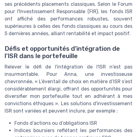
ses précédents placements classiques. Selon le Forum
pour l'Investissement Responsable (FIR), les fonds ISR
ont affiché des performances robustes, souvent
supérieures à celles des fonds classiques au cours des
5 dernières années, alliant rentabilité et impact positif.
Défis et opportunités d’intégration de
l’ISR dans le portefeuille
Relever le défi de l'intégration de l'ISR n'est pas
insurmontable. Pour Anna, une investisseuse
chevronnée, « L’éventail de choix en matière d’ISR s’est
considérablement élargi, offrant des opportunités pour
diversifier mon portefeuille tout en adhérant à mes
convictions éthiques ». Les solutions d'investissement
ISR sont variées et peuvent inclure, par exemple :
Fonds d’actions ou d’obligations ISR
Indices boursiers reflétant les performances des