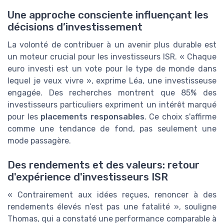
Une approche consciente influençant les
décisions d’investissement
La volonté de contribuer à un avenir plus durable est
un moteur crucial pour les investisseurs ISR. « Chaque
euro investi est un vote pour le type de monde dans
lequel je veux vivre », exprime Léa, une investisseuse
engagée. Des recherches montrent que 85% des
investisseurs particuliers expriment un intérêt marqué
pour les
placements responsables
. Ce choix s'affirme
comme une tendance de fond, pas seulement une
mode passagère.
Des rendements et des valeurs: retour
d'expérience d'investisseurs ISR
« Contrairement aux idées reçues, renoncer à des
rendements élevés n’est pas une fatalité », souligne
Thomas, qui a constaté une performance comparable à