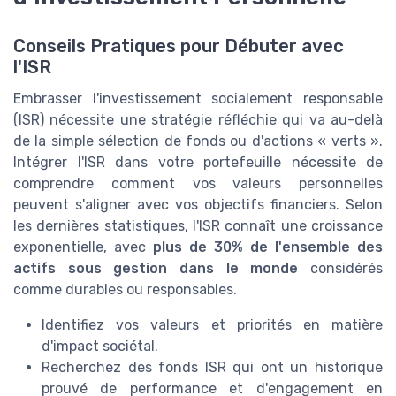
Conseils Pratiques pour Débuter avec
l'ISR
Embrasser l'investissement socialement responsable
(ISR) nécessite une stratégie réfléchie qui va au-delà
de la simple sélection de fonds ou d'actions « verts ».
Intégrer l'ISR dans votre portefeuille nécessite de
comprendre comment vos valeurs personnelles
peuvent s'aligner avec vos objectifs financiers. Selon
les dernières statistiques, l'ISR connaît une croissance
exponentielle, avec
plus de 30% de l'ensemble des
actifs sous gestion dans le monde
considérés
comme durables ou responsables.
Identifiez vos valeurs et priorités en matière
d'impact sociétal.
Recherchez des fonds ISR qui ont un historique
prouvé de performance et d'engagement en