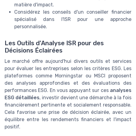
matière d'impact.
Considérez les conseils d'un conseiller financier
spécialisé dans l'ISR pour une approche
personnalisée.
Les Outils d'Analyse ISR pour des
Décisions Éclairées
Le marché offre aujourd'hui divers outils et services
pour évaluer les entreprises selon les critères ESG. Les
plateformes comme Morningstar ou MSCI proposent
des analyses approfondies et des évaluations des
performances ESG. En vous appuyant sur ces
analyses
ESG détaillées
, investir devient une démarche à la fois
financièrement pertinente et socialement responsable.
Cela favorise une prise de décision éclairée, avec un
équilibre entre les rendements financiers et l'impact
positif.