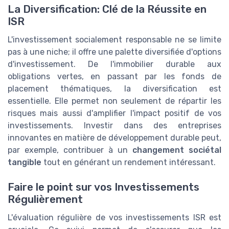
La Diversification: Clé de la Réussite en
ISR
L'investissement socialement responsable ne se limite
pas à une niche; il offre une palette diversifiée d'options
d'investissement. De l'immobilier durable aux
obligations vertes, en passant par les fonds de
placement thématiques, la diversification est
essentielle. Elle permet non seulement de répartir les
risques mais aussi d'amplifier l'impact positif de vos
investissements. Investir dans des entreprises
innovantes en matière de développement durable peut,
par exemple, contribuer à un
changement sociétal
tangible
tout en générant un rendement intéressant.
Faire le point sur vos Investissements
Régulièrement
L'évaluation régulière de vos investissements ISR est