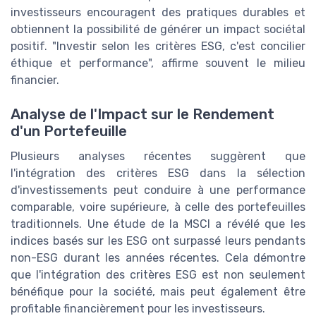
investisseurs encouragent des pratiques durables et
obtiennent la possibilité de générer un impact sociétal
positif. "Investir selon les critères ESG, c'est concilier
éthique et performance", affirme souvent le milieu
financier.
Analyse de l'Impact sur le Rendement
d'un Portefeuille
Plusieurs analyses récentes suggèrent que
l'intégration des critères ESG dans la sélection
d'investissements peut conduire à une performance
comparable, voire supérieure, à celle des portefeuilles
traditionnels. Une étude de la MSCI a révélé que les
indices basés sur les ESG ont surpassé leurs pendants
non-ESG durant les années récentes. Cela démontre
que l'intégration des critères ESG est non seulement
bénéfique pour la société, mais peut également être
profitable financièrement pour les investisseurs.