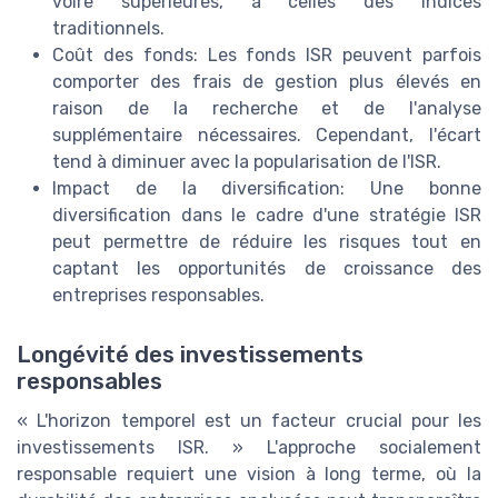
voire supérieures, à celles des indices
traditionnels.
Coût des fonds: Les fonds ISR peuvent parfois
comporter des frais de gestion plus élevés en
raison de la recherche et de l'analyse
supplémentaire nécessaires. Cependant, l'écart
tend à diminuer avec la popularisation de l'ISR.
Impact de la diversification: Une bonne
diversification dans le cadre d'une stratégie ISR
peut permettre de réduire les risques tout en
captant les opportunités de croissance des
entreprises responsables.
Longévité des investissements
responsables
« L'horizon temporel est un facteur crucial pour les
investissements ISR. » L'approche socialement
responsable requiert une vision à long terme, où la