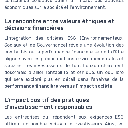
conscience collective quant à l'impact des activités
économiques sur la société et l'environnement.
La rencontre entre valeurs éthiques et
décisions financières
L'intégration des critères ESG (Environnementaux,
Sociaux et de Gouvernance) révèle une évolution des
mentalités où la performance financière se doit d'être
alignée avec les préoccupations environnementales et
sociales. Les investisseurs de tout horizon cherchent
désormais à allier rentabilité et éthique, un équilibre
qui sera exploré plus en détail dans l'analyse de la
performance financière versus l'impact sociétal
.
L'impact positif des pratiques
d'investissement responsables
Les entreprises qui répondent aux exigences ESG
attirent un nombre croissant d'investisseurs. Ainsi, en