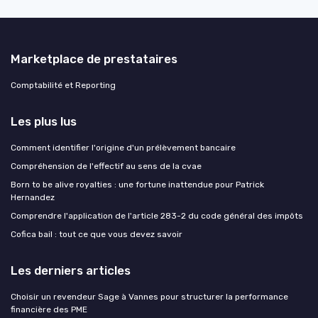
Marketplace de prestataires
Comptabilité et Reporting
Les plus lus
Comment identifier l'origine d'un prélèvement bancaire
Compréhension de l'effectif au sens de la cvae
Born to be alive royalties : une fortune inattendue pour Patrick
Hernandez
Comprendre l'application de l'article 283-2 du code général des impôts
Cofica bail : tout ce que vous devez savoir
Les derniers articles
Choisir un revendeur Sage à Vannes pour structurer la performance
financière des PME