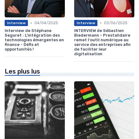
•
•
04/04/2025
03/06/2025
Interview
Interview
Interview de Stéphane
INTERVIEW de Sébastien
Seguret : L'intégration des
Biedermann - Prestalidaire
technologies émergentes en
remet l'outil numérique au
finance - Défis et
service des entreprises afin
opportunités !
de faciliter leur
digitalisation
Les plus lus