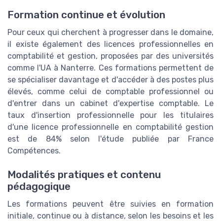
Formation continue et évolution
Pour ceux qui cherchent à progresser dans le domaine,
il existe également des licences professionnelles en
comptabilité et gestion, proposées par des universités
comme l'UA à Nanterre. Ces formations permettent de
se spécialiser davantage et d'accéder à des postes plus
élevés, comme celui de comptable professionnel ou
d'entrer dans un cabinet d'expertise comptable. Le
taux d'insertion professionnelle pour les titulaires
d'une licence professionnelle en comptabilité gestion
est de 84% selon l'étude publiée par France
Compétences.
Modalités pratiques et contenu
pédagogique
Les formations peuvent être suivies en formation
initiale, continue ou à distance, selon les besoins et les