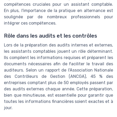
compétences cruciales pour un assistant comptable.
En plus, l'importance de la pratique en alternance est
soulignée par de nombreux professionnels pour
intégrer ces compétences.
Rôle dans les audits et les contrôles
Lors de la préparation des audits internes et externes,
les assistants comptables jouent un rôle déterminant.
Ils compilent les informations requises et préparent les
documents nécessaires afin de faciliter le travail des
auditeurs. Selon un rapport de l'Association Nationale
des Contrôleurs de Gestion (ANCGA), 45 % des
entreprises comptant plus de 50 employés passent par
des audits externes chaque année. Cette préparation,
bien que minutieuse, est essentielle pour garantir que
toutes les informations financières soient exactes et à
jour.