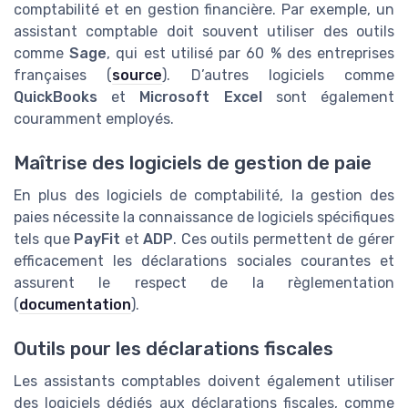
comptabilité et en gestion financière. Par exemple, un
assistant comptable doit souvent utiliser des outils
comme
Sage
, qui est utilisé par 60 % des entreprises
françaises (
source
). D’autres logiciels comme
QuickBooks
et
Microsoft Excel
sont également
couramment employés.
Maîtrise des logiciels de gestion de paie
En plus des logiciels de comptabilité, la gestion des
paies nécessite la connaissance de logiciels spécifiques
tels que
PayFit
et
ADP
. Ces outils permettent de gérer
efficacement les déclarations sociales courantes et
assurent le respect de la règlementation
(
documentation
).
Outils pour les déclarations fiscales
Les assistants comptables doivent également utiliser
des logiciels dédiés aux déclarations fiscales, comme