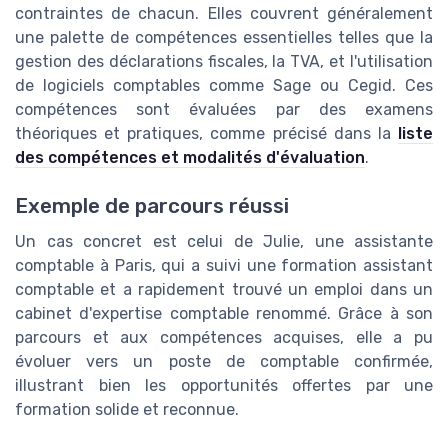
contraintes de chacun. Elles couvrent généralement
une palette de compétences essentielles telles que la
gestion des déclarations fiscales, la TVA, et l'utilisation
de logiciels comptables comme Sage ou Cegid. Ces
compétences sont évaluées par des examens
théoriques et pratiques, comme précisé dans la
liste
des compétences et modalités d'évaluation
.
Exemple de parcours réussi
Un cas concret est celui de Julie, une assistante
comptable à Paris, qui a suivi une formation assistant
comptable et a rapidement trouvé un emploi dans un
cabinet d'expertise comptable renommé. Grâce à son
parcours et aux compétences acquises, elle a pu
évoluer vers un poste de comptable confirmée,
illustrant bien les opportunités offertes par une
formation solide et reconnue.