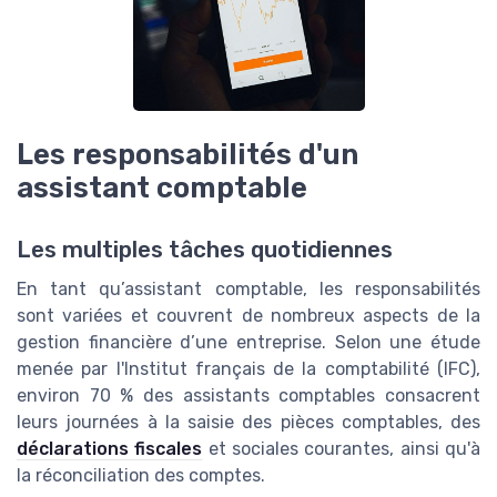
Les responsabilités d'un
assistant comptable
Les multiples tâches quotidiennes
En tant qu’assistant comptable, les responsabilités
sont variées et couvrent de nombreux aspects de la
gestion financière d’une entreprise. Selon une étude
menée par l'Institut français de la comptabilité (IFC),
environ 70 % des assistants comptables consacrent
leurs journées à la saisie des pièces comptables, des
déclarations fiscales
et sociales courantes, ainsi qu'à
la réconciliation des comptes.