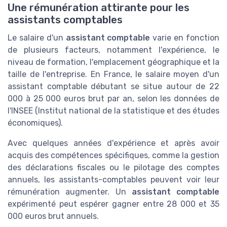
Une rémunération attirante pour les
assistants comptables
Le salaire d'un
assistant comptable
varie en fonction
de plusieurs facteurs, notamment l'expérience, le
niveau de formation, l'emplacement géographique et la
taille de l'entreprise. En France, le salaire moyen d'un
assistant comptable débutant se situe autour de 22
000 à 25 000 euros brut par an, selon les données de
l'INSEE (Institut national de la statistique et des études
économiques).
Avec quelques années d'expérience et après avoir
acquis des compétences spécifiques, comme la gestion
des déclarations fiscales ou le pilotage des comptes
annuels, les assistants-comptables peuvent voir leur
rémunération augmenter. Un
assistant comptable
expérimenté peut espérer gagner entre 28 000 et 35
000 euros brut annuels.