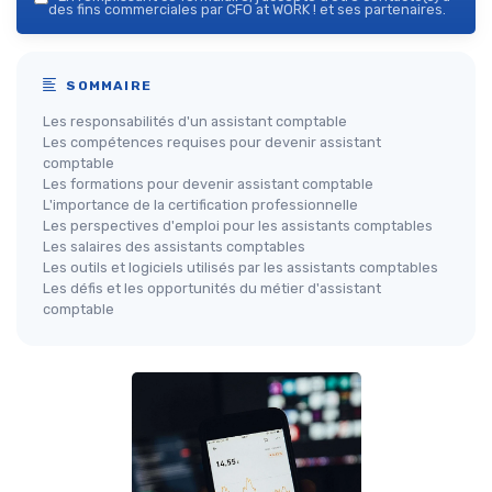
des fins commerciales par CFO at WORK ! et ses partenaires.
SOMMAIRE
Les responsabilités d'un assistant comptable
Les compétences requises pour devenir assistant
comptable
Les formations pour devenir assistant comptable
L'importance de la certification professionnelle
Les perspectives d'emploi pour les assistants comptables
Les salaires des assistants comptables
Les outils et logiciels utilisés par les assistants comptables
Les défis et les opportunités du métier d'assistant
comptable