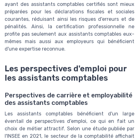
ayant des assistants comptables certifiés sont mieux
préparées pour les déclarations fiscales et sociales
courantes, réduisant ainsi les risques d'erreurs et de
pénalités. Ainsi, la certification professionnelle ne
profite pas seulement aux assistants comptables eux-
mêmes mais aussi aux employeurs qui bénéficient
d'une expertise reconnue.
Les perspectives d'emploi pour
les assistants comptables
Perspectives de carrière et employabilité
des assistants comptables
Les assistants comptables bénéficient d'un large
éventail de perspectives d'emploi, ce qui en fait un
choix de métier attractif. Selon une étude publiée par
l'INSEE en 2021, le secteur de la comptabilité affichait