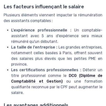
Les facteurs influençant le salaire
Plusieurs éléments viennent impacter la rémunération
des assistants comptables :
L'expérience professionnelle :
Un comptable-
assistant avec 5 ans d'expérience sera mieux
rémunéré qu'un débutant.
La taille de l'entreprise :
Les grandes entreprises,
notamment celles basées à Paris, offrent souvent
des salaires plus élevés que les petites PME en
province.
Les certifications professionnelles :
Détenir un
titre professionnel comme le
DCG (Diplôme de
Comptabilité et Gestion)
ou une formation
qualifiante reconnue par le CPF peut augmenter le
salaire.
Les avantages additionnels