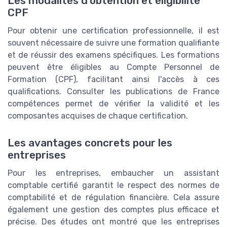
Les modalités d'obtention et éligibilité
CPF
Pour obtenir une certification professionnelle, il est
souvent nécessaire de suivre une formation qualifiante
et de réussir des examens spécifiques. Les formations
peuvent être éligibles au Compte Personnel de
Formation (CPF), facilitant ainsi l'accès à ces
qualifications. Consulter les publications de France
compétences permet de vérifier la validité et les
composantes acquises de chaque certification.
Les avantages concrets pour les
entreprises
Pour les entreprises, embaucher un assistant
comptable certifié garantit le respect des normes de
comptabilité et de régulation financière. Cela assure
également une gestion des comptes plus efficace et
précise. Des études ont montré que les entreprises