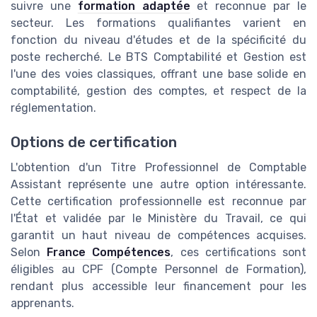
suivre une
formation adaptée
et reconnue par le
secteur. Les formations qualifiantes varient en
fonction du niveau d'études et de la spécificité du
poste recherché. Le BTS Comptabilité et Gestion est
l'une des voies classiques, offrant une base solide en
comptabilité, gestion des comptes, et respect de la
réglementation.
Options de certification
L'obtention d'un Titre Professionnel de Comptable
Assistant représente une autre option intéressante.
Cette certification professionnelle est reconnue par
l'État et validée par le Ministère du Travail, ce qui
garantit un haut niveau de compétences acquises.
Selon
France Compétences
, ces certifications sont
éligibles au CPF (Compte Personnel de Formation),
rendant plus accessible leur financement pour les
apprenants.