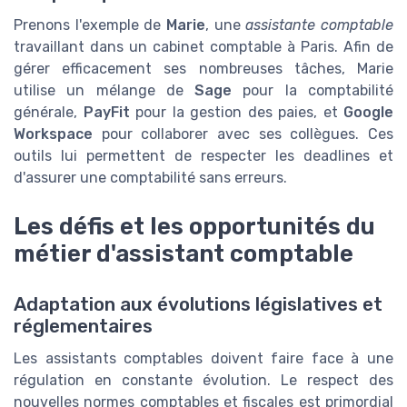
Prenons l'exemple de
Marie
, une
assistante comptable
travaillant dans un cabinet comptable à Paris. Afin de
gérer efficacement ses nombreuses tâches, Marie
utilise un mélange de
Sage
pour la comptabilité
générale,
PayFit
pour la gestion des paies, et
Google
Workspace
pour collaborer avec ses collègues. Ces
outils lui permettent de respecter les deadlines et
d'assurer une comptabilité sans erreurs.
Les défis et les opportunités du
métier d'assistant comptable
Adaptation aux évolutions législatives et
réglementaires
Les assistants comptables doivent faire face à une
régulation en constante évolution. Le respect des
nouvelles normes comptables et fiscales est primordial