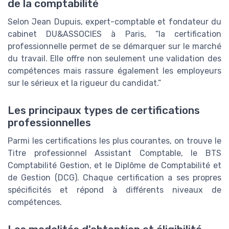
de la comptabilité
Selon Jean Dupuis, expert-comptable et fondateur du
cabinet DU&ASSOCIES à Paris, “la certification
professionnelle permet de se démarquer sur le marché
du travail. Elle offre non seulement une validation des
compétences mais rassure également les employeurs
sur le sérieux et la rigueur du candidat.”
Les principaux types de certifications
professionnelles
Parmi les certifications les plus courantes, on trouve le
Titre professionnel Assistant Comptable, le BTS
Comptabilité Gestion, et le Diplôme de Comptabilité et
de Gestion (DCG). Chaque certification a ses propres
spécificités et répond à différents niveaux de
compétences.