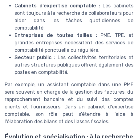
Cabinets d'expertise comptable :
Les cabinets
sont toujours à la recherche de collaborateurs pour
aider dans les tâches quotidiennes de
comptabilité.
Entreprises de toutes tailles :
PME, TPE, et
grandes entreprises nécessitent des services de
comptabilité ponctuelle ou régulière.
Secteur public :
Les collectivités territoriales et
autres structures publiques offrent également des
postes en comptabilité.
Par exemple, un assistant comptable dans une PME
sera souvent en charge de la gestion des factures, du
rapprochement bancaire et du suivi des comptes
clients et fournisseurs. Dans un cabinet d'expertise
comptable, son rôle peut s'étendre à l'aide à
l'élaboration des bilans et des liasses fiscales.
Évolution et spécialisation : à la recherche