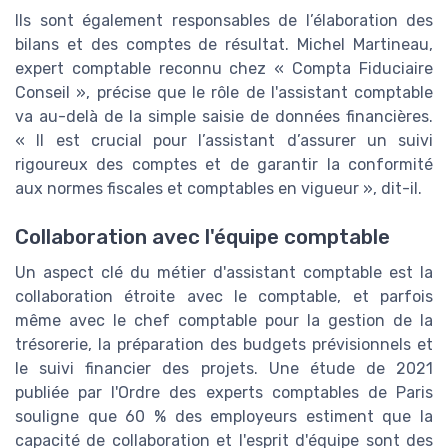
Ils sont également responsables de l’élaboration des
bilans et des comptes de résultat. Michel Martineau,
expert comptable reconnu chez « Compta Fiduciaire
Conseil », précise que le rôle de l'assistant comptable
va au-delà de la simple saisie de données financières.
« Il est crucial pour l’assistant d’assurer un suivi
rigoureux des comptes et de garantir la conformité
aux normes fiscales et comptables en vigueur », dit-il.
Collaboration avec l'équipe comptable
Un aspect clé du métier d'assistant comptable est la
collaboration étroite avec le comptable, et parfois
même avec le chef comptable pour la gestion de la
trésorerie, la préparation des budgets prévisionnels et
le suivi financier des projets. Une étude de 2021
publiée par l'Ordre des experts comptables de Paris
souligne que 60 % des employeurs estiment que la
capacité de collaboration et l'esprit d'équipe sont des