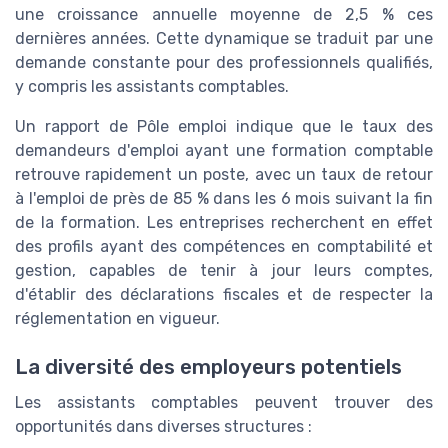
une croissance annuelle moyenne de 2,5 % ces
dernières années. Cette dynamique se traduit par une
demande constante pour des professionnels qualifiés,
y compris les assistants comptables.
Un rapport de Pôle emploi indique que le taux des
demandeurs d'emploi ayant une formation comptable
retrouve rapidement un poste, avec un taux de retour
à l'emploi de près de 85 % dans les 6 mois suivant la fin
de la formation. Les entreprises recherchent en effet
des profils ayant des compétences en comptabilité et
gestion, capables de tenir à jour leurs comptes,
d'établir des déclarations fiscales et de respecter la
réglementation en vigueur.
La diversité des employeurs potentiels
Les assistants comptables peuvent trouver des
opportunités dans diverses structures :