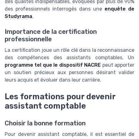
des qualités indispensables, évoquées par plus de 90%
des professionnels interrogés dans une
enquête de
Studyrama
.
Importance de la certification
professionnelle
La certification joue un rôle clé dans la reconnaissance
des compétences des assistants comptables. Un
programme tel que le dispositif NACRE
peut apporter
un soutien précieux aux personnes désirant valider
leurs acquis et évoluer dans leur carrière.
Les formations pour devenir
assistant comptable
Choisir la bonne formation
Pour devenir assistant comptable, il est essentiel de