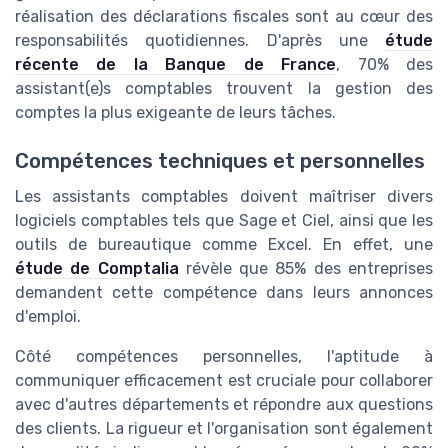
réalisation des déclarations fiscales sont au cœur des
responsabilités quotidiennes. D'après une
étude
récente de la Banque de France
, 70% des
assistant(e)s comptables trouvent la gestion des
comptes la plus exigeante de leurs tâches.
Compétences techniques et personnelles
Les assistants comptables doivent maîtriser divers
logiciels comptables tels que Sage et Ciel, ainsi que les
outils de bureautique comme Excel. En effet, une
étude de Comptalia
révèle que 85% des entreprises
demandent cette compétence dans leurs annonces
d'emploi.
Côté compétences personnelles, l'aptitude à
communiquer efficacement est cruciale pour collaborer
avec d'autres départements et répondre aux questions
des clients. La rigueur et l'organisation sont également