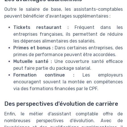
Outre le salaire de base, les assistants-comptables
peuvent bénéficier d'avantages supplémentaires :
Tickets restaurant :
Fréquent dans les
entreprises françaises, ils permettent de réduire
les dépenses alimentaires des salariés.
Primes et bonus :
Dans certaines entreprises, des
primes de performance peuvent être accordées.
Mutuelle santé :
Une couverture santé efficace
peut faire partie du package salarial.
Formation continue :
Les employeurs
encouragent souvent la montée en compétences
via des formations financées par le CPF.
Des perspectives d'évolution de carrière
Enfin, le métier d'assistant comptable offre de
nombreuses perspectives d'évolution. Avec de