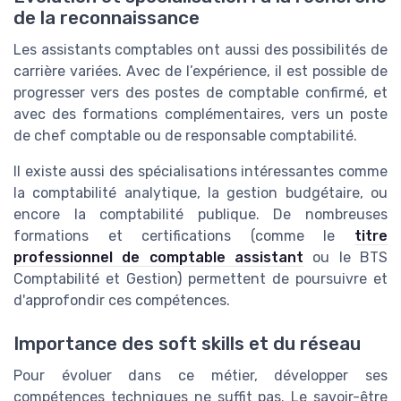
de la reconnaissance
Les assistants comptables ont aussi des possibilités de
carrière variées. Avec de l’expérience, il est possible de
progresser vers des postes de comptable confirmé, et
avec des formations complémentaires, vers un poste
de chef comptable ou de responsable comptabilité.
Il existe aussi des spécialisations intéressantes comme
la comptabilité analytique, la gestion budgétaire, ou
encore la comptabilité publique. De nombreuses
formations et certifications (comme le
titre
professionnel de comptable assistant
ou le BTS
Comptabilité et Gestion) permettent de poursuivre et
d'approfondir ces compétences.
Importance des soft skills et du réseau
Pour évoluer dans ce métier, développer ses
compétences techniques ne suffit pas. Le savoir-être