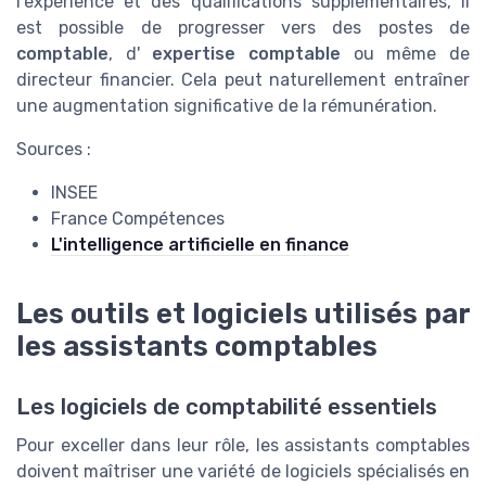
l'expérience et des qualifications supplémentaires, il
est possible de progresser vers des postes de
comptable
, d'
expertise comptable
ou même de
directeur financier. Cela peut naturellement entraîner
une augmentation significative de la rémunération.
Sources :
INSEE
France Compétences
L'intelligence artificielle en finance
Les outils et logiciels utilisés par
les assistants comptables
Les logiciels de comptabilité essentiels
Pour exceller dans leur rôle, les assistants comptables
doivent maîtriser une variété de logiciels spécialisés en