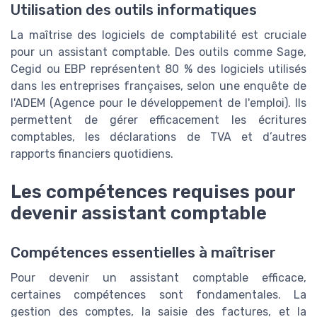
Utilisation des outils informatiques
La maîtrise des logiciels de comptabilité est cruciale
pour un assistant comptable. Des outils comme Sage,
Cegid ou EBP représentent 80 % des logiciels utilisés
dans les entreprises françaises, selon une enquête de
l'ADEM (Agence pour le développement de l'emploi). Ils
permettent de gérer efficacement les écritures
comptables, les déclarations de TVA et d’autres
rapports financiers quotidiens.
Les compétences requises pour
devenir assistant comptable
Compétences essentielles à maîtriser
Pour devenir un assistant comptable efficace,
certaines compétences sont fondamentales. La
gestion des comptes, la saisie des factures, et la