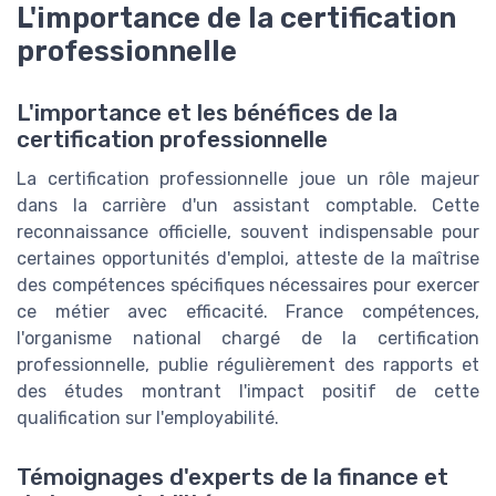
L'importance de la certification
professionnelle
L'importance et les bénéfices de la
certification professionnelle
La certification professionnelle joue un rôle majeur
dans la carrière d'un assistant comptable. Cette
reconnaissance officielle, souvent indispensable pour
certaines opportunités d'emploi, atteste de la maîtrise
des compétences spécifiques nécessaires pour exercer
ce métier avec efficacité. France compétences,
l'organisme national chargé de la certification
professionnelle, publie régulièrement des rapports et
des études montrant l'impact positif de cette
qualification sur l'employabilité.
Témoignages d'experts de la finance et