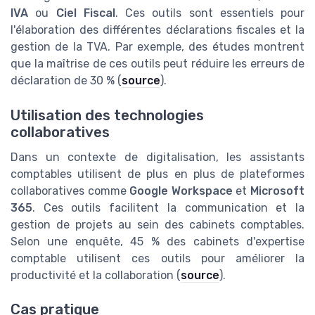
IVA
ou
Ciel Fiscal
. Ces outils sont essentiels pour
l'élaboration des différentes déclarations fiscales et la
gestion de la TVA. Par exemple, des études montrent
que la maîtrise de ces outils peut réduire les erreurs de
déclaration de 30 % (
source
).
Utilisation des technologies
collaboratives
Dans un contexte de digitalisation, les assistants
comptables utilisent de plus en plus de plateformes
collaboratives comme
Google Workspace
et
Microsoft
365
. Ces outils facilitent la communication et la
gestion de projets au sein des cabinets comptables.
Selon une enquête, 45 % des cabinets d'expertise
comptable utilisent ces outils pour améliorer la
productivité et la collaboration (
source
).
Cas pratique