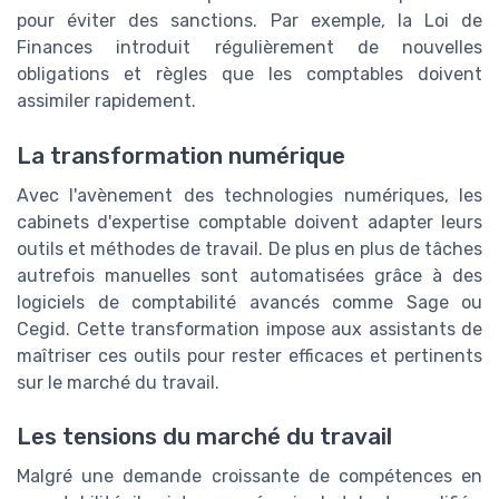
pour éviter des sanctions. Par exemple, la Loi de
Finances introduit régulièrement de nouvelles
obligations et règles que les comptables doivent
assimiler rapidement.
La transformation numérique
Avec l'avènement des technologies numériques, les
cabinets d'expertise comptable doivent adapter leurs
outils et méthodes de travail. De plus en plus de tâches
autrefois manuelles sont automatisées grâce à des
logiciels de comptabilité avancés comme Sage ou
Cegid. Cette transformation impose aux assistants de
maîtriser ces outils pour rester efficaces et pertinents
sur le marché du travail.
Les tensions du marché du travail
Malgré une demande croissante de compétences en