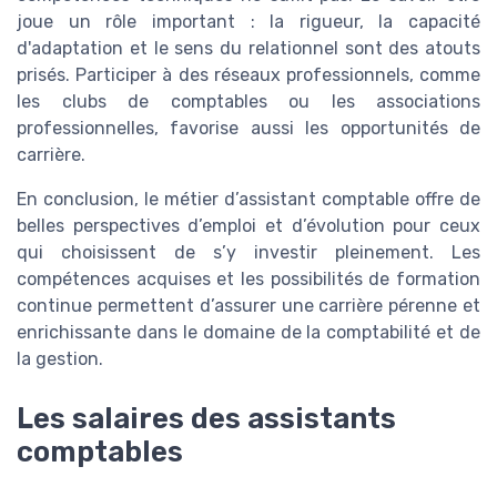
joue un rôle important : la rigueur, la capacité
d'adaptation et le sens du relationnel sont des atouts
prisés. Participer à des réseaux professionnels, comme
les clubs de comptables ou les associations
professionnelles, favorise aussi les opportunités de
carrière.
En conclusion, le métier d’assistant comptable offre de
belles perspectives d’emploi et d’évolution pour ceux
qui choisissent de s’y investir pleinement. Les
compétences acquises et les possibilités de formation
continue permettent d’assurer une carrière pérenne et
enrichissante dans le domaine de la comptabilité et de
la gestion.
Les salaires des assistants
comptables