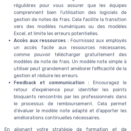
régulières pour vous assurer que les équipes
comprennent bien l'utilisation des logiciels de
gestion de notes de frais. Cela facilite la transition
vers des modèles numériques ou des modèles
Excel, et limite les erreurs potentielles.
Accès aux ressources
: Fournissez aux employés
un accès facile aux ressources nécessaires,
comme pouvoir télécharger gratuitement des
modèles de note de frais. Un modèle note simple à
utiliser peut grandement améliorer l'efficacité de la
gestion et réduire les erreurs.
Feedback et communication
: Encouragez le
retour d'expérience pour identifier les points
bloquants rencontrés par les professionnels dans
le processus de remboursement. Cela permet
d’évaluer le modèle note adapté et d'apporter les
améliorations continuelles nécessaires.
En alignant votre stratégie de formation et de