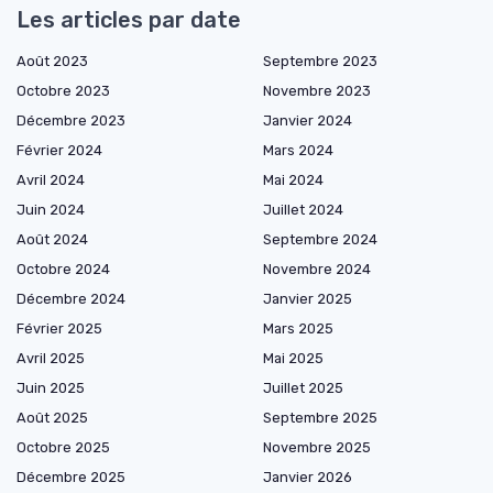
Les articles par date
Août 2023
Septembre 2023
Octobre 2023
Novembre 2023
Décembre 2023
Janvier 2024
Février 2024
Mars 2024
Avril 2024
Mai 2024
Juin 2024
Juillet 2024
Août 2024
Septembre 2024
Octobre 2024
Novembre 2024
Décembre 2024
Janvier 2025
Février 2025
Mars 2025
Avril 2025
Mai 2025
Juin 2025
Juillet 2025
Août 2025
Septembre 2025
Octobre 2025
Novembre 2025
Décembre 2025
Janvier 2026