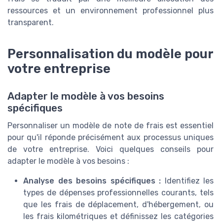
ressources et un environnement professionnel plus
transparent.
Personnalisation du modèle pour
votre entreprise
Adapter le modèle à vos besoins
spécifiques
Personnaliser un modèle de note de frais est essentiel
pour qu'il réponde précisément aux processus uniques
de votre entreprise. Voici quelques conseils pour
adapter le modèle à vos besoins :
Analyse des besoins spécifiques :
Identifiez les
types de dépenses professionnelles courants, tels
que les frais de déplacement, d'hébergement, ou
les frais kilométriques et définissez les catégories