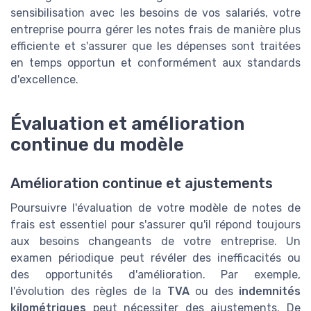
sensibilisation avec les besoins de vos salariés, votre
entreprise pourra gérer les notes frais de manière plus
efficiente et s'assurer que les dépenses sont traitées
en temps opportun et conformément aux standards
d'excellence.
Évaluation et amélioration
continue du modèle
Amélioration continue et ajustements
Poursuivre l'évaluation de votre modèle de notes de
frais est essentiel pour s'assurer qu'il répond toujours
aux besoins changeants de votre entreprise. Un
examen périodique peut révéler des inefficacités ou
des opportunités d'amélioration. Par exemple,
l'évolution des règles de la
TVA
ou des
indemnités
kilométriques
peut nécessiter des ajustements. De