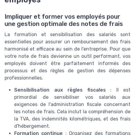
Impliquer et former vos employés pour
une gestion optimale des notes de frais
La formation et sensibilisation des salariés sont
essentielles pour assurer un remboursement des frais
harmonisé et efficace au sein de l'entreprise. Pour que
votre note de frais devienne un outil performant, vos
employés doivent être parfaitement informés des
processus et des règles de gestion des dépenses
professionnelles.
Sensibilisation aux règles fiscales
: Il est
primordial de sensibiliser vos salariés aux
exigences de l'administration fiscale concernant
les notes de frais. Cela inclut la compréhension de
la TVA, des indemnités kilométriques, et des frais
d'hébergement.
Formation continue
: Organisez des formations