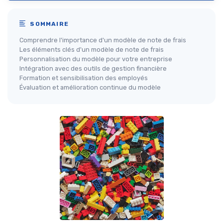
SOMMAIRE
Comprendre l'importance d'un modèle de note de frais
Les éléments clés d'un modèle de note de frais
Personnalisation du modèle pour votre entreprise
Intégration avec des outils de gestion financière
Formation et sensibilisation des employés
Évaluation et amélioration continue du modèle