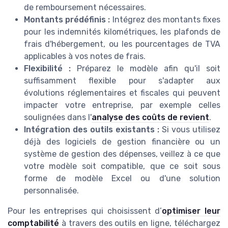
de remboursement nécessaires.
Montants prédéfinis :
Intégrez des montants fixes
pour les indemnités kilométriques, les plafonds de
frais d'hébergement, ou les pourcentages de TVA
applicables à vos notes de frais.
Flexibilité :
Préparez le modèle afin qu'il soit
suffisamment flexible pour s'adapter aux
évolutions réglementaires et fiscales qui peuvent
impacter votre entreprise, par exemple celles
soulignées dans l'
analyse des coûts de revient
.
Intégration des outils existants :
Si vous utilisez
déjà des logiciels de gestion financière ou un
système de gestion des dépenses, veillez à ce que
votre modèle soit compatible, que ce soit sous
forme de modèle Excel ou d'une solution
personnalisée.
Pour les entreprises qui choisissent d’
optimiser leur
comptabilité
à travers des outils en ligne, téléchargez