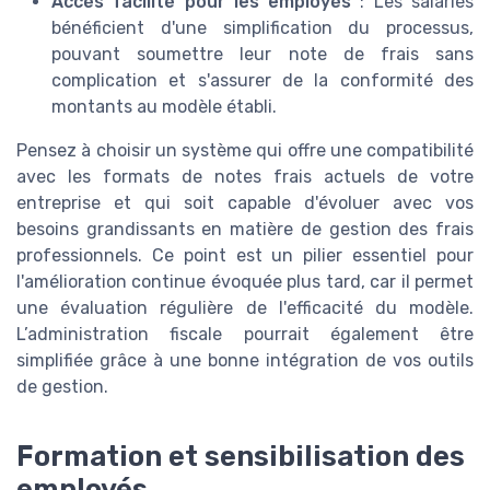
Accès facilité pour les employés
: Les salariés
bénéficient d'une simplification du processus,
pouvant soumettre leur note de frais sans
complication et s'assurer de la conformité des
montants au modèle établi.
Pensez à choisir un système qui offre une compatibilité
avec les formats de notes frais actuels de votre
entreprise et qui soit capable d'évoluer avec vos
besoins grandissants en matière de gestion des frais
professionnels. Ce point est un pilier essentiel pour
l'amélioration continue évoquée plus tard, car il permet
une évaluation régulière de l'efficacité du modèle.
L’administration fiscale pourrait également être
simplifiée grâce à une bonne intégration de vos outils
de gestion.
Formation et sensibilisation des
employés