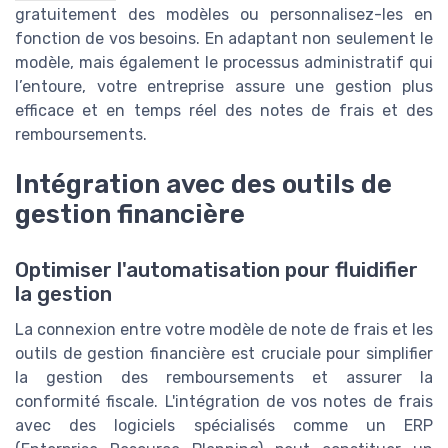
gratuitement des modèles ou personnalisez-les en
fonction de vos besoins. En adaptant non seulement le
modèle, mais également le processus administratif qui
l’entoure, votre entreprise assure une gestion plus
efficace et en temps réel des notes de frais et des
remboursements.
Intégration avec des outils de
gestion financière
Optimiser l'automatisation pour fluidifier
la gestion
La connexion entre votre modèle de note de frais et les
outils de gestion financière est cruciale pour simplifier
la gestion des remboursements et assurer la
conformité fiscale. L'intégration de vos notes de frais
avec des logiciels spécialisés comme un ERP