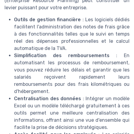
(Enterprise Resource Planning) peut constituer un
levier puissant pour votre entreprise.
Outils de gestion financière
: Les logiciels dédiés
facilitent l'administration des notes de frais grâce
à des fonctionnalités telles que le suivi en temps
réel des dépenses professionnelles et le calcul
automatique de la TVA.
Simplification des remboursements
: En
automatisant les processus de remboursement,
vous pouvez réduire les délais et garantir que les
salariés reçoivent rapidement leurs
remboursements pour des frais kilométriques ou
d'hébergement.
Centralisation des données
: Intégrer un modèle
Excel ou un modèle téléchargé gratuitement à ces
outils permet une meilleure centralisation des
informations, offrant ainsi une vue d'ensemble qui
facilite la prise de décisions stratégiques.