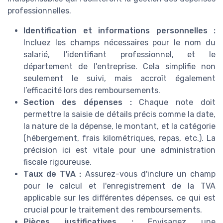
professionnelles.
Identification et informations personnelles :
Incluez les champs nécessaires pour le nom du
salarié, l'identifiant professionnel, et le
département de l'entreprise. Cela simplifie non
seulement le suivi, mais accroît également
l’efficacité lors des remboursements.
Section des dépenses :
Chaque note doit
permettre la saisie de détails précis comme la date,
la nature de la dépense, le montant, et la catégorie
(hébergement, frais kilométriques, repas, etc.). La
précision ici est vitale pour une administration
fiscale rigoureuse.
Taux de TVA :
Assurez-vous d'inclure un champ
pour le calcul et l'enregistrement de la TVA
applicable sur les différentes dépenses, ce qui est
crucial pour le traitement des remboursements.
Pièces justificatives :
Envisagez une