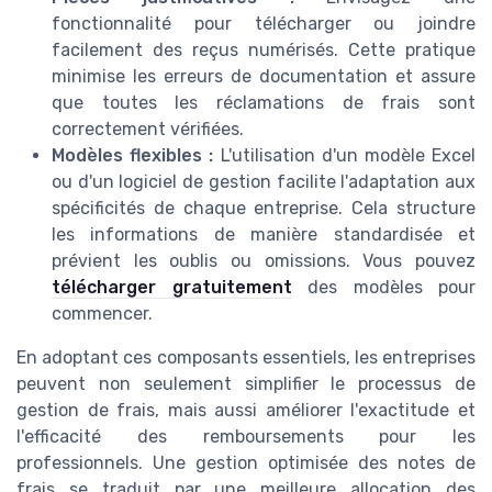
fonctionnalité pour télécharger ou joindre
facilement des reçus numérisés. Cette pratique
minimise les erreurs de documentation et assure
que toutes les réclamations de frais sont
correctement vérifiées.
Modèles flexibles :
L'utilisation d'un modèle Excel
ou d'un logiciel de gestion facilite l'adaptation aux
spécificités de chaque entreprise. Cela structure
les informations de manière standardisée et
prévient les oublis ou omissions. Vous pouvez
télécharger gratuitement
des modèles pour
commencer.
En adoptant ces composants essentiels, les entreprises
peuvent non seulement simplifier le processus de
gestion de frais, mais aussi améliorer l'exactitude et
l'efficacité des remboursements pour les
professionnels. Une gestion optimisée des notes de
frais se traduit par une meilleure allocation des