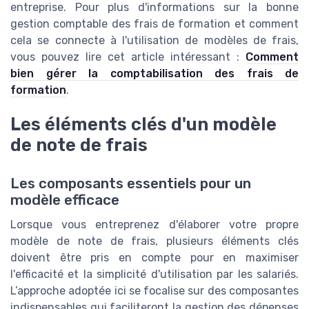
entreprise. Pour plus d'informations sur la bonne
gestion comptable des frais de formation et comment
cela se connecte à l'utilisation de modèles de frais,
vous pouvez lire cet article intéressant :
Comment
bien gérer la comptabilisation des frais de
formation
.
Les éléments clés d'un modèle
de note de frais
Les composants essentiels pour un
modèle efficace
Lorsque vous entreprenez d'élaborer votre propre
modèle de note de frais, plusieurs éléments clés
doivent être pris en compte pour en maximiser
l'efficacité et la simplicité d'utilisation par les salariés.
L’approche adoptée ici se focalise sur des composantes
indispensables qui faciliteront la gestion des dépenses