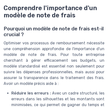
Comprendre l'importance d'un
modèle de note de frais
Pourquoi un modèle de note de frais est-il
crucial ?
Optimiser vos processus de remboursement nécessite
une compréhension approfondie de l'importance d'un
modèle de note de frais. Pour toute entreprise
cherchant à gérer efficacement ses budgets, un
modèle standardisé est essentiel non seulement pour
suivre les dépenses professionnelles, mais aussi pour
assurer la transparence dans le traitement des frais.
Avoir un modèle précis aide à :
Réduire les erreurs :
Avec un cadre structuré, les
erreurs dans les silhouettes et les montants sont
minimisées, ce qui permet de gagner du temps et