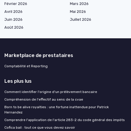
Février 2026
Mars 2026
Avril 2026
Mai 2026
Juin 2026
Juillet 2026
Août 2026
Marketplace de prestataires
Comptabilité et Reporting
Les plus lus
Comment identifier l'origine d'un prélèvement bancaire
Compréhension de l'effectif au sens de la cvae
Born to be alive royalties : une fortune inattendue pour Patrick
Hernandez
Comprendre l'application de l'article 283-2 du code général des impôts
Cofica bail : tout ce que vous devez savoir