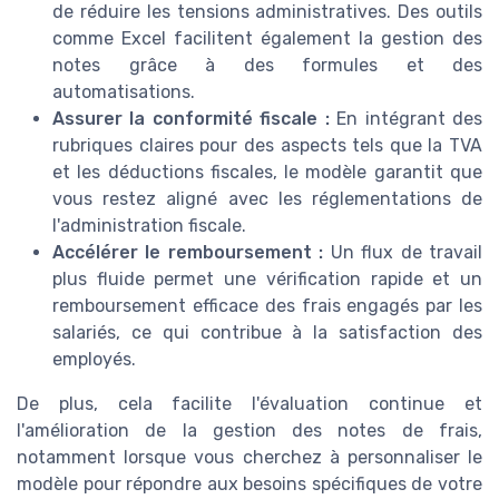
de réduire les tensions administratives. Des outils
comme Excel facilitent également la gestion des
notes grâce à des formules et des
automatisations.
Assurer la conformité fiscale :
En intégrant des
rubriques claires pour des aspects tels que la TVA
et les déductions fiscales, le modèle garantit que
vous restez aligné avec les réglementations de
l'administration fiscale.
Accélérer le remboursement :
Un flux de travail
plus fluide permet une vérification rapide et un
remboursement efficace des frais engagés par les
salariés, ce qui contribue à la satisfaction des
employés.
De plus, cela facilite l'évaluation continue et
l'amélioration de la gestion des notes de frais,
notamment lorsque vous cherchez à personnaliser le
modèle pour répondre aux besoins spécifiques de votre