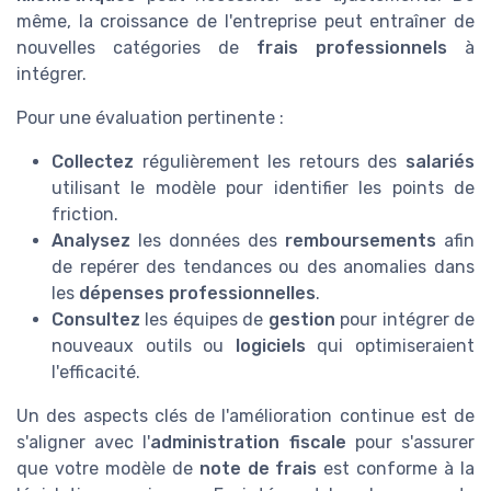
même, la croissance de l'entreprise peut entraîner de
nouvelles catégories de
frais professionnels
à
intégrer.
Pour une évaluation pertinente :
Collectez
régulièrement les retours des
salariés
utilisant le modèle pour identifier les points de
friction.
Analysez
les données des
remboursements
afin
de repérer des tendances ou des anomalies dans
les
dépenses professionnelles
.
Consultez
les équipes de
gestion
pour intégrer de
nouveaux outils ou
logiciels
qui optimiseraient
l'efficacité.
Un des aspects clés de l'amélioration continue est de
s'aligner avec l'
administration fiscale
pour s'assurer
que votre modèle de
note de frais
est conforme à la