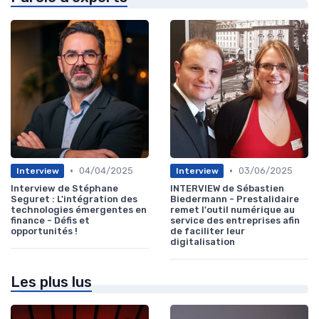
•
•
04/04/2025
03/06/2025
Interview
Interview
Interview de Stéphane
INTERVIEW de Sébastien
Seguret : L'intégration des
Biedermann - Prestalidaire
technologies émergentes en
remet l'outil numérique au
finance - Défis et
service des entreprises afin
opportunités !
de faciliter leur
digitalisation
Les plus lus