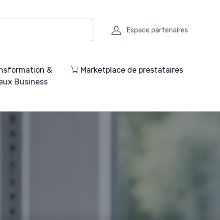
Espace partenaires
nsformation &
Marketplace de prestataires
eux Business