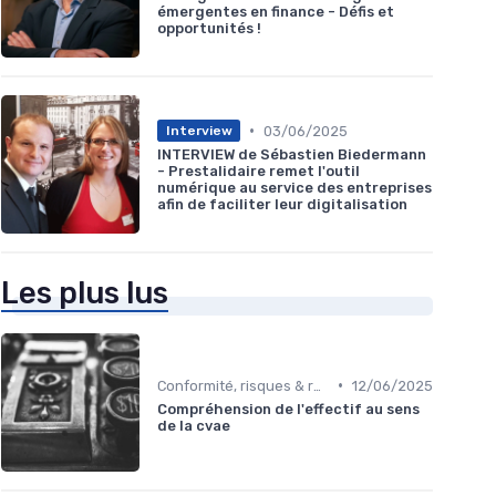
émergentes en finance - Défis et
opportunités !
•
03/06/2025
Interview
INTERVIEW de Sébastien Biedermann
- Prestalidaire remet l'outil
numérique au service des entreprises
afin de faciliter leur digitalisation
Les plus lus
•
Conformité, risques & réglementation
12/06/2025
Compréhension de l'effectif au sens
de la cvae