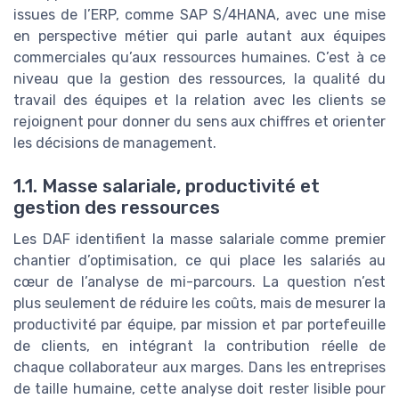
issues de l’ERP, comme SAP S/4HANA, avec une mise
en perspective métier qui parle autant aux équipes
commerciales qu’aux ressources humaines. C’est à ce
niveau que la gestion des ressources, la qualité du
travail des équipes et la relation avec les clients se
rejoignent pour donner du sens aux chiffres et orienter
les décisions de management.
1.1. Masse salariale, productivité et
gestion des ressources
Les DAF identifient la masse salariale comme premier
chantier d’optimisation, ce qui place les salariés au
cœur de l’analyse de mi-parcours. La question n’est
plus seulement de réduire les coûts, mais de mesurer la
productivité par équipe, par mission et par portefeuille
de clients, en intégrant la contribution réelle de
chaque collaborateur aux marges. Dans les entreprises
de taille humaine, cette analyse doit rester lisible pour