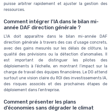
puisse arbitrer rapidement et ajuster la gestion des
ressources.
Comment intégrer l’IA dans le bilan mi-
année DAF direction générale ?
L’IA doit apparaître dans le bilan mi-année DAF
direction générale à travers des cas d’usage concrets,
avec des gains mesurés sur les délais de clôture, la
qualité des prévisions ou la détection d’anomalies. Il
est important de distinguer les pilotes des
déploiements à l’échelle, en montrant l’impact sur la
charge de travail des équipes financières. Le DG attend
surtout une vision claire du ROI des investissements IA,
des risques associés et des prochaines étapes de
déploiement dans l’entreprise.
Comment présenter les plans
d’économies sans dégrader le climat