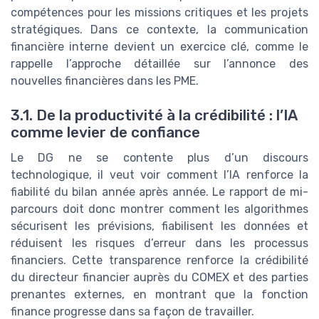
compétences pour les missions critiques et les projets
stratégiques. Dans ce contexte, la communication
financière interne devient un exercice clé, comme le
rappelle l’approche détaillée sur l’annonce des
nouvelles financières dans les PME.
3.1. De la productivité à la crédibilité : l’IA
comme levier de confiance
Le DG ne se contente plus d’un discours
technologique, il veut voir comment l’IA renforce la
fiabilité du bilan année après année. Le rapport de mi-
parcours doit donc montrer comment les algorithmes
sécurisent les prévisions, fiabilisent les données et
réduisent les risques d’erreur dans les processus
financiers. Cette transparence renforce la crédibilité
du directeur financier auprès du COMEX et des parties
prenantes externes, en montrant que la fonction
finance progresse dans sa façon de travailler.