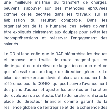
une meilleure maîtrise du transfert de charges,
peuvent s’appuyer sur des méthodes éprouvées
comme celles décrites dans les travaux sur la
fiabilisation du résultat comptable. Dans les
organisations de taille humaine, ces leviers doivent
être expliqués clairement aux équipes pour éviter les
incompréhensions et préserver l’engagement des
salariés.
Le DG attend enfin que le DAF hiérarchise les risques
et propose une feuille de route pragmatique, en
distinguant ce qui relève de la gestion courante et ce
qui nécessite un arbitrage de direction générale. Le
bilan de mi-exercice devient alors un document de
référence pour le COMEX, qui peut suivre l’avancement
des plans d’action et ajuster les priorités en fonction
de l’évolution du contexte. Cette démarche renforce la
place du directeur financier comme garant de la
résilience globale de l’entreprise et de la cohérence des