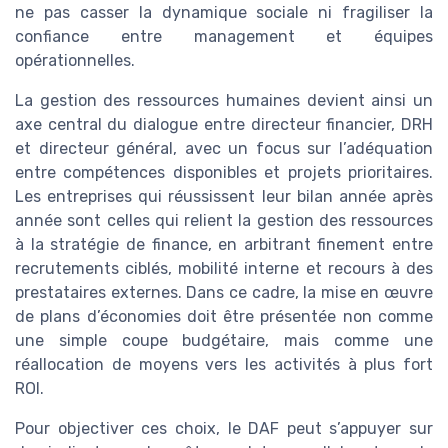
ne pas casser la dynamique sociale ni fragiliser la
confiance entre management et équipes
opérationnelles.
La gestion des ressources humaines devient ainsi un
axe central du dialogue entre directeur financier, DRH
et directeur général, avec un focus sur l’adéquation
entre compétences disponibles et projets prioritaires.
Les entreprises qui réussissent leur bilan année après
année sont celles qui relient la gestion des ressources
à la stratégie de finance, en arbitrant finement entre
recrutements ciblés, mobilité interne et recours à des
prestataires externes. Dans ce cadre, la mise en œuvre
de plans d’économies doit être présentée non comme
une simple coupe budgétaire, mais comme une
réallocation de moyens vers les activités à plus fort
ROI.
Pour objectiver ces choix, le DAF peut s’appuyer sur