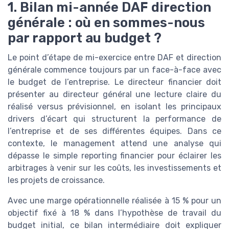
1. Bilan mi-année DAF direction
générale : où en sommes-nous
par rapport au budget ?
Le point d’étape de mi-exercice entre DAF et direction
générale commence toujours par un face-à-face avec
le budget de l’entreprise. Le directeur financier doit
présenter au directeur général une lecture claire du
réalisé versus prévisionnel, en isolant les principaux
drivers d’écart qui structurent la performance de
l’entreprise et de ses différentes équipes. Dans ce
contexte, le management attend une analyse qui
dépasse le simple reporting financier pour éclairer les
arbitrages à venir sur les coûts, les investissements et
les projets de croissance.
Avec une marge opérationnelle réalisée à 15 % pour un
objectif fixé à 18 % dans l’hypothèse de travail du
budget initial, ce bilan intermédiaire doit expliquer