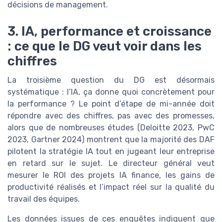
décisions de management.
3. IA, performance et croissance
: ce que le DG veut voir dans les
chiffres
La troisième question du DG est désormais
systématique : l’IA, ça donne quoi concrètement pour
la performance ? Le point d’étape de mi-année doit
répondre avec des chiffres, pas avec des promesses,
alors que de nombreuses études (Deloitte 2023, PwC
2023, Gartner 2024) montrent que la majorité des DAF
pilotent la stratégie IA tout en jugeant leur entreprise
en retard sur le sujet. Le directeur général veut
mesurer le ROI des projets IA finance, les gains de
productivité réalisés et l’impact réel sur la qualité du
travail des équipes.
Les données issues de ces enquêtes indiquent que