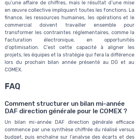
qu’une affaire de chiffres, mais le résultat d’une mise
en œuvre collective impliquant toutes les fonctions. La
finance, les ressources humaines, les opérations et le
commercial doivent travailler ensemble pour
transformer les contraintes réglementaires, comme la
facturation électronique, en opportunités
d’optimisation. C’est cette capacité à aligner les
projets, les équipes et la stratégie qui fera la différence
lors du prochain bilan année présenté au DG et au
COMEX.
FAQ
Comment structurer un bilan mi-année
DAF direction générale pour le COMEX ?
Un bilan mi-année DAF direction générale efficace
commence par une synthèse chiffrée du réalisé versus
budget, puis enchaîne sur l’analyse des écarts et des