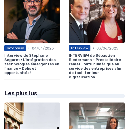
•
•
04/04/2025
03/06/2025
Interview
Interview
Interview de Stéphane
INTERVIEW de Sébastien
Seguret : L'intégration des
Biedermann - Prestalidaire
technologies émergentes en
remet l'outil numérique au
finance - Défis et
service des entreprises afin
opportunités !
de faciliter leur
digitalisation
Les plus lus