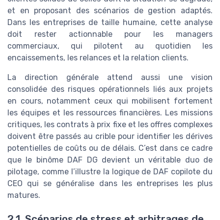
et en proposant des scénarios de gestion adaptés.
Dans les entreprises de taille humaine, cette analyse
doit rester actionnable pour les managers
commerciaux, qui pilotent au quotidien les
encaissements, les relances et la relation clients.
La direction générale attend aussi une vision
consolidée des risques opérationnels liés aux projets
en cours, notamment ceux qui mobilisent fortement
les équipes et les ressources financières. Les missions
critiques, les contrats à prix fixe et les offres complexes
doivent être passés au crible pour identifier les dérives
potentielles de coûts ou de délais. C’est dans ce cadre
que le binôme DAF DG devient un véritable duo de
pilotage, comme l’illustre la logique de DAF copilote du
CEO qui se généralise dans les entreprises les plus
matures.
2.1. Scénarios de stress et arbitrages de