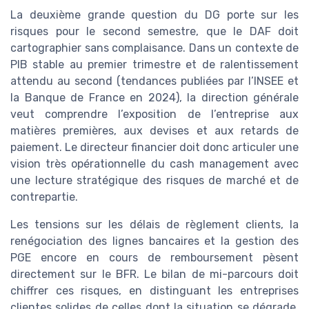
La deuxième grande question du DG porte sur les
risques pour le second semestre, que le DAF doit
cartographier sans complaisance. Dans un contexte de
PIB stable au premier trimestre et de ralentissement
attendu au second (tendances publiées par l’INSEE et
la Banque de France en 2024), la direction générale
veut comprendre l’exposition de l’entreprise aux
matières premières, aux devises et aux retards de
paiement. Le directeur financier doit donc articuler une
vision très opérationnelle du cash management avec
une lecture stratégique des risques de marché et de
contrepartie.
Les tensions sur les délais de règlement clients, la
renégociation des lignes bancaires et la gestion des
PGE encore en cours de remboursement pèsent
directement sur le BFR. Le bilan de mi-parcours doit
chiffrer ces risques, en distinguant les entreprises
clientes solides de celles dont la situation se dégrade,