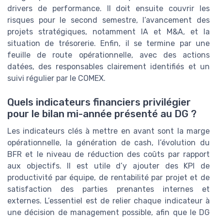
drivers de performance. Il doit ensuite couvrir les
risques pour le second semestre, l’avancement des
projets stratégiques, notamment IA et M&A, et la
situation de trésorerie. Enfin, il se termine par une
feuille de route opérationnelle, avec des actions
datées, des responsables clairement identifiés et un
suivi régulier par le COMEX.
Quels indicateurs financiers privilégier
pour le bilan mi-année présenté au DG ?
Les indicateurs clés à mettre en avant sont la marge
opérationnelle, la génération de cash, l’évolution du
BFR et le niveau de réduction des coûts par rapport
aux objectifs. Il est utile d’y ajouter des KPI de
productivité par équipe, de rentabilité par projet et de
satisfaction des parties prenantes internes et
externes. L’essentiel est de relier chaque indicateur à
une décision de management possible, afin que le DG