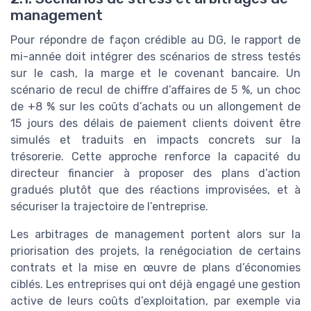
management
Pour répondre de façon crédible au DG, le rapport de
mi-année doit intégrer des scénarios de stress testés
sur le cash, la marge et le covenant bancaire. Un
scénario de recul de chiffre d’affaires de 5 %, un choc
de +8 % sur les coûts d’achats ou un allongement de
15 jours des délais de paiement clients doivent être
simulés et traduits en impacts concrets sur la
trésorerie. Cette approche renforce la capacité du
directeur financier à proposer des plans d’action
gradués plutôt que des réactions improvisées, et à
sécuriser la trajectoire de l’entreprise.
Les arbitrages de management portent alors sur la
priorisation des projets, la renégociation de certains
contrats et la mise en œuvre de plans d’économies
ciblés. Les entreprises qui ont déjà engagé une gestion
active de leurs coûts d’exploitation, par exemple via