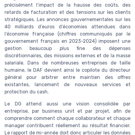
précisément l’impact de la hausse des coûts, des
retards de facturation et des tensions sur les clients
stratégiques. Les annonces gouvernementales sur les
40 milliards d’euros d’économies attendues dans
l’économie française (chiffres communiqués par le
gouvernement français en 2023-2024) imposent une
gestion beaucoup plus fine des dépenses
discrétionnaires, des missions externes et de la masse
salariale. Dans de nombreuses entreprises de taille
humaine, le DAF devient ainsi le copilote du directeur
général pour arbitrer entre maintien des offres
existantes, lancement de nouveaux services et
protection du cash.
Le DG attend aussi une vision consolidée par
entreprise, par business unit et par projet, afin de
comprendre comment chaque collaborateur et chaque
manager contribuent réellement au résultat financier.
Le rapport de mi-année doit donc articuler les données