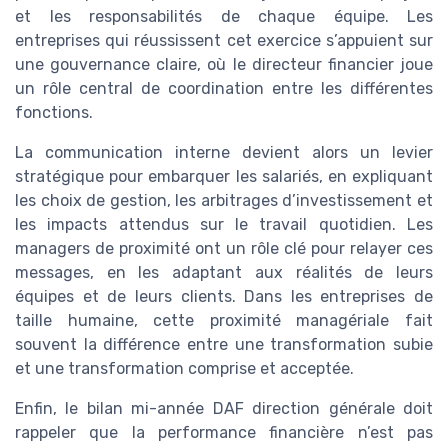
et les responsabilités de chaque équipe. Les
entreprises qui réussissent cet exercice s’appuient sur
une gouvernance claire, où le directeur financier joue
un rôle central de coordination entre les différentes
fonctions.
La communication interne devient alors un levier
stratégique pour embarquer les salariés, en expliquant
les choix de gestion, les arbitrages d’investissement et
les impacts attendus sur le travail quotidien. Les
managers de proximité ont un rôle clé pour relayer ces
messages, en les adaptant aux réalités de leurs
équipes et de leurs clients. Dans les entreprises de
taille humaine, cette proximité managériale fait
souvent la différence entre une transformation subie
et une transformation comprise et acceptée.
Enfin, le bilan mi-année DAF direction générale doit
rappeler que la performance financière n’est pas