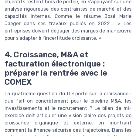
objectifs restent hors de portée, en s’appuyant sur une
analyse rigoureuse des contraintes de marché et des
capacités internes. Comme le résume José Marie
Jaeger dans ses travaux publiés en 2022 : « Les
entreprises doivent dégager des marges de manœuvre
pour s’adapter à l’incertitude croissante. »
4. Croissance, M&A et
facturation électronique :
préparer la rentrée avec le
COMEX
La quatrième question du DG porte sur la croissance :
que fait-on concrètement pour le pipeline M&A, les
investissements et le recrutement ? Le bilan de mi-
exercice doit articuler une vision claire des projets de
croissance organique et externe, en montrant
comment la finance sécurise ces trajectoires. Dans les