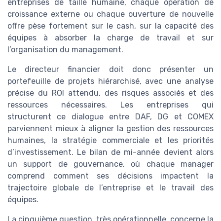
entreprises de taille humaine, chaque opération de
croissance externe ou chaque ouverture de nouvelle
offre pèse fortement sur le cash, sur la capacité des
équipes à absorber la charge de travail et sur
l’organisation du management.
Le directeur financier doit donc présenter un
portefeuille de projets hiérarchisé, avec une analyse
précise du ROI attendu, des risques associés et des
ressources nécessaires. Les entreprises qui
structurent ce dialogue entre DAF, DG et COMEX
parviennent mieux à aligner la gestion des ressources
humaines, la stratégie commerciale et les priorités
d’investissement. Le bilan de mi-année devient alors
un support de gouvernance, où chaque manager
comprend comment ses décisions impactent la
trajectoire globale de l’entreprise et le travail des
équipes.
La cinquième question, très opérationnelle, concerne la