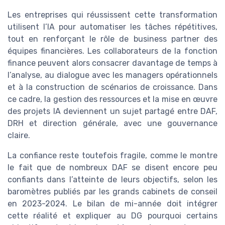
Les entreprises qui réussissent cette transformation
utilisent l’IA pour automatiser les tâches répétitives,
tout en renforçant le rôle de business partner des
équipes financières. Les collaborateurs de la fonction
finance peuvent alors consacrer davantage de temps à
l’analyse, au dialogue avec les managers opérationnels
et à la construction de scénarios de croissance. Dans
ce cadre, la gestion des ressources et la mise en œuvre
des projets IA deviennent un sujet partagé entre DAF,
DRH et direction générale, avec une gouvernance
claire.
La confiance reste toutefois fragile, comme le montre
le fait que de nombreux DAF se disent encore peu
confiants dans l’atteinte de leurs objectifs, selon les
baromètres publiés par les grands cabinets de conseil
en 2023-2024. Le bilan de mi-année doit intégrer
cette réalité et expliquer au DG pourquoi certains