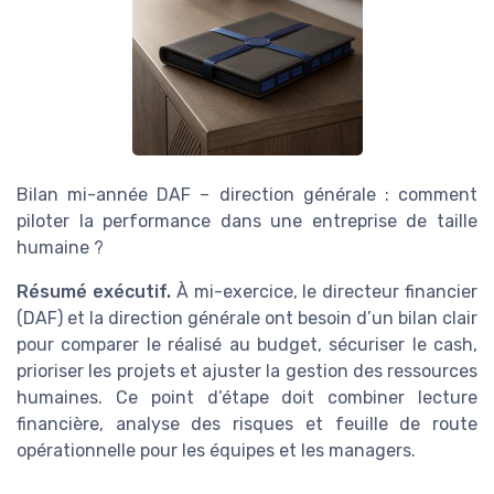
Bilan mi-année DAF – direction générale : comment
piloter la performance dans une entreprise de taille
humaine ?
Résumé exécutif.
À mi-exercice, le directeur financier
(DAF) et la direction générale ont besoin d’un bilan clair
pour comparer le réalisé au budget, sécuriser le cash,
prioriser les projets et ajuster la gestion des ressources
humaines. Ce point d’étape doit combiner lecture
financière, analyse des risques et feuille de route
opérationnelle pour les équipes et les managers.