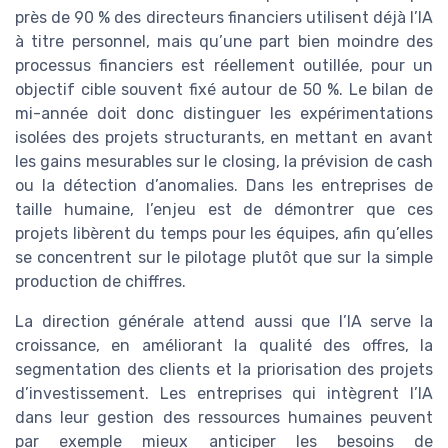
près de 90 % des directeurs financiers utilisent déjà l’IA
à titre personnel, mais qu’une part bien moindre des
processus financiers est réellement outillée, pour un
objectif cible souvent fixé autour de 50 %. Le bilan de
mi-année doit donc distinguer les expérimentations
isolées des projets structurants, en mettant en avant
les gains mesurables sur le closing, la prévision de cash
ou la détection d’anomalies. Dans les entreprises de
taille humaine, l’enjeu est de démontrer que ces
projets libèrent du temps pour les équipes, afin qu’elles
se concentrent sur le pilotage plutôt que sur la simple
production de chiffres.
La direction générale attend aussi que l’IA serve la
croissance, en améliorant la qualité des offres, la
segmentation des clients et la priorisation des projets
d’investissement. Les entreprises qui intègrent l’IA
dans leur gestion des ressources humaines peuvent
par exemple mieux anticiper les besoins de