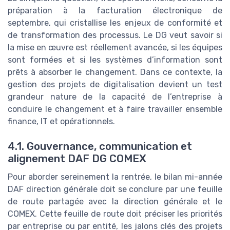
préparation à la facturation électronique de
septembre, qui cristallise les enjeux de conformité et
de transformation des processus. Le DG veut savoir si
la mise en œuvre est réellement avancée, si les équipes
sont formées et si les systèmes d’information sont
prêts à absorber le changement. Dans ce contexte, la
gestion des projets de digitalisation devient un test
grandeur nature de la capacité de l’entreprise à
conduire le changement et à faire travailler ensemble
finance, IT et opérationnels.
4.1. Gouvernance, communication et
alignement DAF DG COMEX
Pour aborder sereinement la rentrée, le bilan mi-année
DAF direction générale doit se conclure par une feuille
de route partagée avec la direction générale et le
COMEX. Cette feuille de route doit préciser les priorités
par entreprise ou par entité, les jalons clés des projets