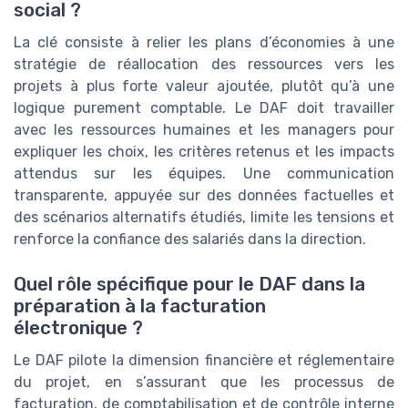
social ?
La clé consiste à relier les plans d’économies à une
stratégie de réallocation des ressources vers les
projets à plus forte valeur ajoutée, plutôt qu’à une
logique purement comptable. Le DAF doit travailler
avec les ressources humaines et les managers pour
expliquer les choix, les critères retenus et les impacts
attendus sur les équipes. Une communication
transparente, appuyée sur des données factuelles et
des scénarios alternatifs étudiés, limite les tensions et
renforce la confiance des salariés dans la direction.
Quel rôle spécifique pour le DAF dans la
préparation à la facturation
électronique ?
Le DAF pilote la dimension financière et réglementaire
du projet, en s’assurant que les processus de
facturation, de comptabilisation et de contrôle interne