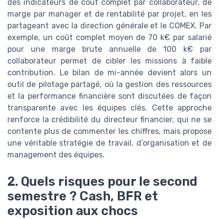
des indicateurs de coût complet par collaborateur, de
marge par manager et de rentabilité par projet, en les
partageant avec la direction générale et le COMEX. Par
exemple, un coût complet moyen de 70 k€ par salarié
pour une marge brute annuelle de 100 k€ par
collaborateur permet de cibler les missions à faible
contribution. Le bilan de mi-année devient alors un
outil de pilotage partagé, où la gestion des ressources
et la performance financière sont discutées de façon
transparente avec les équipes clés. Cette approche
renforce la crédibilité du directeur financier, qui ne se
contente plus de commenter les chiffres, mais propose
une véritable stratégie de travail, d’organisation et de
management des équipes.
2. Quels risques pour le second
semestre ? Cash, BFR et
exposition aux chocs