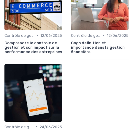
•
•
Contrôle de gestion & FP&A
12/06/2025
Contrôle de gestion & FP&A
12/06/2025
Comprendre le controle de
Cogs definition et
gestion et son impact sur la
importance dans la gestion
performance des entreprises
financière
•
Contrôle de gestion & FP&A
24/06/2025