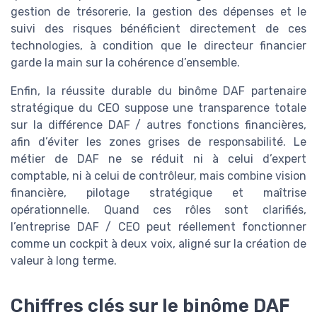
gestion de trésorerie, la gestion des dépenses et le
suivi des risques bénéficient directement de ces
technologies, à condition que le directeur financier
garde la main sur la cohérence d’ensemble.
Enfin, la réussite durable du binôme DAF partenaire
stratégique du CEO suppose une transparence totale
sur la différence DAF / autres fonctions financières,
afin d’éviter les zones grises de responsabilité. Le
métier de DAF ne se réduit ni à celui d’expert
comptable, ni à celui de contrôleur, mais combine vision
financière, pilotage stratégique et maîtrise
opérationnelle. Quand ces rôles sont clarifiés,
l’entreprise DAF / CEO peut réellement fonctionner
comme un cockpit à deux voix, aligné sur la création de
valeur à long terme.
Chiffres clés sur le binôme DAF