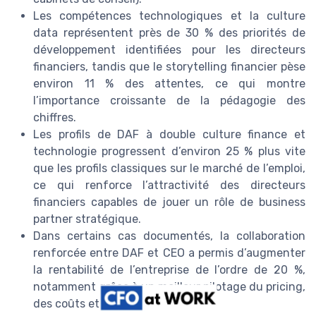
Les compétences technologiques et la culture
data représentent près de 30 % des priorités de
développement identifiées pour les directeurs
financiers, tandis que le storytelling financier pèse
environ 11 % des attentes, ce qui montre
l’importance croissante de la pédagogie des
chiffres.
Les profils de DAF à double culture finance et
technologie progressent d’environ 25 % plus vite
que les profils classiques sur le marché de l’emploi,
ce qui renforce l’attractivité des directeurs
financiers capables de jouer un rôle de business
partner stratégique.
Dans certains cas documentés, la collaboration
renforcée entre DAF et CEO a permis d’augmenter
la rentabilité de l’entreprise de l’ordre de 20 %,
notamment grâce à un meilleur pilotage du pricing,
des coûts et de la trésorerie.