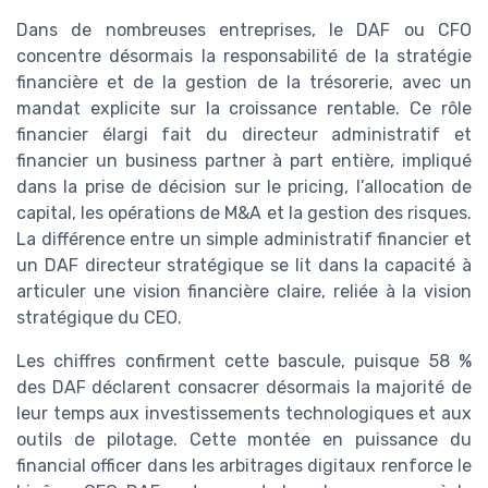
Dans de nombreuses entreprises, le DAF ou CFO
concentre désormais la responsabilité de la stratégie
financière et de la gestion de la trésorerie, avec un
mandat explicite sur la croissance rentable. Ce rôle
financier élargi fait du directeur administratif et
financier un business partner à part entière, impliqué
dans la prise de décision sur le pricing, l’allocation de
capital, les opérations de M&A et la gestion des risques.
La différence entre un simple administratif financier et
un DAF directeur stratégique se lit dans la capacité à
articuler une vision financière claire, reliée à la vision
stratégique du CEO.
Les chiffres confirment cette bascule, puisque 58 %
des DAF déclarent consacrer désormais la majorité de
leur temps aux investissements technologiques et aux
outils de pilotage. Cette montée en puissance du
financial officer dans les arbitrages digitaux renforce le