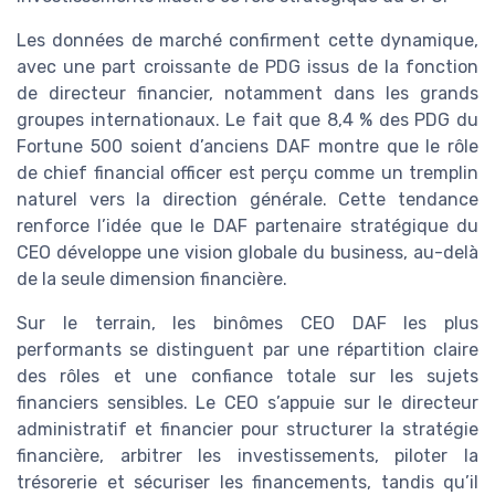
Les données de marché confirment cette dynamique,
avec une part croissante de PDG issus de la fonction
de directeur financier, notamment dans les grands
groupes internationaux. Le fait que 8,4 % des PDG du
Fortune 500 soient d’anciens DAF montre que le rôle
de chief financial officer est perçu comme un tremplin
naturel vers la direction générale. Cette tendance
renforce l’idée que le DAF partenaire stratégique du
CEO développe une vision globale du business, au-delà
de la seule dimension financière.
Sur le terrain, les binômes CEO DAF les plus
performants se distinguent par une répartition claire
des rôles et une confiance totale sur les sujets
financiers sensibles. Le CEO s’appuie sur le directeur
administratif et financier pour structurer la stratégie
financière, arbitrer les investissements, piloter la
trésorerie et sécuriser les financements, tandis qu’il