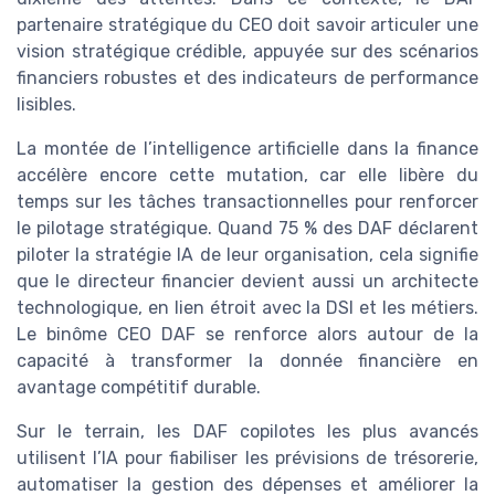
partenaire stratégique du CEO doit savoir articuler une
vision stratégique crédible, appuyée sur des scénarios
financiers robustes et des indicateurs de performance
lisibles.
La montée de l’intelligence artificielle dans la finance
accélère encore cette mutation, car elle libère du
temps sur les tâches transactionnelles pour renforcer
le pilotage stratégique. Quand 75 % des DAF déclarent
piloter la stratégie IA de leur organisation, cela signifie
que le directeur financier devient aussi un architecte
technologique, en lien étroit avec la DSI et les métiers.
Le binôme CEO DAF se renforce alors autour de la
capacité à transformer la donnée financière en
avantage compétitif durable.
Sur le terrain, les DAF copilotes les plus avancés
utilisent l’IA pour fiabiliser les prévisions de trésorerie,
automatiser la gestion des dépenses et améliorer la