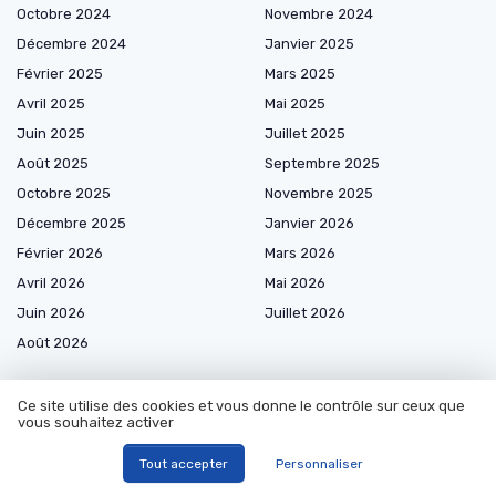
Octobre 2024
Novembre 2024
Décembre 2024
Janvier 2025
Février 2025
Mars 2025
Avril 2025
Mai 2025
Juin 2025
Juillet 2025
Août 2025
Septembre 2025
Octobre 2025
Novembre 2025
Décembre 2025
Janvier 2026
Février 2026
Mars 2026
Avril 2026
Mai 2026
Juin 2026
Juillet 2026
Août 2026
Ce site utilise des cookies et vous donne le contrôle sur ceux que
vous souhaitez activer
Marketplace de prestataires
Tout accepter
Personnaliser
Comptabilité et Reporting