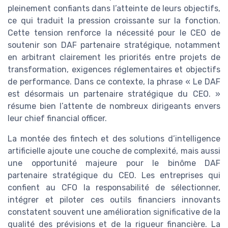
pleinement confiants dans l’atteinte de leurs objectifs,
ce qui traduit la pression croissante sur la fonction.
Cette tension renforce la nécessité pour le CEO de
soutenir son DAF partenaire stratégique, notamment
en arbitrant clairement les priorités entre projets de
transformation, exigences réglementaires et objectifs
de performance. Dans ce contexte, la phrase « Le DAF
est désormais un partenaire stratégique du CEO. »
résume bien l’attente de nombreux dirigeants envers
leur chief financial officer.
La montée des fintech et des solutions d’intelligence
artificielle ajoute une couche de complexité, mais aussi
une opportunité majeure pour le binôme DAF
partenaire stratégique du CEO. Les entreprises qui
confient au CFO la responsabilité de sélectionner,
intégrer et piloter ces outils financiers innovants
constatent souvent une amélioration significative de la
qualité des prévisions et de la rigueur financière. La