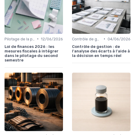
•
•
Pilotage de la performance financière
12/06/2026
Contrôle de gestion & FP&A
04/06/2026
Loi de finances 2026 : les
Contrôle de gestion : de
mesures fiscales à intégrer
l'analyse des écarts à l'aide à
dans le pilotage du second
la décision en temps réel
semestre