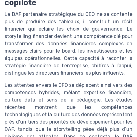
copilote
Le DAF partenaire stratégique du CEO ne se contente
plus de produire des tableaux, il construit un récit
financier qui éclaire les choix de gouvernance. Le
storytelling financier devient une compétence clé pour
transformer des données financières complexes en
messages clairs pour le board, les investisseurs et les
équipes opérationnelles. Cette capacité à raconter la
stratégie financière de l’entreprise, chiffres à l’appui,
distingue les directeurs financiers les plus influents.
Les attentes envers le CFO se déplacent ainsi vers des
compétences hybrides, mêlant expertise financière,
culture data et sens de la pédagogie. Les études
récentes montrent que les compétences
technologiques et la culture des données représentent
près d’un tiers des priorités de développement pour les
DAF, tandis que le storytelling pèse déjà plus d’un
dixième des attentes. Dans ce contexte, le DAF