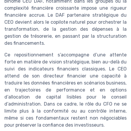
binôme CEO DAF, notamment dans les groupes où la
complexité financière croissante impose une rigueur
financière accrue. Le DAF partenaire stratégique du
CEO devient alors le copilote naturel pour orchestrer la
transformation, de la gestion des dépenses à la
gestion de trésorerie, en passant par la structuration
des financements.
Ce repositionnement s’accompagne d’une attente
forte en matière de vision stratégique, bien au-delà du
suivi des indicateurs financiers classiques. Le CEO
attend de son directeur financier une capacité à
traduire les données financières en scénarios business,
en trajectoires de performance et en options
d’allocation de capital lisibles pour le conseil
d’administration. Dans ce cadre, le rôle du CFO ne se
limite plus à la conformité ou au contrôle interne,
même si ces fondamentaux restent non négociables
pour préserver la confiance des investisseurs.