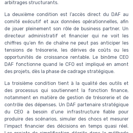
arbitrages structurants.
La deuxième condition est l’accès direct du DAF au
comité exécutif et aux données opérationnelles, afin
de jouer pleinement son rôle de business partner. Un
directeur administratif et financier qui ne voit les
chiffres qu’en fin de chaîne ne peut pas anticiper les
tensions de trésorerie, les dérives de coûts ou les
opportunités de croissance rentable. Le binôme CEO
DAF fonctionne quand le CFO est impliqué en amont
des projets, dès la phase de cadrage stratégique.
La troisième condition tient à la qualité des outils et
des processus qui soutiennent la fonction finance,
notamment en matière de gestion de trésorerie et de
contrôle des dépenses. Un DAF partenaire stratégique
du CEO a besoin d’une infrastructure fiable pour
produire des scénarios, simuler des chocs et mesurer
l’impact financier des décisions en temps quasi réel.