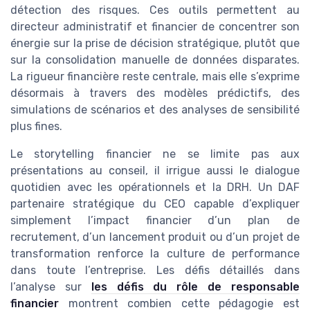
détection des risques. Ces outils permettent au
directeur administratif et financier de concentrer son
énergie sur la prise de décision stratégique, plutôt que
sur la consolidation manuelle de données disparates.
La rigueur financière reste centrale, mais elle s’exprime
désormais à travers des modèles prédictifs, des
simulations de scénarios et des analyses de sensibilité
plus fines.
Le storytelling financier ne se limite pas aux
présentations au conseil, il irrigue aussi le dialogue
quotidien avec les opérationnels et la DRH. Un DAF
partenaire stratégique du CEO capable d’expliquer
simplement l’impact financier d’un plan de
recrutement, d’un lancement produit ou d’un projet de
transformation renforce la culture de performance
dans toute l’entreprise. Les défis détaillés dans
l’analyse sur
les défis du rôle de responsable
financier
montrent combien cette pédagogie est