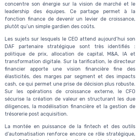
concentre son énergie sur la vision de marché et le
leadership des équipes. Ce partage permet à la
fonction finance de devenir un levier de croissance,
plutôt qu’un simple gardien des coûts.
Les sujets sur lesquels le CEO attend aujourd’hui son
DAF partenaire stratégique sont très identifiés :
politique de prix, allocation de capital, M&A, IA et
transformation digitale. Sur la tarification, le directeur
financier apporte une vision financière fine des
élasticités, des marges par segment et des impacts
cash, ce qui permet une prise de décision plus robuste.
Sur les opérations de croissance externe, le CFO
sécurise la création de valeur en structurant les due
diligences, la modélisation financière et la gestion de
trésorerie post acquisition.
La montée en puissance de la fintech et des outils
d’automatisation renforce encore ce rôle stratégique,