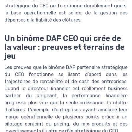
stratégique du CEO ne fonctionne durablement que si
la base opérationnelle est solide, de la gestion des
dépenses à la fiabilité des clôtures.
Un binôme DAF CEO qui crée de
la valeur : preuves et terrains de
jeu
Les preuves que le binôme DAF partenaire stratégique
du CEO fonctionne se lisent d’abord dans les
trajectoires de rentabilité et de cash des entreprises.
Quand le directeur financier est réellement business
partner du dirigeant, la performance financière
progresse plus vite que la seule croissance du chiffre
d’affaires. L’exemple d’entreprises ayant amélioré leur
marge opérationnelle de plusieurs points grâce à un
pilotage conjoint du pricing, du mix produits et des
investissements illustre ce rôle stratégique du CFO.