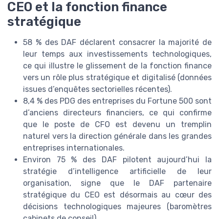
CEO et la fonction finance
stratégique
58 % des DAF déclarent consacrer la majorité de
leur temps aux investissements technologiques,
ce qui illustre le glissement de la fonction finance
vers un rôle plus stratégique et digitalisé (données
issues d’enquêtes sectorielles récentes).
8,4 % des PDG des entreprises du Fortune 500 sont
d’anciens directeurs financiers, ce qui confirme
que le poste de CFO est devenu un tremplin
naturel vers la direction générale dans les grandes
entreprises internationales.
Environ 75 % des DAF pilotent aujourd’hui la
stratégie d’intelligence artificielle de leur
organisation, signe que le DAF partenaire
stratégique du CEO est désormais au cœur des
décisions technologiques majeures (baromètres
cabinets de conseil).