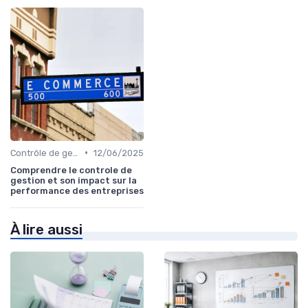
•
Contrôle de gestion & FP&A
12/06/2025
Comprendre le controle de
gestion et son impact sur la
performance des entreprises
À lire aussi