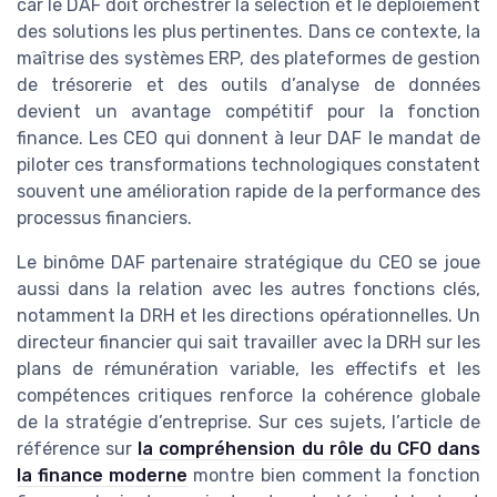
car le DAF doit orchestrer la sélection et le déploiement
des solutions les plus pertinentes. Dans ce contexte, la
maîtrise des systèmes ERP, des plateformes de gestion
de trésorerie et des outils d’analyse de données
devient un avantage compétitif pour la fonction
finance. Les CEO qui donnent à leur DAF le mandat de
piloter ces transformations technologiques constatent
souvent une amélioration rapide de la performance des
processus financiers.
Le binôme DAF partenaire stratégique du CEO se joue
aussi dans la relation avec les autres fonctions clés,
notamment la DRH et les directions opérationnelles. Un
directeur financier qui sait travailler avec la DRH sur les
plans de rémunération variable, les effectifs et les
compétences critiques renforce la cohérence globale
de la stratégie d’entreprise. Sur ces sujets, l’article de
référence sur
la compréhension du rôle du CFO dans
la finance moderne
montre bien comment la fonction