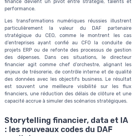
finance devient un pivot entre stratégie, talents et
performance.
Les transformations numériques réussies illustrent
particulièrement la valeur du DAF partenaire
stratégique du CEO, comme le montrent les cas
d’entreprises ayant confié au CFO la conduite de
projets ERP ou de refonte des processus de gestion
des dépenses. Dans ces situations, le directeur
financier agit comme chef d’orchestre, alignant les
enjeux de trésorerie, de contrôle interne et de qualité
des données avec les objectifs business. Le résultat
est souvent une meilleure visibilité sur les flux
financiers, une réduction des délais de clôture et une
capacité accrue à simuler des scénarios stratégiques.
Storytelling financier, data et IA
: les nouveaux codes du DAF