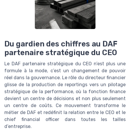
Du gardien des chiffres au DAF
partenaire stratégique du CEO
Le DAF partenaire stratégique du CEO n’est plus une
formule à la mode, c’est un changement de pouvoir
réel dans la gouvernance. Le rôle du directeur financier
glisse de la production de reportings vers un pilotage
stratégique de la performance, où la fonction finance
devient un centre de décisions et non plus seulement
un centre de coûts. Ce mouvement transforme le
métier de DAF et redéfinit la relation entre le CEO et le
chief financial officer dans toutes les tailles
d’entreprise.