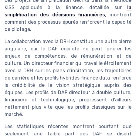
Les projets de simplification décrits dans la méthode
KISS appliquée à la finance, détaillée sur
la
simplification des décisions financières
, montrent
comment des processus épurés renforcent la capacité
de pilotage.
La collaboration avec la DRH constitue une autre pierre
angulaire, car le DAF copilote ne peut ignorer les
enjeux de compétences, de rémunération et de
culture. Un directeur financier qui travaille étroitement
avec la DRH sur les plans d’incitation, les trajectoires
de carrière et les profils hybrides finance data renforce
la crédibilité de la vision stratégique auprès des
équipes. Les profils de DAF directeur à double culture,
financière et technologique, progressent d’ailleurs
nettement plus vite que les profils classiques sur le
marché.
Les statistiques récentes montrent pourtant que
seulement une faible part des DAF se disent