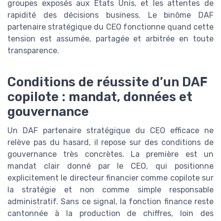
groupes exposés aux États Unis, et les attentes de
rapidité des décisions business. Le binôme DAF
partenaire stratégique du CEO fonctionne quand cette
tension est assumée, partagée et arbitrée en toute
transparence.
Conditions de réussite d’un DAF
copilote : mandat, données et
gouvernance
Un DAF partenaire stratégique du CEO efficace ne
relève pas du hasard, il repose sur des conditions de
gouvernance très concrètes. La première est un
mandat clair donné par le CEO, qui positionne
explicitement le directeur financier comme copilote sur
la stratégie et non comme simple responsable
administratif. Sans ce signal, la fonction finance reste
cantonnée à la production de chiffres, loin des