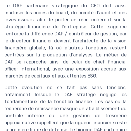
Le DAF partenaire stratégique du CEO doit aussi
maîtriser les codes du board, du comité d’audit et des
investisseurs, afin de porter un récit cohérent sur la
stratégie financière de l’entreprise. Cette exigence
renforce la différence DAF / contrôleur de gestion, car
le directeur financier devient l’architecte de la vision
financière globale, là où d’autres fonctions restent
centrées sur la production d’analyses. Le métier de
DAF se rapproche ainsi de celui de chief financial
officer international, avec une exposition accrue aux
marchés de capitaux et aux attentes ESG.
Cette évolution ne se fait pas sans tensions,
notamment lorsque le DAF stratège néglige les
fondamentaux de la fonction finance. Les cas où la
recherche de croissance masque un affaiblissement du
contrôle interne ou une gestion de trésorerie
approximative rappellent que la rigueur financière reste
la première ligne de défense. Le binôme DAF partenaire