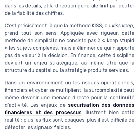
dans les détails, et la direction générale finit par douter
de la fiabilité des chiffres.
C’est précisément là que la méthode KISS, ou
kiss keep
,
prend tout son sens. Appliquée avec rigueur, cette
methode de simplicite ne consiste pas à « keep stupid
» les sujets complexes, mais à éliminer ce qui n’apporte
pas de valeur à la décision. En finance, cette discipline
devient un enjeu stratégique, au même titre que la
structure du capital ou la stratégie produits services.
Dans un environnement où les risques opérationnels,
financiers et cyber se multiplient, la surcomplexité peut
même devenir une menace directe pour la continuité
d’activité. Les enjeux de
securisation des donnees
financieres et des processus
illustrent bien cette
réalité : plus les flux sont opaques, plus il est difficile de
détecter les signaux faibles.