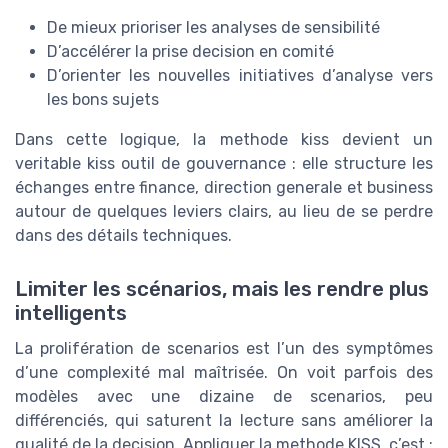
De mieux prioriser les analyses de sensibilité
D’accélérer la prise decision en comité
D’orienter les nouvelles initiatives d’analyse vers
les bons sujets
Dans cette logique, la methode kiss devient un
veritable kiss outil de gouvernance : elle structure les
échanges entre finance, direction generale et business
autour de quelques leviers clairs, au lieu de se perdre
dans des détails techniques.
Limiter les scénarios, mais les rendre plus
intelligents
La prolifération de scenarios est l’un des symptômes
d’une complexité mal maîtrisée. On voit parfois des
modèles avec une dizaine de scenarios, peu
différenciés, qui saturent la lecture sans améliorer la
qualité de la decision. Appliquer la methode KISS, c’est :