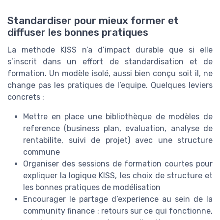
Standardiser pour mieux former et
diffuser les bonnes pratiques
La methode KISS n’a d’impact durable que si elle
s’inscrit dans un effort de standardisation et de
formation. Un modèle isolé, aussi bien conçu soit il, ne
change pas les pratiques de l’equipe. Quelques leviers
concrets :
Mettre en place une bibliothèque de modèles de
reference (business plan, evaluation, analyse de
rentabilite, suivi de projet) avec une structure
commune
Organiser des sessions de formation courtes pour
expliquer la logique KISS, les choix de structure et
les bonnes pratiques de modélisation
Encourager le partage d’experience au sein de la
community finance : retours sur ce qui fonctionne,