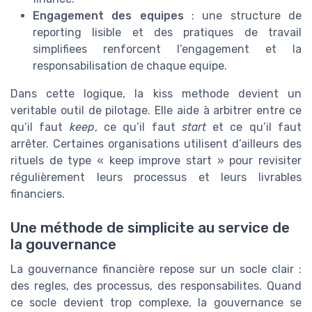
Engagement des equipes
: une structure de
reporting lisible et des pratiques de travail
simplifiees renforcent l’engagement et la
responsabilisation de chaque equipe.
Dans cette logique, la kiss methode devient un
veritable outil de pilotage. Elle aide à arbitrer entre ce
qu’il faut
keep
, ce qu’il faut
start
et ce qu’il faut
arrêter. Certaines organisations utilisent d’ailleurs des
rituels de type « keep improve start » pour revisiter
régulièrement leurs processus et leurs livrables
financiers.
Une méthode de simplicite au service de
la gouvernance
La gouvernance financière repose sur un socle clair :
des regles, des processus, des responsabilites. Quand
ce socle devient trop complexe, la gouvernance se