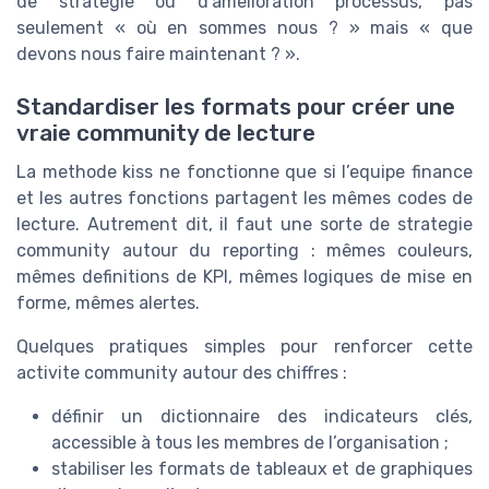
de strategie ou d’amelioration processus, pas
seulement « où en sommes nous ? » mais « que
devons nous faire maintenant ? ».
Standardiser les formats pour créer une
vraie community de lecture
La methode kiss ne fonctionne que si l’equipe finance
et les autres fonctions partagent les mêmes codes de
lecture. Autrement dit, il faut une sorte de strategie
community autour du reporting : mêmes couleurs,
mêmes definitions de KPI, mêmes logiques de mise en
forme, mêmes alertes.
Quelques pratiques simples pour renforcer cette
activite community autour des chiffres :
définir un dictionnaire des indicateurs clés,
accessible à tous les membres de l’organisation ;
stabiliser les formats de tableaux et de graphiques