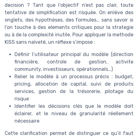
decision ? Tant que l’objectif n’est pas clair, toute
tentative de simplification est risquée. On enlève des
onglets, des hypothèses, des formules… sans savoir si
l’on touche à des elements critiques pour la strategie
ou à de la complexité inutile. Pour appliquer la methode
KISS sans naïveté, un réflexe s’impose :
Définir l’utilisateur principal du modèle (direction
financière, controle de gestion, activite
community, investisseurs, opérationnels…)
Relier le modèle à un processus précis : budget,
pricing, allocation de capital, suivi de produits
services, gestion de la trésorerie, pilotage du
risque
Identifier les décisions clés que le modèle doit
éclairer, et le niveau de granularité réellement
nécessaire
Cette clarification permet de distinguer ce qu’il faut