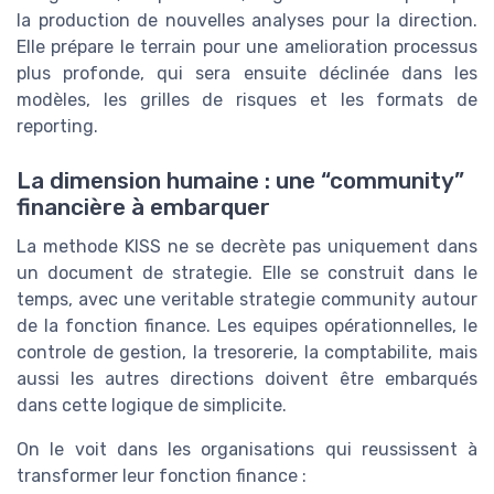
la production de nouvelles analyses pour la direction.
Elle prépare le terrain pour une amelioration processus
plus profonde, qui sera ensuite déclinée dans les
modèles, les grilles de risques et les formats de
reporting.
La dimension humaine : une “community”
financière à embarquer
La methode KISS ne se decrète pas uniquement dans
un document de strategie. Elle se construit dans le
temps, avec une veritable strategie community autour
de la fonction finance. Les equipes opérationnelles, le
controle de gestion, la tresorerie, la comptabilite, mais
aussi les autres directions doivent être embarqués
dans cette logique de simplicite.
On le voit dans les organisations qui reussissent à
transformer leur fonction finance :