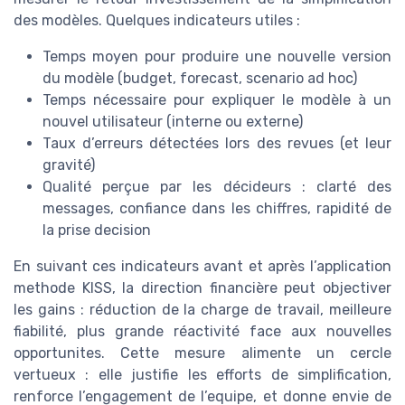
des modèles. Quelques indicateurs utiles :
Temps moyen pour produire une nouvelle version
du modèle (budget, forecast, scenario ad hoc)
Temps nécessaire pour expliquer le modèle à un
nouvel utilisateur (interne ou externe)
Taux d’erreurs détectées lors des revues (et leur
gravité)
Qualité perçue par les décideurs : clarté des
messages, confiance dans les chiffres, rapidité de
la prise decision
En suivant ces indicateurs avant et après l’application
methode KISS, la direction financière peut objectiver
les gains : réduction de la charge de travail, meilleure
fiabilité, plus grande réactivité face aux nouvelles
opportunites. Cette mesure alimente un cercle
vertueux : elle justifie les efforts de simplification,
renforce l’engagement de l’equipe, et donne envie de