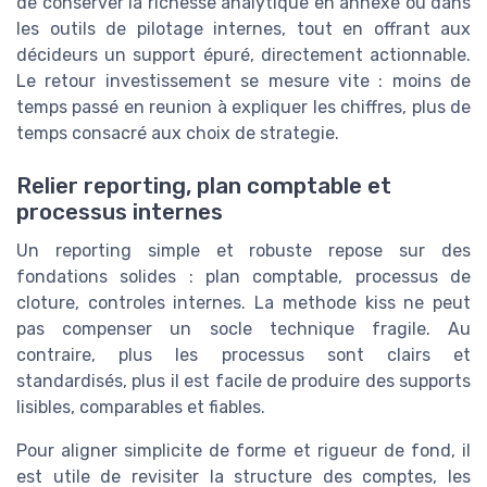
de conserver la richesse analytique en annexe ou dans
les outils de pilotage internes, tout en offrant aux
décideurs un support épuré, directement actionnable.
Le retour investissement se mesure vite : moins de
temps passé en reunion à expliquer les chiffres, plus de
temps consacré aux choix de strategie.
Relier reporting, plan comptable et
processus internes
Un reporting simple et robuste repose sur des
fondations solides : plan comptable, processus de
cloture, controles internes. La methode kiss ne peut
pas compenser un socle technique fragile. Au
contraire, plus les processus sont clairs et
standardisés, plus il est facile de produire des supports
lisibles, comparables et fiables.
Pour aligner simplicite de forme et rigueur de fond, il
est utile de revisiter la structure des comptes, les