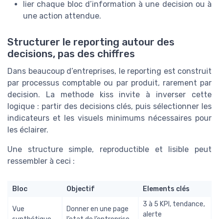
lier chaque bloc d’information à une decision ou à
une action attendue.
Structurer le reporting autour des
decisions, pas des chiffres
Dans beaucoup d’entreprises, le reporting est construit
par processus comptable ou par produit, rarement par
decision. La methode kiss invite à inverser cette
logique : partir des decisions clés, puis sélectionner les
indicateurs et les visuels minimums nécessaires pour
les éclairer.
Une structure simple, reproductible et lisible peut
ressembler à ceci :
Bloc
Objectif
Elements clés
3 à 5 KPI, tendance,
Vue
Donner en une page
alerte