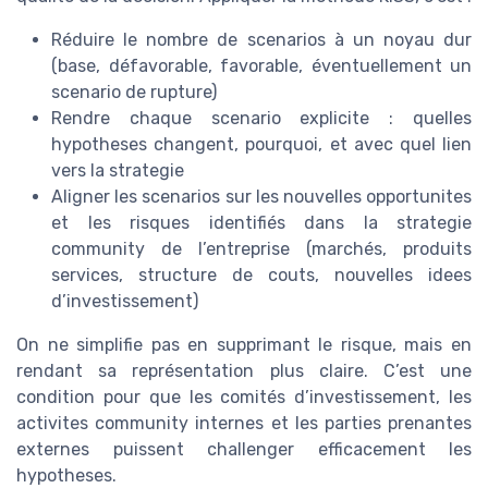
Réduire le nombre de scenarios à un noyau dur
(base, défavorable, favorable, éventuellement un
scenario de rupture)
Rendre chaque scenario explicite : quelles
hypotheses changent, pourquoi, et avec quel lien
vers la strategie
Aligner les scenarios sur les nouvelles opportunites
et les risques identifiés dans la strategie
community de l’entreprise (marchés, produits
services, structure de couts, nouvelles idees
d’investissement)
On ne simplifie pas en supprimant le risque, mais en
rendant sa représentation plus claire. C’est une
condition pour que les comités d’investissement, les
activites community internes et les parties prenantes
externes puissent challenger efficacement les
hypotheses.