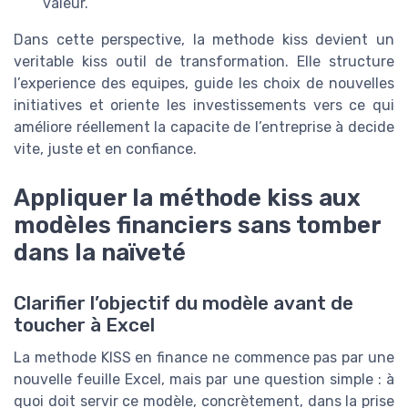
valeur.
Dans cette perspective, la methode kiss devient un
veritable kiss outil de transformation. Elle structure
l’experience des equipes, guide les choix de nouvelles
initiatives et oriente les investissements vers ce qui
améliore réellement la capacite de l’entreprise à decide
vite, juste et en confiance.
Appliquer la méthode kiss aux
modèles financiers sans tomber
dans la naïveté
Clarifier l’objectif du modèle avant de
toucher à Excel
La methode KISS en finance ne commence pas par une
nouvelle feuille Excel, mais par une question simple : à
quoi doit servir ce modèle, concrètement, dans la prise