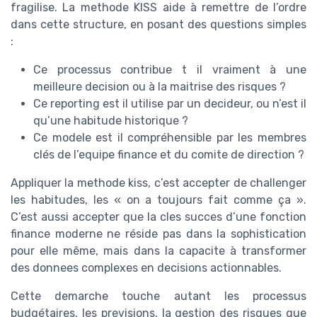
fragilise. La methode KISS aide à remettre de l’ordre
dans cette structure, en posant des questions simples
:
Ce processus contribue t il vraiment à une
meilleure decision ou à la maitrise des risques ?
Ce reporting est il utilise par un decideur, ou n’est il
qu’une habitude historique ?
Ce modele est il compréhensible par les membres
clés de l’equipe finance et du comite de direction ?
Appliquer la methode kiss, c’est accepter de challenger
les habitudes, les « on a toujours fait comme ça ».
C’est aussi accepter que la cles succes d’une fonction
finance moderne ne réside pas dans la sophistication
pour elle même, mais dans la capacite à transformer
des donnees complexes en decisions actionnables.
Cette demarche touche autant les processus
budgétaires, les previsions, la gestion des risques que