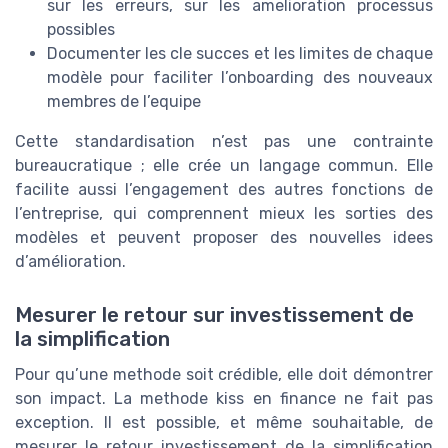
sur les erreurs, sur les amelioration processus
possibles
Documenter les cle succes et les limites de chaque
modèle pour faciliter l’onboarding des nouveaux
membres de l’equipe
Cette standardisation n’est pas une contrainte
bureaucratique ; elle crée un langage commun. Elle
facilite aussi l’engagement des autres fonctions de
l’entreprise, qui comprennent mieux les sorties des
modèles et peuvent proposer des nouvelles idees
d’amélioration.
Mesurer le retour sur investissement de
la simplification
Pour qu’une methode soit crédible, elle doit démontrer
son impact. La methode kiss en finance ne fait pas
exception. Il est possible, et même souhaitable, de
mesurer le retour investissement de la simplification