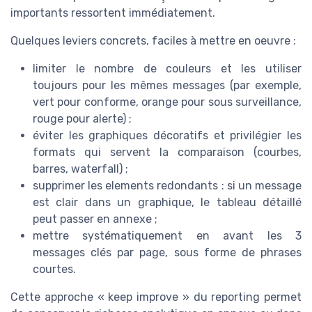
importants ressortent immédiatement.
Quelques leviers concrets, faciles à mettre en oeuvre :
limiter le nombre de couleurs et les utiliser
toujours pour les mêmes messages (par exemple,
vert pour conforme, orange pour sous surveillance,
rouge pour alerte) ;
éviter les graphiques décoratifs et privilégier les
formats qui servent la comparaison (courbes,
barres, waterfall) ;
supprimer les elements redondants : si un message
est clair dans un graphique, le tableau détaillé
peut passer en annexe ;
mettre systématiquement en avant les 3
messages clés par page, sous forme de phrases
courtes.
Cette approche « keep improve » du reporting permet