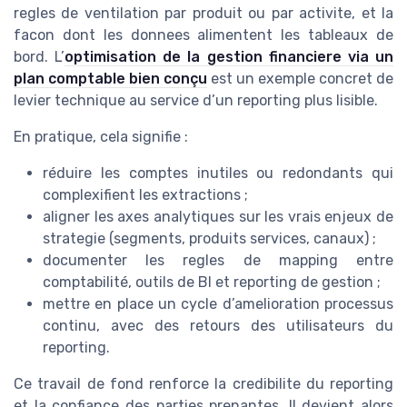
regles de ventilation par produit ou par activite, et la
facon dont les donnees alimentent les tableaux de
bord. L’
optimisation de la gestion financiere via un
plan comptable bien conçu
est un exemple concret de
levier technique au service d’un reporting plus lisible.
En pratique, cela signifie :
réduire les comptes inutiles ou redondants qui
complexifient les extractions ;
aligner les axes analytiques sur les vrais enjeux de
strategie (segments, produits services, canaux) ;
documenter les regles de mapping entre
comptabilité, outils de BI et reporting de gestion ;
mettre en place un cycle d’amelioration processus
continu, avec des retours des utilisateurs du
reporting.
Ce travail de fond renforce la credibilite du reporting
et la confiance des parties prenantes. Il devient alors