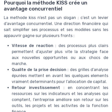
Pourquoi la méthode KISS crée un
avantage concurrentiel
La methode kiss n’est pas un slogan ; c’est un levier
d’avantage concurrentiel. Une direction financière qui
sait simplifier ses processus et ses modèles sans les
appauvrir gagne sur plusieurs fronts :
Vitesse de reaction
: des processus plus clairs
permettent d’ajuster plus vite la strategie face
aux nouvelles opportunites ou aux chocs de
marche.
Qualite de la prise decision
: des grilles d’analyse
épurées mettent en avant les quelques elements
vraiment determinants pour l’allocation de capital.
Retour investissement
: en concentrant les
ressources sur les indicateurs et les analyses qui
comptent, l’entreprise améliore son retour sur les
outils, les projets et les activites de la fonction
finance.