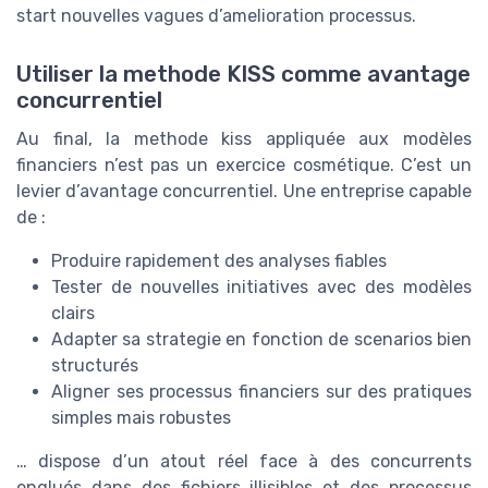
start nouvelles vagues d’amelioration processus.
Utiliser la methode KISS comme avantage
concurrentiel
Au final, la methode kiss appliquée aux modèles
financiers n’est pas un exercice cosmétique. C’est un
levier d’avantage concurrentiel. Une entreprise capable
de :
Produire rapidement des analyses fiables
Tester de nouvelles initiatives avec des modèles
clairs
Adapter sa strategie en fonction de scenarios bien
structurés
Aligner ses processus financiers sur des pratiques
simples mais robustes
… dispose d’un atout réel face à des concurrents
englués dans des fichiers illisibles et des processus