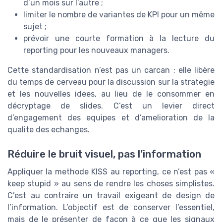
d’un mois sur l’autre ;
limiter le nombre de variantes de KPI pour un même
sujet ;
prévoir une courte formation à la lecture du
reporting pour les nouveaux managers.
Cette standardisation n’est pas un carcan ; elle libère
du temps de cerveau pour la discussion sur la strategie
et les nouvelles idees, au lieu de le consommer en
décryptage de slides. C’est un levier direct
d’engagement des equipes et d’amelioration de la
qualite des echanges.
Réduire le bruit visuel, pas l’information
Appliquer la methode KISS au reporting, ce n’est pas «
keep stupid » au sens de rendre les choses simplistes.
C’est au contraire un travail exigeant de design de
l’information. L’objectif est de conserver l’essentiel,
mais de le présenter de façon à ce que les signaux