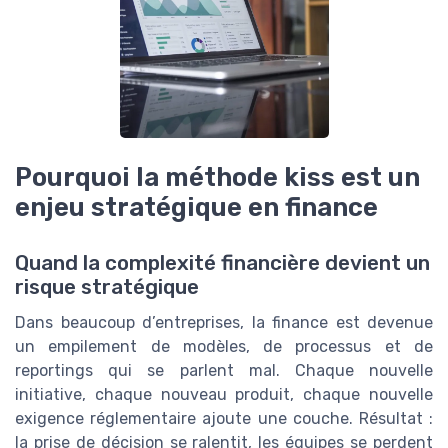
Pourquoi la méthode kiss est un
enjeu stratégique en finance
Quand la complexité financière devient un
risque stratégique
Dans beaucoup d’entreprises, la finance est devenue
un empilement de modèles, de processus et de
reportings qui se parlent mal. Chaque nouvelle
initiative, chaque nouveau produit, chaque nouvelle
exigence réglementaire ajoute une couche. Résultat :
la prise de décision se ralentit, les équipes se perdent