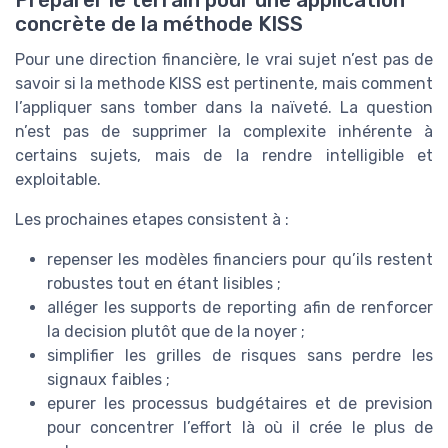
Préparer le terrain pour une application
concrète de la méthode KISS
Pour une direction financière, le vrai sujet n’est pas de
savoir si la methode KISS est pertinente, mais comment
l’appliquer sans tomber dans la naïveté. La question
n’est pas de supprimer la complexite inhérente à
certains sujets, mais de la rendre intelligible et
exploitable.
Les prochaines etapes consistent à :
repenser les modèles financiers pour qu’ils restent
robustes tout en étant lisibles ;
alléger les supports de reporting afin de renforcer
la decision plutôt que de la noyer ;
simplifier les grilles de risques sans perdre les
signaux faibles ;
epurer les processus budgétaires et de prevision
pour concentrer l’effort là où il crée le plus de