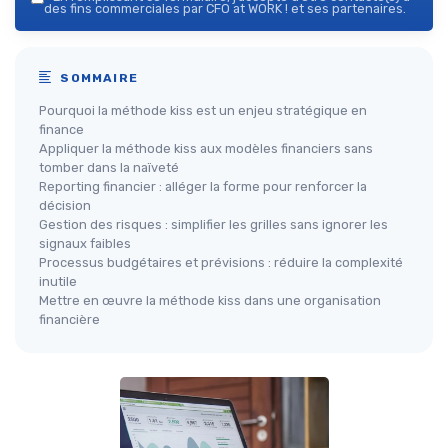
des fins commerciales par CFO at WORK ! et ses partenaires.
SOMMAIRE
Pourquoi la méthode kiss est un enjeu stratégique en
finance
Appliquer la méthode kiss aux modèles financiers sans
tomber dans la naïveté
Reporting financier : alléger la forme pour renforcer la
décision
Gestion des risques : simplifier les grilles sans ignorer les
signaux faibles
Processus budgétaires et prévisions : réduire la complexité
inutile
Mettre en œuvre la méthode kiss dans une organisation
financière