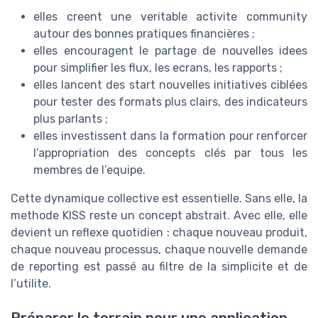
elles creent une veritable activite community
autour des bonnes pratiques financières ;
elles encouragent le partage de nouvelles idees
pour simplifier les flux, les ecrans, les rapports ;
elles lancent des start nouvelles initiatives ciblées
pour tester des formats plus clairs, des indicateurs
plus parlants ;
elles investissent dans la formation pour renforcer
l’appropriation des concepts clés par tous les
membres de l’equipe.
Cette dynamique collective est essentielle. Sans elle, la
methode KISS reste un concept abstrait. Avec elle, elle
devient un reflexe quotidien : chaque nouveau produit,
chaque nouveau processus, chaque nouvelle demande
de reporting est passé au filtre de la simplicite et de
l’utilite.