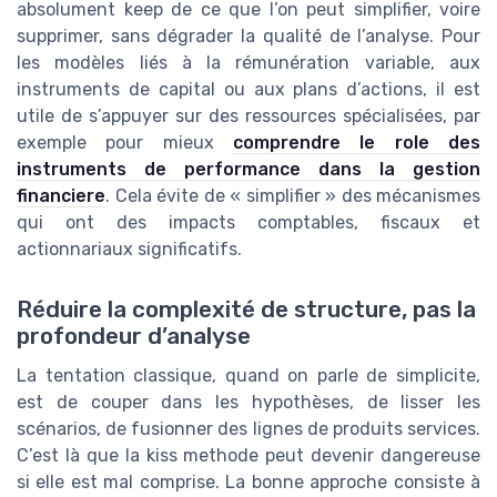
absolument keep de ce que l’on peut simplifier, voire
supprimer, sans dégrader la qualité de l’analyse. Pour
les modèles liés à la rémunération variable, aux
instruments de capital ou aux plans d’actions, il est
utile de s’appuyer sur des ressources spécialisées, par
exemple pour mieux
comprendre le role des
instruments de performance dans la gestion
financiere
. Cela évite de « simplifier » des mécanismes
qui ont des impacts comptables, fiscaux et
actionnariaux significatifs.
Réduire la complexité de structure, pas la
profondeur d’analyse
La tentation classique, quand on parle de simplicite,
est de couper dans les hypothèses, de lisser les
scénarios, de fusionner des lignes de produits services.
C’est là que la kiss methode peut devenir dangereuse
si elle est mal comprise. La bonne approche consiste à