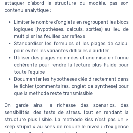
attaquer d’abord la structure du modèle, pas son
contenu analytique :
Limiter le nombre d’onglets en regroupant les blocs
logiques (hypothèses, calculs, sorties) au lieu de
multiplier les feuilles par reflexe
Standardiser les formules et les plages de calcul
pour éviter les variantes difficiles à auditer
Utiliser des plages nommées et une mise en forme
cohérente pour rendre la lecture plus fluide pour
toute l’equipe
Documenter les hypotheses clés directement dans
le fichier (commentaires, onglet de synthese) pour
que la methode reste transmissible
On garde ainsi la richesse des scenarios, des
sensibilités, des tests de stress, tout en rendant la
structure plus lisible. La methode kiss n’est pas un «
keep stupid » au sens de réduire le niveau d’exigence