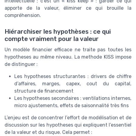
intellectuelle ; c’est un « kiss keep » : garder ce qui
apporte de la valeur, éliminer ce qui brouille la
compréhension.
Hiérarchiser les hypothèses : ce qui
compte vraiment pour la valeur
Un modèle financier efficace ne traite pas toutes les
hypotheses au même niveau. La methode KISS impose
de distinguer :
Les hypotheses structurantes : drivers de chiffre
d’affaires, marges, capex, cout du capital,
structure de financement
Les hypotheses secondaires : ventilations internes,
micro ajustements, effets de saisonnalité très fins
L’enjeu est de concentrer l’effort de modélisation et de
discussion sur les hypotheses qui expliquent l’essentiel
de la valeur et du risque. Cela permet :