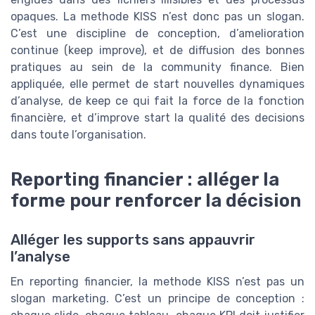
opaques. La methode KISS n’est donc pas un slogan.
C’est une discipline de conception, d’amelioration
continue (keep improve), et de diffusion des bonnes
pratiques au sein de la community finance. Bien
appliquée, elle permet de start nouvelles dynamiques
d’analyse, de keep ce qui fait la force de la fonction
financière, et d’improve start la qualité des decisions
dans toute l’organisation.
Reporting financier : alléger la
forme pour renforcer la décision
Alléger les supports sans appauvrir
l’analyse
En reporting financier, la methode KISS n’est pas un
slogan marketing. C’est un principe de conception :