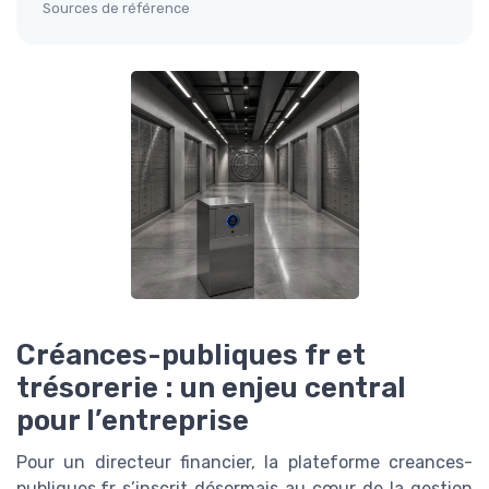
Sources de référence
Créances-publiques fr et
trésorerie : un enjeu central
pour l’entreprise
Pour un directeur financier, la plateforme creances-
publiques.fr s’inscrit désormais au cœur de la gestion