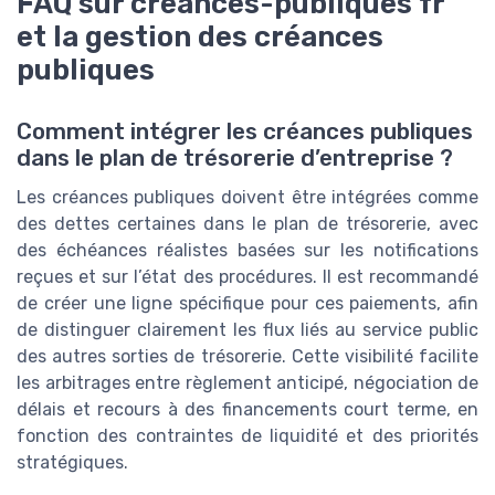
FAQ sur creances-publiques fr
et la gestion des créances
publiques
Comment intégrer les créances publiques
dans le plan de trésorerie d’entreprise ?
Les créances publiques doivent être intégrées comme
des dettes certaines dans le plan de trésorerie, avec
des échéances réalistes basées sur les notifications
reçues et sur l’état des procédures. Il est recommandé
de créer une ligne spécifique pour ces paiements, afin
de distinguer clairement les flux liés au service public
des autres sorties de trésorerie. Cette visibilité facilite
les arbitrages entre règlement anticipé, négociation de
délais et recours à des financements court terme, en
fonction des contraintes de liquidité et des priorités
stratégiques.