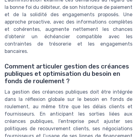
la bonne foi du débiteur, de son historique de paiement
et de la solidité des engagements proposés. Une
approche proactive, avec des informations complètes
et cohérentes, augmente nettement les chances
d’obtenir un échéancier compatible avec les
contraintes de trésorerie et les engagements
bancaires.
Comment articuler gestion des créances
publiques et optimisation du besoin en
fonds de roulement ?
La gestion des créances publiques doit être intégrée
dans la réflexion globale sur le besoin en fonds de
roulement, au même titre que les délais clients et
fournisseurs. En anticipant les sorties liées aux
créances publiques, l’entreprise peut ajuster ses
politiques de recouvrement clients, ses négociations
fournisseurs et l’usage de ses lignes de financement