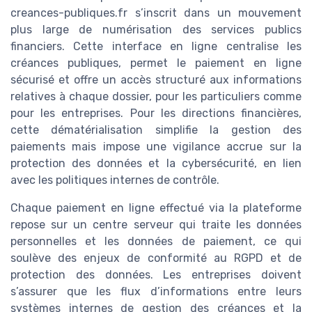
creances-publiques.fr s’inscrit dans un mouvement
plus large de numérisation des services publics
financiers. Cette interface en ligne centralise les
créances publiques, permet le paiement en ligne
sécurisé et offre un accès structuré aux informations
relatives à chaque dossier, pour les particuliers comme
pour les entreprises. Pour les directions financières,
cette dématérialisation simplifie la gestion des
paiements mais impose une vigilance accrue sur la
protection des données et la cybersécurité, en lien
avec les politiques internes de contrôle.
Chaque paiement en ligne effectué via la plateforme
repose sur un centre serveur qui traite les données
personnelles et les données de paiement, ce qui
soulève des enjeux de conformité au RGPD et de
protection des données. Les entreprises doivent
s’assurer que les flux d’informations entre leurs
systèmes internes de gestion des créances et la