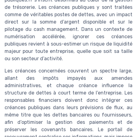
de trésorerie. Les créances publiques y sont traitées
comme de véritables postes de dettes, avec un impact
direct sur la somme d’argent disponible et sur le
pilotage du cash management. Dans un contexte de
numérisation accélérée, ignorer ces créances
publiques revient à sous-estimer un risque de liquidité
majeur pour toute entreprise, quelle que soit sa taille
ou son secteur d’activité.
Les créances concernées couvrent un spectre large,
allant des impôts impayés aux amendes
administratives, et chaque créance influence la
structure de dettes à court terme de l’entreprise. Les
responsables financiers doivent donc intégrer ces
créances publiques dans leurs prévisions de flux, au
même titre que les dettes bancaires ou fournisseurs,
afin d’optimiser la gestion des paiements et de
préserver les covenants bancaires. Le portail de
recouvrement centralise ces informations, mais impose