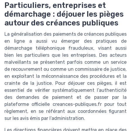
Particuliers, entreprises et
démarchage : déjouer les pièges
autour des créances publiques
La généralisation des paiements de créances publiques
en ligne a aussi vu émerger des pratiques de
démarchage téléphonique frauduleux, visant aussi
bien les particuliers que les entreprises. Des acteurs
malveillants se présentent parfois comme un service
de recouvrement ou comme un commissaire de justice,
en exploitant la méconnaissance des procédures et la
crainte de la justice. Pour déjouer ces pièges, il est
essentiel de vérifier systématiquement l’authenticité
des demandes de paiement et de passer par la
plateforme officielle creances-publiques.fr pour tout
règlement, en se référant aux coordonnées figurant
sur les avis émis par l’administration.
Les directions financières doivent mettre en place des