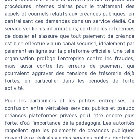
procédures internes claires pour le traitement des
appels et courriels relatifs aux créances publiques, en
centralisant ces demandes dans un service dédié. Ce
service vérifie les informations, contrôle les références
de dossier et s’assure que tout paiement de créance
est bien effectué via un canal sécurisé, idéalement par
paiement en ligne sur la plateforme officielle. Une telle
organisation protège l’entreprise contre les fraudes,
mais aussi contre les erreurs de paiement qui
pourraient aggraver des tensions de trésorerie déjà
fortes, en particulier dans les périodes de forte
activité.
Pour les particuliers et les petites entreprises, la
confusion entre véritables services publics et pseudo
créances plateformes privées peut être encore plus
forte, d’où l’importance de la pédagogie. Les autorités
rappellent que les paiements de créances publiques
doivent être réalisés via des services publics identifiés,