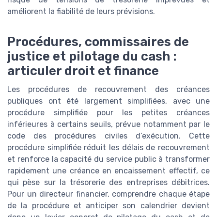
améliorent la fiabilité de leurs prévisions.
Procédures, commissaires de
justice et pilotage du cash :
articuler droit et finance
Les procédures de recouvrement des créances
publiques ont été largement simplifiées, avec une
procédure simplifiée pour les petites créances
inférieures à certains seuils, prévue notamment par le
code des procédures civiles d’exécution. Cette
procédure simplifiée réduit les délais de recouvrement
et renforce la capacité du service public à transformer
rapidement une créance en encaissement effectif, ce
qui pèse sur la trésorerie des entreprises débitrices.
Pour un directeur financier, comprendre chaque étape
de la procédure et anticiper son calendrier devient