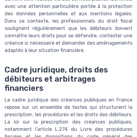
avec une attention particulière portée à la protection
des données personnelles et aux mentions légales.
Dans ce contexte, les professionnels du droit fiscal
soulignent régulièrement que les débiteurs doivent
connaître leurs droits pour se défendre, contester une
créance si nécessaire et demander des aménagements
adaptés à leur situation financière.
Cadre juridique, droits des
débiteurs et arbitrages
financiers
Le cadre juridique des créances publiques en France
repose sur un ensemble de textes qui structurent la
prescription, les procédures et les droits des débiteurs.
La loi sur la prescription des créances publiques,
notamment l’article L.274 du Livre des procédures
fiscales et les dispositions du code général des