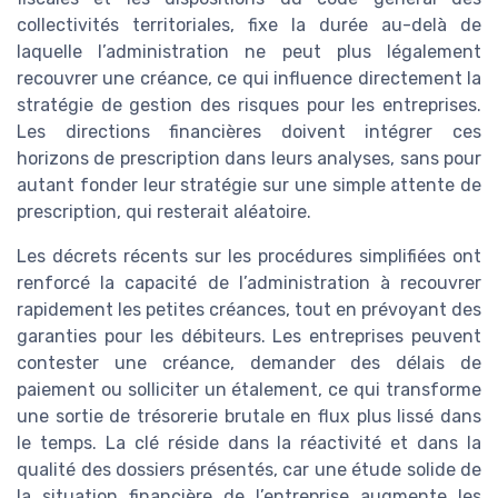
collectivités territoriales, fixe la durée au-delà de
laquelle l’administration ne peut plus légalement
recouvrer une créance, ce qui influence directement la
stratégie de gestion des risques pour les entreprises.
Les directions financières doivent intégrer ces
horizons de prescription dans leurs analyses, sans pour
autant fonder leur stratégie sur une simple attente de
prescription, qui resterait aléatoire.
Les décrets récents sur les procédures simplifiées ont
renforcé la capacité de l’administration à recouvrer
rapidement les petites créances, tout en prévoyant des
garanties pour les débiteurs. Les entreprises peuvent
contester une créance, demander des délais de
paiement ou solliciter un étalement, ce qui transforme
une sortie de trésorerie brutale en flux plus lissé dans
le temps. La clé réside dans la réactivité et dans la
qualité des dossiers présentés, car une étude solide de
la situation financière de l’entreprise augmente les