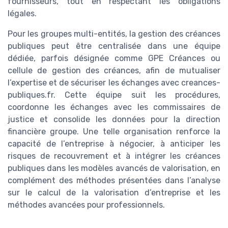
fournisseurs, tout en respectant les obligations
légales.
Pour les groupes multi-entités, la gestion des créances
publiques peut être centralisée dans une équipe
dédiée, parfois désignée comme GPE Créances ou
cellule de gestion des créances, afin de mutualiser
l’expertise et de sécuriser les échanges avec creances-
publiques.fr. Cette équipe suit les procédures,
coordonne les échanges avec les commissaires de
justice et consolide les données pour la direction
financière groupe. Une telle organisation renforce la
capacité de l’entreprise à négocier, à anticiper les
risques de recouvrement et à intégrer les créances
publiques dans les modèles avancés de valorisation, en
complément des méthodes présentées dans l’analyse
sur le calcul de la valorisation d’entreprise et les
méthodes avancées pour professionnels.