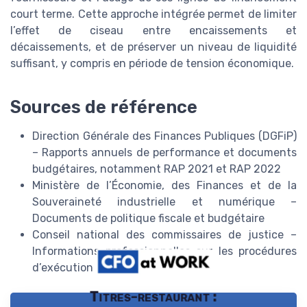
court terme. Cette approche intégrée permet de limiter
l’effet de ciseau entre encaissements et
décaissements, et de préserver un niveau de liquidité
suffisant, y compris en période de tension économique.
Sources de référence
Direction Générale des Finances Publiques (DGFiP)
– Rapports annuels de performance et documents
budgétaires, notamment RAP 2021 et RAP 2022
Ministère de l’Économie, des Finances et de la
Souveraineté industrielle et numérique –
Documents de politique fiscale et budgétaire
Conseil national des commissaires de justice –
Informations professionnelles sur les procédures
d’exécution
Titres-restaurant :