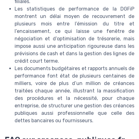
filiales.
Les statistiques de performance de la DGFiP
montrent un délai moyen de recouvrement de
plusieurs mois entre l’émission du titre et
l’encaissement, ce qui laisse une fenêtre de
négociation et d’optimisation de trésorerie, mais
impose aussi une anticipation rigoureuse dans les
prévisions de cash et dans la gestion des lignes de
crédit court terme.
Les documents budgétaires et rapports annuels de
performance font état de plusieurs centaines de
milliers, voire de plus d’un million de créances
traitées chaque année, illustrant la massification
des procédures et la nécessité, pour chaque
entreprise, de structurer une gestion des créances
publiques aussi professionnelle que celle des
dettes bancaires ou fournisseurs.