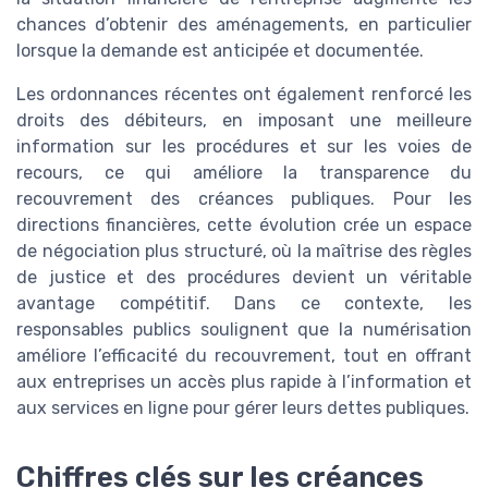
chances d’obtenir des aménagements, en particulier
lorsque la demande est anticipée et documentée.
Les ordonnances récentes ont également renforcé les
droits des débiteurs, en imposant une meilleure
information sur les procédures et sur les voies de
recours, ce qui améliore la transparence du
recouvrement des créances publiques. Pour les
directions financières, cette évolution crée un espace
de négociation plus structuré, où la maîtrise des règles
de justice et des procédures devient un véritable
avantage compétitif. Dans ce contexte, les
responsables publics soulignent que la numérisation
améliore l’efficacité du recouvrement, tout en offrant
aux entreprises un accès plus rapide à l’information et
aux services en ligne pour gérer leurs dettes publiques.
Chiffres clés sur les créances