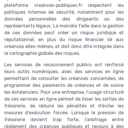
plateforme creances-publiques.fr respectent les
politiques internes de sécurité, notamment pour les
données personnelles des dirigeants ou des
représentants légaux. La moindre faille dans la gestion
de ces données peut créer un risque juridique et
réputationnel, en plus du risque financier lié aux
créances elles-mêmes, et doit donc être intégrée dans
la cartographie globale des risques.
Les services de recouvrement publics ont renforcé
leurs outils numériques, avec des services en ligne
permettant de consulter les créances concernées, de
programmer des paiements de créances et de suivre
les échéanciers. Pour une entreprise, l’usage structuré
de ces services en ligne permet de lisser les sorties de
trésorerie, de réduire les pénalités et d’éviter les
mesures d’exécution forcée. Lorsque la pression de
trésorerie devient trop forte, l’arbitrage entre
règlement des créances publiques et recours à des