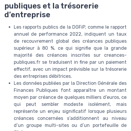
publiques et la trésorerie
d’entreprise
Les rapports publics de la DGFiP, comme le rapport
annuel de performance 2022, indiquent un taux
de recouvrement global des créances publiques
supérieur à 80 %, ce qui signifie que la grande
majorité des créances inscrites sur creances-
publiques.fr se traduisent in fine par un paiement
effectif, avec un impact prévisible sur la trésorerie
des entreprises débitrices.
Les données publiées par la Direction Générale des
Finances Publiques font apparaître un montant
moyen par créance de quelques milliers d’euros, ce
qui peut sembler modeste isolément, mais
représente un enjeu significatif lorsque plusieurs
créances concernées s’additionnent au niveau
d’un groupe multi-sites ou d’un portefeuille de