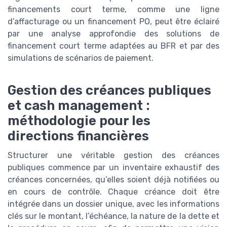
financements court terme, comme une ligne
d’affacturage ou un financement PO, peut être éclairé
par une analyse approfondie des solutions de
financement court terme adaptées au BFR et par des
simulations de scénarios de paiement.
Gestion des créances publiques
et cash management :
méthodologie pour les
directions financières
Structurer une véritable gestion des créances
publiques commence par un inventaire exhaustif des
créances concernées, qu’elles soient déjà notifiées ou
en cours de contrôle. Chaque créance doit être
intégrée dans un dossier unique, avec les informations
clés sur le montant, l’échéance, la nature de la dette et