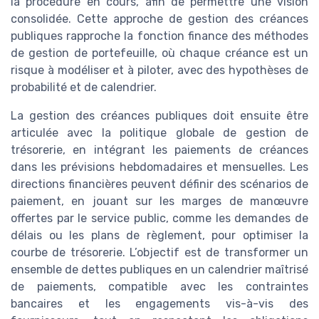
la procédure en cours, afin de permettre une vision
consolidée. Cette approche de gestion des créances
publiques rapproche la fonction finance des méthodes
de gestion de portefeuille, où chaque créance est un
risque à modéliser et à piloter, avec des hypothèses de
probabilité et de calendrier.
La gestion des créances publiques doit ensuite être
articulée avec la politique globale de gestion de
trésorerie, en intégrant les paiements de créances
dans les prévisions hebdomadaires et mensuelles. Les
directions financières peuvent définir des scénarios de
paiement, en jouant sur les marges de manœuvre
offertes par le service public, comme les demandes de
délais ou les plans de règlement, pour optimiser la
courbe de trésorerie. L’objectif est de transformer un
ensemble de dettes publiques en un calendrier maîtrisé
de paiements, compatible avec les contraintes
bancaires et les engagements vis-à-vis des