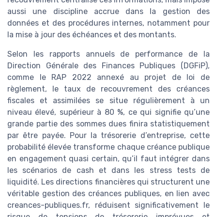
aussi une discipline accrue dans la gestion des
données et des procédures internes, notamment pour
la mise à jour des échéances et des montants.
Selon les rapports annuels de performance de la
Direction Générale des Finances Publiques (DGFiP),
comme le RAP 2022 annexé au projet de loi de
règlement, le taux de recouvrement des créances
fiscales et assimilées se situe régulièrement à un
niveau élevé, supérieur à 80 %, ce qui signifie qu’une
grande partie des sommes dues finira statistiquement
par être payée. Pour la trésorerie d’entreprise, cette
probabilité élevée transforme chaque créance publique
en engagement quasi certain, qu’il faut intégrer dans
les scénarios de cash et dans les stress tests de
liquidité. Les directions financières qui structurent une
véritable gestion des créances publiques, en lien avec
creances-publiques.fr, réduisent significativement le
risque de tensions de trésorerie imprévues et