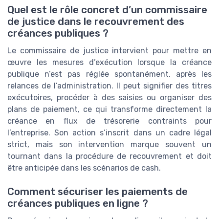
Quel est le rôle concret d’un commissaire
de justice dans le recouvrement des
créances publiques ?
Le commissaire de justice intervient pour mettre en
œuvre les mesures d’exécution lorsque la créance
publique n’est pas réglée spontanément, après les
relances de l’administration. Il peut signifier des titres
exécutoires, procéder à des saisies ou organiser des
plans de paiement, ce qui transforme directement la
créance en flux de trésorerie contraints pour
l’entreprise. Son action s’inscrit dans un cadre légal
strict, mais son intervention marque souvent un
tournant dans la procédure de recouvrement et doit
être anticipée dans les scénarios de cash.
Comment sécuriser les paiements de
créances publiques en ligne ?