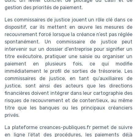
donc un levier concret de pilotage du cash et de
gestion des priorités de paiement.
Les commissaires de justice jouent un rôle clé dans ce
dispositif, car ils mettent en œuvre les mesures de
recouvrement forcé lorsque la créance n’est pas réglée
spontanément. Un commissaire de justice peut
intervenir sur un dossier d’entreprise pour signifier un
titre exécutoire, pratiquer une saisie ou organiser un
paiement en plusieurs fois, ce qui modifie
immédiatement le profil de sorties de trésorerie. Les
commissaires de justice, en tant qu’auxiliaires de
justice, sont ainsi des acteurs que les directions
financières doivent intégrer dans leur cartographie des
risques de recouvrement et de contentieux, au même
titre que les banques ou les principaux créanciers
privés.
La plateforme creances-publiques.fr permet de suivre
en ligne l’état des procédures, les paiements déjà