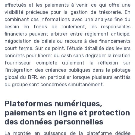
effectués et les paiements à venir, ce qui offre une
visibilité précieuse pour la gestion de trésorerie. En
combinant ces informations avec une analyse fine du
besoin en fonds de roulement, les responsables
financiers peuvent arbitrer entre règlement anticipé,
négociation de délais ou recours à des financements
court terme. Sur ce point, l’étude détaillée des leviers
concrets pour libérer du cash sans dégrader la relation
fournisseur complète utilement la réflexion sur
l’intégration des créances publiques dans le pilotage
global du BFR, en particulier lorsque plusieurs entités
du groupe sont concernées simultanément.
Plateformes numériques,
paiements en ligne et protection
des données personnelles
La montée en puissance de la plateforme dédiée