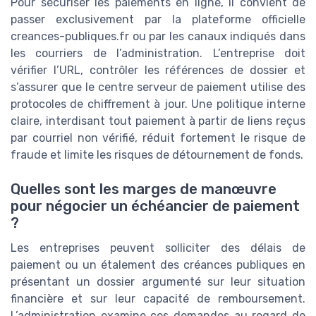
Pour sécuriser les paiements en ligne, il convient de
passer exclusivement par la plateforme officielle
creances-publiques.fr ou par les canaux indiqués dans
les courriers de l’administration. L’entreprise doit
vérifier l’URL, contrôler les références de dossier et
s’assurer que le centre serveur de paiement utilise des
protocoles de chiffrement à jour. Une politique interne
claire, interdisant tout paiement à partir de liens reçus
par courriel non vérifié, réduit fortement le risque de
fraude et limite les risques de détournement de fonds.
Quelles sont les marges de manœuvre
pour négocier un échéancier de paiement
?
Les entreprises peuvent solliciter des délais de
paiement ou un étalement des créances publiques en
présentant un dossier argumenté sur leur situation
financière et sur leur capacité de remboursement.
L’administration examine ces demandes au regard de