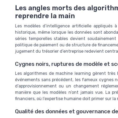
Les angles morts des algorithme
reprendre la main
Les modèles d’intelligence artificielle appliqués à
historique, même lorsque les données sont abonda
séries temporelles stables devient soudainement 
politique de paiement ou de structure de financeme
jugement du trésorier d’entreprise redevient centra
Cygnes noirs, ruptures de modèle et sc
Les algorithmes de machine learning gèrent très b
événements sans précédent, les fameux cygnes noir
d’approvisionnement ou un changement réglement
manière que les modèles n’ont jamais vue. La pré
financiers, où l’expertise humaine doit primer sur l
Qualité des données et gouvernance de 