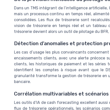
Dans un TMS intégrant de l’intelligence artificielle,
mais un processus continu en temps réel, aliment
consolidées. Les flux de trésorerie sont recalculés
vision de trésorerie en temps réel et un tableau 
trésorerie devient alors un outil de pilotage du BFR,
Détection d’anomalies et protection pr
Les cas d’usage les plus convaincants concernent l
encaissements clients, avec une alerte précoce s
clients, les historiques de paiement et les séries 
identifient les comptes à risque avant que le DS
granularité transforme la gestion de trésorerie en 
bancaire.
Corrélation multivariables et scénarios
Les outils d’IA de cash forecasting excellent aussi 
flux de trésorerie opérationnels, les scénarios com