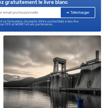
z gratuitement le livre blanc
➔ Télécharger
 ce formulaire, j’accepte d’être contacté(e) à des fins
ar CFO at WORK ! et ses partenaires.