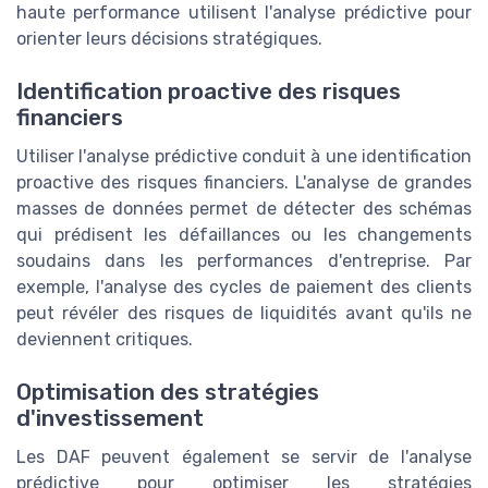
haute performance utilisent l'analyse prédictive pour
orienter leurs décisions stratégiques.
Identification proactive des risques
financiers
Utiliser l'analyse prédictive conduit à une identification
proactive des risques financiers. L'analyse de grandes
masses de données permet de détecter des schémas
qui prédisent les défaillances ou les changements
soudains dans les performances d'entreprise. Par
exemple, l'analyse des cycles de paiement des clients
peut révéler des risques de liquidités avant qu'ils ne
deviennent critiques.
Optimisation des stratégies
d'investissement
Les DAF peuvent également se servir de l'analyse
prédictive pour optimiser les stratégies