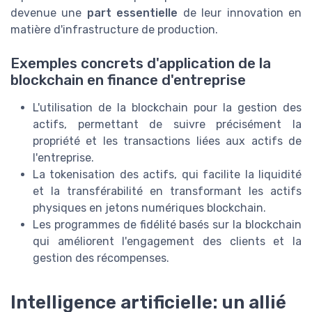
devenue une
part essentielle
de leur innovation en
matière d'infrastructure de production.
Exemples concrets d'application de la
blockchain en finance d'entreprise
L'utilisation de la blockchain pour la gestion des
actifs, permettant de suivre précisément la
propriété et les transactions liées aux actifs de
l'entreprise.
La tokenisation des actifs, qui facilite la liquidité
et la transférabilité en transformant les actifs
physiques en jetons numériques blockchain.
Les programmes de fidélité basés sur la blockchain
qui améliorent l'engagement des clients et la
gestion des récompenses.
Intelligence artificielle: un allié