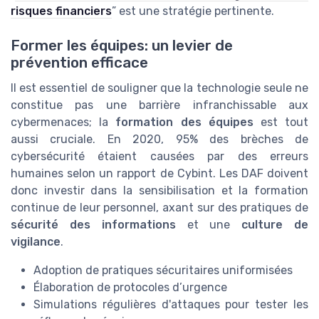
risques financiers
” est une stratégie pertinente.
Former les équipes: un levier de
prévention efficace
Il est essentiel de souligner que la technologie seule ne
constitue pas une barrière infranchissable aux
cybermenaces; la
formation des équipes
est tout
aussi cruciale. En 2020, 95% des brèches de
cybersécurité étaient causées par des erreurs
humaines selon un rapport de Cybint. Les DAF doivent
donc investir dans la sensibilisation et la formation
continue de leur personnel, axant sur des pratiques de
sécurité des informations
et une
culture de
vigilance
.
Adoption de pratiques sécuritaires uniformisées
Élaboration de protocoles d’urgence
Simulations régulières d'attaques pour tester les