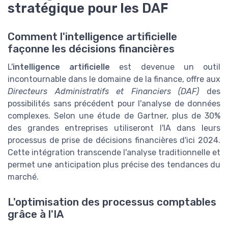
stratégique pour les DAF
Comment l'intelligence artificielle
façonne les décisions financières
L'
intelligence artificielle
est devenue un outil
incontournable dans le domaine de la finance, offre aux
Directeurs Administratifs et Financiers (DAF)
des
possibilités sans précédent pour l'analyse de données
complexes. Selon une étude de Gartner, plus de 30%
des grandes entreprises utiliseront l'IA dans leurs
processus de prise de décisions financières d'ici 2024.
Cette intégration transcende l'analyse traditionnelle et
permet une anticipation plus précise des tendances du
marché.
L'optimisation des processus comptables
grâce à l'IA