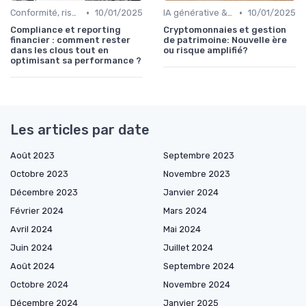
•
•
Conformité, risques & réglementation
10/01/2025
IA générative & futur du CFO
10/01/2025
Compliance et reporting
Cryptomonnaies et gestion
financier : comment rester
de patrimoine: Nouvelle ère
dans les clous tout en
ou risque amplifié?
optimisant sa performance ?
Les articles par date
Août 2023
Septembre 2023
Octobre 2023
Novembre 2023
Décembre 2023
Janvier 2024
Février 2024
Mars 2024
Avril 2024
Mai 2024
Juin 2024
Juillet 2024
Août 2024
Septembre 2024
Octobre 2024
Novembre 2024
Décembre 2024
Janvier 2025