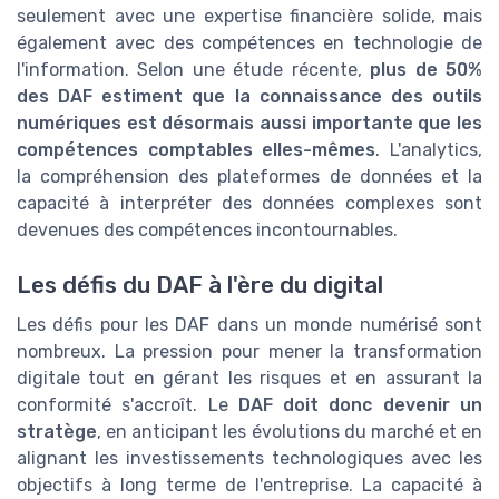
seulement avec une expertise financière solide, mais
également avec des compétences en technologie de
l'information. Selon une étude récente,
plus de 50%
des DAF estiment que la connaissance des outils
numériques est désormais aussi importante que les
compétences comptables elles-mêmes
. L'analytics,
la compréhension des plateformes de données et la
capacité à interpréter des données complexes sont
devenues des compétences incontournables.
Les défis du DAF à l'ère du digital
Les défis pour les DAF dans un monde numérisé sont
nombreux. La pression pour mener la transformation
digitale tout en gérant les risques et en assurant la
conformité s'accroît. Le
DAF doit donc devenir un
stratège
, en anticipant les évolutions du marché et en
alignant les investissements technologiques avec les
objectifs à long terme de l'entreprise. La capacité à