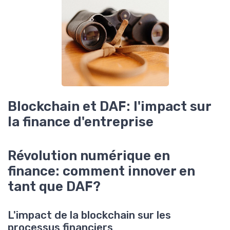
Blockchain et DAF: l'impact sur
la finance d'entreprise
Révolution numérique en
finance: comment innover en
tant que DAF?
L'impact de la blockchain sur les
processus financiers