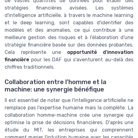
de vastes quantités de données pour établir des
stratégies financières avisées. Les systèmes
d'intelligence artificielle, à travers le machine learning
et le deep learning, sont capables d'identifier des
modèles et des anomalies, ce qui contribue à une
meilleure gestion des risques et à l'élaboration d'une
stratégie financière basée sur des données probantes.
Cela représente une
opportunité d'innovation
financière
pour les DAF qui s'aventurent au-delà des
chiffres traditionnels.
Collaboration entre l'homme et la
machine: une synergie bénéfique
Il est essentiel de noter que l'intelligence artificielle ne
remplace pas l'expertise humaine mais la complète. La
collaboration homme-machine crée une synergie qui
optimise la prise de décisions financières. D'après une
étude du MIT, les entreprises qui comprennent
comment marier l'intuition humaine avec les capacités