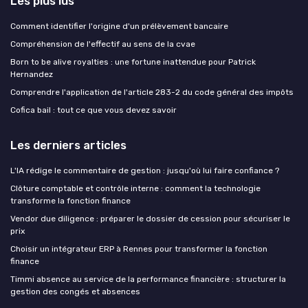
Les plus lus
Comment identifier l'origine d'un prélèvement bancaire
Compréhension de l'effectif au sens de la cvae
Born to be alive royalties : une fortune inattendue pour Patrick
Hernandez
Comprendre l'application de l'article 283-2 du code général des impôts
Cofica bail : tout ce que vous devez savoir
Les derniers articles
L'IA rédige le commentaire de gestion : jusqu'où lui faire confiance ?
Clôture comptable et contrôle interne : comment la technologie
transforme la fonction finance
Vendor due diligence : préparer le dossier de cession pour sécuriser le
prix
Choisir un intégrateur ERP à Rennes pour transformer la fonction
finance
Timmi absence au service de la performance financière : structurer la
gestion des congés et absences