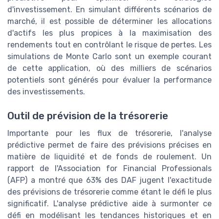
d'investissement. En simulant différents scénarios de
marché, il est possible de déterminer les allocations
d'actifs les plus propices à la maximisation des
rendements tout en contrôlant le risque de pertes. Les
simulations de Monte Carlo sont un exemple courant
de cette application, où des milliers de scénarios
potentiels sont générés pour évaluer la performance
des investissements.
Outil de prévision de la trésorerie
Importante pour les flux de trésorerie, l'analyse
prédictive permet de faire des prévisions précises en
matière de liquidité et de fonds de roulement. Un
rapport de l'Association for Financial Professionals
(AFP) a montré que 63% des DAF jugent l'exactitude
des prévisions de trésorerie comme étant le défi le plus
significatif. L'analyse prédictive aide à surmonter ce
défi en modélisant les tendances historiques et en