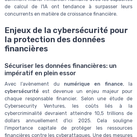
de calcul de l'IA ont tendance à surpasser leurs
concurrents en matière de croissance financière.
Enjeux de la cybersécurité pour
la protection des données
financières
Sécuriser les données financières: un
impératif en plein essor
Avec l’avènement du
numérique en finance
, la
cybersécurité
est devenue un enjeu majeur pour
chaque responsable financier. Selon une étude de
Cybersecurity Ventures, les coûts liés à la
cybercriminalité devraient atteindre 10,5 trillions de
dollars annuellement d'ici 2025. Cela souligne
l'importance capitale de protéger les ressources
financières contre les cyberattaques. Une des mesures