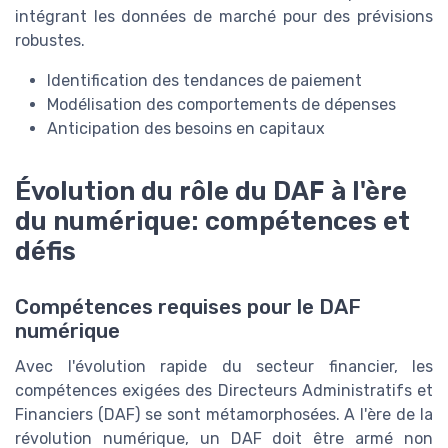
intégrant les données de marché pour des prévisions
robustes.
Identification des tendances de paiement
Modélisation des comportements de dépenses
Anticipation des besoins en capitaux
Évolution du rôle du DAF à l'ère
du numérique: compétences et
défis
Compétences requises pour le DAF
numérique
Avec l'évolution rapide du secteur financier, les
compétences exigées des Directeurs Administratifs et
Financiers (DAF) se sont métamorphosées. A l'ère de la
révolution numérique, un DAF doit être armé non