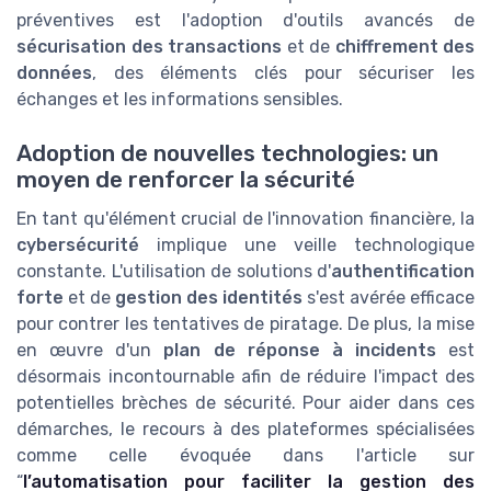
préventives est l'adoption d'outils avancés de
sécurisation des transactions
et de
chiffrement des
données
, des éléments clés pour sécuriser les
échanges et les informations sensibles.
Adoption de nouvelles technologies: un
moyen de renforcer la sécurité
En tant qu'élément crucial de l'innovation financière, la
cybersécurité
implique une veille technologique
constante. L'utilisation de solutions d'
authentification
forte
et de
gestion des identités
s'est avérée efficace
pour contrer les tentatives de piratage. De plus, la mise
en œuvre d'un
plan de réponse à incidents
est
désormais incontournable afin de réduire l'impact des
potentielles brèches de sécurité. Pour aider dans ces
démarches, le recours à des plateformes spécialisées
comme celle évoquée dans l'article sur
“
l’automatisation pour faciliter la gestion des