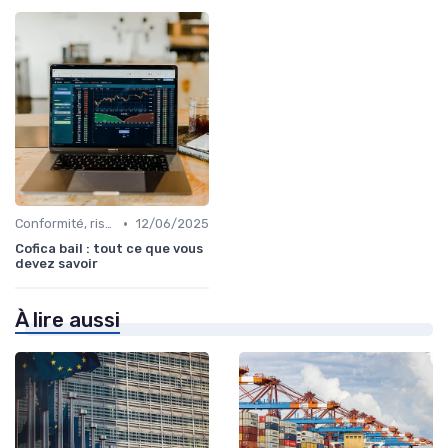
•
Conformité, risques & réglementation
12/06/2025
Cofica bail : tout ce que vous
devez savoir
À lire aussi