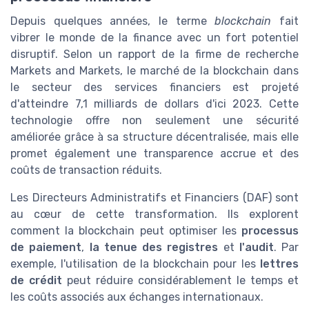
Depuis quelques années, le terme
blockchain
fait
vibrer le monde de la finance avec un fort potentiel
disruptif. Selon un rapport de la firme de recherche
Markets and Markets, le marché de la blockchain dans
le secteur des services financiers est projeté
d'atteindre 7,1 milliards de dollars d'ici 2023. Cette
technologie offre non seulement une sécurité
améliorée grâce à sa structure décentralisée, mais elle
promet également une transparence accrue et des
coûts de transaction réduits.
Les Directeurs Administratifs et Financiers (DAF) sont
au cœur de cette transformation. Ils explorent
comment la blockchain peut optimiser les
processus
de paiement
,
la tenue des registres
et
l'audit
. Par
exemple, l'utilisation de la blockchain pour les
lettres
de crédit
peut réduire considérablement le temps et
les coûts associés aux échanges internationaux.