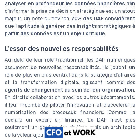
analyser en profondeur les données financières
afin
d'informer la prise de décision stratégique est un atout
majeur. On note qu'environ
70% des DAF considèrent
que l'aptitude à générer des insights stratégiques à
partir des données est un enjeu critique
.
L'essor des nouvelles responsabilités
Au-delà de leur rôle traditionnel, les DAF numériques
assument de nouvelles responsabilités. Ils jouent un
rôle de plus en plus central dans la stratégie d'affaires
et la transformation digitale, agissant comme des
agents de changement au sein de leur organisation
.
En étroite collaboration avec les autres départements,
il leur incombe de piloter l'innovation et d’accélérer la
numérisation des processus financiers. Comme l'a
déclaré un expert en finance, 'Le DAF n'est plus
seulement un gardien des chiffres, mais un architecte
de la valeur ajoutée'.