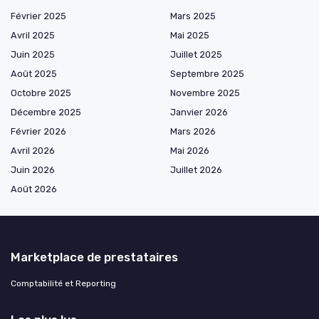
Février 2025
Mars 2025
Avril 2025
Mai 2025
Juin 2025
Juillet 2025
Août 2025
Septembre 2025
Octobre 2025
Novembre 2025
Décembre 2025
Janvier 2026
Février 2026
Mars 2026
Avril 2026
Mai 2026
Juin 2026
Juillet 2026
Août 2026
Marketplace de prestataires
Comptabilité et Reporting