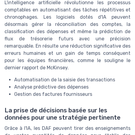
L'intelligence artificielle révolutionne les processus
comptables en automatisant des tâches répétitives et
chronophages. Les logiciels dotés d'IA peuvent
désormais gérer la réconciliation des comptes, la
classification des dépenses et même la prédiction de
flux de trésorerie futurs avec une précision
remarquable. En résulte une réduction significative des
erreurs humaines et un gain de temps conséquent
pour les équipes financières, comme le souligne le
dernier rapport de McKinsey.
Automatisation de la saisie des transactions
Analyse prédictive des dépenses
Gestion des factures fournisseurs
La prise de décisions basée sur les
données pour une stratégie pertinente
Grâce à l'IA, les DAF peuvent tirer des enseignements