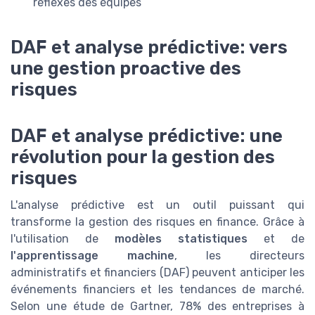
réflexes des équipes
DAF et analyse prédictive: vers
une gestion proactive des
risques
DAF et analyse prédictive: une
révolution pour la gestion des
risques
L'analyse prédictive est un outil puissant qui
transforme la gestion des risques en finance. Grâce à
l'utilisation de
modèles statistiques
et de
l'apprentissage machine
, les directeurs
administratifs et financiers (DAF) peuvent anticiper les
événements financiers et les tendances de marché.
Selon une étude de Gartner, 78% des entreprises à