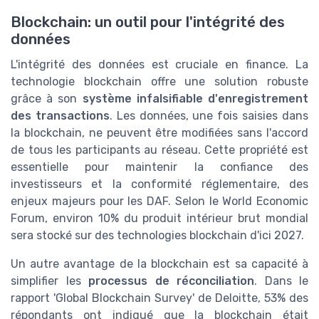
Blockchain: un outil pour l'intégrité des
données
L'intégrité des données est cruciale en finance. La
technologie blockchain offre une solution robuste
grâce à son
système infalsifiable d'enregistrement
des transactions
. Les données, une fois saisies dans
la blockchain, ne peuvent être modifiées sans l'accord
de tous les participants au réseau. Cette propriété est
essentielle pour maintenir la confiance des
investisseurs et la conformité réglementaire, des
enjeux majeurs pour les DAF. Selon le World Economic
Forum, environ 10% du produit intérieur brut mondial
sera stocké sur des technologies blockchain d'ici 2027.
Un autre avantage de la blockchain est sa capacité à
simplifier les
processus de réconciliation
. Dans le
rapport 'Global Blockchain Survey' de Deloitte, 53% des
répondants ont indiqué que la blockchain était