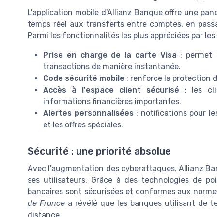
L'application mobile d'Allianz Banque offre une pano
temps réel aux transferts entre comptes, en pass
Parmi les fonctionnalités les plus appréciées par les 
Prise en charge de la carte Visa
: permet d
transactions de manière instantanée.
Code sécurité mobile
: renforce la protection 
Accès à l'espace client sécurisé
: les cl
informations financières importantes.
Alertes personnalisées
: notifications pour 
et les offres spéciales.
Sécurité : une priorité absolue
Avec l'augmentation des cyberattaques, Allianz Ba
ses utilisateurs. Grâce à des technologies de po
bancaires sont sécurisées et conformes aux normes
de France
a révélé que les banques utilisant de t
distance.