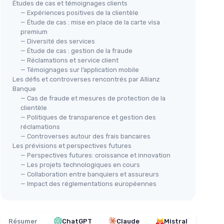
Études de cas et témoignages clients
— Expériences positives de la clientèle
— Étude de cas : mise en place de la carte visa
premium
— Diversité des services
— Étude de cas : gestion de la fraude
— Réclamations et service client
— Témoignages sur l’application mobile
Les défis et controverses rencontrés par Allianz
Banque
— Cas de fraude et mesures de protection de la
clientèle
— Politiques de transparence et gestion des
réclamations
— Controverses autour des frais bancaires
Les prévisions et perspectives futures
— Perspectives futures: croissance et innovation
— Les projets technologiques en cours
— Collaboration entre banquiers et assureurs
— Impact des réglementations européennes
Résumer
ChatGPT
Claude
Mistral