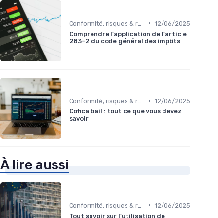
•
Conformité, risques & réglementation
12/06/2025
Comprendre l'application de l'article
283-2 du code général des impôts
•
Conformité, risques & réglementation
12/06/2025
Cofica bail : tout ce que vous devez
savoir
À lire aussi
•
Conformité, risques & réglementation
12/06/2025
Tout savoir sur l'utilisation de