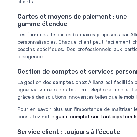
clients.
Cartes et moyens de paiement : une
gamme étendue
Les formules de cartes bancaires proposées par Al
personnalisables. Chaque client peut facilement ch
besoins spécifiques. Des professionnels aux part
d'exigence.
Gestion de comptes et services person
La gestion des
comptes
chez Allianz est facilitée
ligne via votre ordinateur ou téléphone mobile. 
grâce à des solutions innovantes telles que le
mobil
Pour en savoir plus sur l'importance de maîtriser l
consultez notre
guide complet sur l'anticipation f
Service client : toujours à l'écoute