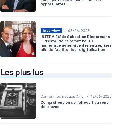
opportunités !
•
03/06/2025
Interview
INTERVIEW de Sébastien Biedermann
- Prestalidaire remet l'outil
numérique au service des entreprises
afin de faciliter leur digitalisation
Les plus lus
•
Conformité, risques & réglementation
12/06/2025
Compréhension de l'effectif au sens
de la cvae