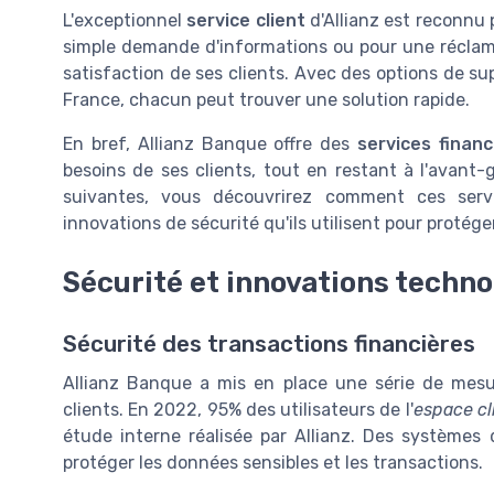
L'exceptionnel
service client
d'Allianz est reconnu p
simple demande d'informations ou pour une réclamat
satisfaction de ses clients. Avec des options de s
France, chacun peut trouver une solution rapide.
En bref, Allianz Banque offre des
services financ
besoins de ses clients, tout en restant à l'avant
suivantes, vous découvrirez comment ces serv
innovations de sécurité qu'ils utilisent pour protége
Sécurité et innovations techn
Sécurité des transactions financières
Allianz Banque a mis en place une série de mesur
clients. En 2022, 95% des utilisateurs de l'
espace cl
étude interne réalisée par Allianz. Des systèmes 
protéger les données sensibles et les transactions.