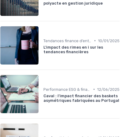
polyacte en gestion juridique
•
Tendances finance d’entreprise
10/01/2025
L'impact des rimes en i sur les
tendances financières
•
Performance ESG & finance durable
12/06/2025
Caval : l'impact financier des baskets
asymétriques fabriquées au Portugal