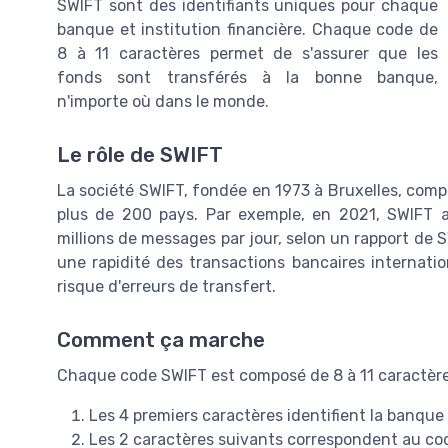
SWIFT sont des identifiants uniques pour chaque
banque et institution financière. Chaque code de
8 à 11 caractères permet de s'assurer que les
fonds sont transférés à la bonne banque,
n'importe où dans le monde.
Le rôle de SWIFT
La société SWIFT, fondée en 1973 à Bruxelles, compt
plus de 200 pays. Par exemple, en 2021, SWIFT a
millions de messages par jour, selon un rapport de
une rapidité des transactions bancaires internation
risque d'erreurs de transfert.
Comment ça marche
Chaque code SWIFT est composé de 8 à 11 caractères
Les 4 premiers caractères identifient la banque
Les 2 caractères suivants correspondent au co