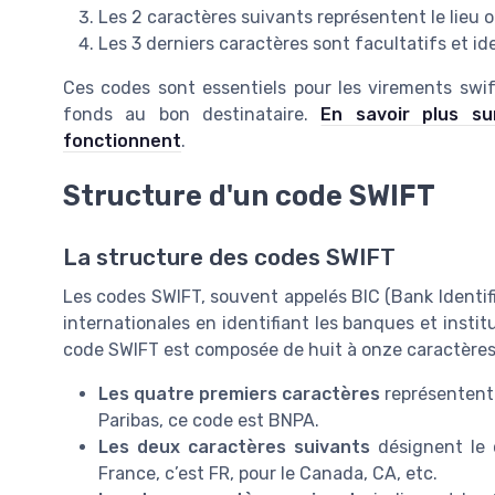
Les 2 caractères suivants représentent le lieu ou 
Les 3 derniers caractères sont facultatifs et ide
Ces codes sont essentiels pour les virements swif
fonds au bon destinataire.
En savoir plus s
fonctionnent
.
Structure d'un code SWIFT
La structure des codes SWIFT
Les codes SWIFT, souvent appelés BIC (Bank Identifi
internationales en identifiant les banques et insti
code SWIFT est composée de huit à onze caractères
Les quatre premiers caractères
représentent 
Paribas, ce code est BNPA.
Les deux caractères suivants
désignent le 
France, c’est FR, pour le Canada, CA, etc.