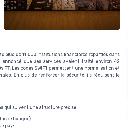
e plus de 11 000 institutions financières réparties dans
 annoncé que ses services avaient traité environ 42
 SWIFT. Les codes SWIFT permettent une normalisation et
ales. En plus de renforcer la sécurité, ils réduisent le
 qui suivent une structure précise :
 (code banque).
de pays.