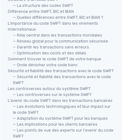
— La structure des codes SWIFT
Différence entre SWIFT, BIC et IBAN
— Quelles différences entre SWIFT, BIC et IBAN ?
L'importance du code SWIFT dans les virements
internationaux
— Rôle central dans les transactions mondiales
— Réseau global pour la communication sécurisée
— Garantir les transactions sans erreurs
— Optimisation des coûts et des délais
Comment trouver le code SWIFT de votre banque
— Onde dénicher votre code banc
Sécurité et fiabilité des transactions avec le code SWIFT
— Sécurité et fiabilité des transactions avec le code
SWIFT
Les controverses autour du système SWIFT
— Les controverses sur le système SWIFT
L'avenir du code SWIFT dans les transactions bancaires
— Les évolutions technologiques et leur impact sur
le code SWIFT
— Adaptation du système SWIFT pour les banques
— Les implications pour les clients bancaires
— Les points de vue des experts sur l'avenir du code
SWIFT