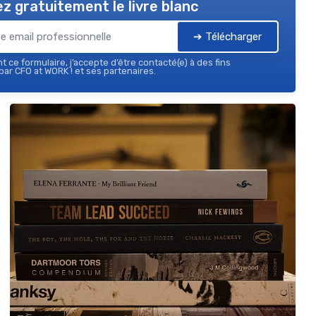
z gratuitement le livre blanc
➔ Télécharger
 ce formulaire, j’accepte d’être contacté(e) à des fins
ar CFO at WORK ! et ses partenaires.