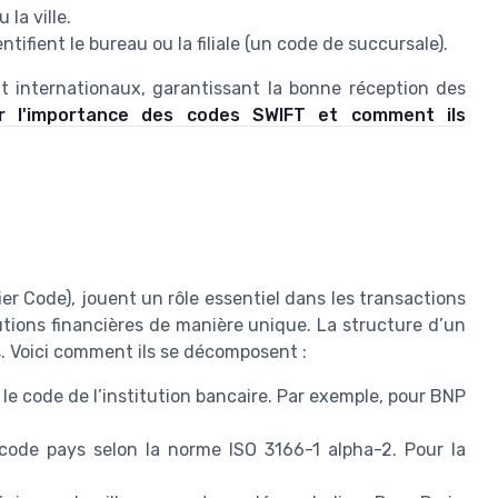
la ville.
ntifient le bureau ou la filiale (un code de succursale).
t internationaux, garantissant la bonne réception des
ur l'importance des codes SWIFT et comment ils
er Code), jouent un rôle essentiel dans les transactions
tutions financières de manière unique. La structure d’un
. Voici comment ils se décomposent :
le code de l’institution bancaire. Par exemple, pour BNP
code pays selon la norme ISO 3166-1 alpha-2. Pour la