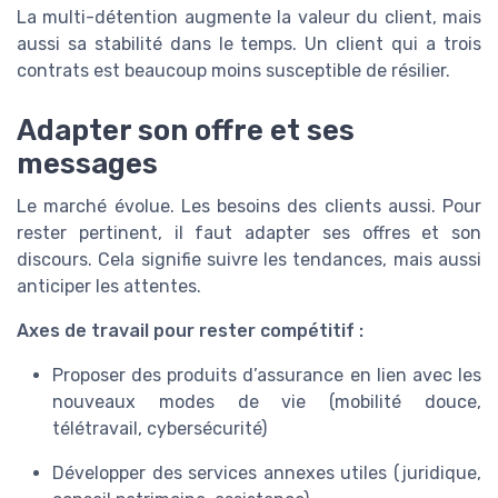
La multi-détention augmente la valeur du client, mais
aussi sa stabilité dans le temps. Un client qui a trois
contrats est beaucoup moins susceptible de résilier.
Adapter son offre et ses
messages
Le marché évolue. Les besoins des clients aussi. Pour
rester pertinent, il faut adapter ses offres et son
discours. Cela signifie suivre les tendances, mais aussi
anticiper les attentes.
Axes de travail pour rester compétitif :
Proposer des produits d’assurance en lien avec les
nouveaux modes de vie (mobilité douce,
télétravail, cybersécurité)
Développer des services annexes utiles (juridique,