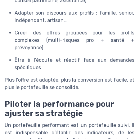
conseil patrimoine, assistance)
Adapter son discours aux profils : famille, senior,
indépendant, artisan…
Créer des offres groupées pour les profils
complexes (multi-risques pro + santé +
prévoyance)
Être à l’écoute et réactif face aux demandes
spécifiques
Plus l’offre est adaptée, plus la conversion est facile, et
plus le portefeuille se consolide.
Piloter la performance pour
ajuster sa stratégie
Un portefeuille performant est un portefeuille suivi. Il
est indispensable d’établir des indicateurs, de les