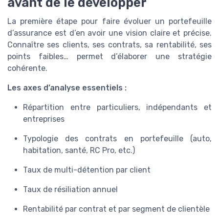
avant de le développer
La première étape pour faire évoluer un portefeuille
d’assurance est d’en avoir une vision claire et précise.
Connaître ses clients, ses contrats, sa rentabilité, ses
points faibles… permet d’élaborer une stratégie
cohérente.
Les axes d’analyse essentiels :
Répartition entre particuliers, indépendants et
entreprises
Typologie des contrats en portefeuille (auto,
habitation, santé, RC Pro, etc.)
Taux de multi-détention par client
Taux de résiliation annuel
Rentabilité par contrat et par segment de clientèle