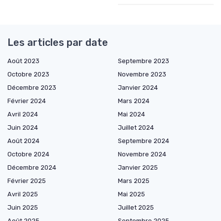
Les articles par date
Août 2023
Septembre 2023
Octobre 2023
Novembre 2023
Décembre 2023
Janvier 2024
Février 2024
Mars 2024
Avril 2024
Mai 2024
Juin 2024
Juillet 2024
Août 2024
Septembre 2024
Octobre 2024
Novembre 2024
Décembre 2024
Janvier 2025
Février 2025
Mars 2025
Avril 2025
Mai 2025
Juin 2025
Juillet 2025
Août 2025
Septembre 2025