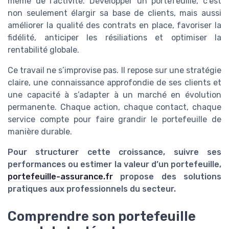
même de l’activité. Développer un portefeuille, c’est
non seulement élargir sa base de clients, mais aussi
améliorer la qualité des contrats en place, favoriser la
fidélité, anticiper les résiliations et optimiser la
rentabilité globale.
Ce travail ne s’improvise pas. Il repose sur une stratégie
claire, une connaissance approfondie de ses clients et
une capacité à s’adapter à un marché en évolution
permanente. Chaque action, chaque contact, chaque
service compte pour faire grandir le portefeuille de
manière durable.
Pour structurer cette croissance, suivre ses
performances ou estimer la valeur d’un portefeuille,
portefeuille-assurance.fr
propose des solutions
pratiques aux professionnels du secteur.
Comprendre son portefeuille