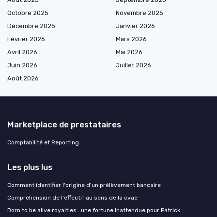
Octobre 2025
Novembre 2025
Décembre 2025
Janvier 2026
Février 2026
Mars 2026
Avril 2026
Mai 2026
Juin 2026
Juillet 2026
Août 2026
Marketplace de prestataires
Comptabilité et Reporting
Les plus lus
Comment identifier l'origine d'un prélèvement bancaire
Compréhension de l'effectif au sens de la cvae
Born to be alive royalties : une fortune inattendue pour Patrick