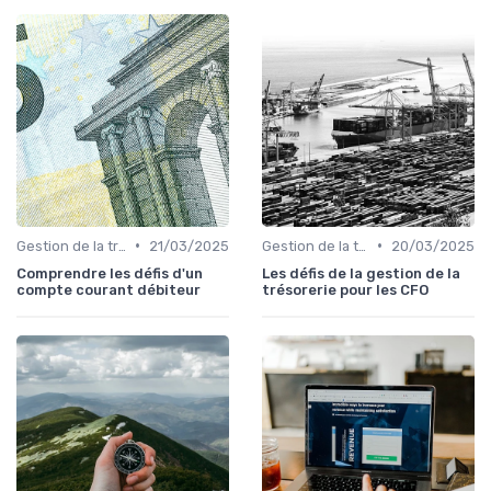
•
•
Gestion de la trésorerie & cash management
21/03/2025
Gestion de la trésorerie & cash management
20/03/2025
Comprendre les défis d'un
Les défis de la gestion de la
compte courant débiteur
trésorerie pour les CFO