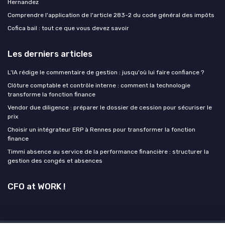
Hernandez
Comprendre l'application de l'article 283-2 du code général des impôts
Cofica bail : tout ce que vous devez savoir
Les derniers articles
L'IA rédige le commentaire de gestion : jusqu'où lui faire confiance ?
Clôture comptable et contrôle interne : comment la technologie
transforme la fonction finance
Vendor due diligence : préparer le dossier de cession pour sécuriser le
prix
Choisir un intégrateur ERP à Rennes pour transformer la fonction
finance
Timmi absence au service de la performance financière : structurer la
gestion des congés et absences
CFO at WORK !