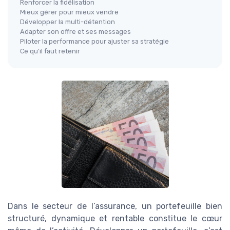
Renforcer la fidélisation
Mieux gérer pour mieux vendre
Développer la multi-détention
Adapter son offre et ses messages
Piloter la performance pour ajuster sa stratégie
Ce qu’il faut retenir
Dans le secteur de l’assurance, un portefeuille bien
structuré, dynamique et rentable constitue le cœur