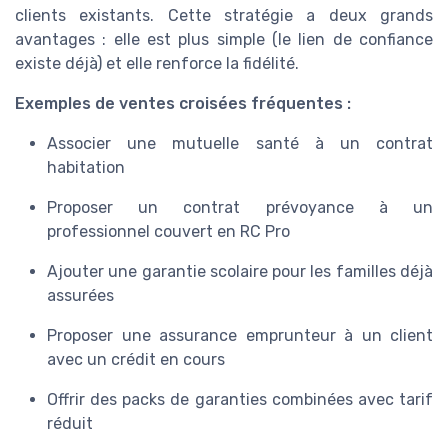
clients existants. Cette stratégie a deux grands
avantages : elle est plus simple (le lien de confiance
existe déjà) et elle renforce la fidélité.
Exemples de ventes croisées fréquentes :
Associer une mutuelle santé à un contrat
habitation
Proposer un contrat prévoyance à un
professionnel couvert en RC Pro
Ajouter une garantie scolaire pour les familles déjà
assurées
Proposer une assurance emprunteur à un client
avec un crédit en cours
Offrir des packs de garanties combinées avec tarif
réduit