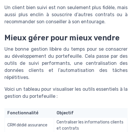
Un client bien suivi est non seulement plus fidèle, mais
aussi plus enclin à souscrire d’autres contrats ou à
recommander son conseiller à son entourage.
Mieux gérer pour mieux vendre
Une bonne gestion libère du temps pour se consacrer
au développement du portefeuille. Cela passe par des
outils de suivi performants, une centralisation des
données clients et l’automatisation des tâches
répétitives.
Voici un tableau pour visualiser les outils essentiels à la
gestion du portefeuille :
Fonctionnalité
Objectif
Centraliser les informations clients
CRM dédié assurance
et contrats