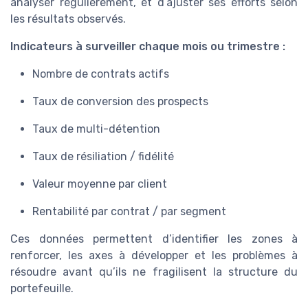
analyser régulièrement, et d’ajuster ses efforts selon
les résultats observés.
Indicateurs à surveiller chaque mois ou trimestre :
Nombre de contrats actifs
Taux de conversion des prospects
Taux de multi-détention
Taux de résiliation / fidélité
Valeur moyenne par client
Rentabilité par contrat / par segment
Ces données permettent d’identifier les zones à
renforcer, les axes à développer et les problèmes à
résoudre avant qu’ils ne fragilisent la structure du
portefeuille.