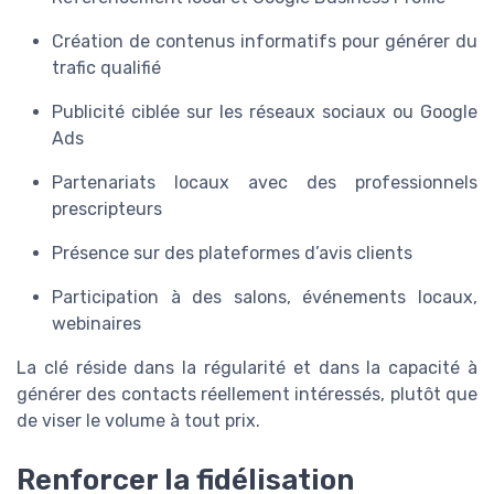
Création de contenus informatifs pour générer du
trafic qualifié
Publicité ciblée sur les réseaux sociaux ou Google
Ads
Partenariats locaux avec des professionnels
prescripteurs
Présence sur des plateformes d’avis clients
Participation à des salons, événements locaux,
webinaires
La clé réside dans la régularité et dans la capacité à
générer des contacts réellement intéressés, plutôt que
de viser le volume à tout prix.
Renforcer la fidélisation