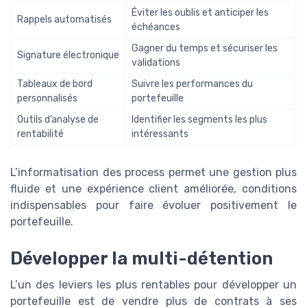
Éviter les oublis et anticiper les
Rappels automatisés
échéances
Gagner du temps et sécuriser les
Signature électronique
validations
Tableaux de bord
Suivre les performances du
personnalisés
portefeuille
Outils d’analyse de
Identifier les segments les plus
rentabilité
intéressants
L’informatisation des process permet une gestion plus
fluide et une expérience client améliorée, conditions
indispensables pour faire évoluer positivement le
portefeuille.
Développer la multi-détention
L’un des leviers les plus rentables pour développer un
portefeuille est de vendre plus de contrats à ses