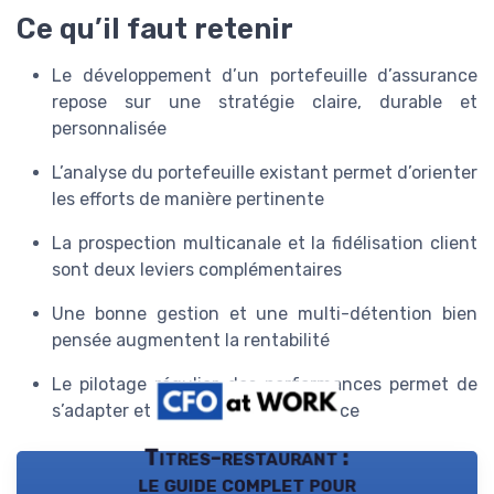
Ce qu’il faut retenir
Le développement d’un portefeuille d’assurance
repose sur une stratégie claire, durable et
personnalisée
L’analyse du portefeuille existant permet d’orienter
les efforts de manière pertinente
La prospection multicanale et la fidélisation client
sont deux leviers complémentaires
Une bonne gestion et une multi-détention bien
pensée augmentent la rentabilité
Le pilotage régulier des performances permet de
s’adapter et d’optimiser la croissance
Titres-restaurant :
le guide complet pour