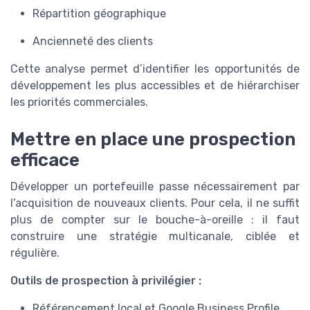
Répartition géographique
Ancienneté des clients
Cette analyse permet d’identifier les opportunités de
développement les plus accessibles et de hiérarchiser
les priorités commerciales.
Mettre en place une prospection
efficace
Développer un portefeuille passe nécessairement par
l’acquisition de nouveaux clients. Pour cela, il ne suffit
plus de compter sur le bouche-à-oreille : il faut
construire une stratégie multicanale, ciblée et
régulière.
Outils de prospection à privilégier :
Référencement local et Google Business Profile