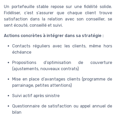
Un portefeuille stable repose sur une fidélité solide.
Fidéliser, c’est s’assurer que chaque client trouve
satisfaction dans la relation avec son conseiller, se
sent écouté, conseillé et suivi.
Actions concrètes à intégrer dans sa stratégie :
Contacts réguliers avec les clients, même hors
échéance
Propositions d’optimisation de couverture
(ajustements, nouveaux contrats)
Mise en place d’avantages clients (programme de
parrainage, petites attentions)
Suivi actif après sinistre
Questionnaire de satisfaction ou appel annuel de
bilan