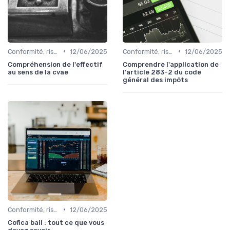
•
•
Conformité, risques & réglementation
12/06/2025
Conformité, risques & réglementation
12/06/2025
Compréhension de l'effectif
Comprendre l'application de
au sens de la cvae
l'article 283-2 du code
général des impôts
•
Conformité, risques & réglementation
12/06/2025
Cofica bail : tout ce que vous