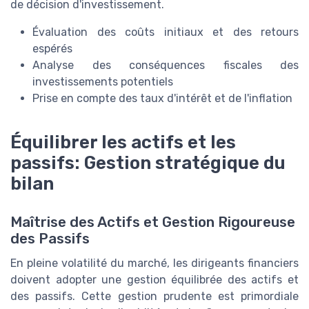
de décision d'investissement.
Évaluation des coûts initiaux et des retours
espérés
Analyse des conséquences fiscales des
investissements potentiels
Prise en compte des taux d'intérêt et de l'inflation
Équilibrer les actifs et les
passifs: Gestion stratégique du
bilan
Maîtrise des Actifs et Gestion Rigoureuse
des Passifs
En pleine volatilité du marché, les dirigeants financiers
doivent adopter une gestion équilibrée des actifs et
des passifs. Cette gestion prudente est primordiale