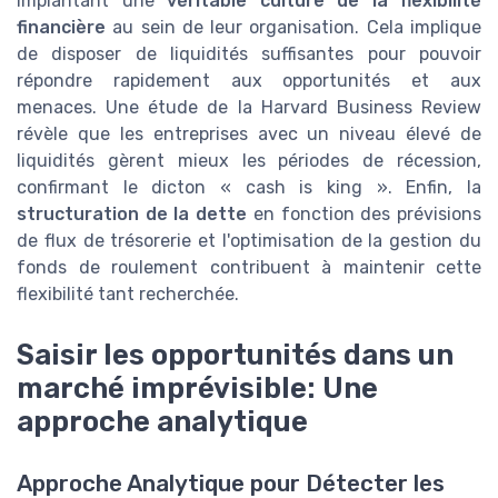
implantant une
véritable culture de la flexibilité
financière
au sein de leur organisation. Cela implique
de disposer de liquidités suffisantes pour pouvoir
répondre rapidement aux opportunités et aux
menaces. Une étude de la Harvard Business Review
révèle que les entreprises avec un niveau élevé de
liquidités gèrent mieux les périodes de récession,
confirmant le dicton « cash is king ». Enfin, la
structuration de la dette
en fonction des prévisions
de flux de trésorerie et l'optimisation de la gestion du
fonds de roulement contribuent à maintenir cette
flexibilité tant recherchée.
Saisir les opportunités dans un
marché imprévisible: Une
approche analytique
Approche Analytique pour Détecter les