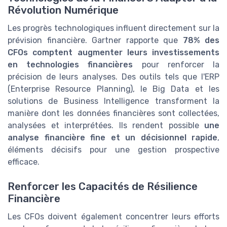
Révolution Numérique
Les progrès technologiques influent directement sur la
prévision financière. Gartner rapporte que
78% des
CFOs comptent augmenter leurs investissements
en technologies financières
pour renforcer la
précision de leurs analyses. Des outils tels que l'ERP
(Enterprise Resource Planning), le Big Data et les
solutions de Business Intelligence transforment la
manière dont les données financières sont collectées,
analysées et interprétées. Ils rendent possible
une
analyse financière fine et un décisionnel rapide
,
éléments décisifs pour une gestion prospective
efficace.
Renforcer les Capacités de Résilience
Financière
Les CFOs doivent également concentrer leurs efforts