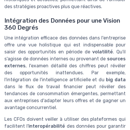
des stratégies proactives plus que réactives.
Intégration des Données pour une Vision
360 Degrés
Une intégration efficace des données dans l'entreprise
offre une vue holistique qui est indispensable pour
saisir des opportunités en période de
volatilité
. Qu'il
s'agisse de données internes ou provenant de
sources
externes
, l'examen détaillé des chiffres peut révéler
des opportunités inattendues. Par exemple,
l'intégration de l'intelligence artificielle et du
big data
dans le flux de travail financier peut révéler des
tendances de consommation émergentes, permettant
aux entreprises d'adapter leurs offres et de gagner un
avantage concurrentiel.
Les CFOs doivent veiller à utiliser des plateformes qui
facilitent l'
interopérabilité
des données pour garantir