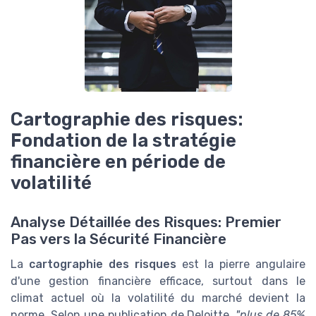
Cartographie des risques:
Fondation de la stratégie
financière en période de
volatilité
Analyse Détaillée des Risques: Premier
Pas vers la Sécurité Financière
La
cartographie des risques
est la pierre angulaire
d'une gestion financière efficace, surtout dans le
climat actuel où la volatilité du marché devient la
norme. Selon une publication de Deloitte,
"plus de 85%