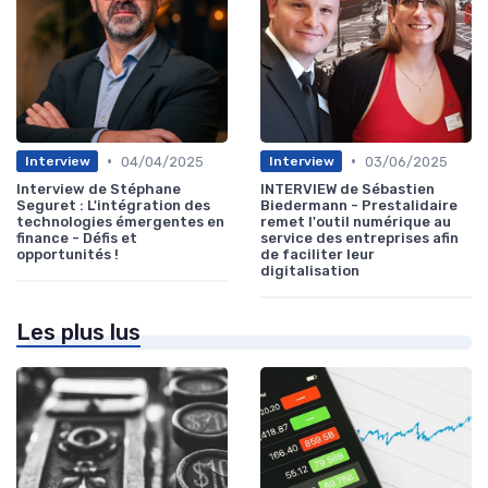
•
•
04/04/2025
03/06/2025
Interview
Interview
Interview de Stéphane
INTERVIEW de Sébastien
Seguret : L'intégration des
Biedermann - Prestalidaire
technologies émergentes en
remet l'outil numérique au
finance - Défis et
service des entreprises afin
opportunités !
de faciliter leur
digitalisation
Les plus lus