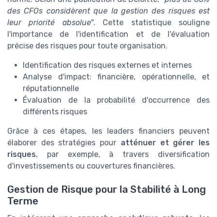
des CFOs considèrent que la gestion des risques est
leur priorité absolue"
. Cette statistique souligne
l'importance de l'identification et de l'évaluation
précise des risques pour toute organisation.
Identification des risques externes et internes
Analyse d'impact: financière, opérationnelle, et
réputationnelle
Évaluation de la probabilité d'occurrence des
différents risques
Grâce à ces étapes, les leaders financiers peuvent
élaborer des stratégies pour
atténuer et gérer les
risques
, par exemple, à travers diversification
d'investissements ou couvertures financières.
Gestion de Risque pour la Stabilité à Long
Terme