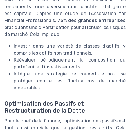
rendements, une diversification d'actifs intelligente
est capitale. D'après une étude de l'Association for
Financial Professionals,
75% des grandes entreprises
pratiquent une diversification pour atténuer les risques
de marché. Cela implique :
Investir dans une variété de classes d'actifs, y
compris les actifs non traditionnels.
Réévaluer périodiquement la composition du
portefeuille d'investissements.
Intégrer une stratégie de couverture pour se
protéger contre les fluctuations de marché
indésirables.
Optimisation des Passifs et
Restructuration de la Dette
Pour le chef de la finance, l'optimisation des passifs est
tout aussi cruciale que la gestion des actifs. Cela