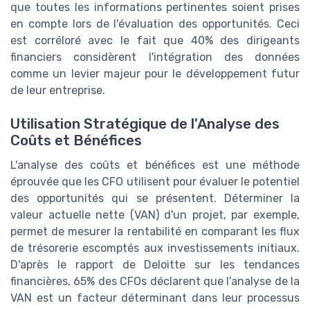
que toutes les informations pertinentes soient prises
en compte lors de l'évaluation des opportunités. Ceci
est corréloré avec le fait que 40% des dirigeants
financiers considèrent l'intégration des données
comme un levier majeur pour le développement futur
de leur entreprise.
Utilisation Stratégique de l'Analyse des
Coûts et Bénéfices
L'analyse des coûts et bénéfices est une méthode
éprouvée que les CFO utilisent pour évaluer le potentiel
des opportunités qui se présentent. Déterminer la
valeur actuelle nette (VAN) d'un projet, par exemple,
permet de mesurer la rentabilité en comparant les flux
de trésorerie escomptés aux investissements initiaux.
D'après le rapport de Deloitte sur les tendances
financières, 65% des CFOs déclarent que l'analyse de la
VAN est un facteur déterminant dans leur processus