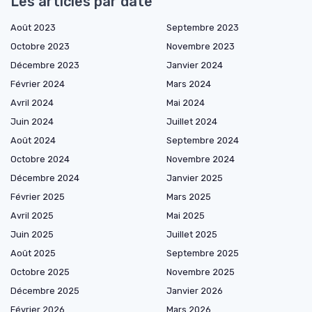
Les articles par date
Août 2023
Septembre 2023
Octobre 2023
Novembre 2023
Décembre 2023
Janvier 2024
Février 2024
Mars 2024
Avril 2024
Mai 2024
Juin 2024
Juillet 2024
Août 2024
Septembre 2024
Octobre 2024
Novembre 2024
Décembre 2024
Janvier 2025
Février 2025
Mars 2025
Avril 2025
Mai 2025
Juin 2025
Juillet 2025
Août 2025
Septembre 2025
Octobre 2025
Novembre 2025
Décembre 2025
Janvier 2026
Février 2026
Mars 2026