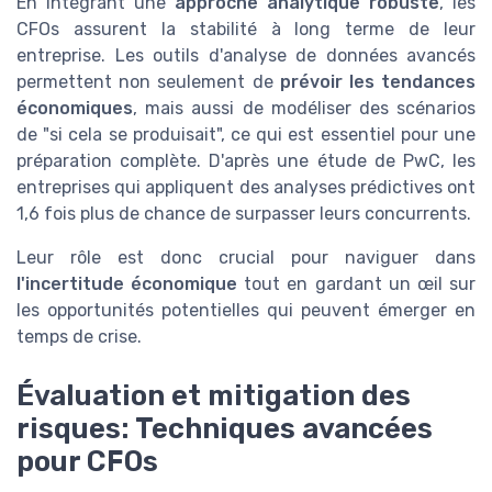
En intégrant une
approche analytique robuste
, les
CFOs assurent la stabilité à long terme de leur
entreprise. Les outils d'analyse de données avancés
permettent non seulement de
prévoir les tendances
économiques
, mais aussi de modéliser des scénarios
de "si cela se produisait", ce qui est essentiel pour une
préparation complète. D'après une étude de PwC, les
entreprises qui appliquent des analyses prédictives ont
1,6 fois plus de chance de surpasser leurs concurrents.
Leur rôle est donc crucial pour naviguer dans
l'incertitude économique
tout en gardant un œil sur
les opportunités potentielles qui peuvent émerger en
temps de crise.
Évaluation et mitigation des
risques: Techniques avancées
pour CFOs