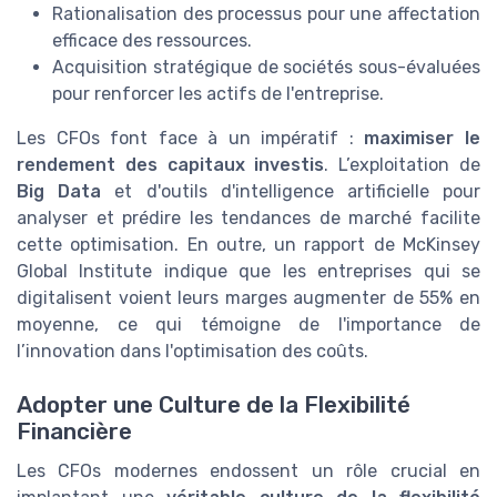
Rationalisation des processus pour une affectation
efficace des ressources.
Acquisition stratégique de sociétés sous-évaluées
pour renforcer les actifs de l'entreprise.
Les CFOs font face à un impératif :
maximiser le
rendement des capitaux investis
. L’exploitation de
Big Data
et d'outils d'intelligence artificielle pour
analyser et prédire les tendances de marché facilite
cette optimisation. En outre, un rapport de McKinsey
Global Institute indique que les entreprises qui se
digitalisent voient leurs marges augmenter de 55% en
moyenne, ce qui témoigne de l'importance de
l’innovation dans l'optimisation des coûts.
Adopter une Culture de la Flexibilité
Financière
Les CFOs modernes endossent un rôle crucial en