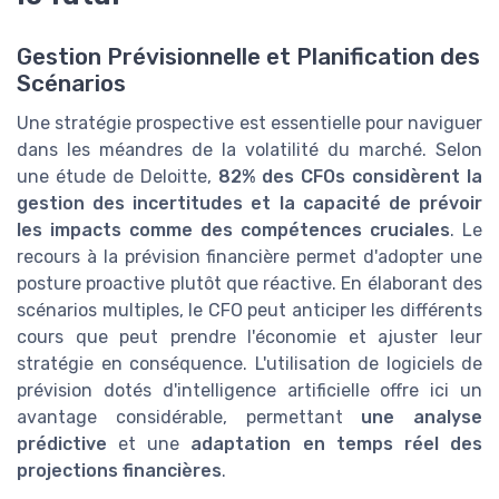
Gestion Prévisionnelle et Planification des
Scénarios
Une stratégie prospective est essentielle pour naviguer
dans les méandres de la volatilité du marché. Selon
une étude de Deloitte,
82% des CFOs considèrent la
gestion des incertitudes et la capacité de prévoir
les impacts comme des compétences cruciales
. Le
recours à la prévision financière permet d'adopter une
posture proactive plutôt que réactive. En élaborant des
scénarios multiples, le CFO peut anticiper les différents
cours que peut prendre l'économie et ajuster leur
stratégie en conséquence. L'utilisation de logiciels de
prévision dotés d'intelligence artificielle offre ici un
avantage considérable, permettant
une analyse
prédictive
et une
adaptation en temps réel des
projections financières
.