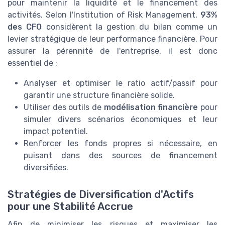
pour maintenir la liquidité et le financement des
activités. Selon l'Institution of Risk Management,
93%
des CFO
considèrent la gestion du bilan comme un
levier stratégique de leur performance financière. Pour
assurer la pérennité de l'entreprise, il est donc
essentiel de :
Analyser et optimiser le ratio actif/passif pour
garantir une structure financière solide.
Utiliser des outils de
modélisation financière
pour
simuler divers scénarios économiques et leur
impact potentiel.
Renforcer les fonds propres si nécessaire, en
puisant dans des sources de financement
diversifiées.
Stratégies de Diversification d'Actifs
pour une Stabilité Accrue
Afin de minimiser les risques et maximiser les