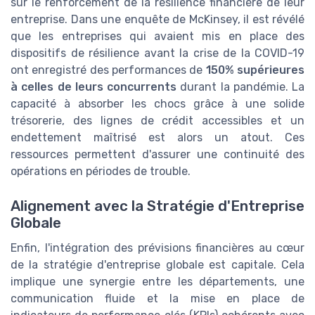
sur le renforcement de la résilience financière de leur
entreprise. Dans une enquête de McKinsey, il est révélé
que les entreprises qui avaient mis en place des
dispositifs de résilience avant la crise de la COVID-19
ont enregistré des performances de
150% supérieures
à celles de leurs concurrents
durant la pandémie. La
capacité à absorber les chocs grâce à une solide
trésorerie, des lignes de crédit accessibles et un
endettement maîtrisé est alors un atout. Ces
ressources permettent d'assurer une continuité des
opérations en périodes de trouble.
Alignement avec la Stratégie d'Entreprise
Globale
Enfin, l'intégration des prévisions financières au cœur
de la stratégie d'entreprise globale est capitale. Cela
implique une synergie entre les départements, une
communication fluide et la mise en place de