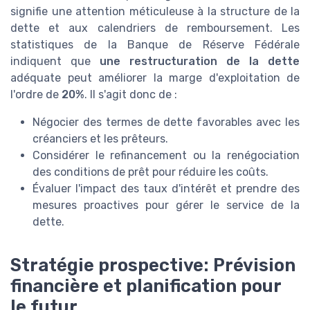
signifie une attention méticuleuse à la structure de la
dette et aux calendriers de remboursement. Les
statistiques de la Banque de Réserve Fédérale
indiquent que
une restructuration de la dette
adéquate peut améliorer la marge d'exploitation de
l'ordre de
20%
. Il s'agit donc de :
Négocier des termes de dette favorables avec les
créanciers et les prêteurs.
Considérer le refinancement ou la renégociation
des conditions de prêt pour réduire les coûts.
Évaluer l'impact des taux d'intérêt et prendre des
mesures proactives pour gérer le service de la
dette.
Stratégie prospective: Prévision
financière et planification pour
le futur