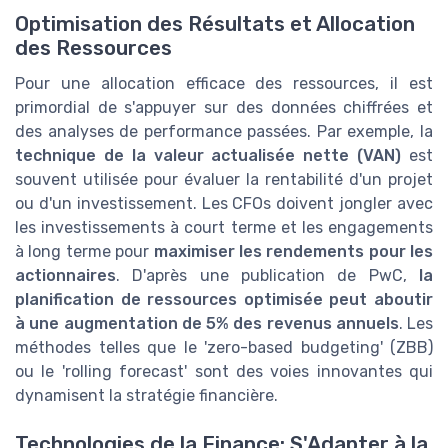
Optimisation des Résultats et Allocation
des Ressources
Pour une allocation efficace des ressources, il est
primordial de s'appuyer sur des données chiffrées et
des analyses de performance passées. Par exemple, la
technique de la valeur actualisée nette (VAN)
est
souvent utilisée pour évaluer la rentabilité d'un projet
ou d'un investissement. Les CFOs doivent jongler avec
les investissements à court terme et les engagements
à long terme pour
maximiser les rendements pour les
actionnaires
. D'après une publication de PwC,
la
planification de ressources optimisée peut aboutir
à une augmentation de 5% des revenus annuels
. Les
méthodes telles que le 'zero-based budgeting' (ZBB)
ou le 'rolling forecast' sont des voies innovantes qui
dynamisent la stratégie financière.
Technologies de la Finance: S'Adapter à la