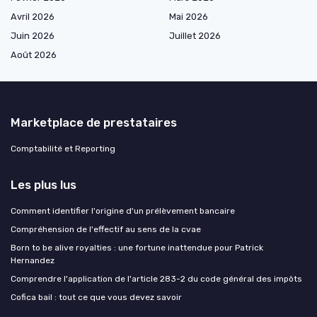
Avril 2026
Mai 2026
Juin 2026
Juillet 2026
Août 2026
Marketplace de prestataires
Comptabilité et Reporting
Les plus lus
Comment identifier l'origine d'un prélèvement bancaire
Compréhension de l'effectif au sens de la cvae
Born to be alive royalties : une fortune inattendue pour Patrick
Hernandez
Comprendre l'application de l'article 283-2 du code général des impôts
Cofica bail : tout ce que vous devez savoir