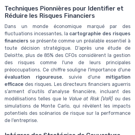
Techniques Pionnières pour Identifier et
Réduire les Risques Financiers
Dans un monde économique marqué par des
fluctuations incessantes, la
cartographie des risques
financiers
se présente comme un préalable essentiel à
toute décision stratégique. D’après une étude de
Deloitte, plus de 85% des CFOs considèrent la gestion
des risques comme l'une de leurs principales
préoccupations. Ce chiffre souligne l'importance d'une
évaluation rigoureuse
, suivie d'une
mitigation
efficace
des risques. Les directeurs financiers aguerris
s’arment d’outils d'analyse financière, incluant des
modélisations telles que le
Value at Risk (VaR)
ou des
simulations de Monte Carlo, qui révèlent les impacts
potentiels des scénarios de risque sur la performance
de l'entreprise.