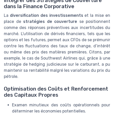
Intégrer des Stratégies de Couverture
dans la Finance Corporative
La
diversification des investissements
et la mise en
place de
stratégies de couverture
se positionnent
comme des réponses préventives aux incertitudes du
marché. L'utilisation de dérivés financiers, tels que les
options et les futures, permet aux CFOs de se prémunir
contre les fluctuations des taux de change, d’intérêt
ou même des prix des matières premières. Citons, par
exemple, le cas de Southwest Airlines qui, grâce à une
stratégie de hedging judicieuse sur le carburant, a pu
maintenir sa rentabilité malgré les variations du prix du
pétrole.
Optimisation des Coûts et Renforcement
des Capitaux Propres
Examen minutieux des coûts opérationnels pour
déterminer les économies potentielles.