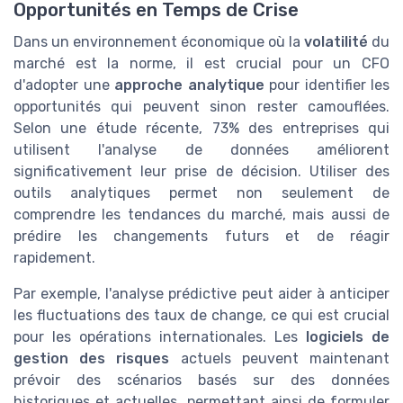
Opportunités en Temps de Crise
Dans un environnement économique où la
volatilité
du
marché est la norme, il est crucial pour un CFO
d'adopter une
approche analytique
pour identifier les
opportunités qui peuvent sinon rester camouflées.
Selon une étude récente, 73% des entreprises qui
utilisent l'analyse de données améliorent
significativement leur prise de décision. Utiliser des
outils analytiques permet non seulement de
comprendre les tendances du marché, mais aussi de
prédire les changements futurs et de réagir
rapidement.
Par exemple, l'analyse prédictive peut aider à anticiper
les fluctuations des taux de change, ce qui est crucial
pour les opérations internationales. Les
logiciels de
gestion des risques
actuels peuvent maintenant
prévoir des scénarios basés sur des données
historiques et actuelles, permettant ainsi de formuler